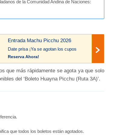
iudadanos de la Comunidad Andina de Naciones:
Entrada Machu Picchu 2026
Date prisa ¡Ya se agotan los cupos
Reserva Ahora!
 los que más rápidamente se agota ya que solo
nibles del ‘Boleto Huayna Picchu (Ruta 3A)’.
ferencia.
nifica que todos los boletos están agotados.