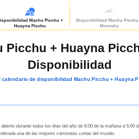
isponibilidad Machu Picchu +
Disponibilidad Machu Picchu
Huayna Picchu
Montaña
 Picchu + Huayna Picch
Disponibilidad
l calendario de disponibilidad Machu Picchu + Huayna 
abierto durante todos los días del año de 6:00 de la mañana a 5:00 de
iderada una de las mejores caminatas cortas del mundo.