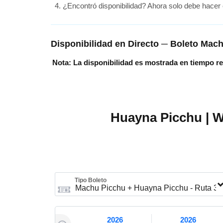
¿Encontró disponibilidad? Ahora solo debe hacer cl
Disponibilidad en Directo ─ Boleto Mac
Nota: La disponibilidad es mostrada en tiempo re
Huayna Picchu | W
Tipo Boleto
2026
2026