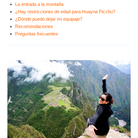
La entrada a la montaña
¿Hay restricciones de edad para Huayna Picchu?
¿Dónde puedo dejar mi equipaje?
Recomendaciones
Preguntas frecuentes