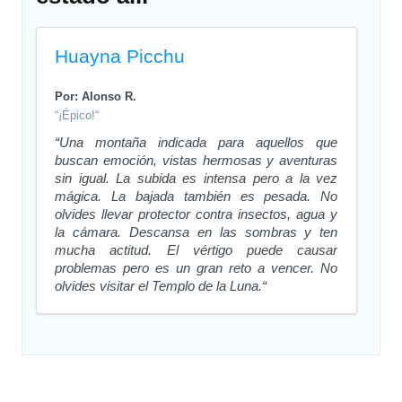
Huayna Picchu
Por: Alonso R.
“¡Épico!“
“Una montaña indicada para aquellos que
buscan emoción, vistas hermosas y aventuras
sin igual. La subida es intensa pero a la vez
mágica. La bajada también es pesada. No
olvides llevar protector contra insectos, agua y
la cámara. Descansa en las sombras y ten
mucha actitud. El vértigo puede causar
problemas pero es un gran reto a vencer. No
olvides visitar el Templo de la Luna.“