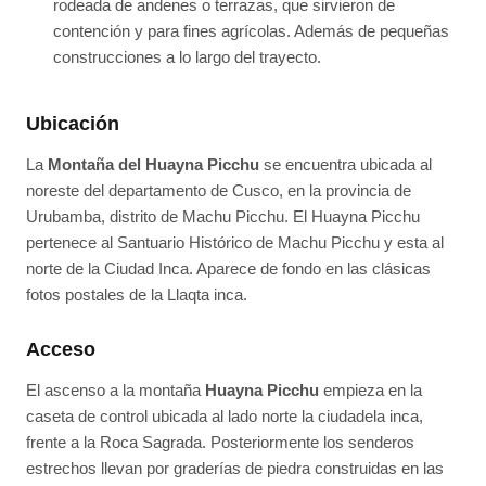
rodeada de andenes o terrazas, que sirvieron de
contención y para fines agrícolas. Además de pequeñas
construcciones a lo largo del trayecto.
Ubicación
La
Montaña del Huayna Picchu
se encuentra ubicada al
noreste del departamento de Cusco, en la provincia de
Urubamba, distrito de Machu Picchu. El Huayna Picchu
pertenece al Santuario Histórico de Machu Picchu y esta al
norte de la Ciudad Inca. Aparece de fondo en las clásicas
fotos postales de la Llaqta inca.
Acceso
El ascenso a la montaña
Huayna Picchu
empieza en la
caseta de control ubicada al lado norte la ciudadela inca,
frente a la Roca Sagrada. Posteriormente los senderos
estrechos llevan por graderías de piedra construidas en las