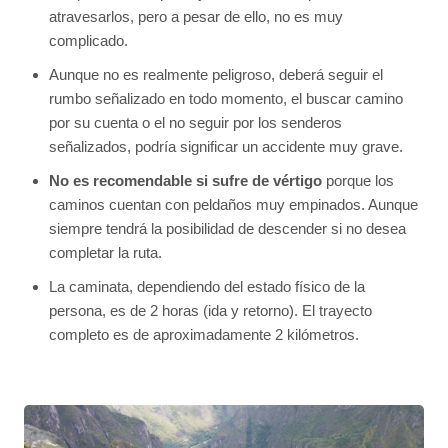
atravesarlos, pero a pesar de ello, no es muy
complicado.
Aunque no es realmente peligroso, deberá seguir el
rumbo señalizado en todo momento, el buscar camino
por su cuenta o el no seguir por los senderos
señalizados, podría significar un accidente muy grave.
No es recomendable si sufre de vértigo
porque los
caminos cuentan con peldaños muy empinados. Aunque
siempre tendrá la posibilidad de descender si no desea
completar la ruta.
La caminata, dependiendo del estado físico de la
persona, es de 2 horas (ida y retorno). El trayecto
completo es de aproximadamente 2 kilómetros.