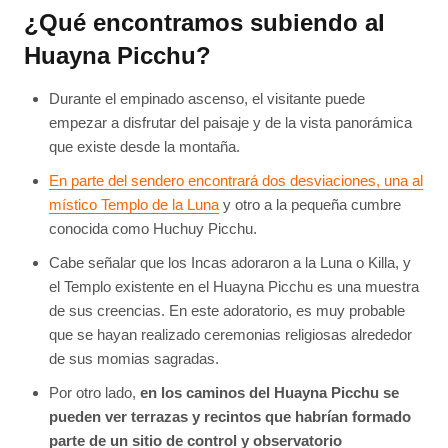
¿Qué encontramos subiendo al
Huayna Picchu?
Durante el empinado ascenso, el visitante puede
empezar a disfrutar del paisaje y de la vista panorámica
que existe desde la montaña.
En parte del sendero encontrará dos desviaciones, una al
místico Templo de la Luna
y otro a la pequeña cumbre
conocida como Huchuy Picchu.
Cabe señalar que los Incas adoraron a la Luna o Killa, y
el Templo existente en el Huayna Picchu es una muestra
de sus creencias. En este adoratorio, es muy probable
que se hayan realizado ceremonias religiosas alrededor
de sus momias sagradas.
Por otro lado,
en los caminos del Huayna Picchu se
pueden ver terrazas y recintos que habrían formado
parte de un sitio de control y observatorio