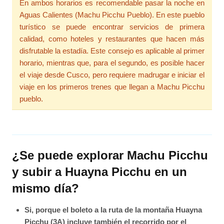
En ambos horarios es recomendable pasar la noche en
Aguas Calientes (Machu Picchu Pueblo). En este pueblo
turístico se puede encontrar servicios de primera
calidad, como hoteles y restaurantes que hacen más
disfrutable la estadía. Este consejo es aplicable al primer
horario, mientras que, para el segundo, es posible hacer
el viaje desde Cusco, pero requiere madrugar e iniciar el
viaje en los primeros trenes que llegan a Machu Picchu
pueblo.
¿Se puede explorar Machu Picchu
y subir a Huayna Picchu en un
mismo día?
Si, porque el boleto a la ruta de la montaña Huayna
Picchu (3A) incluye también el recorrido por el