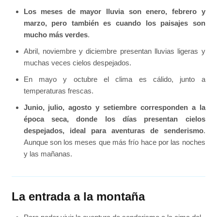
Los meses de mayor lluvia son enero, febrero y
marzo, pero también es cuando los paisajes son
mucho más verdes
.
Abril, noviembre y diciembre presentan lluvias ligeras y
muchas veces cielos despejados.
En mayo y octubre el clima es cálido, junto a
temperaturas frescas.
Junio, julio, agosto y setiembre corresponden a la
época seca, donde los días presentan cielos
despejados, ideal para aventuras de senderismo
.
Aunque son los meses que más frío hace por las noches
y las mañanas.
La entrada a la montaña