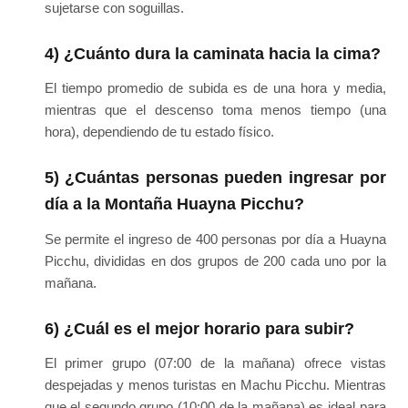
sujetarse con soguillas.
4) ¿Cuánto dura la caminata hacia la cima?
El tiempo promedio de subida es de una hora y media,
mientras que el descenso toma menos tiempo (una
hora), dependiendo de tu estado físico.
5) ¿Cuántas personas pueden ingresar por
día a la Montaña Huayna Picchu?
Se permite el ingreso de 400 personas por día a Huayna
Picchu, divididas en dos grupos de 200 cada uno por la
mañana.
6) ¿Cuál es el mejor horario para subir?
El primer grupo (07:00 de la mañana) ofrece vistas
despejadas y menos turistas en Machu Picchu. Mientras
que el segundo grupo (10:00 de la mañana) es ideal para