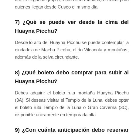
quienes llegan desde Cusco el mismo día.
7) ¿Qué se puede ver desde la cima del
Huayna Picchu?
Desde lo alto del Huayna Picchu se puede contemplar la
ciudadela de Machu Picchu, el río Vilcanota y montañas,
además de la selva circundante.
8) ¿Qué boleto debo comprar para subir al
Huayna Picchu?
Debes adquirir el boleto ruta montaña Huayna Picchu
(3A). Si deseas visitar el Templo de la Luna, debes optar
el boleto ruta Templo de la Luna o Gran Caverna (3C),
disponible únicamente en temporada alta.
9) ¿Con cuánta anticipación debo reservar