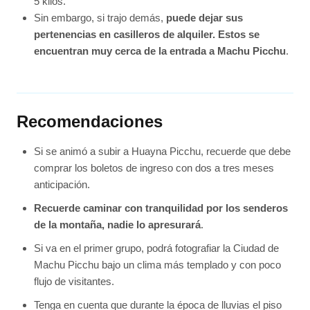
5 kilos.
Sin embargo, si trajo demás,
puede dejar sus
pertenencias en casilleros de alquiler. Estos se
encuentran muy cerca de la entrada a Machu Picchu
.
Recomendaciones
Si se animó a subir a Huayna Picchu, recuerde que debe
comprar los boletos de ingreso con dos a tres meses
anticipación.
Recuerde caminar con tranquilidad por los senderos
de la montaña, nadie lo apresurará
.
Si va en el primer grupo, podrá fotografiar la Ciudad de
Machu Picchu bajo un clima más templado y con poco
flujo de visitantes.
Tenga en cuenta que durante la época de lluvias el piso