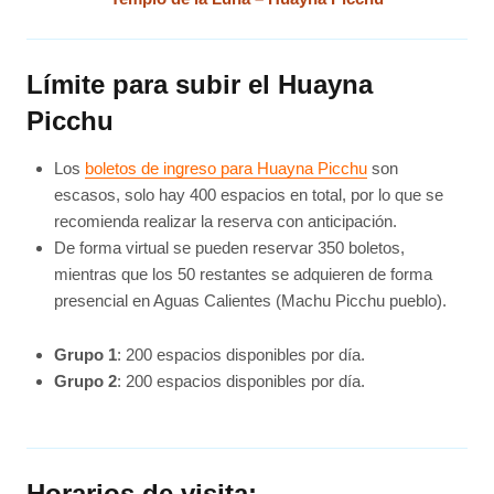
Límite para subir el Huayna
Picchu
Los
boletos de ingreso para Huayna Picchu
son
escasos, solo hay 400 espacios en total, por lo que se
recomienda realizar la reserva con anticipación.
De forma virtual se pueden reservar 350 boletos,
mientras que los 50 restantes se adquieren de forma
presencial en Aguas Calientes (Machu Picchu pueblo).
Grupo 1
: 200 espacios disponibles por día.
Grupo 2
: 200 espacios disponibles por día.
Horarios de visita: