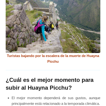
Turistas bajando por la escalera de la muerte de Huayna
Picchu
¿Cuál es el mejor momento para
subir al Huayna Picchu?
El mejor momento dependerá de sus gustos, aunque
principalmente está relacionado a la temporada climática.