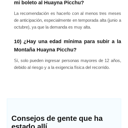
mi boleto al Huayna Picchu?
La recomendación es hacerlo con al menos tres meses
de anticipación, especialmente en temporada alta (junio a
octubre), ya que la demanda es muy alta.
10) ¿Hay una edad mínima para subir a la
Montaña Huayna Picchu?
Sí, solo pueden ingresar personas mayores de 12 años,
debido al riesgo y a la exigencia física del recorrido.
Consejos de gente que ha
estado allí