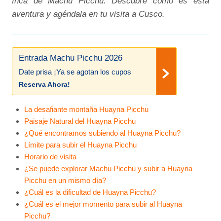
Inca de Machu Picchu. Descubre cómo es esta
aventura y agéndala en tu visita a Cusco.
Entrada Machu Picchu 2026
Date prisa ¡Ya se agotan los cupos
Reserva Ahora!
La desafiante montaña Huayna Picchu
Paisaje Natural del Huayna Picchu
¿Qué encontramos subiendo al Huayna Picchu?
Límite para subir el Huayna Picchu
Horario de visita
¿Se puede explorar Machu Picchu y subir a Huayna
Picchu en un mismo día?
¿Cuál es la dificultad de Huayna Picchu?
¿Cuál es el mejor momento para subir al Huayna
Picchu?