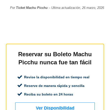
Por
Ticket Machu Picchu
– Ultima actualización, 26 marzo, 2026
Reservar su Boleto Machu
Picchu nunca fue tan fácil
Revise la disponibilidad en tiempo real
Reserve de manera rápida y sencilla
Reciba su boleto en 24 horas
Ver Disponibilidad