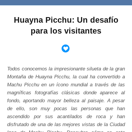
Huayna Picchu: Un desafío
para los visitantes
Todos conocemos la impresionante silueta de la gran
Montaña de Huayna Picchu, la cual ha convertido a
Machu Picchu en un ícono mundial a través de las
magníficas fotografías clásicas donde aparece al
fondo, aportando mayor belleza al paisaje. A pesar
de ello, son muy pocas las personas que han
ascendido por sus acantilados de roca y han
disfrutado de una de las mejores vistas de la Ciudad