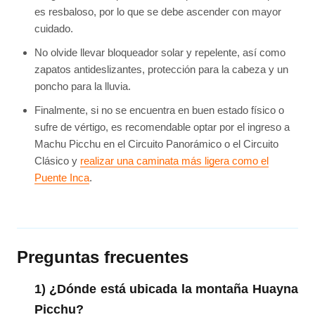
es resbaloso, por lo que se debe ascender con mayor
cuidado.
No olvide llevar bloqueador solar y repelente, así como
zapatos antideslizantes, protección para la cabeza y un
poncho para la lluvia.
Finalmente, si no se encuentra en buen estado físico o
sufre de vértigo, es recomendable optar por el ingreso a
Machu Picchu en el Circuito Panorámico o el Circuito
Clásico y
realizar una caminata más ligera como el
Puente Inca
.
Preguntas frecuentes
1) ¿Dónde está ubicada la montaña Huayna
Picchu?