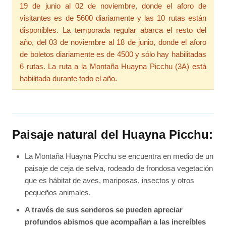
19 de junio al 02 de noviembre, donde el aforo de
visitantes es de 5600 diariamente y las 10 rutas están
disponibles. La temporada regular abarca el resto del
año, del 03 de noviembre al 18 de junio, donde el aforo
de boletos diariamente es de 4500 y sólo hay habilitadas
6 rutas. La ruta a la Montaña Huayna Picchu (3A) está
habilitada durante todo el año.
Paisaje natural del Huayna Picchu:
La Montaña Huayna Picchu se encuentra en medio de un
paisaje de ceja de selva, rodeado de frondosa vegetación
que es hábitat de aves, mariposas, insectos y otros
pequeños animales.
A través de sus senderos se pueden apreciar
profundos abismos que acompañan a las increíbles