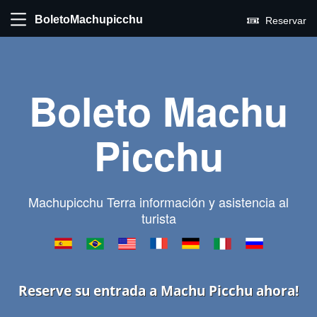
BoletoMachupicchu
Reservar
Boleto Machu
Picchu
Machupicchu Terra información y asistencia al
turista
Reserve su entrada a Machu Picchu ahora!