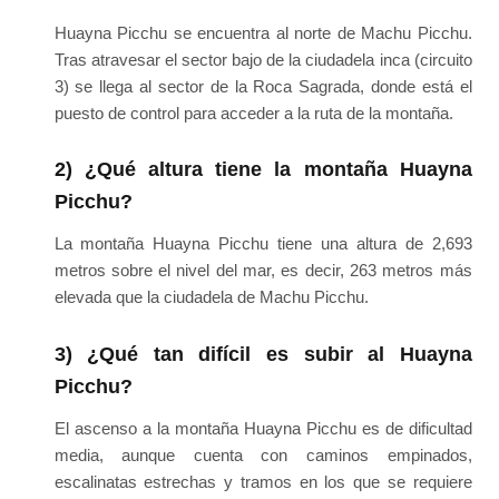
Huayna Picchu se encuentra al norte de Machu Picchu.
Tras atravesar el sector bajo de la ciudadela inca (circuito
3) se llega al sector de la Roca Sagrada, donde está el
puesto de control para acceder a la ruta de la montaña.
2) ¿Qué altura tiene la montaña Huayna
Picchu?
La montaña Huayna Picchu tiene una altura de 2,693
metros sobre el nivel del mar, es decir, 263 metros más
elevada que la ciudadela de Machu Picchu.
3) ¿Qué tan difícil es subir al Huayna
Picchu?
El ascenso a la montaña Huayna Picchu es de dificultad
media, aunque cuenta con caminos empinados,
escalinatas estrechas y tramos en los que se requiere