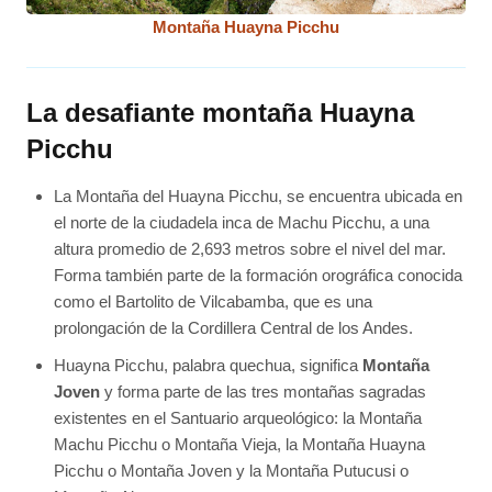
Montaña Huayna Picchu
La desafiante montaña Huayna
Picchu
La Montaña del Huayna Picchu, se encuentra ubicada en
el norte de la ciudadela inca de Machu Picchu, a una
altura promedio de 2,693 metros sobre el nivel del mar.
Forma también parte de la formación orográfica conocida
como el Bartolito de Vilcabamba, que es una
prolongación de la Cordillera Central de los Andes.
Huayna Picchu, palabra quechua, significa
Montaña
Joven
y forma parte de las tres montañas sagradas
existentes en el Santuario arqueológico: la Montaña
Machu Picchu o Montaña Vieja, la Montaña Huayna
Picchu o Montaña Joven y la Montaña Putucusi o