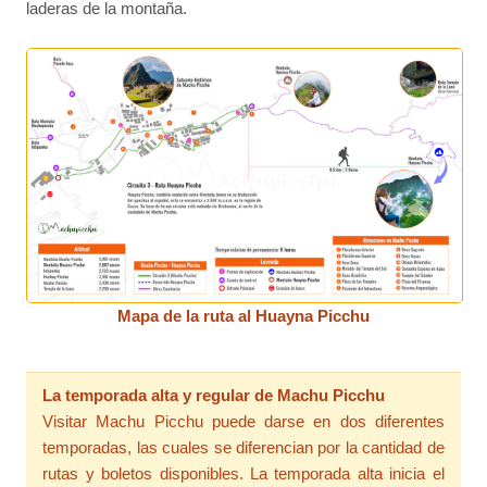
laderas de la montaña.
Mapa de la ruta al Huayna Picchu
La temporada alta y regular de Machu Picchu
Visitar Machu Picchu puede darse en dos diferentes
temporadas, las cuales se diferencian por la cantidad de
rutas y boletos disponibles. La temporada alta inicia el