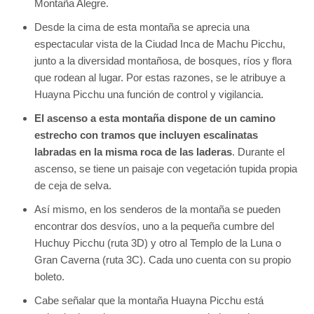
Montaña Alegre.
Desde la cima de esta montaña se aprecia una
espectacular vista de la Ciudad Inca de Machu Picchu,
junto a la diversidad montañosa, de bosques, ríos y flora
que rodean al lugar. Por estas razones, se le atribuye a
Huayna Picchu una función de control y vigilancia.
El ascenso a esta montaña dispone de un camino
estrecho con tramos que incluyen escalinatas
labradas en la misma roca de las laderas
. Durante el
ascenso, se tiene un paisaje con vegetación tupida propia
de ceja de selva.
Así mismo, en los senderos de la montaña se pueden
encontrar dos desvíos, uno a la pequeña cumbre del
Huchuy Picchu (ruta 3D) y otro al Templo de la Luna o
Gran Caverna (ruta 3C). Cada uno cuenta con su propio
boleto.
Cabe señalar que la montaña Huayna Picchu está