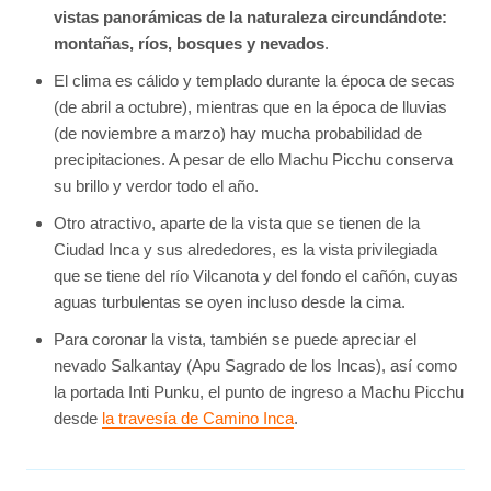
vistas panorámicas de la naturaleza circundándote:
montañas, ríos, bosques y nevados
.
El clima es cálido y templado durante la época de secas
(de abril a octubre), mientras que en la época de lluvias
(de noviembre a marzo) hay mucha probabilidad de
precipitaciones. A pesar de ello Machu Picchu conserva
su brillo y verdor todo el año.
Otro atractivo, aparte de la vista que se tienen de la
Ciudad Inca y sus alrededores, es la vista privilegiada
que se tiene del río Vilcanota y del fondo el cañón, cuyas
aguas turbulentas se oyen incluso desde la cima.
Para coronar la vista, también se puede apreciar el
nevado Salkantay (Apu Sagrado de los Incas), así como
la portada Inti Punku, el punto de ingreso a Machu Picchu
desde
la travesía de Camino Inca
.