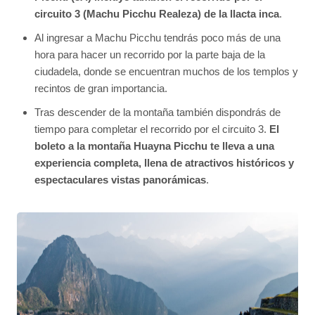
circuito 3 (Machu Picchu Realeza) de la llacta inca
.
Al ingresar a Machu Picchu tendrás poco más de una
hora para hacer un recorrido por la parte baja de la
ciudadela, donde se encuentran muchos de los templos y
recintos de gran importancia.
Tras descender de la montaña también dispondrás de
tiempo para completar el recorrido por el circuito 3.
El
boleto a la montaña Huayna Picchu te lleva a una
experiencia completa, llena de atractivos históricos y
espectaculares vistas panorámicas
.