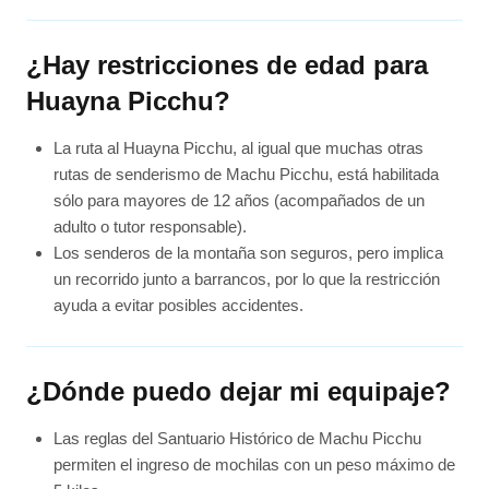
¿Hay restricciones de edad para
Huayna Picchu?
La ruta al Huayna Picchu, al igual que muchas otras
rutas de senderismo de Machu Picchu, está habilitada
sólo para mayores de 12 años (acompañados de un
adulto o tutor responsable).
Los senderos de la montaña son seguros, pero implica
un recorrido junto a barrancos, por lo que la restricción
ayuda a evitar posibles accidentes.
¿Dónde puedo dejar mi equipaje?
Las reglas del Santuario Histórico de Machu Picchu
permiten el ingreso de mochilas con un peso máximo de