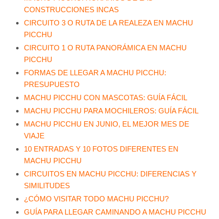
CONSTRUCCIONES INCAS
CIRCUITO 3 O RUTA DE LA REALEZA EN MACHU
PICCHU
CIRCUITO 1 O RUTA PANORÁMICA EN MACHU
PICCHU
FORMAS DE LLEGAR A MACHU PICCHU:
PRESUPUESTO
MACHU PICCHU CON MASCOTAS: GUÍA FÁCIL
MACHU PICCHU PARA MOCHILEROS: GUÍA FÁCIL
MACHU PICCHU EN JUNIO, EL MEJOR MES DE
VIAJE
10 ENTRADAS Y 10 FOTOS DIFERENTES EN
MACHU PICCHU
CIRCUITOS EN MACHU PICCHU: DIFERENCIAS Y
SIMILITUDES
¿CÓMO VISITAR TODO MACHU PICCHU?
GUÍA PARA LLEGAR CAMINANDO A MACHU PICCHU