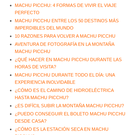
MACHU PICCHU: 4 FORMAS DE VIVIR EL VIAJE
PERFECTO
MACHU PICCHU ENTRE LOS 50 DESTINOS MÁS
IMPERDIBLES DEL MUNDO
10 RAZONES PARA VOLVER A MACHU PICCHU
AVENTURA DE FOTOGRAFÍA EN LA MONTAÑA
MACHU PICCHU
¿QUÉ HACER EN MACHU PICCHU DURANTE LAS
HORAS DE VISITA?
MACHU PICCHU DURANTE TODO EL DÍA: UNA
EXPERIENCIA INOLVIDABLE
¿CÓMO ES EL CAMINO DE HIDROELÉCTRICA
HASTA MACHU PICCHU?
¿ES DIFÍCIL SUBIR LA MONTAÑA MACHU PICCHU?
¿PUEDO CONSEGUIR EL BOLETO MACHU PICCHU
DESDE CASA?
¿CÓMO ES LA ESTACIÓN SECA EN MACHU