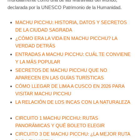
declarada por la UNESCO Patrimonio de la Humanidad.
MACHU PICCHU: HISTORIA, DATOS Y SECRETOS
DE LA CIUDAD SAGRADA
¿CÓMO ERA LA VIDA EN MACHU PICCHU? LA
VERDAD DETRÁS
ENTRADAS A MACHU PICCHU: CUÁL TE CONVIENE
Y LA MÁS POPULAR
SECRETOS DE MACHU PICCHU QUE NO
APARECEN EN LAS GUÍAS TURÍSTICAS
CÓMO LLEGAR DE LIMA A CUSCO EN 2026 PARA
VISITAR MACHU PICCHU
LA RELACIÓN DE LOS INCAS CON LA NATURALEZA
CIRCUITO 1 MACHU PICCHU: RUTAS
PANORÁMICAS Y QUÉ BOLETO ELEGIR
CIRCUITO 3 DE MACHU PICCHU: ¿LA MEJOR RUTA