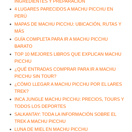
INGREDIENTES Y PREPARACIÓN
4 LUGARES PARECIDOS A MACHU PICCHU EN
PERÚ
MAPAS DE MACHU PICCHU: UBICACIÓN, RUTAS Y
MÁS
GUÍA COMPLETA PARA IR A MACHU PICCHU
BARATO
TOP 10 MEJORES LIBROS QUE EXPLICAN MACHU
PICCHU
¿QUÉ ENTRADAS COMPRAR PARA IR A MACHU
PICCHU SIN TOUR?
¿CÓMO LLEGAR A MACHU PICCHU POR EL LARES
TREK?
INCA JUNGLE MACHU PICCHU: PRECIOS, TOURS Y
TODOS LOS DEPORTES
SALKANTAY: TODA LA INFORMACIÓN SOBRE EL
TREK A MACHU PICCHU
LUNA DE MIEL EN MACHU PICCHU