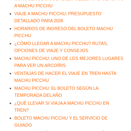
A MACHU PICCHU
VIAJE A MACHU PICCHU: PRESUPUESTO
DETALLADO PARA 2026
HORARIOS DE INGRESO DEL BOLETO MACHU
PICCHU
¿CÓMO LLEGAR A MACHU PICCHU? RUTAS,
OPCIONES DE VIAJE Y CONSEJOS
MACHU PICCHU: UNO DE LOS MEJORES LUGARES
PARA VER UN ARCOÍRIS
VENTAJAS DE HACER EL VIAJE EN TREN HASTA
MACHU PICCHU
MACHU PICCHU: EL BOLETO SEGÚN LA
TEMPORADA DEL AÑO
¿QUÉ LLEVAR SI VIAJA A MACHU PICCHU EN
TREN?
BOLETO MACHU PICCHU Y EL SERVICIO DE
GUIADO