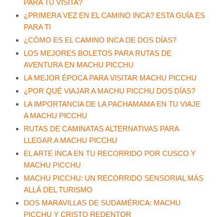
PARA TU VISITA?
¿PRIMERA VEZ EN EL CAMINO INCA? ESTA GUÍA ES
PARA TI
¿CÓMO ES EL CAMINO INCA DE DOS DÍAS?
LOS MEJORES BOLETOS PARA RUTAS DE
AVENTURA EN MACHU PICCHU
LA MEJOR ÉPOCA PARA VISITAR MACHU PICCHU
¿POR QUÉ VIAJAR A MACHU PICCHU DOS DÍAS?
LA IMPORTANCIA DE LA PACHAMAMA EN TU VIAJE
A MACHU PICCHU
RUTAS DE CAMINATAS ALTERNATIVAS PARA
LLEGAR A MACHU PICCHU
EL ARTE INCA EN TU RECORRIDO POR CUSCO Y
MACHU PICCHU
MACHU PICCHU: UN RECORRIDO SENSORIAL MÁS
ALLÁ DEL TURISMO
DOS MARAVILLAS DE SUDAMÉRICA: MACHU
PICCHU Y CRISTO REDENTOR