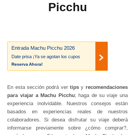
Picchu
Entrada Machu Picchu 2026
Date prisa ¡Ya se agotan los cupos
Reserva Ahora!
En esta sección podrá ver
tips
y
recomendaciones
para viajar a Machu Picchu
; haga de su viaje una
experiencia inolvidable. Nuestros consejos están
basados en experiencias reales de nuestros
colaboradores. Si desea disfrutar su viaje deberá
informarse previamente sobre ¿cómo comprar?,