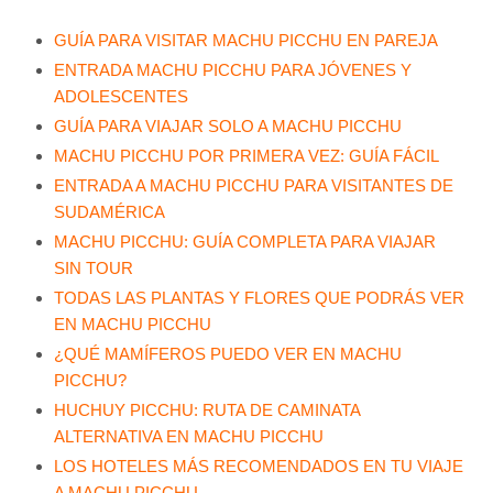
GUÍA PARA VISITAR MACHU PICCHU EN PAREJA
ENTRADA MACHU PICCHU PARA JÓVENES Y
ADOLESCENTES
GUÍA PARA VIAJAR SOLO A MACHU PICCHU
MACHU PICCHU POR PRIMERA VEZ: GUÍA FÁCIL
ENTRADA A MACHU PICCHU PARA VISITANTES DE
SUDAMÉRICA
MACHU PICCHU: GUÍA COMPLETA PARA VIAJAR
SIN TOUR
TODAS LAS PLANTAS Y FLORES QUE PODRÁS VER
EN MACHU PICCHU
¿QUÉ MAMÍFEROS PUEDO VER EN MACHU
PICCHU?
HUCHUY PICCHU: RUTA DE CAMINATA
ALTERNATIVA EN MACHU PICCHU
LOS HOTELES MÁS RECOMENDADOS EN TU VIAJE
A MACHU PICCHU