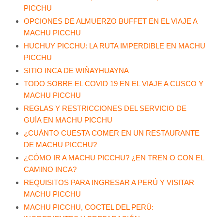
PICCHU
OPCIONES DE ALMUERZO BUFFET EN EL VIAJE A
MACHU PICCHU
HUCHUY PICCHU: LA RUTA IMPERDIBLE EN MACHU
PICCHU
SITIO INCA DE WIÑAYHUAYNA
TODO SOBRE EL COVID 19 EN EL VIAJE A CUSCO Y
MACHU PICCHU
REGLAS Y RESTRICCIONES DEL SERVICIO DE
GUÍA EN MACHU PICCHU
¿CUÁNTO CUESTA COMER EN UN RESTAURANTE
DE MACHU PICCHU?
¿CÓMO IR A MACHU PICCHU? ¿EN TREN O CON EL
CAMINO INCA?
REQUISITOS PARA INGRESAR A PERÚ Y VISITAR
MACHU PICCHU
MACHU PICCHU, COCTEL DEL PERÚ: