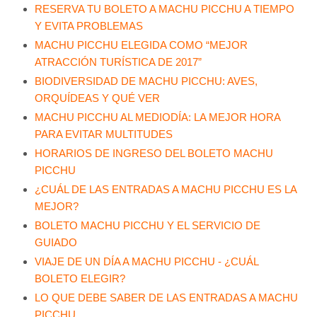
RESERVA TU BOLETO A MACHU PICCHU A TIEMPO
Y EVITA PROBLEMAS
MACHU PICCHU ELEGIDA COMO “MEJOR
ATRACCIÓN TURÍSTICA DE 2017”
BIODIVERSIDAD DE MACHU PICCHU: AVES,
ORQUÍDEAS Y QUÉ VER
MACHU PICCHU AL MEDIODÍA: LA MEJOR HORA
PARA EVITAR MULTITUDES
HORARIOS DE INGRESO DEL BOLETO MACHU
PICCHU
¿CUÁL DE LAS ENTRADAS A MACHU PICCHU ES LA
MEJOR?
BOLETO MACHU PICCHU Y EL SERVICIO DE
GUIADO
VIAJE DE UN DÍA A MACHU PICCHU - ¿CUÁL
BOLETO ELEGIR?
LO QUE DEBE SABER DE LAS ENTRADAS A MACHU
PICCHU