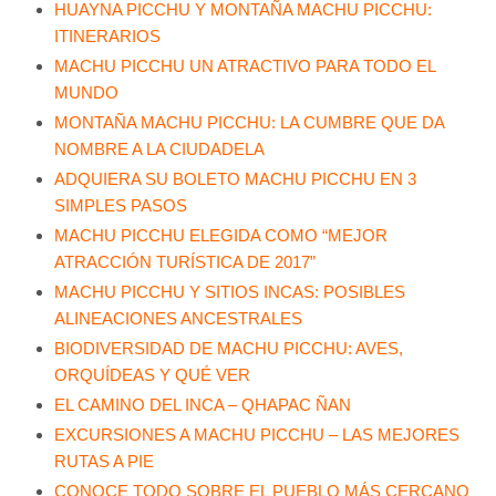
HUAYNA PICCHU Y MONTAÑA MACHU PICCHU:
ITINERARIOS
MACHU PICCHU UN ATRACTIVO PARA TODO EL
MUNDO
MONTAÑA MACHU PICCHU: LA CUMBRE QUE DA
NOMBRE A LA CIUDADELA
ADQUIERA SU BOLETO MACHU PICCHU EN 3
SIMPLES PASOS
MACHU PICCHU ELEGIDA COMO “MEJOR
ATRACCIÓN TURÍSTICA DE 2017”
MACHU PICCHU Y SITIOS INCAS: POSIBLES
ALINEACIONES ANCESTRALES
BIODIVERSIDAD DE MACHU PICCHU: AVES,
ORQUÍDEAS Y QUÉ VER
EL CAMINO DEL INCA – QHAPAC ÑAN
EXCURSIONES A MACHU PICCHU – LAS MEJORES
RUTAS A PIE
CONOCE TODO SOBRE EL PUEBLO MÁS CERCANO