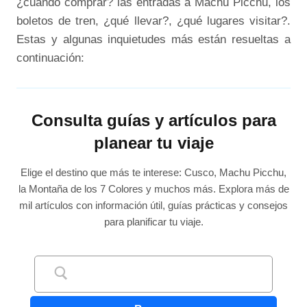
¿cuándo comprar? las entradas a Machu Picchu, los
boletos de tren, ¿qué llevar?, ¿qué lugares visitar?.
Estas y algunas inquietudes más están resueltas a
continuación:
Consulta guías y artículos para
planear tu viaje
Elige el destino que más te interese: Cusco, Machu Picchu,
la Montaña de los 7 Colores y muchos más. Explora más de
mil artículos con información útil, guías prácticas y consejos
para planificar tu viaje.