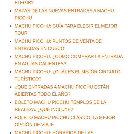
ELEGIR?
MAPAS DE LAS NUEVAS ENTRADAS A MACHU
PICCHU
MACHU PICCHU: GUÍA PARA ELEGIR EL MEJOR
TOUR
MACHU PICCHU: PUNTOS DE VENTA DE
ENTRADAS EN CUSCO
MACHU PICCHU: ¿CÓMO COMPRAR LA ENTRADA
EN AGUAS CALIENTES?
MACHU PICCHU: ¿CUÁL ES EL MEJOR CIRCUITO
TURÍSTICO?
¿QUÉ ENTRADAS A MACHU PICCHU ESTÁN
ABIERTAS TODO EL AÑO?
BOLETO MACHU PICCHU TEMPLOS DE LA
REALEZA: ¿QUÉ INCLUYE?
BOLETO MACHU PICCHU CLÁSICO: LA MEJOR
OPCIÓN DE VIAJE
MACHU PICCHU: HORARIOS DE LAS