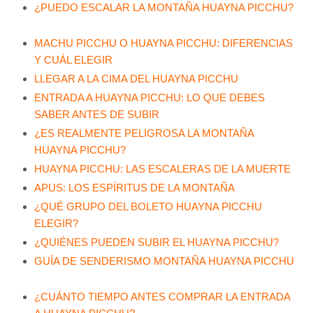
¿PUEDO ESCALAR LA MONTAÑA HUAYNA PICCHU?
MACHU PICCHU O HUAYNA PICCHU: DIFERENCIAS
Y CUÁL ELEGIR
LLEGAR A LA CIMA DEL HUAYNA PICCHU
ENTRADA A HUAYNA PICCHU: LO QUE DEBES
SABER ANTES DE SUBIR
¿ES REALMENTE PELIGROSA LA MONTAÑA
HUAYNA PICCHU?
HUAYNA PICCHU: LAS ESCALERAS DE LA MUERTE
APUS: LOS ESPÍRITUS DE LA MONTAÑA
¿QUÉ GRUPO DEL BOLETO HUAYNA PICCHU
ELEGIR?
¿QUIÉNES PUEDEN SUBIR EL HUAYNA PICCHU?
GUÍA DE SENDERISMO MONTAÑA HUAYNA PICCHU
¿CUÁNTO TIEMPO ANTES COMPRAR LA ENTRADA