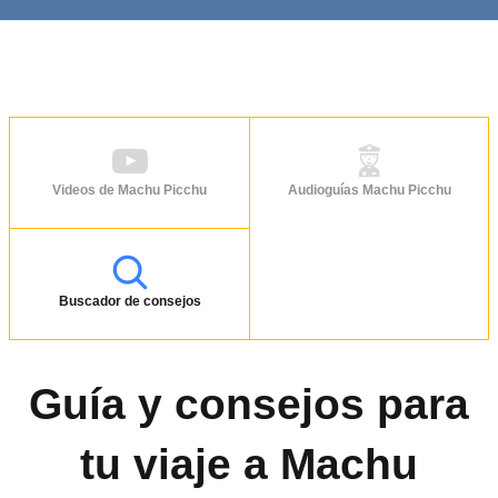
Videos de Machu Picchu
Audioguías Machu Picchu
Buscador de consejos
Guía y consejos para
tu viaje a Machu