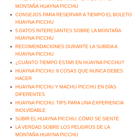
MONTAÑA HUAYNA PICCHU
CONSEJOS PARA RESERVAR A TIEMPO EL BOLETO
HUAYNA PICCHU
5 DATOS INTERESANTES SOBRE LA MONTAÑA
HUAYNA PICCHU
RECOMENDACIONES DURANTE LA SUBIDA A
HUAYNA PICCHU
¿CUÁNTO TIEMPO ESTAR EN HUAYNA PICCHU?
HUAYNA PICCHU: 8 COSAS QUE NUNCA DEBES
HACER
HUAYNA PICCHU Y MACHU PICCHU EN DÍAS
DIFERENTES
HUAYNA PICCHU: TIPS PARA UNA EXPERIENCIA
INOLVIDABLE
SUBIR EL HUAYNA PICCHU: CÓMO SE SIENTE
LA VERDAD SOBRE LOS PELIGROS DE LA
MONTAÑA HUAYNA PICCHU