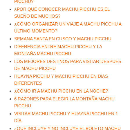
PICCHU?
¿POR QUÉ CONOCER MACHU PICCHU ES EL
SUEÑO DE MUCHOS?
¿CÓMO ORGANIZAR UN VIAJE A MACHU PICCHU A
ÚLTIMO MOMENTO?
SEMANA SANTA EN CUSCO Y MACHU PICCHU
DIFERENCIA ENTRE MACHU PICCHU Y LA
MONTAÑA MACHU PICCHU
LOS MEJORES DESTINOS PARA VISITAR DESPUÉS
DE MACHU PICCHU
HUAYNA PICCHU Y MACHU PICCHU EN DÍAS
DIFERENTES
¿CÓMO IR A MACHU PICCHU EN LA NOCHE?
6 RAZONES PARA ELEGIR LA MONTAÑA MACHU
PICCHU
VISITAR MACHU PICCHU Y HUAYNA PICCHU EN 1
DÍA
¿QUÉ INCLUYE Y NO INCLUYE EL BOLETO MACHU