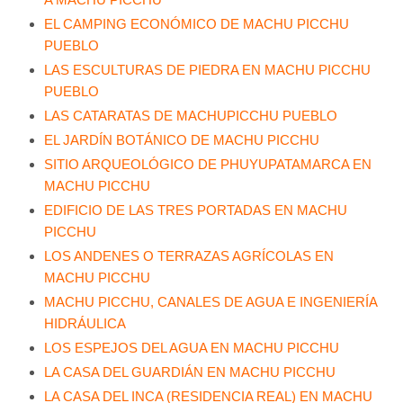
EL CAMPING ECONÓMICO DE MACHU PICCHU
PUEBLO
LAS ESCULTURAS DE PIEDRA EN MACHU PICCHU
PUEBLO
LAS CATARATAS DE MACHUPICCHU PUEBLO
EL JARDÍN BOTÁNICO DE MACHU PICCHU
SITIO ARQUEOLÓGICO DE PHUYUPATAMARCA EN
MACHU PICCHU
EDIFICIO DE LAS TRES PORTADAS EN MACHU
PICCHU
LOS ANDENES O TERRAZAS AGRÍCOLAS EN
MACHU PICCHU
MACHU PICCHU, CANALES DE AGUA E INGENIERÍA
HIDRÁULICA
LOS ESPEJOS DEL AGUA EN MACHU PICCHU
LA CASA DEL GUARDIÁN EN MACHU PICCHU
LA CASA DEL INCA (RESIDENCIA REAL) EN MACHU