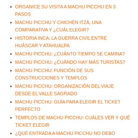
ORGANICE SU VISITA A MACHU PICCHU EN 3
PASOS
MACHU PICCHU Y CHICHÉN ITZÁ, UNA
COMPARATIVA Y ¿CUÁL ELEGIR?
HISTORIA INCA: LA GUERRA CIVIL ENTRE
HUÁSCAR Y ATAHUALPA
MACHU PICCHU: ¿CUÁNTO TIEMPO SE CAMINA?
MACHU PICCHU: ¿CUÁNDO HAY MÁS TURISTAS?
MACHU PICCHU: FUNCIÓN DE SUS
CONSTRUCCIONES Y TEMPLOS
MACHU PICCHU: ORGANIZACIÓN DEL VIAJE
DESDE EL VALLE SAGRADO
MACHU PICCHU: GUÍA PARA ELEGIR EL TICKET
PERFECTO
TEMPLOS DE MACHU PICCHU: CUÁLES VER Y QUÉ
TICKET ELEGIR
¿QUÉ ENTRADA A MACHU PICCHU NO DEBO