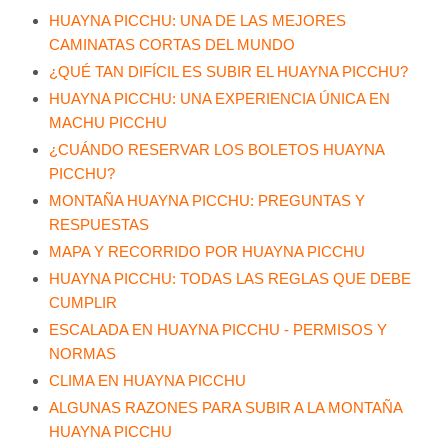
HUAYNA PICCHU: UNA DE LAS MEJORES
CAMINATAS CORTAS DEL MUNDO
¿QUÉ TAN DIFÍCIL ES SUBIR EL HUAYNA PICCHU?
HUAYNA PICCHU: UNA EXPERIENCIA ÚNICA EN
MACHU PICCHU
¿CUÁNDO RESERVAR LOS BOLETOS HUAYNA
PICCHU?
MONTAÑA HUAYNA PICCHU: PREGUNTAS Y
RESPUESTAS
MAPA Y RECORRIDO POR HUAYNA PICCHU
HUAYNA PICCHU: TODAS LAS REGLAS QUE DEBE
CUMPLIR
ESCALADA EN HUAYNA PICCHU - PERMISOS Y
NORMAS
CLIMA EN HUAYNA PICCHU
ALGUNAS RAZONES PARA SUBIR A LA MONTAÑA
HUAYNA PICCHU