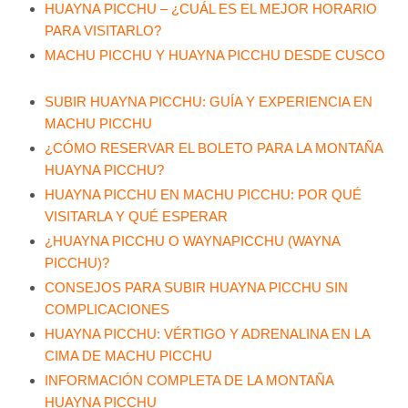
HUAYNA PICCHU – ¿CUÁL ES EL MEJOR HORARIO
PARA VISITARLO?
MACHU PICCHU Y HUAYNA PICCHU DESDE CUSCO
SUBIR HUAYNA PICCHU: GUÍA Y EXPERIENCIA EN
MACHU PICCHU
¿CÓMO RESERVAR EL BOLETO PARA LA MONTAÑA
HUAYNA PICCHU?
HUAYNA PICCHU EN MACHU PICCHU: POR QUÉ
VISITARLA Y QUÉ ESPERAR
¿HUAYNA PICCHU O WAYNAPICCHU (WAYNA
PICCHU)?
CONSEJOS PARA SUBIR HUAYNA PICCHU SIN
COMPLICACIONES
HUAYNA PICCHU: VÉRTIGO Y ADRENALINA EN LA
CIMA DE MACHU PICCHU
INFORMACIÓN COMPLETA DE LA MONTAÑA
HUAYNA PICCHU