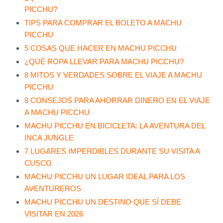
PICCHU?
TIPS PARA COMPRAR EL BOLETO A MACHU
PICCHU
5 COSAS QUE HACER EN MACHU PICCHU
¿QUÉ ROPA LLEVAR PARA MACHU PICCHU?
8 MITOS Y VERDADES SOBRE EL VIAJE A MACHU
PICCHU
8 CONSEJOS PARA AHORRAR DINERO EN EL VIAJE
A MACHU PICCHU
MACHU PICCHU EN BICICLETA: LA AVENTURA DEL
INCA JUNGLE
7 LUGARES IMPERDIBLES DURANTE SU VISITA A
CUSCO
MACHU PICCHU UN LUGAR IDEAL PARA LOS
AVENTUREROS
MACHU PICCHU UN DESTINO QUE SÍ DEBE
VISITAR EN 2026