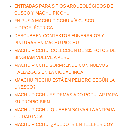
ENTRADAS PARA SITIOS ARQUEOLÓGICOS DE
CUSCO Y MACHU PICCHU
EN BUS A MACHU PICCHU VÍA CUSCO –
HIDROELÉCTRICA
DESCUBREN CONTEXTOS FUNERARIOS Y
PINTURAS EN MACHU PICCHU
MACHU PICCHU: COLECCIÓN DE 305 FOTOS DE
BINGHAM VUELVE A PERÚ
MACHU PICCHU SORPRENDE CON NUEVOS
HALLAZGOS EN LA CIUDAD INCA
¿MACHU PICCHU ESTÁ EN PELIGRO SEGÚN LA
UNESCO?
MACHU PICCHU ES DEMASIADO POPULAR PARA
SU PROPIO BIEN
MACHU PICCHU, QUIEREN SALVAR LA ANTIGUA
CIUDAD INCA
MACHU PICCHU: ¿PUEDO IR EN TELEFÉRICO?