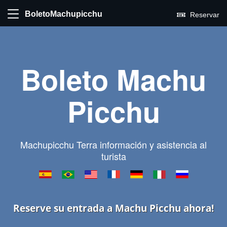
BoletoMachupicchu
Reservar
Boleto Machu
Picchu
Machupicchu Terra información y asistencia al
turista
Reserve su entrada a Machu Picchu ahora!