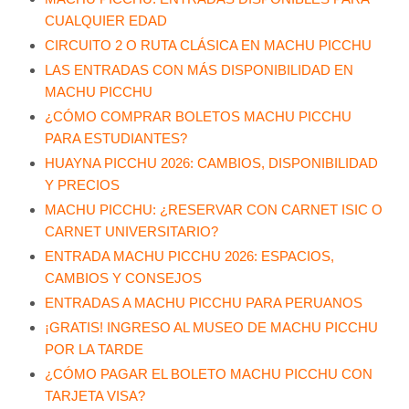
CUALQUIER EDAD
CIRCUITO 2 O RUTA CLÁSICA EN MACHU PICCHU
LAS ENTRADAS CON MÁS DISPONIBILIDAD EN
MACHU PICCHU
¿CÓMO COMPRAR BOLETOS MACHU PICCHU
PARA ESTUDIANTES?
HUAYNA PICCHU 2026: CAMBIOS, DISPONIBILIDAD
Y PRECIOS
MACHU PICCHU: ¿RESERVAR CON CARNET ISIC O
CARNET UNIVERSITARIO?
ENTRADA MACHU PICCHU 2026: ESPACIOS,
CAMBIOS Y CONSEJOS
ENTRADAS A MACHU PICCHU PARA PERUANOS
¡GRATIS! INGRESO AL MUSEO DE MACHU PICCHU
POR LA TARDE
¿CÓMO PAGAR EL BOLETO MACHU PICCHU CON
TARJETA VISA?