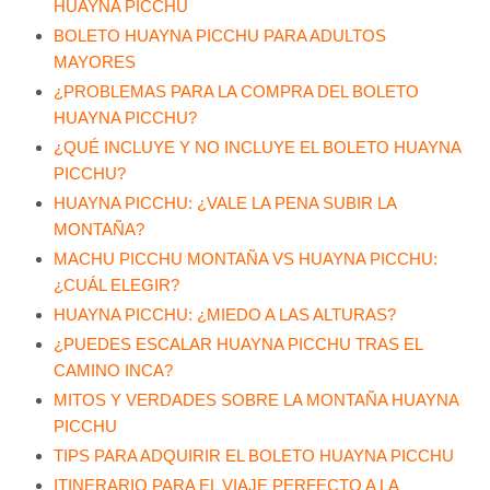
HUAYNA PICCHU
BOLETO HUAYNA PICCHU PARA ADULTOS
MAYORES
¿PROBLEMAS PARA LA COMPRA DEL BOLETO
HUAYNA PICCHU?
¿QUÉ INCLUYE Y NO INCLUYE EL BOLETO HUAYNA
PICCHU?
HUAYNA PICCHU: ¿VALE LA PENA SUBIR LA
MONTAÑA?
MACHU PICCHU MONTAÑA VS HUAYNA PICCHU:
¿CUÁL ELEGIR?
HUAYNA PICCHU: ¿MIEDO A LAS ALTURAS?
¿PUEDES ESCALAR HUAYNA PICCHU TRAS EL
CAMINO INCA?
MITOS Y VERDADES SOBRE LA MONTAÑA HUAYNA
PICCHU
TIPS PARA ADQUIRIR EL BOLETO HUAYNA PICCHU
ITINERARIO PARA EL VIAJE PERFECTO A LA