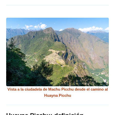
Vista a la ciudadela de Machu Picchu desde el camino al
Huayna Picchu