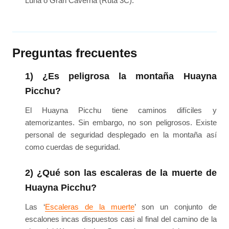
Luna o Gran Caverna (Ruta 3C).
Preguntas frecuentes
1) ¿Es peligrosa la montaña Huayna
Picchu?
El Huayna Picchu tiene caminos difíciles y
atemorizantes. Sin embargo, no son peligrosos. Existe
personal de seguridad desplegado en la montaña así
como cuerdas de seguridad.
2) ¿Qué son las escaleras de la muerte de
Huayna Picchu?
Las ‘
Escaleras de la muerte
’ son un conjunto de
escalones incas dispuestos casi al final del camino de la