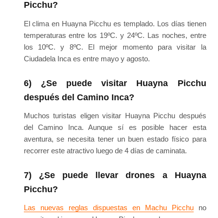
Picchu?
El clima en Huayna Picchu es templado. Los días tienen
temperaturas entre los 19ºC. y 24ºC. Las noches, entre
los 10ºC. y 8ºC. El mejor momento para visitar la
Ciudadela Inca es entre mayo y agosto.
6) ¿Se puede visitar Huayna Picchu
después del Camino Inca?
Muchos turistas eligen visitar Huayna Picchu después
del Camino Inca. Aunque sí es posible hacer esta
aventura, se necesita tener un buen estado físico para
recorrer este atractivo luego de 4 días de caminata.
7) ¿Se puede llevar drones a Huayna
Picchu?
Las nuevas reglas dispuestas en Machu Picchu
no