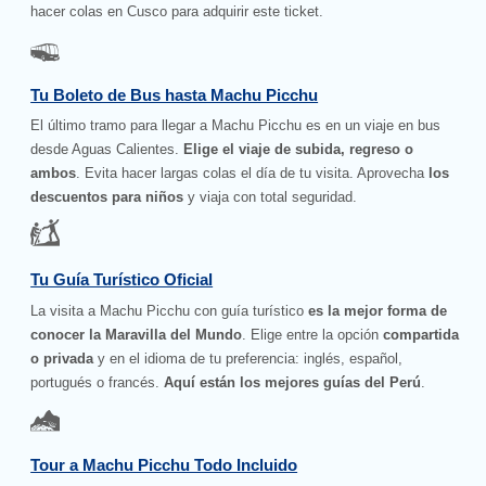
hacer colas en Cusco para adquirir este ticket.
Tu Boleto de Bus hasta Machu Picchu
El último tramo para llegar a Machu Picchu es en un viaje en bus
desde Aguas Calientes.
Elige el viaje de subida, regreso o
ambos
. Evita hacer largas colas el día de tu visita. Aprovecha
los
descuentos para niños
y viaja con total seguridad.
Tu Guía Turístico Oficial
La visita a Machu Picchu con guía turístico
es la mejor forma de
conocer la Maravilla del Mundo
. Elige entre la opción
compartida
o privada
y en el idioma de tu preferencia: inglés, español,
portugués o francés.
Aquí están los mejores guías del Perú
.
Tour a Machu Picchu Todo Incluido