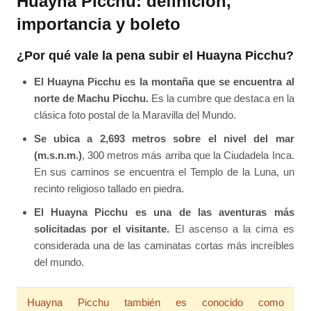
Huayna Picchu: definición,
importancia y boleto
¿Por qué vale la pena subir el Huayna Picchu?
El Huayna Picchu es la montaña que se encuentra al
norte de Machu Picchu.
Es la cumbre que destaca en la
clásica foto postal de la Maravilla del Mundo.
Se ubica a 2,693 metros sobre el nivel del mar
(m.s.n.m.)
, 300 metros más arriba que la Ciudadela Inca.
En sus caminos se encuentra el Templo de la Luna, un
recinto religioso tallado en piedra.
El Huayna Picchu es una de las aventuras más
solicitadas por el visitante.
El ascenso a la cima es
considerada una de las caminatas cortas más increíbles
del mundo.
Huayna Picchu también es conocido como