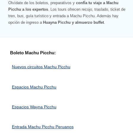
Olvídate de los boletos, preparativos y
confía tu viaje a Machu
Picchu a los expertos
. Los tours ofrecen recojo, traslado, ticket de
tren, bus, guía turístico y entrada a Machu Picchu. Además hay
opción de ingreso a
Huayna Picchu y almuerzo buffet
.
Boleto Machu Picchu:
Nuevos circuitos Machu Picchu
Espacios Machu Picchu
Espacios Wayna Picchu
Entrada Machu Picchu Peruanos