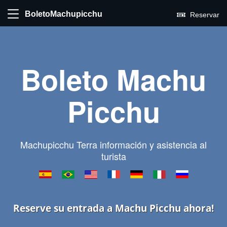
BoletoMachupicchu
Reservar
Boleto Machu
Picchu
Machupicchu Terra información y asistencia al
turista
Reserve su entrada a Machu Picchu ahora!