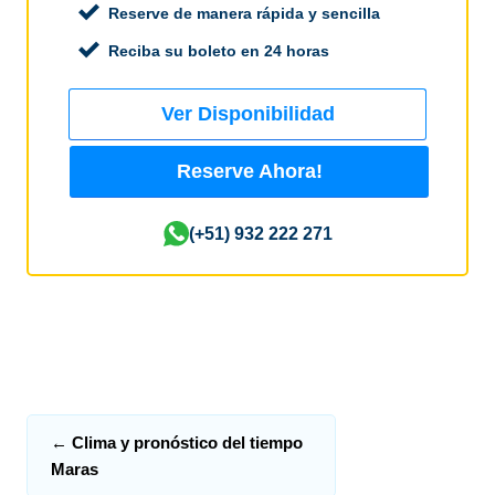
Reserve de manera rápida y sencilla
Reciba su boleto en 24 horas
Ver Disponibilidad
Reserve Ahora!
(+51) 932 222 271
←
Clima y pronóstico del tiempo
Maras