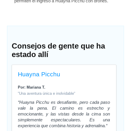
permiten el ingreso a Huayna Picchu con drones.
Consejos de gente que ha
estado allí
Huayna Picchu
Por: Mariana T.
“Una aventura única e inolvidable“
“Huayna Picchu es desafiante, pero cada paso
vale la pena. El camino es estrecho y
emocionante, y las vistas desde la cima son
simplemente espectaculares. Es una
experiencia que combina historia y adrenalina.“