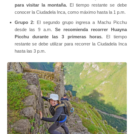
para visitar la montaña.
El tiempo restante se debe
conocer la Ciudadela Inca, como máximo hasta la 1 p.m.
Grupo 2:
El segundo grupo ingresa a Machu Picchu
desde las 9 a.m.
Se recomienda recorrer Huayna
Picchu durante las 3 primeras horas.
El tiempo
restante se debe utilizar para recorrer la Ciudadela Inca
hasta las 3 p.m.