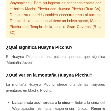
Waynapicchu. Para su ingreso es necesario contar con
el boleto Machu Picchu con Huayna Picchu (Ruta 3A).
Durante su recorrido también encontraremos al famoso
Templo de la Luna, el cual tiene un boleto aparte, Machu
Picchu con Templo de la Luna o Gran Caverna (Ruta
3C).
¿Qué significa Huayna Picchu?
El Huayna Picchu es una palabra quechua que significa
‘Montaña Joven’.
¿Qué ver en la montaña Huayna Picchu?
La montaña Huayna Picchu ofrece una de las mayores
aventuras en Machu Picchu:
La caminata asombrosa a la cima
– Subir a la cima del
Waynapicchu es una experiencia única.
Recorre