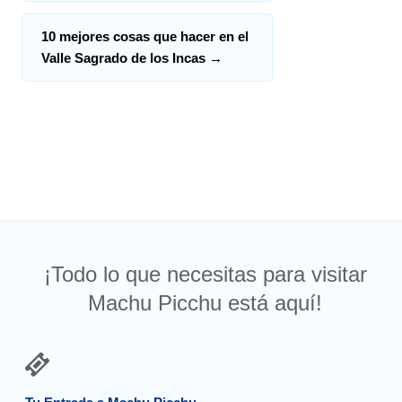
10 mejores cosas que hacer en el
Valle Sagrado de los Incas
→
¡Todo lo que necesitas para visitar
Machu Picchu está aquí!