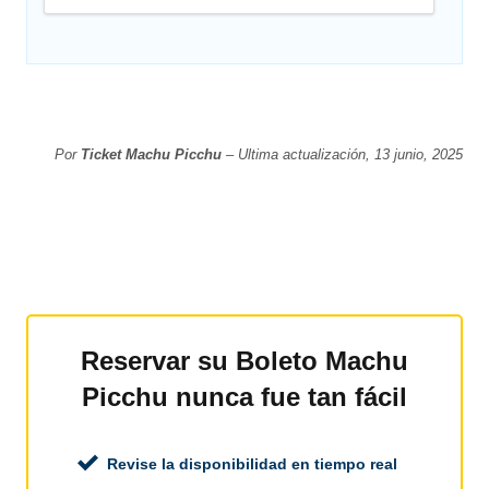
Por
Ticket Machu Picchu
– Ultima actualización, 13 junio, 2025
Reservar su Boleto Machu
Picchu nunca fue tan fácil
Revise la disponibilidad en tiempo real