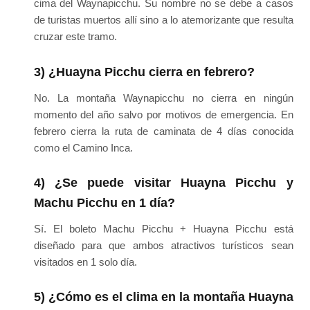
cima del Waynapicchu. Su nombre no se debe a casos
de turistas muertos allí sino a lo atemorizante que resulta
cruzar este tramo.
3) ¿Huayna Picchu cierra en febrero?
No. La montaña Waynapicchu no cierra en ningún
momento del año salvo por motivos de emergencia. En
febrero cierra la ruta de caminata de 4 días conocida
como el Camino Inca.
4) ¿Se puede visitar Huayna Picchu y
Machu Picchu en 1 día?
Sí. El boleto Machu Picchu + Huayna Picchu está
diseñado para que ambos atractivos turísticos sean
visitados en 1 solo día.
5) ¿Cómo es el clima en la montaña Huayna