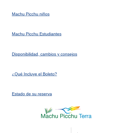
Machu Picchu niños
Machu Picchu Estudiantes
Disponibilidad, cambios y consejos
¿Qué Incluye el Boleto?
Estado de su reserva