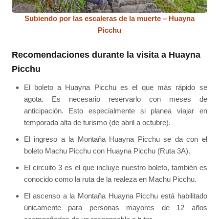
Subiendo por las escaleras de la muerte – Huayna
Picchu
Recomendaciones durante la visita a Huayna
Picchu
El boleto a Huayna Picchu es el que más rápido se
agota. Es necesario reservarlo con meses de
anticipación. Esto especialmente si planea viajar en
temporada alta de turismo (de abril a octubre).
El ingreso a la Montaña Huayna Picchu se da con el
boleto Machu Picchu con Huayna Picchu (Ruta 3A).
El circuito 3 es el que incluye nuestro boleto, también es
conocido como la ruta de la realeza en Machu Picchu.
El ascenso a la Montaña Huayna Picchu está habilitado
únicamente para personas mayores de 12 años