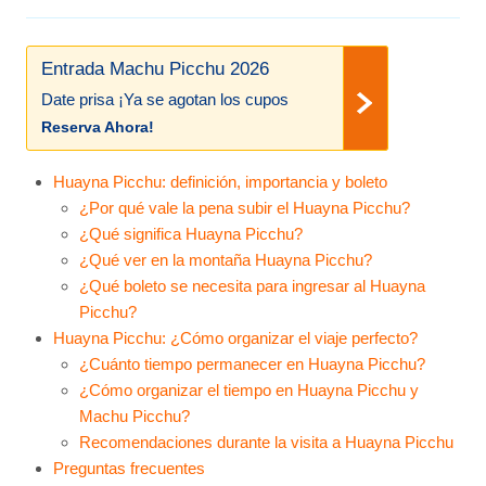
Entrada Machu Picchu 2026
Date prisa ¡Ya se agotan los cupos
Reserva Ahora!
Huayna Picchu: definición, importancia y boleto
¿Por qué vale la pena subir el Huayna Picchu?
¿Qué significa Huayna Picchu?
¿Qué ver en la montaña Huayna Picchu?
¿Qué boleto se necesita para ingresar al Huayna
Picchu?
Huayna Picchu: ¿Cómo organizar el viaje perfecto?
¿Cuánto tiempo permanecer en Huayna Picchu?
¿Cómo organizar el tiempo en Huayna Picchu y
Machu Picchu?
Recomendaciones durante la visita a Huayna Picchu
Preguntas frecuentes