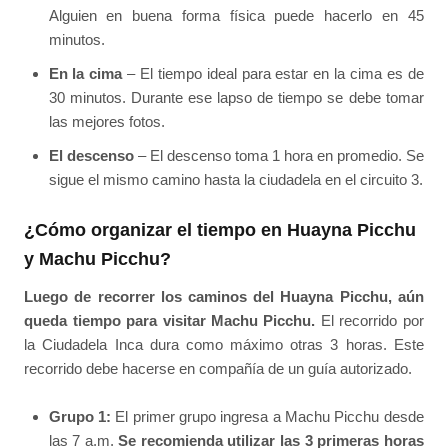
Alguien en buena forma física puede hacerlo en 45
minutos.
En la cima
– El tiempo ideal para estar en la cima es de
30 minutos. Durante ese lapso de tiempo se debe tomar
las mejores fotos.
El descenso
– El descenso toma 1 hora en promedio. Se
sigue el mismo camino hasta la ciudadela en el circuito 3.
¿Cómo organizar el tiempo en Huayna Picchu
y Machu Picchu?
Luego de recorrer los caminos del Huayna Picchu, aún
queda tiempo para visitar Machu Picchu.
El recorrido por
la Ciudadela Inca dura como máximo otras 3 horas. Este
recorrido debe hacerse en compañía de un guía autorizado.
Grupo 1:
El primer grupo ingresa a Machu Picchu desde
las 7 a.m.
Se recomienda utilizar las 3 primeras horas