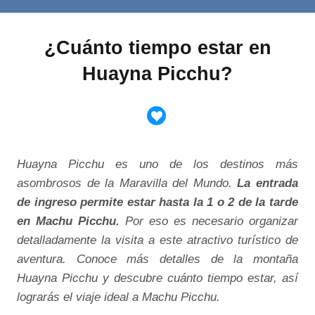
¿Cuánto tiempo estar en
Huayna Picchu?
Huayna Picchu es uno de los destinos más
asombrosos de la Maravilla del Mundo.
La entrada
de ingreso permite estar hasta la 1 o 2 de la tarde
en Machu Picchu.
Por eso es necesario organizar
detalladamente la visita a este atractivo turístico de
aventura. Conoce más detalles de la montaña
Huayna Picchu y descubre cuánto tiempo estar, así
lograrás el viaje ideal a Machu Picchu.