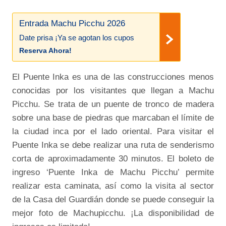
Entrada Machu Picchu 2026
Date prisa ¡Ya se agotan los cupos
Reserva Ahora!
El Puente Inka es una de las construcciones menos
conocidas por los visitantes que llegan a Machu
Picchu. Se trata de un puente de tronco de madera
sobre una base de piedras que marcaban el límite de
la ciudad inca por el lado oriental. Para visitar el
Puente Inka se debe realizar una ruta de senderismo
corta de aproximadamente 30 minutos. El boleto de
ingreso ‘Puente Inka de Machu Picchu’ permite
realizar esta caminata, así como la visita al sector
de la Casa del Guardián donde se puede conseguir la
mejor foto de Machupicchu. ¡La disponibilidad de