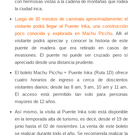
con hermosas vistas a la cadena de montañas que rodea
la ciudad inca.
Luego de 30 minutos de caminata aproximadamente; el
visitante podrá llegar al Puente Inka, una construcción
poco conocida y explorada en Machu Picchu
. Allí el
visitante podrá apreciar y conocer la historia de este
puente de madera que era retirado en casos de
invasiones. El puente no puede ser cruzado pero sí
apreciado desde una distancia prudente.
El boleto Machu Picchu + Puente Inka (Ruta 1D) ofrece
cuatro horarios de ingreso a cerca de doscientos
visitantes diarios: desde las 8 am, 9 am, 10 am y 11 am.
El acceso está permitido tan solo para personas
mayores de 12 años.
Así mismo, la visita al Puente Inka solo está disponible
en la temporada alta de turismo, es decir, desde el 19 de
junio hasta el 02 de noviembre. La venta de este boleto
se realizar durante todo el año. Se recomienda realizar la