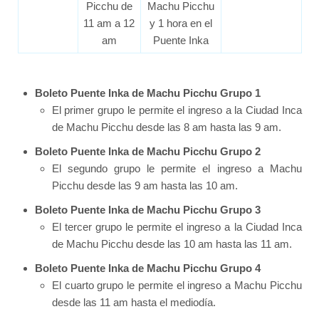
Picchu de
Machu Picchu
11 am a 12
y 1 hora en el
am
Puente Inka
Boleto Puente Inka de Machu Picchu Grupo 1
El primer grupo le permite el ingreso a la Ciudad Inca
de Machu Picchu desde las 8 am hasta las 9 am.
Boleto Puente Inka de Machu Picchu Grupo 2
El segundo grupo le permite el ingreso a Machu
Picchu desde las 9 am hasta las 10 am.
Boleto Puente Inka de Machu Picchu Grupo 3
El tercer grupo le permite el ingreso a la Ciudad Inca
de Machu Picchu desde las 10 am hasta las 11 am.
Boleto Puente Inka de Machu Picchu Grupo 4
El cuarto grupo le permite el ingreso a Machu Picchu
desde las 11 am hasta el mediodía.