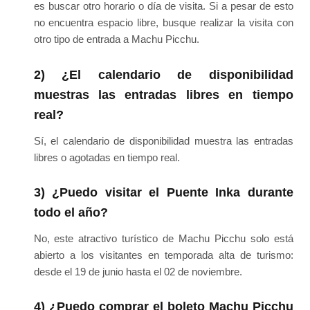
es buscar otro horario o día de visita. Si a pesar de esto
no encuentra espacio libre, busque realizar la visita con
otro tipo de entrada a Machu Picchu.
2) ¿El calendario de disponibilidad
muestras las entradas libres en tiempo
real?
Sí, el calendario de disponibilidad muestra las entradas
libres o agotadas en tiempo real.
3) ¿Puedo visitar el Puente Inka durante
todo el año?
No, este atractivo turístico de Machu Picchu solo está
abierto a los visitantes en temporada alta de turismo:
desde el 19 de junio hasta el 02 de noviembre.
4) ¿Puedo comprar el boleto Machu Picchu