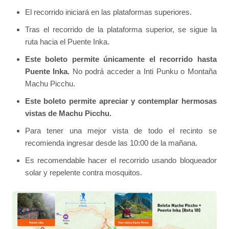
El recorrido iniciará en las plataformas superiores.
Tras el recorrido de la plataforma superior, se sigue la
ruta hacia el Puente Inka.
Este boleto permite únicamente el recorrido hasta
Puente Inka.
No podrá acceder a Inti Punku o Montaña
Machu Picchu.
Este boleto permite apreciar y contemplar hermosas
vistas de Machu Picchu.
Para tener una mejor vista de todo el recinto se
recomienda ingresar desde las 10:00 de la mañana.
Es recomendable hacer el recorrido usando bloqueador
solar y repelente contra mosquitos.