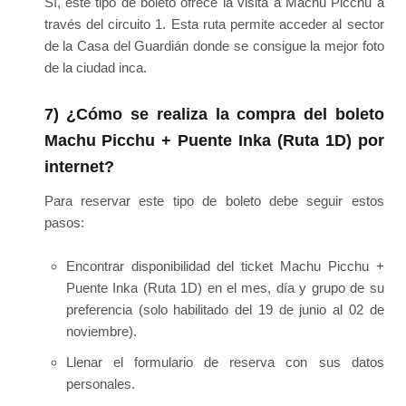
Sí, este tipo de boleto ofrece la visita a Machu Picchu a
través del circuito 1. Esta ruta permite acceder al sector
de la Casa del Guardián donde se consigue la mejor foto
de la ciudad inca.
7) ¿Cómo se realiza la compra del boleto
Machu Picchu + Puente Inka (Ruta 1D) por
internet?
Para reservar este tipo de boleto debe seguir estos
pasos:
Encontrar disponibilidad del ticket Machu Picchu +
Puente Inka (Ruta 1D) en el mes, día y grupo de su
preferencia (solo habilitado del 19 de junio al 02 de
noviembre).
Llenar el formulario de reserva con sus datos
personales.