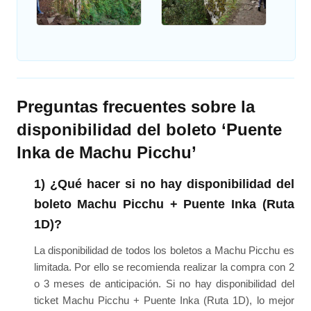
Preguntas frecuentes sobre la
disponibilidad del boleto ‘Puente
Inka de Machu Picchu’
1) ¿Qué hacer si no hay disponibilidad del
boleto Machu Picchu + Puente Inka (Ruta
1D)?
La disponibilidad de todos los boletos a Machu Picchu es
limitada. Por ello se recomienda realizar la compra con 2
o 3 meses de anticipación. Si no hay disponibilidad del
ticket Machu Picchu + Puente Inka (Ruta 1D), lo mejor