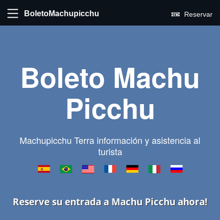
BoletoMachupicchu
Reservar
Boleto Machu
Picchu
Machupicchu Terra información y asistencia al
turista
Reserve su entrada a Machu Picchu ahora!