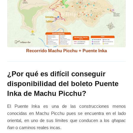
Recorrido Machu Picchu + Puente Inka
¿Por qué es difícil conseguir
disponibilidad del boleto Puente
Inka de Machu Picchu?
El Puente Inka es una de las construcciones menos
conocidas en Machu Picchu pues se encuentra en el lado
oriental, en uno de sus límites que conducen a los
qhapac
ñan
o caminos reales incas.