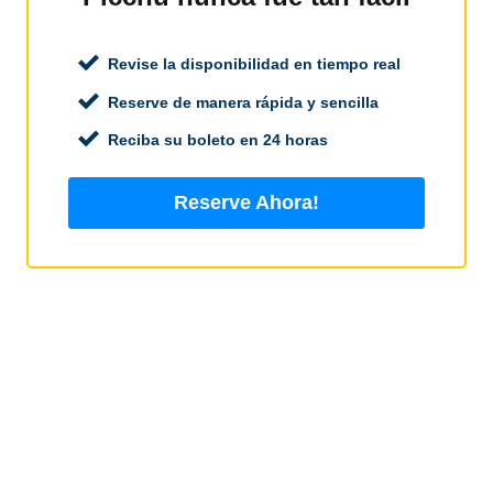
Revise la disponibilidad en tiempo real
Reserve de manera rápida y sencilla
Reciba su boleto en 24 horas
Reserve Ahora!