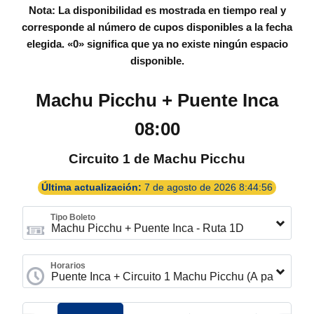
Nota: La disponibilidad es mostrada en tiempo real y
corresponde al número de cupos disponibles a la fecha
elegida.
«0»
significa que ya no existe ningún espacio
disponible.
Machu Picchu + Puente Inca
08:00
Circuito 1 de Machu Picchu
Última actualización:
7 de agosto de 2026 8:44:56
Tipo Boleto
Horarios