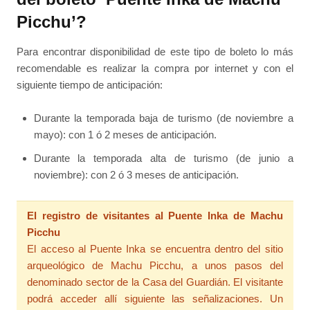
Picchu’?
Para encontrar disponibilidad de este tipo de boleto lo más
recomendable es realizar la compra por internet y con el
siguiente tiempo de anticipación:
Durante la temporada baja de turismo (de noviembre a
mayo): con 1 ó 2 meses de anticipación.
Durante la temporada alta de turismo (de junio a
noviembre): con 2 ó 3 meses de anticipación.
El registro de visitantes al Puente Inka de Machu
Picchu
El acceso al Puente Inka se encuentra dentro del sitio
arqueológico de Machu Picchu, a unos pasos del
denominado sector de la Casa del Guardián. El visitante
podrá acceder allí siguiente las señalizaciones. Un