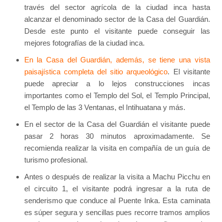
través del sector agrícola de la ciudad inca hasta
alcanzar el denominado sector de la Casa del Guardián.
Desde este punto el visitante puede conseguir las
mejores fotografías de la ciudad inca.
En la Casa del Guardián, además, se tiene una vista
paisajística completa del sitio arqueológico
. El visitante
puede apreciar a lo lejos construcciones incas
importantes como el Templo del Sol, el Templo Principal,
el Templo de las 3 Ventanas, el Intihuatana y más.
En el sector de la Casa del Guardián el visitante puede
pasar 2 horas 30 minutos aproximadamente. Se
recomienda realizar la visita en compañía de un guía de
turismo profesional.
Antes o después de realizar la visita a Machu Picchu en
el circuito 1, el visitante podrá ingresar a la ruta de
senderismo que conduce al Puente Inka. Esta caminata
es súper segura y sencillas pues recorre tramos amplios