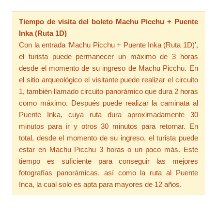
Tiempo de visita del boleto Machu Picchu + Puente
Inka (Ruta 1D)
Con la entrada ‘Machu Picchu + Puente Inka (Ruta 1D)’,
el turista puede permanecer un máximo de 3 horas
desde el momento de su ingreso de Machu Picchu. En
el sitio arqueológico el visitante puede realizar el circuito
1, también llamado circuito panorámico que dura 2 horas
como máximo. Después puede realizar la caminata al
Puente Inka, cuya ruta dura aproximadamente 30
minutos para ir y otros 30 minutos para retornar. En
total, desde el momento de su ingreso, el turista puede
estar en Machu Picchu 3 horas o un poco más. Este
tiempo es suficiente para conseguir las mejores
fotografías panorámicas, así como la ruta al Puente
Inca, la cual solo es apta para mayores de 12 años.