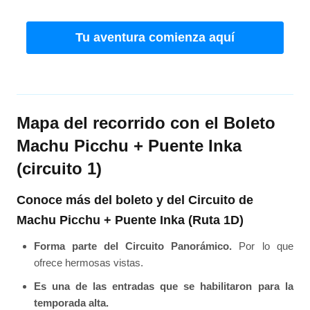
Tu aventura comienza aquí
Mapa del recorrido con el Boleto
Machu Picchu + Puente Inka
(circuito 1)
Conoce más del boleto y del Circuito de
Machu Picchu + Puente Inka (Ruta 1D)
Forma parte del Circuito Panorámico.
Por lo que
ofrece hermosas vistas.
Es una de las entradas que se habilitaron para la
temporada alta.