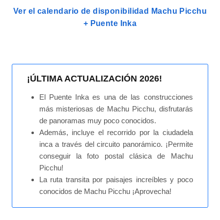
Ver el calendario de disponibilidad Machu Picchu
+ Puente Inka
¡ÚLTIMA ACTUALIZACIÓN 2026!
El Puente Inka es una de las construcciones
más misteriosas de Machu Picchu, disfrutarás
de panoramas muy poco conocidos.
Además, incluye el recorrido por la ciudadela
inca a través del circuito panorámico. ¡Permite
conseguir la foto postal clásica de Machu
Picchu!
La ruta transita por paisajes increíbles y poco
conocidos de Machu Picchu ¡Aprovecha!