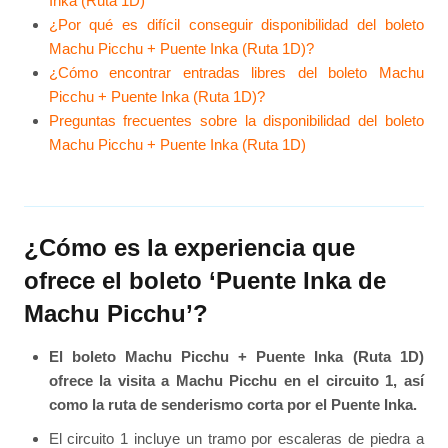
Inka (Ruta 1D)
¿Por qué es difícil conseguir disponibilidad del boleto
Machu Picchu + Puente Inka (Ruta 1D)?
¿Cómo encontrar entradas libres del boleto Machu
Picchu + Puente Inka (Ruta 1D)?
Preguntas frecuentes sobre la disponibilidad del boleto
Machu Picchu + Puente Inka (Ruta 1D)
¿Cómo es la experiencia que
ofrece el boleto ‘Puente Inka de
Machu Picchu’?
El boleto Machu Picchu + Puente Inka (Ruta 1D)
ofrece la visita a Machu Picchu en el circuito 1, así
como la ruta de senderismo corta por el Puente Inka.
El circuito 1 incluye un tramo por escaleras de piedra a