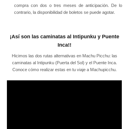
compra con dos o tres meses de anticipación. De lo
contrario, la disponibilidad de boletos se puede agotar.
¡Así son las caminatas al Intipunku y Puente
Inca!!
Hicimos las dos rutas alternativas en Machu Picchu: las
caminatas al Intipunku (Puerta del Sol) y el Puente Inca.
Conoce cómo realizar estas en tu viaje a Machupicchu.