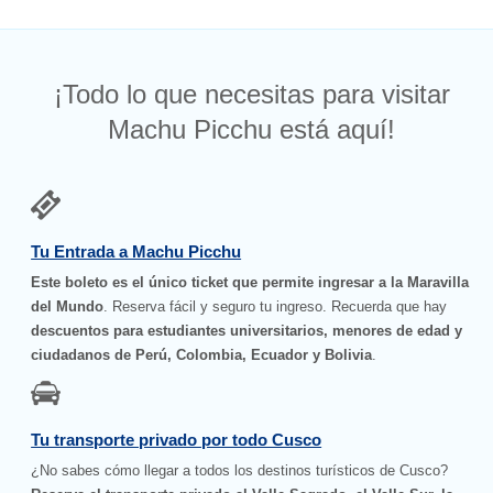
¡Todo lo que necesitas para visitar
Machu Picchu está aquí!
Tu Entrada a Machu Picchu
Este boleto es el único ticket que permite ingresar a la Maravilla
del Mundo
. Reserva fácil y seguro tu ingreso. Recuerda que hay
descuentos para estudiantes universitarios, menores de edad y
ciudadanos de Perú, Colombia, Ecuador y Bolivia
.
Tu transporte privado por todo Cusco
¿No sabes cómo llegar a todos los destinos turísticos de Cusco?