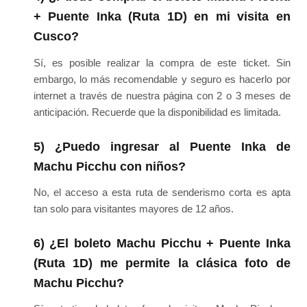
+ Puente Inka (Ruta 1D) en mi visita en
Cusco?
Sí, es posible realizar la compra de este ticket. Sin
embargo, lo más recomendable y seguro es hacerlo por
internet a través de nuestra página con 2 o 3 meses de
anticipación. Recuerde que la disponibilidad es limitada.
5) ¿Puedo ingresar al Puente Inka de
Machu Picchu con niños?
No, el acceso a esta ruta de senderismo corta es apta
tan solo para visitantes mayores de 12 años.
6) ¿El boleto Machu Picchu + Puente Inka
(Ruta 1D) me permite la clásica foto de
Machu Picchu?