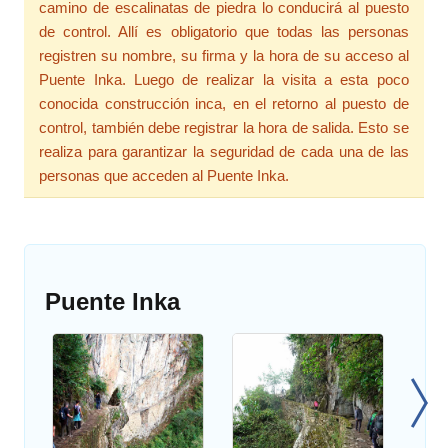
camino de escalinatas de piedra lo conducirá al puesto
de control. Allí es obligatorio que todas las personas
registren su nombre, su firma y la hora de su acceso al
Puente Inka. Luego de realizar la visita a esta poco
conocida construcción inca, en el retorno al puesto de
control, también debe registrar la hora de salida. Esto se
realiza para garantizar la seguridad de cada una de las
personas que acceden al Puente Inka.
Puente Inka