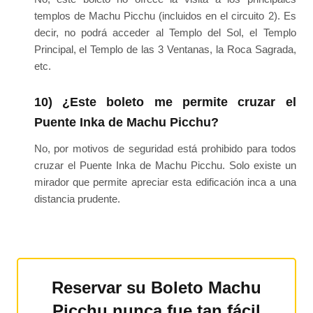
templos de Machu Picchu (incluidos en el circuito 2). Es
decir, no podrá acceder al Templo del Sol, el Templo
Principal, el Templo de las 3 Ventanas, la Roca Sagrada,
etc.
10) ¿Este boleto me permite cruzar el
Puente Inka de Machu Picchu?
No, por motivos de seguridad está prohibido para todos
cruzar el Puente Inka de Machu Picchu. Solo existe un
mirador que permite apreciar esta edificación inca a una
distancia prudente.
Reservar su Boleto Machu
Picchu nunca fue tan fácil