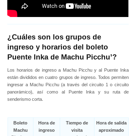
¿Cuáles son los grupos de
ingreso y horarios del boleto
Puente Inka de Machu Picchu’?
Los horarios de ingreso a Machu Picchu y al Puente Inka
están divididos en cuatro grupos de ingreso. Todos permiten
ingresar a Machu Picchu (a través del circuito 1 o circuito
panorámico), así como al Puente Inka y su ruta de
senderismo corta.
Boleto
Hora de
Tiempo de
Hora de salida
Machu
ingreso
visita
aproximado