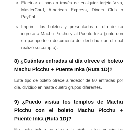
Efectuar el pago a través de cualquier tarjeta Visa,
MasterCard, American Express, Diners Club o
PayPal.
Imprimir los boletos y presentarlos el día de su
ingreso a Machu Picchu y al Puente Inka (junto con
su pasaporte o documento de identidad con el cual
realizó su compra).
8) ¿Cuántas entradas al día ofrece el boleto
Machu Picchu + Puente Inka (Ruta 1D)?
Este tipo de boleto ofrece alrededor de 80 entradas por
día, dividido en hasta cuatro grupos diferentes.
9) ¿Puedo visitar los templos de Machu
Picchu con el boleto Machu Picchu +
Puente Inka (Ruta 1D)?
No, este boleto no ofrece la visita a los principales