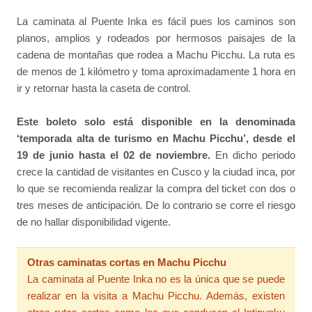
La caminata al Puente Inka es fácil pues los caminos son
planos, amplios y rodeados por hermosos paisajes de la
cadena de montañas que rodea a Machu Picchu. La ruta es
de menos de 1 kilómetro y toma aproximadamente 1 hora en
ir y retornar hasta la caseta de control.
Este boleto solo está disponible en la denominada
‘temporada alta de turismo en Machu Picchu’, desde el
19 de junio hasta el 02 de noviembre.
En dicho periodo
crece la cantidad de visitantes en Cusco y la ciudad inca, por
lo que se recomienda realizar la compra del ticket con dos o
tres meses de anticipación. De lo contrario se corre el riesgo
de no hallar disponibilidad vigente.
Otras caminatas cortas en Machu Picchu
La caminata al Puente Inka no es la única que se puede
realizar en la visita a Machu Picchu. Además, existen