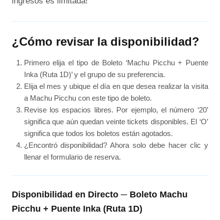
ingresos es limitada!
¿Cómo revisar la disponibilidad?
Primero elija el tipo de Boleto ‘Machu Picchu + Puente
Inka (Ruta 1D)’ y el grupo de su preferencia.
Elija el mes y ubique el día en que desea realizar la visita
a Machu Picchu con este tipo de boleto.
Revise los espacios libres. Por ejemplo, el número ‘20’
significa que aún quedan veinte tickets disponibles. El ‘O’
significa que todos los boletos están agotados.
¿Encontró disponibilidad? Ahora solo debe hacer clic y
llenar el formulario de reserva.
Disponibilidad en Directo ─ Boleto Machu
Picchu + Puente Inka (Ruta 1D)