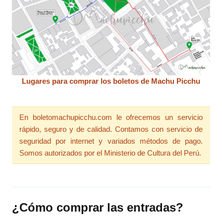
Lugares para comprar los boletos de Machu Picchu
En boletomachupicchu.com le ofrecemos un servicio
rápido, seguro y de calidad. Contamos con servicio de
seguridad por internet y variados métodos de pago.
Somos autorizados por el Ministerio de Cultura del Perú.
¿Cómo comprar las entradas?