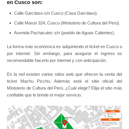
en Cusco son:
Calle Garcilaso s/n Cusco (Casa Garcilaso).
Calle Maruri 324, Cusco (Ministerio de Cultura del Perú).
Avenida Pachacutec s/n (pueblo de Aguas Calientes).
La forma más económica es adquiriendo el ticket en Cusco o
por internet. Sin embargo, para asegurar el ingreso es
recomendable hacerlo por internet y con anticipación.
En la red existen varios sitios web que ofrecen la venta del
ticket Machu Picchu. Además está el sitio oficial del
Ministerio de Cultura del Perú. ¿Cuál elegir? Elija el sitio más
confiable que le brinde el mejor servicio.