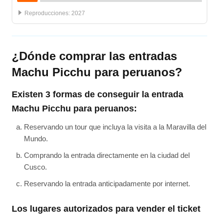
:
2027
¿Dónde comprar las entradas
Machu Picchu para peruanos?
Existen 3 formas de conseguir la entrada
Machu Picchu para peruanos:
Reservando un tour que incluya la visita a la Maravilla del
Mundo.
Comprando la entrada directamente en la ciudad del
Cusco.
Reservando la entrada anticipadamente por internet.
Los lugares autorizados para vender el ticket