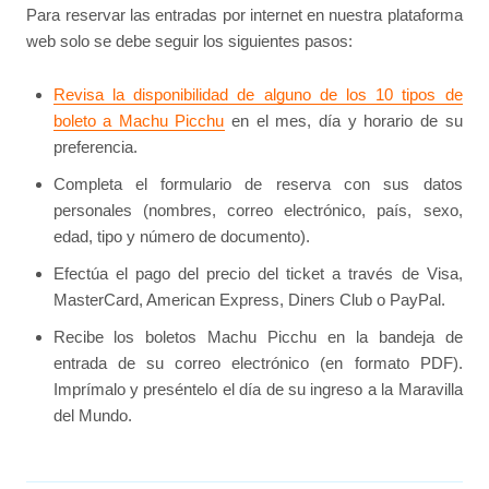
Para reservar las entradas por internet en nuestra plataforma
web solo se debe seguir los siguientes pasos:
Revisa la disponibilidad de alguno de los 10 tipos de
boleto a Machu Picchu
en el mes, día y horario de su
preferencia.
Completa el formulario de reserva con sus datos
personales (nombres, correo electrónico, país, sexo,
edad, tipo y número de documento).
Efectúa el pago del precio del ticket a través de Visa,
MasterCard, American Express, Diners Club o PayPal.
Recibe los boletos Machu Picchu en la bandeja de
entrada de su correo electrónico (en formato PDF).
Imprímalo y preséntelo el día de su ingreso a la Maravilla
del Mundo.