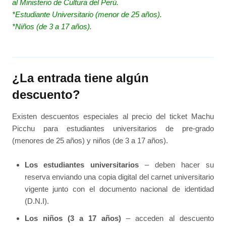
al Ministerio de Cultura del Perú.
*Estudiante Universitario (menor de 25 años).
*Niños (de 3 a 17 años).
¿La entrada tiene algún
descuento?
Existen descuentos especiales al precio del ticket Machu
Picchu para estudiantes universitarios de pre-grado
(menores de 25 años) y niños (de 3 a 17 años).
Los estudiantes universitarios
– deben hacer su
reserva enviando una copia digital del carnet universitario
vigente junto con el documento nacional de identidad
(D.N.I).
Los niños (3 a 17 años)
– acceden al descuento