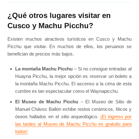
¿Qué otros lugares visitar en
Cusco y Machu Picchu?
Existen muchos atractivos turísticos en Cusco y Machu
Picchu que visitar. En muchos de ellos, los peruanos se
benefician de precios más bajos.
La montaña Machu Picchu
– Si no consigue entradas al
Huayna Picchu, la mejor opción es reservar un boleto a
la montaña Machu Picchu. El ascenso a la cima de esta
cumbre es tan espectacular como el Waynapicchu.
El Museo de Machu Picchu
– El Museo de Sitio de
Manuel Chávez Ballón exhibe restos cerámicos, líticos y
óseos hallados en el sitio arqueológico.
¡El ingreso por
las tardes al Museo de Machu Picchu es gratuito para
todos!