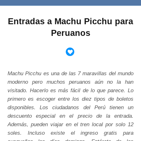
Entradas a Machu Picchu para
Peruanos
Machu Picchu es una de las 7 maravillas del mundo
moderno pero muchos peruanos aún no la han
visitado. Hacerlo es más fácil de lo que parece. Lo
primero es escoger entre los diez tipos de boletos
disponibles. Los ciudadanos del Perú tienen un
descuento especial en el precio de la entrada.
Además, pueden viajar en el tren local por solo 12
soles. Incluso existe el ingreso gratis para