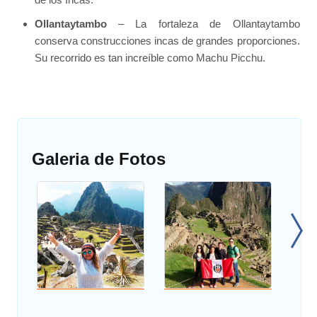
Ollantaytambo
– La fortaleza de Ollantaytambo
conserva construcciones incas de grandes proporciones.
Su recorrido es tan increíble como Machu Picchu.
Galeria de Fotos