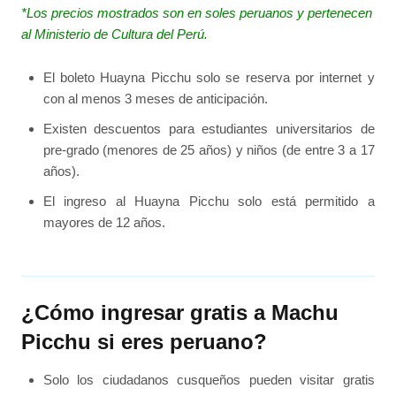
*Los precios mostrados son en soles peruanos y pertenecen
al Ministerio de Cultura del Perú.
El boleto Huayna Picchu solo se reserva por internet y
con al menos 3 meses de anticipación.
Existen descuentos para estudiantes universitarios de
pre-grado (menores de 25 años) y niños (de entre 3 a 17
años).
El ingreso al Huayna Picchu solo está permitido a
mayores de 12 años.
¿Cómo ingresar gratis a Machu
Picchu si eres peruano?
Solo los ciudadanos cusqueños pueden visitar gratis