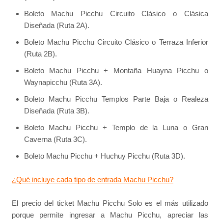
Boleto Machu Picchu Circuito Clásico o Clásica
Diseñada (Ruta 2A).
Boleto Machu Picchu Circuito Clásico o Terraza Inferior
(Ruta 2B).
Boleto Machu Picchu + Montaña Huayna Picchu o
Waynapicchu (Ruta 3A).
Boleto Machu Picchu Templos Parte Baja o Realeza
Diseñada (Ruta 3B).
Boleto Machu Picchu + Templo de la Luna o Gran
Caverna (Ruta 3C).
Boleto Machu Picchu + Huchuy Picchu (Ruta 3D).
¿Qué incluye cada tipo de entrada Machu Picchu?
El precio del ticket Machu Picchu Solo es el más utilizado
porque permite ingresar a Machu Picchu, apreciar las