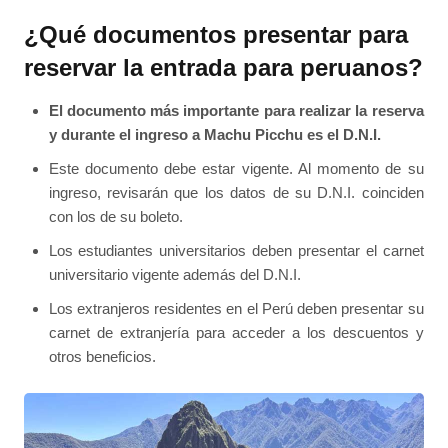
¿Qué documentos presentar para
reservar la entrada para peruanos?
El documento más importante para realizar la reserva
y durante el ingreso a Machu Picchu es el D.N.I.
Este documento debe estar vigente. Al momento de su
ingreso, revisarán que los datos de su D.N.I. coinciden
con los de su boleto.
Los estudiantes universitarios deben presentar el carnet
universitario vigente además del D.N.I.
Los extranjeros residentes en el Perú deben presentar su
carnet de extranjería para acceder a los descuentos y
otros beneficios.