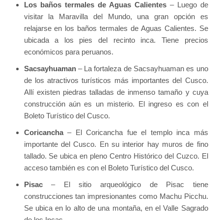
Los baños termales de Aguas Calientes
– Luego de
visitar la Maravilla del Mundo, una gran opción es
relajarse en los baños termales de Aguas Calientes. Se
ubicada a los pies del recinto inca. Tiene precios
económicos para peruanos.
Sacsayhuaman
– La fortaleza de Sacsayhuaman es uno
de los atractivos turísticos más importantes del Cusco.
Allí existen piedras talladas de inmenso tamaño y cuya
construcción aún es un misterio. El ingreso es con el
Boleto Turístico del Cusco.
Coricancha
– El Coricancha fue el templo inca más
importante del Cusco. En su interior hay muros de fino
tallado. Se ubica en pleno Centro Histórico del Cuzco. El
acceso también es con el Boleto Turístico del Cusco.
Pisac
– El sitio arqueológico de Pisac tiene
construcciones tan impresionantes como Machu Picchu.
Se ubica en lo alto de una montaña, en el Valle Sagrado
de los Incas.