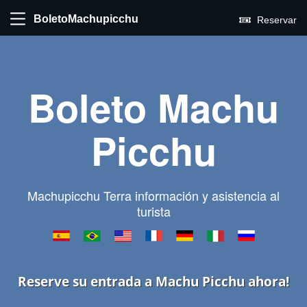
BoletoMachupicchu
Reservar
Boleto Machu
Picchu
Machupicchu Terra información y asistencia al
turista
Reserve su entrada a Machu Picchu ahora!