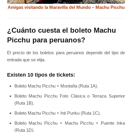
Amigas visitando la Maravilla del Mundo – Machu Picchu
¿Cuánto cuesta el boleto Machu
Picchu para peruanos?
El precio de los boletos para peruanos depende del tipo de
entrada que se elija.
Existen 10 tipos de tickets:
Boleto Machu Picchu + Montaña (Ruta 1A).
Boleto Machu Picchu Foto Clásica o Terraza Superior
(Ruta 1B).
Boleto Machu Picchu + Inti Punku (Ruta 1C).
Boleto Machu Picchu + Machu Picchu + Puente Inka
(Ruta 1D).