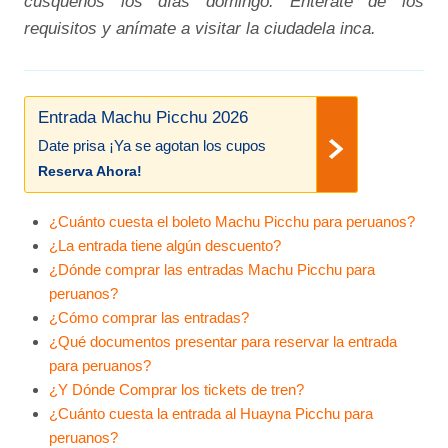
cusqueños los días domingo. Entérate de los
requisitos y anímate a visitar la ciudadela inca.
Entrada Machu Picchu 2026
Date prisa ¡Ya se agotan los cupos
Reserva Ahora!
¿Cuánto cuesta el boleto Machu Picchu para peruanos?
¿La entrada tiene algún descuento?
¿Dónde comprar las entradas Machu Picchu para
peruanos?
¿Cómo comprar las entradas?
¿Qué documentos presentar para reservar la entrada
para peruanos?
¿Y Dónde Comprar los tickets de tren?
¿Cuánto cuesta la entrada al Huayna Picchu para
peruanos?