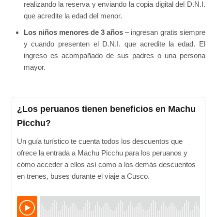
realizando la reserva y enviando la copia digital del D.N.I.
que acredite la edad del menor.
Los niños menores de 3 años
– ingresan gratis siempre
y cuando presenten el D.N.I. que acredite la edad. El
ingreso es acompañado de sus padres o una persona
mayor.
¿Los peruanos tienen beneficios en Machu
Picchu?
Un guía turístico te cuenta todos los descuentos que
ofrece la entrada a Machu Picchu para los peruanos y
cómo acceder a ellos así como a los demás descuentos
en trenes, buses durante el viaje a Cusco.