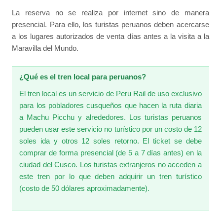
La reserva no se realiza por internet sino de manera
presencial. Para ello, los turistas peruanos deben acercarse
a los lugares autorizados de venta días antes a la visita a la
Maravilla del Mundo.
¿Qué es el tren local para peruanos?
El tren local es un servicio de Peru Rail de uso exclusivo
para los pobladores cusqueños que hacen la ruta diaria
a Machu Picchu y alrededores. Los turistas peruanos
pueden usar este servicio no turístico por un costo de 12
soles ida y otros 12 soles retorno. El ticket se debe
comprar de forma presencial (de 5 a 7 días antes) en la
ciudad del Cusco. Los turistas extranjeros no acceden a
este tren por lo que deben adquirir un tren turístico
(costo de 50 dólares aproximadamente).