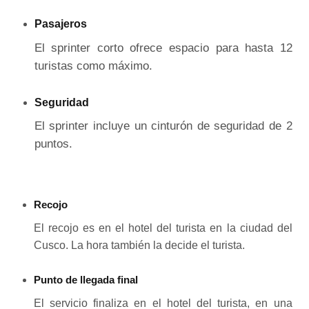
Pasajeros
El sprinter corto ofrece espacio para hasta 12
turistas como máximo.
Seguridad
El sprinter incluye un cinturón de seguridad de 2
puntos.
Recojo
El recojo es en el hotel del turista en la ciudad del
Cusco. La hora también la decide el turista.
Punto de llegada final
El servicio finaliza en el hotel del turista, en una