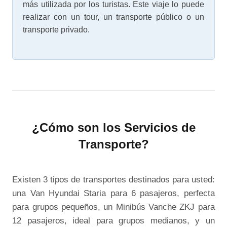
más utilizada por los turistas. Este viaje lo puede
realizar con un tour, un transporte público o un
transporte privado.
¿Cómo son los Servicios de
Transporte?
Existen 3 tipos de transportes destinados para usted:
una Van Hyundai Staria para 6 pasajeros, perfecta
para grupos pequeños, un Minibús Vanche ZKJ para
12 pasajeros, ideal para grupos medianos, y un