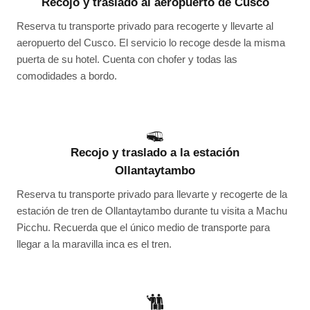
Recojo y traslado al aeropuerto de Cusco
Reserva tu transporte privado para recogerte y llevarte al
aeropuerto del Cusco. El servicio lo recoge desde la misma
puerta de su hotel. Cuenta con chofer y todas las
comodidades a bordo.
Recojo y traslado a la estación
Ollantaytambo
Reserva tu transporte privado para llevarte y recogerte de la
estación de tren de Ollantaytambo durante tu visita a Machu
Picchu. Recuerda que el único medio de transporte para
llegar a la maravilla inca es el tren.