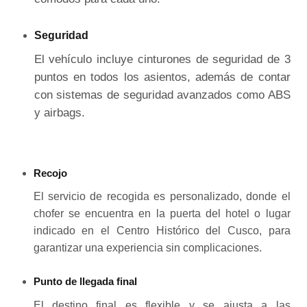
Seguridad
El vehículo incluye cinturones de seguridad de 3
puntos en todos los asientos, además de contar
con sistemas de seguridad avanzados como ABS
y airbags.
Recojo
El servicio de recogida es personalizado, donde el
chofer se encuentra en la puerta del hotel o lugar
indicado en el Centro Histórico del Cusco, para
garantizar una experiencia sin complicaciones.
Punto de llegada final
El destino final es flexible y se ajusta a las