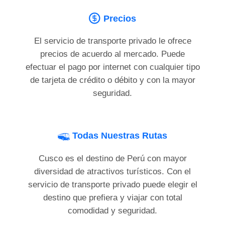
Precios
El servicio de transporte privado le ofrece
precios de acuerdo al mercado. Puede
efectuar el pago por internet con cualquier tipo
de tarjeta de crédito o débito y con la mayor
seguridad.
Todas Nuestras Rutas
Cusco es el destino de Perú con mayor
diversidad de atractivos turísticos. Con el
servicio de transporte privado puede elegir el
destino que prefiera y viajar con total
comodidad y seguridad.