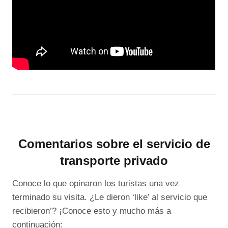
Comentarios sobre el servicio de
transporte privado
Conoce lo que opinaron los turistas una vez
terminado su visita. ¿Le dieron ‘like’ al servicio que
recibieron’? ¡Conoce esto y mucho más a
continuación: