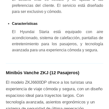
preferencias del cliente. El servicio está diseñado
para ser exclusivo y cómodo.
Características
El Hyundai Staria está equipado con aire
acondicionado, sistema de calefacción, pantallas de
entretenimiento para los pasajeros, y tecnología
avanzada para una experiencia cómoda y segura.
Minibús Vanche ZKJ (12 Pasajeros)
El modelo ZKJ6600DP ofrece a los turistas una
experiencia de viaje cómoda y segura, con un diseño
espacioso ideal para trayectos largos. Con
tecnología avanzada, asientos ergonómicos y un
sistema de seguridad de última generación.