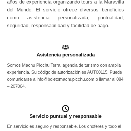
años de experiencia organizando tours a la Maravilla
del Mundo. El servicio ofrece diversos beneficios
como asistencia personalizada, puntualidad,
seguridad, responsabilidad y facilidad de pago.
Asistencia personalizada
Somos Machu Picchu Terra, agencia de turismo con amplia
experiencia. Su código de autorización es AUT00115. Puede
comunicarse a info@boletomachupicchu.com o llamar al 084
– 207064.
Servicio puntual y responsable
En servicio es seguro y responsable. Los choferes y todo el