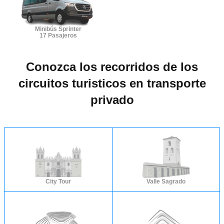
Minibús Sprinter
17 Pasajeros
Conozca los recorridos de los
circuitos turisticos en transporte
privado
City Tour
Valle Sagrado