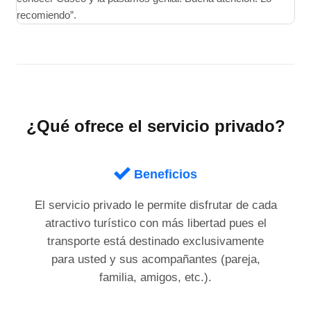
recomiendo”.
¿Qué ofrece el servicio privado?
Beneficios
El servicio privado le permite disfrutar de cada
atractivo turístico con más libertad pues el
transporte está destinado exclusivamente
para usted y sus acompañantes (pareja,
familia, amigos, etc.).