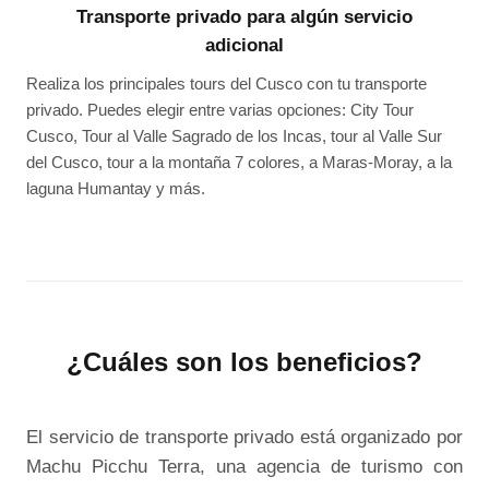
Transporte privado para algún servicio
adicional
Realiza los principales tours del Cusco con tu transporte
privado. Puedes elegir entre varias opciones: City Tour
Cusco, Tour al Valle Sagrado de los Incas, tour al Valle Sur
del Cusco, tour a la montaña 7 colores, a Maras-Moray, a la
laguna Humantay y más.
¿Cuáles son los beneficios?
El servicio de transporte privado está organizado por
Machu Picchu Terra, una agencia de turismo con