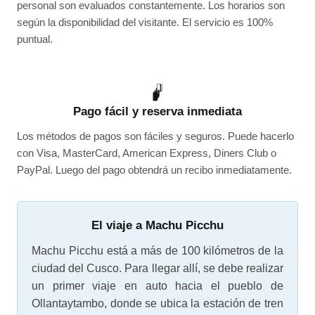
personal son evaluados constantemente. Los horarios son
según la disponibilidad del visitante. El servicio es 100%
puntual.
Pago fácil y reserva inmediata
Los métodos de pagos son fáciles y seguros. Puede hacerlo
con Visa, MasterCard, American Express, Diners Club o
PayPal. Luego del pago obtendrá un recibo inmediatamente.
El viaje a Machu Picchu
Machu Picchu está a más de 100 kilómetros de la
ciudad del Cusco. Para llegar allí, se debe realizar
un primer viaje en auto hacia el pueblo de
Ollantaytambo, donde se ubica la estación de tren