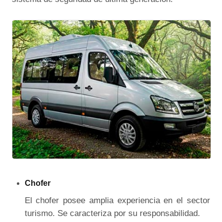
Chofer
El chofer posee amplia experiencia en el sector
turismo. Se caracteriza por su responsabilidad.