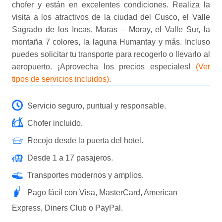
chofer y están en excelentes condiciones. Realiza la
visita a los atractivos de la ciudad del Cusco, el Valle
Sagrado de los Incas, Maras – Moray, el Valle Sur, la
montaña 7 colores, la laguna Humantay y más. Incluso
puedes solicitar tu transporte para recogerlo o llevarlo al
aeropuerto. ¡Aprovecha los precios especiales!
(Ver
tipos de servicios incluidos)
.
Servicio seguro, puntual y responsable.
Chofer incluido.
Recojo desde la puerta del hotel.
Desde 1 a 17 pasajeros.
Transportes modernos y amplios.
Pago fácil con Visa, MasterCard, American
Express, Diners Club o PayPal.