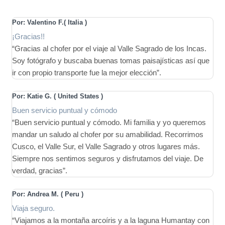
Por: Valentino F.( Italia
)
¡Gracias!!
“Gracias al chofer por el viaje al Valle Sagrado de los Incas.
Soy fotógrafo y buscaba buenas tomas paisajísticas así que
ir con propio transporte fue la mejor elección”.
Por: Katie G. ( United States
)
Buen servicio puntual y cómodo
“Buen servicio puntual y cómodo. Mi familia y yo queremos
mandar un saludo al chofer por su amabilidad. Recorrimos
Cusco, el Valle Sur, el Valle Sagrado y otros lugares más.
Siempre nos sentimos seguros y disfrutamos del viaje. De
verdad, gracias”.
Por: Andrea M. ( Peru
)
Viaja seguro.
“Viajamos a la montaña arcoíris y a la laguna Humantay con