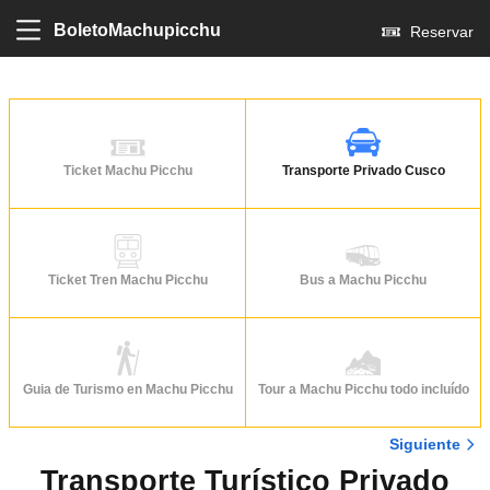
BoletoMachupicchu
Reservar
Ticket Machu Picchu
Transporte Privado Cusco
Ticket Tren Machu Picchu
Bus a Machu Picchu
Guia de Turismo en Machu Picchu
Tour a Machu Picchu todo incluído
Siguiente
Transporte Turístico Privado