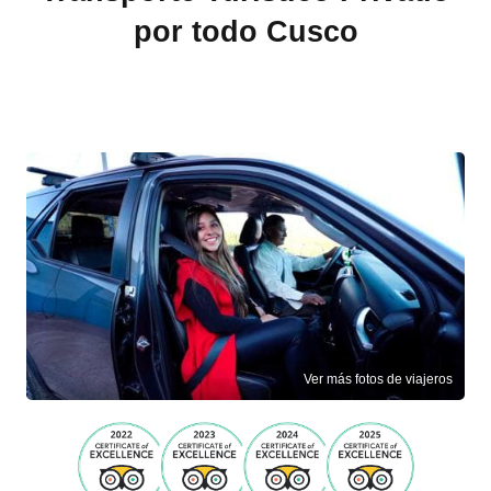
por todo Cusco
Ver más fotos de viajeros