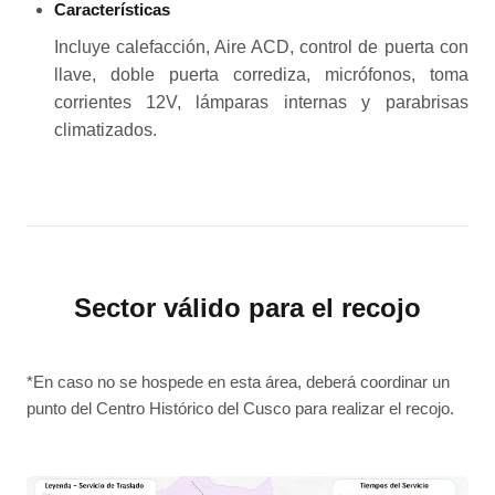
Características
Incluye calefacción, Aire ACD, control de puerta con
llave, doble puerta corrediza, micrófonos, toma
corrientes 12V, lámparas internas y parabrisas
climatizados.
Sector válido para el recojo
*En caso no se hospede en esta área, deberá coordinar un
punto del Centro Histórico del Cusco para realizar el recojo.