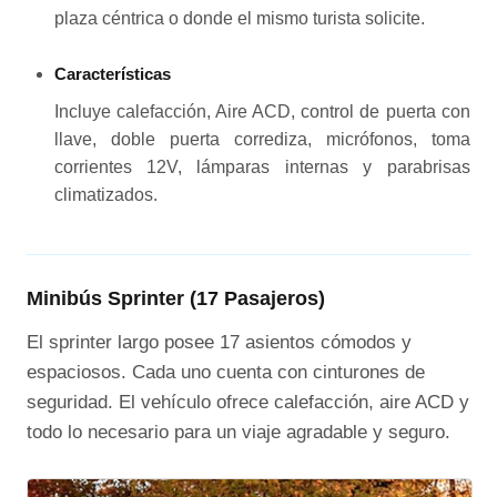
plaza céntrica o donde el mismo turista solicite.
Características
Incluye calefacción, Aire ACD, control de puerta con
llave, doble puerta corrediza, micrófonos, toma
corrientes 12V, lámparas internas y parabrisas
climatizados.
Minibús Sprinter (17 Pasajeros)
El sprinter largo posee 17 asientos cómodos y
espaciosos. Cada uno cuenta con cinturones de
seguridad. El vehículo ofrece calefacción, aire ACD y
todo lo necesario para un viaje agradable y seguro.