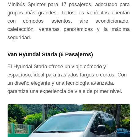
Minibús Sprinter para 17 pasajeros, adecuado para
grupos más grandes. Todos los vehículos cuentan
con cómodos asientos, aire acondicionado,
calefacción, ventanas panorámicas y la máxima
seguridad.
Van Hyundai Staria (6 Pasajeros)
El Hyundai Staria ofrece un viaje cómodo y
espacioso, ideal para traslados largos o cortos. Con
un diseño elegante y una tecnología avanzada,
garantiza una experiencia de viaje de primer nivel.