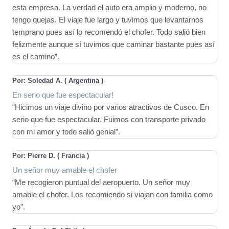
esta empresa. La verdad el auto era amplio y moderno, no
tengo quejas. El viaje fue largo y tuvimos que levantarnos
temprano pues así lo recomendó el chofer. Todo salió bien
felizmente aunque sí tuvimos que caminar bastante pues así
es el camino”.
Por: Soledad A. ( Argentina
)
En serio que fue espectacular!
“Hicimos un viaje divino por varios atractivos de Cusco. En
serio que fue espectacular. Fuimos con transporte privado
con mi amor y todo salió genial”.
Por: Pierre D. ( Francia
)
Un señor muy amable el chofer
“Me recogieron puntual del aeropuerto. Un señor muy
amable el chofer. Los recomiendo si viajan con familia como
yo”.