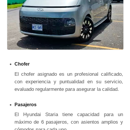
Chofer
El chofer asignado es un profesional calificado,
con experiencia y puntualidad en su servicio,
evaluado regularmente para asegurar la calidad.
Pasajeros
El Hyundai Staria tiene capacidad para un
máximo de 6 pasajeros, con asientos amplios y
cómodos para cada uno.