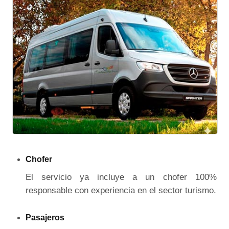
Chofer
El servicio ya incluye a un chofer 100%
responsable con experiencia en el sector turismo.
Pasajeros