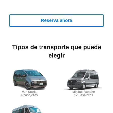
Reserva ahora
Tipos de transporte que puede
elegir
Van Staria
Minibús Vanche
6 pasajeros
12 Pasajeros