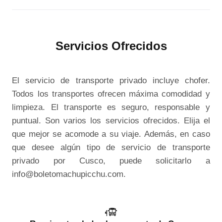
Servicios Ofrecidos
El servicio de transporte privado incluye chofer.
Todos los transportes ofrecen máxima comodidad y
limpieza. El transporte es seguro, responsable y
puntual. Son varios los servicios ofrecidos. Elija el
que mejor se acomode a su viaje. Además, en caso
que desee algún tipo de servicio de transporte
privado por Cusco, puede solicitarlo a
info@boletomachupicchu.com.