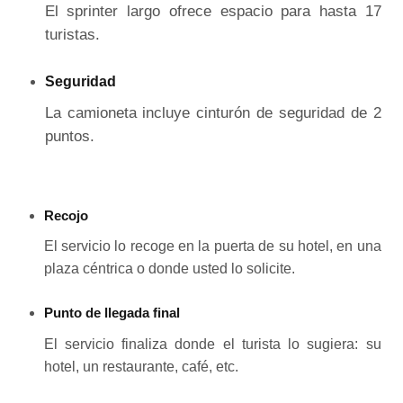
El sprinter largo ofrece espacio para hasta 17
turistas.
Seguridad
La camioneta incluye cinturón de seguridad de 2
puntos.
Recojo
El servicio lo recoge en la puerta de su hotel, en una
plaza céntrica o donde usted lo solicite.
Punto de llegada final
El servicio finaliza donde el turista lo sugiera: su
hotel, un restaurante, café, etc.