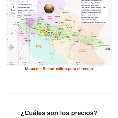
Mapa del Sector válido para el recojo
¿Cuáles son los precios?