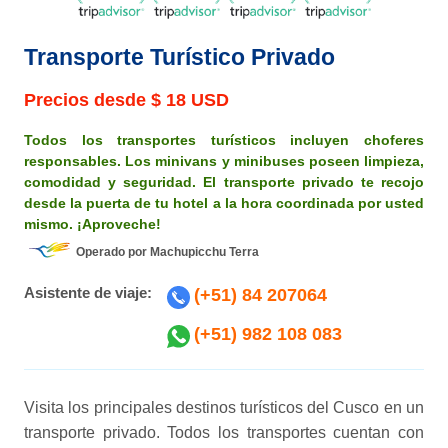
Transporte Turístico Privado
Precios desde
$ 18 USD
Todos los transportes turísticos incluyen choferes
responsables. Los minivans y minibuses poseen limpieza,
comodidad y seguridad. El transporte privado te recojo
desde la puerta de tu hotel a la hora coordinada por usted
mismo. ¡Aproveche!
Operado por Machupicchu Terra
Asistente de viaje:
(+51) 84 207064
(+51) 982 108 083
Visita los principales destinos turísticos del Cusco en un
transporte privado. Todos los transportes cuentan con