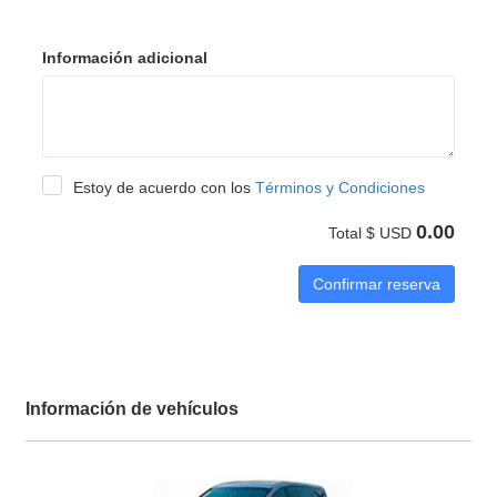
Información adicional
Estoy de acuerdo con los
Términos y Condiciones
0.00
Total $ USD
Confirmar reserva
Información de vehículos