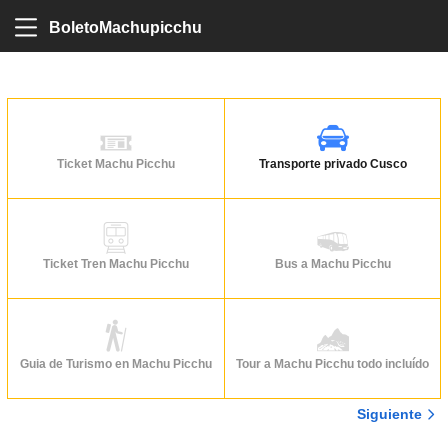
BoletoMachupicchu
Ticket Machu Picchu
Transporte privado Cusco
Ticket Tren Machu Picchu
Bus a Machu Picchu
Guia de Turismo en Machu Picchu
Tour a Machu Picchu todo incluído
Siguiente