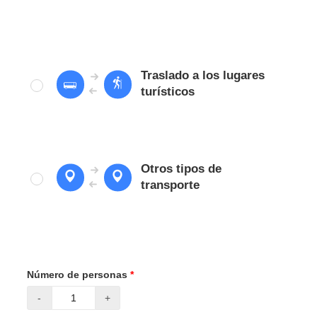
Traslado a los lugares
turísticos
Otros tipos de
transporte
Número de personas
*
-
+