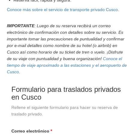
Reserva fácil, rápida y segura.
Conoce más sobre el servicio de transporte privado Cusco
.
IMPORTANTE
: Luego de su reserva recibirá un correo
electrónico de confirmación con detalles sobre su servicio. Es
importante tomar las precauciones de puntualidad y confirmar
por e-mail detalles como nombre de su hotel (o airbnb) en
Cusco así como horario de su ticket de tren o vuelo. ¡Disfrute
de su viaje con puntualidad y buena organización!
Conoce el
tiempo de viaje aproximado a las estaciones y el aeropuerto de
Cusco
.
Formulario para traslados privados
en Cusco
Rellene el siguiente formulario para hacer su reserva de
traslado privado.
Correo electrónico
*