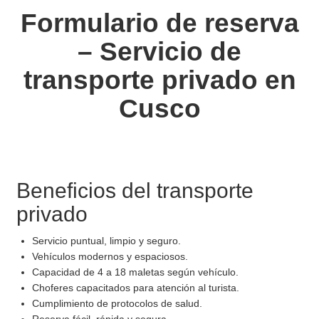
Formulario de reserva
– Servicio de
transporte privado en
Cusco
Beneficios del transporte
privado
Servicio puntual, limpio y seguro.
Vehículos modernos y espaciosos.
Capacidad de 4 a 18 maletas según vehículo.
Choferes capacitados para atención al turista.
Cumplimiento de protocolos de salud.