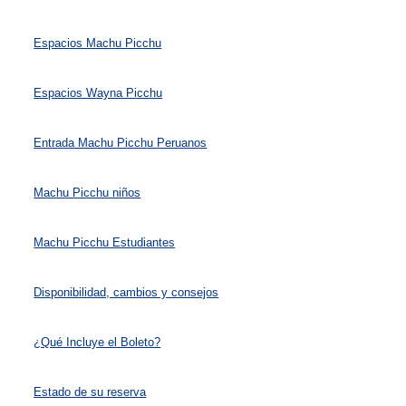
Espacios Machu Picchu
Espacios Wayna Picchu
Entrada Machu Picchu Peruanos
Machu Picchu niños
Machu Picchu Estudiantes
Disponibilidad, cambios y consejos
¿Qué Incluye el Boleto?
Estado de su reserva