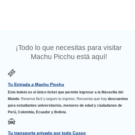
¡Todo lo que necesitas para visitar
Machu Picchu está aquí!
Tu Entrada a Machu Picchu
Este boleto es el único ticket que permite ingresar a la Maravilla del
Mundo
. Reserva fácil y seguro tu ingreso. Recuerda que hay
descuentos
para estudiantes universitarios, menores de edad y ciudadanos de
Perú, Colombia, Ecuador y Bolivia
.
Tu transporte privado por todo Cusco