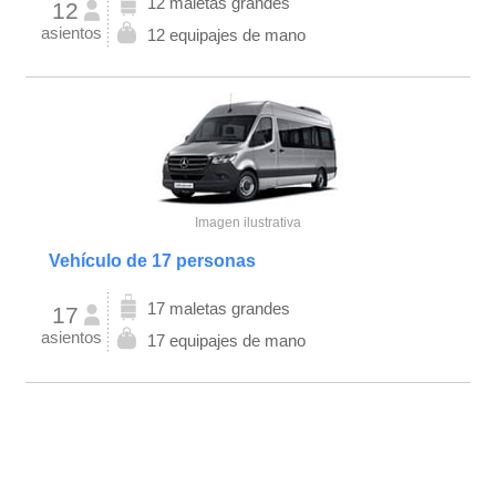
12 maletas grandes
12
asientos
12 equipajes de mano
Imagen ilustrativa
Vehículo de 17 personas
17 maletas grandes
17
asientos
17 equipajes de mano