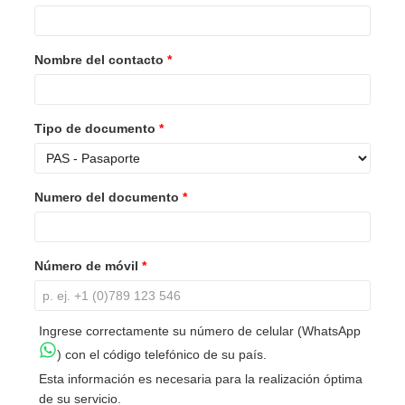
Nombre del contacto
*
Tipo de documento
*
Numero del documento
*
Número de móvil
*
Ingrese correctamente su número de celular (WhatsApp
) con el código telefónico de su país.
Esta información es necesaria para la realización óptima
de su servicio.