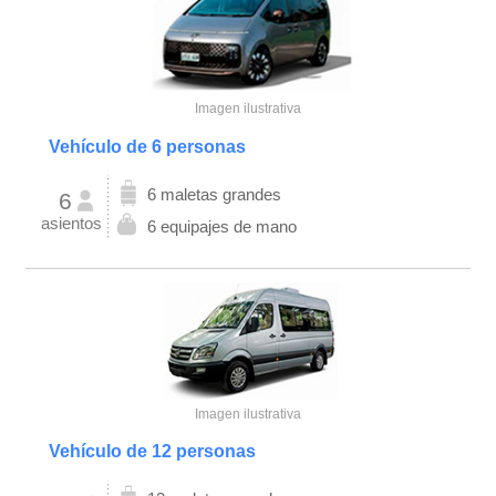
Imagen ilustrativa
Vehículo de 6 personas
6 maletas grandes
6
asientos
6 equipajes de mano
Imagen ilustrativa
Vehículo de 12 personas