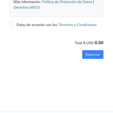
Más información:
Política de Protección de Datos
|
Derechos ARCO
Estoy de acuerdo con los
Términos y Condiciones
0.00
Total $ USD
Reservar