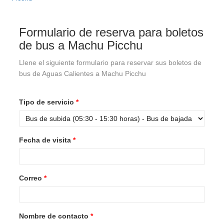
Formulario de reserva para boletos
de bus a Machu Picchu
Llene el siguiente formulario para reservar sus boletos de
bus de Aguas Calientes a Machu Picchu
Tipo de servicio
*
Fecha de visita
*
Correo
*
Nombre de contacto
*