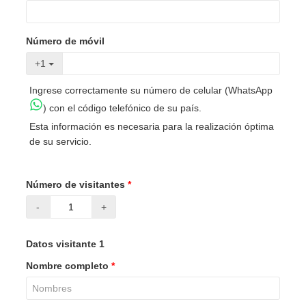
Número de móvil
+1
Ingrese correctamente su número de celular (WhatsApp
) con el código telefónico de su país.
Esta información es necesaria para la realización óptima
de su servicio.
Número de visitantes
*
-
+
Datos visitante 1
Nombre completo
*