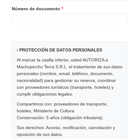
Número de documento
*
ℹ️
PROTECCIÓN DE DATOS PERSONALES
Al marcar la casilla inferior, usted AUTORIZA a
Machupicchu Terra S.R.L. el tratamiento de sus datos
personales (nombre, email, teléfono, documento,
nacionalidad) para gestionar su reserva, coordinar
con proveedores turísticos (transporte, hoteles) y
cumplir obligaciones legales.
Compartimos con: proveedores de transporte,
hoteles, Ministerio de Cultura.
Conservación: 5 años (obligación tributaria).
Sus derechos: Acceso, rectificación, cancelación y
oposición de sus datos.