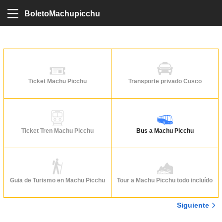
BoletoMachupicchu
Ticket Machu Picchu
Transporte privado Cusco
Ticket Tren Machu Picchu
Bus a Machu Picchu
Guia de Turismo en Machu Picchu
Tour a Machu Picchu todo incluído
Siguiente