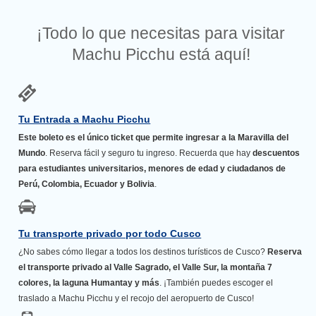
¡Todo lo que necesitas para visitar
Machu Picchu está aquí!
Tu Entrada a Machu Picchu
Este boleto es el único ticket que permite ingresar a la Maravilla del
Mundo
. Reserva fácil y seguro tu ingreso. Recuerda que hay
descuentos
para estudiantes universitarios, menores de edad y ciudadanos de
Perú, Colombia, Ecuador y Bolivia
.
Tu transporte privado por todo Cusco
¿No sabes cómo llegar a todos los destinos turísticos de Cusco?
Reserva
el transporte privado al Valle Sagrado, el Valle Sur, la montaña 7
colores, la laguna Humantay y más
. ¡También puedes escoger el
traslado a Machu Picchu y el recojo del aeropuerto de Cusco!