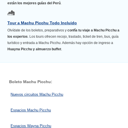
están los mejores guías del Perú
.
Tour a Machu Picchu Todo Incluido
Olvídate de los boletos, preparativos y
confía tu viaje a Machu Picchu a
los expertos
. Los tours ofrecen recojo, traslado, ticket de tren, bus, guía
turístico y entrada a Machu Picchu. Además hay opción de ingreso a
Huayna Picchu y almuerzo buffet
.
Boleto Machu Picchu:
Nuevos circuitos Machu Picchu
Espacios Machu Picchu
Espacios Wayna Picchu