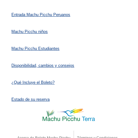
Entrada Machu Picchu Peruanos
Machu Picchu niños
Machu Picchu Estudiantes
Disponibilidad, cambios y consejos
¿Qué Incluye el Boleto?
Estado de su reserva
Acerca de Boleto Machu Picchu
Términos y Condiciones