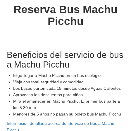
Reserva Bus Machu
Picchu
Beneficios del servicio de bus
a Machu Picchu
Elige llegar a Machu Picchu en un bus ecológico
Viaja con total seguridad y comodidad
Los buses parten cada 15 minutos desde Aguas Calientes
Aprovecha los descuentos para niños
Mira el amanecer en Machu Picchu. El primer bus parte a
las 5.30 a.m.
Menores de 5 años no pagan su boleto bus Machu Picchu
Información detallada acerca del Servicio de Bus a Machu
Picchu