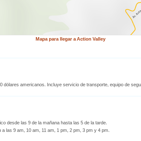
Mapa para llegar a Action Valley
0 dólares americanos. Incluye servicio de transporte, equipo de segu
ico desde las 9 de la mañana hasta las 5 de la tarde.
n a las 9 am, 10 am, 11 am, 1 pm, 2 pm, 3 pm y 4 pm.