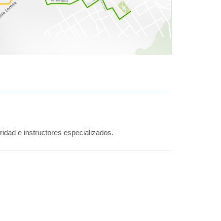
ridad e instructores especializados.