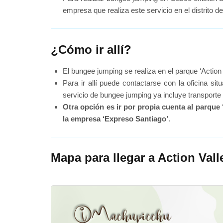
empresa que realiza este servicio en el distrito d
¿Cómo ir allí?
El bungee jumping se realiza en el parque ‘Action 
Para ir allí puede contactarse con la oficina s
servicio de bungee jumping ya incluye transporte a
Otra opción es ir por propia cuenta al parque
la empresa ‘Expreso Santiago’
.
Mapa para llegar a Action Vall