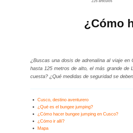
226 artículos
¿Cómo h
¿Buscas una dosis de adrenalina al viaje en
hasta 125 metros de alto, el más grande de L
cuesta? ¿Qué medidas de seguridad se deben
Cusco, destino aventurero
¿Qué es el bungee jumping?
¿Cómo hacer bungee jumping en Cusco?
¿Cómo ir allí?
Mapa