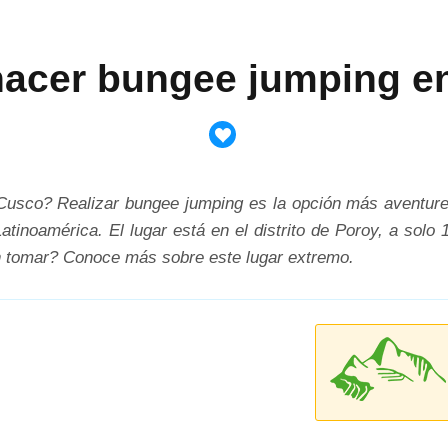
acer bungee jumping e
 Cusco? Realizar bungee jumping es la opción más aventure
atinoamérica. El lugar está en el distrito de Poroy, a solo
 tomar? Conoce más sobre este lugar extremo.