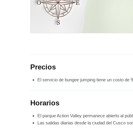
Precios
El servicio de bungee jumping tiene un costo de 9
Horarios
El parque Action Valley permanece abierto al públ
Las salidas diarias desde la ciudad del Cusco so