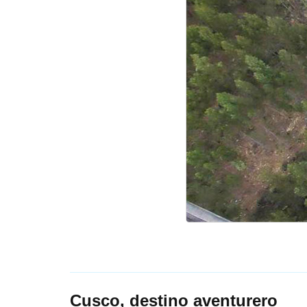
Cusco, destino aventurero