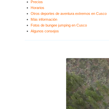
Precios
Horarios
Otros deportes de aventura extremos en Cusco
Más información
Fotos de bungee jumping en Cusco
Algunos consejos