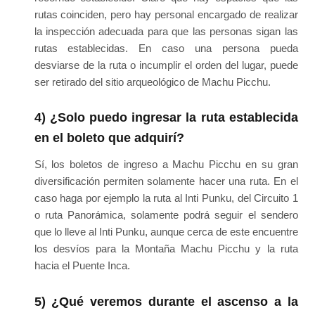
rutas coinciden, pero hay personal encargado de realizar
la inspección adecuada para que las personas sigan las
rutas establecidas. En caso una persona pueda
desviarse de la ruta o incumplir el orden del lugar, puede
ser retirado del sitio arqueológico de Machu Picchu.
4) ¿Solo puedo ingresar la ruta establecida
en el boleto que adquirí?
Sí, los boletos de ingreso a Machu Picchu en su gran
diversificación permiten solamente hacer una ruta. En el
caso haga por ejemplo la ruta al Inti Punku, del Circuito 1
o ruta Panorámica, solamente podrá seguir el sendero
que lo lleve al Inti Punku, aunque cerca de este encuentre
los desvíos para la Montaña Machu Picchu y la ruta
hacia el Puente Inca.
5) ¿Qué veremos durante el ascenso a la