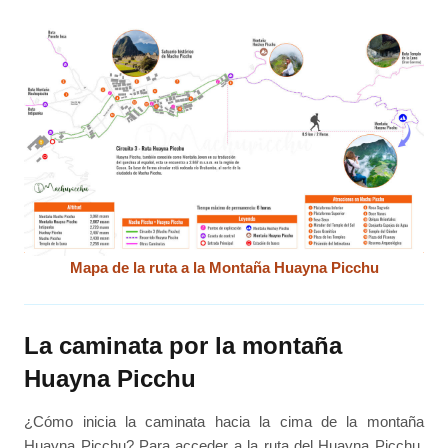
Mapa de la ruta a la Montaña Huayna Picchu
La caminata por la montaña
Huayna Picchu
¿Cómo inicia la caminata hacia la cima de la montaña
Huayna Picchu? Para acceder a la ruta del Huayna Picchu,