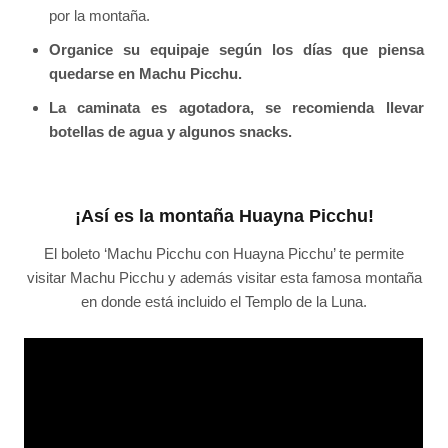
por la montaña.
Organice su equipaje según los días que piensa
quedarse en Machu Picchu.
La caminata es agotadora, se recomienda llevar
botellas de agua y algunos snacks.
¡Así es la montaña Huayna Picchu!
El boleto ‘Machu Picchu con Huayna Picchu’ te permite
visitar Machu Picchu y además visitar esta famosa montaña
en donde está incluido el Templo de la Luna.