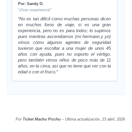
Por: Sandy O.
“¡Gran experiencia!“
“No es tan difícil como muchas personas dicen
en muchos foros de viaje, si es una gran
experiencia, pero no es para todos; lo supimos
pues mientras ascendíamos (mi hermano y yo)
vimos cómo algunos agentes de seguridad
tuvieron que escoltar a una mujer de unos 45
años con ayuda, pues no soporto el vértigo,
pero también vimos niños de poco más de 11
años, en la cima, así que no tiene que ver con la
edad o con el físico.“
Por
Ticket Machu Picchu
– Ultima actualización, 23 abril, 2026