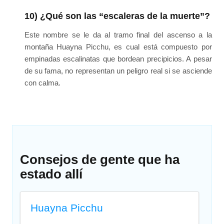
10) ¿Qué son las “escaleras de la muerte”?
Este nombre se le da al tramo final del ascenso a la
montaña Huayna Picchu, es cual está compuesto por
empinadas escalinatas que bordean precipicios. A pesar
de su fama, no representan un peligro real si se asciende
con calma.
Consejos de gente que ha
estado allí
Huayna Picchu