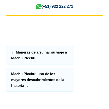
(+51) 932 222 271
←
Maneras de arruinar su viaje a
Machu Picchu
Machu Picchu: uno de los
mayores descubrimientos de la
historia
→