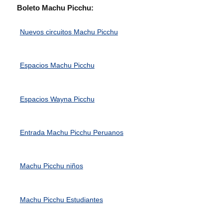
Boleto Machu Picchu:
Nuevos circuitos Machu Picchu
Espacios Machu Picchu
Espacios Wayna Picchu
Entrada Machu Picchu Peruanos
Machu Picchu niños
Machu Picchu Estudiantes