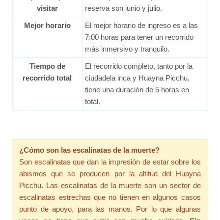
visitar
reserva son junio y julio.
Mejor horario
El mejor horario de ingreso es a las
7:00 horas para tener un recorrido
más inmersivo y tranquilo.
Tiempo de
El recorrido completo, tanto por la
recorrido total
ciudadela inca y Huayna Picchu,
tiene una duración de 5 horas en
total.
¿Cómo son las escalinatas de la muerte?
Son escalinatas que dan la impresión de estar sobre los
abismos que se producen por la altitud del Huayna
Picchu. Las escalinatas de la muerte son un sector de
escalinatas estrechas que no tienen en algunos casos
punto de apoyo, para las manos. Por lo que algunas