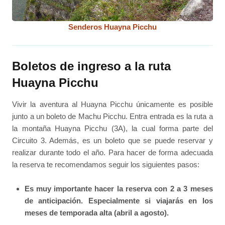
Senderos Huayna Picchu
Boletos de ingreso a la ruta
Huayna Picchu
Vivir la aventura al Huayna Picchu únicamente es posible
junto a un boleto de Machu Picchu. Entra entrada es la ruta a
la montaña Huayna Picchu (3A), la cual forma parte del
Circuito 3. Además, es un boleto que se puede reservar y
realizar durante todo el año. Para hacer de forma adecuada
la reserva te recomendamos seguir los siguientes pasos:
Es muy importante hacer la reserva con 2 a 3 meses
de anticipación. Especialmente si viajarás en los
meses de temporada alta (abril a agosto).