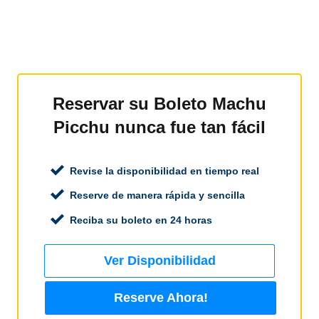
Reservar su Boleto Machu
Picchu nunca fue tan fácil
Revise la disponibilidad en tiempo real
Reserve de manera rápida y sencilla
Reciba su boleto en 24 horas
Ver Disponibilidad
Reserve Ahora!