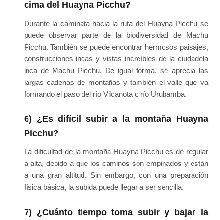
cima del Huayna Picchu?
Durante la caminata hacia la ruta del Huayna Picchu se
puede observar parte de la biodiversidad de Machu
Picchu. También se puede encontrar hermosos paisajes,
construcciones incas y vistas increíbles de la ciudadela
inca de Machu Picchu. De igual forma, se aprecia las
largas cadenas de montañas y también el valle que va
formando el paso del río Vilcanota o río Urubamba.
6) ¿Es difícil subir a la montaña Huayna
Picchu?
La dificultad de la montaña Huayna Picchu es de regular
a alta, debido a que los caminos son empinados y están
a una gran altitud. Sin embargo, con una preparación
física básica, la subida puede llegar a ser sencilla.
7) ¿Cuánto tiempo toma subir y bajar la