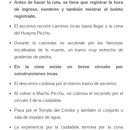
Antes de hacer la ruta, se tiene que registrar la hora
de ingreso, nombres y también mostrar el boleto
registrado.
El ascenso recorre caminos incas hasta llegar a la cima
del Huayna Picchu.
Durante la caminata se asciende por las famosas
escalinatas de la muerte, un tramo muy estrecho de
graderías de piedra.
En la cima existe un breve circuito por
construcciones incas.
El descenso continúa por el mismo tramo de ascenso.
Al volver a Machu Picchu, se culmina el recorrido por el
circuito 3 de la ciudadela.
Pasa por el Templo del Cóndor y también el conjunto o
sala de espejos de agua.
La experiencia por la ciudadela termina por la zona