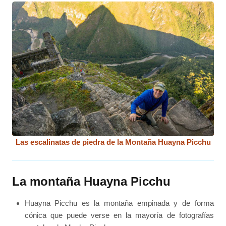
Las escalinatas de piedra de la Montaña Huayna Picchu
La montaña Huayna Picchu
Huayna Picchu es la montaña empinada y de forma
cónica que puede verse en la mayoría de fotografías