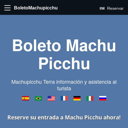
BoletoMachupicchu
Reservar
Boleto Machu
Picchu
Machupicchu Terra información y asistencia al
turista
Reserve su entrada a Machu Picchu ahora!