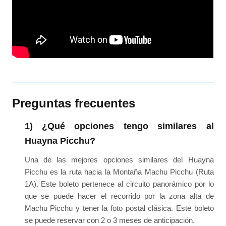
Preguntas frecuentes
1) ¿Qué opciones tengo similares al
Huayna Picchu?
Una de las mejores opciones similares del Huayna
Picchu es la ruta hacia la Montaña Machu Picchu (Ruta
1A). Este boleto pertenece al circuito panorámico por lo
que se puede hacer el recorrido por la zona alta de
Machu Picchu y tener la foto postal clásica. Este boleto
se puede reservar con 2 o 3 meses de anticipación.