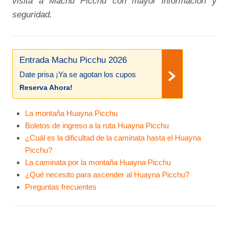
visita a Machu Picchu con mayor información y
seguridad.
Entrada Machu Picchu 2026
Date prisa ¡Ya se agotan los cupos
Reserva Ahora!
La montaña Huayna Picchu
Boletos de ingreso a la ruta Huayna Picchu
¿Cuál es la dificultad de la caminata hasta el Huayna
Picchu?
La caminata por la montaña Huayna Picchu
¿Qué necesito para ascender al Huayna Picchu?
Preguntas frecuentes