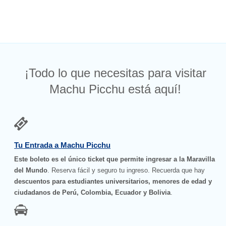
¡Todo lo que necesitas para visitar
Machu Picchu está aquí!
Tu Entrada a Machu Picchu
Este boleto es el único ticket que permite ingresar a la Maravilla
del Mundo
. Reserva fácil y seguro tu ingreso. Recuerda que hay
descuentos para estudiantes universitarios, menores de edad y
ciudadanos de Perú, Colombia, Ecuador y Bolivia
.