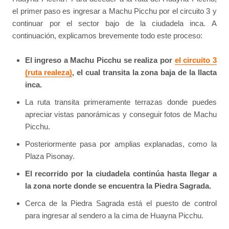
el primer paso es ingresar a Machu Picchu por el circuito 3 y
continuar por el sector bajo de la ciudadela inca. A
continuación, explicamos brevemente todo este proceso:
El ingreso a Machu Picchu se realiza por
el circuito 3
(ruta realeza)
, el cual transita la zona baja de la llacta
inca.
La ruta transita primeramente terrazas donde puedes
apreciar vistas panorámicas y conseguir fotos de Machu
Picchu.
Posteriormente pasa por amplias explanadas, como la
Plaza Pisonay.
El recorrido por la ciudadela continúa hasta llegar a
la zona norte donde se encuentra la Piedra Sagrada.
Cerca de la Piedra Sagrada está el puesto de control
para ingresar al sendero a la cima de Huayna Picchu.