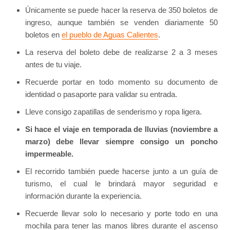
Únicamente se puede hacer la reserva de 350 boletos de
ingreso, aunque también se venden diariamente 50
boletos en
el pueblo de Aguas Calientes
.
La reserva del boleto debe de realizarse 2 a 3 meses
antes de tu viaje.
Recuerde portar en todo momento su documento de
identidad o pasaporte para validar su entrada.
Lleve consigo zapatillas de senderismo y ropa ligera.
Si hace el viaje en temporada de lluvias (noviembre a
marzo) debe llevar siempre consigo un poncho
impermeable.
El recorrido también puede hacerse junto a un guía de
turismo, el cual le brindará mayor seguridad e
información durante la experiencia.
Recuerde llevar solo lo necesario y porte todo en una
mochila para tener las manos libres durante el ascenso