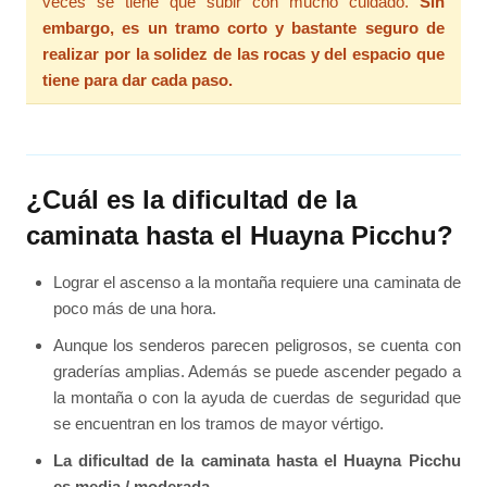
veces se tiene que subir con mucho cuidado.
Sin
embargo, es un tramo corto y bastante seguro de
realizar por la solidez de las rocas y del espacio que
tiene para dar cada paso.
¿Cuál es la dificultad de la
caminata hasta el Huayna Picchu?
Lograr el ascenso a la montaña requiere una caminata de
poco más de una hora.
Aunque los senderos parecen peligrosos, se cuenta con
graderías amplias. Además se puede ascender pegado a
la montaña o con la ayuda de cuerdas de seguridad que
se encuentran en los tramos de mayor vértigo.
La dificultad de la caminata hasta el Huayna Picchu
es media / moderada.