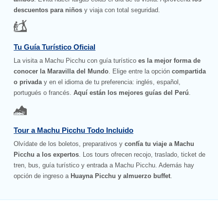
descuentos para niños
y viaja con total seguridad.
Tu Guía Turístico Oficial
La visita a Machu Picchu con guía turístico
es la mejor forma de
conocer la Maravilla del Mundo
. Elige entre la opción
compartida
o privada
y en el idioma de tu preferencia: inglés, español,
portugués o francés.
Aquí están los mejores guías del Perú
.
Tour a Machu Picchu Todo Incluido
Olvídate de los boletos, preparativos y
confía tu viaje a Machu
Picchu a los expertos
. Los tours ofrecen recojo, traslado, ticket de
tren, bus, guía turístico y entrada a Machu Picchu. Además hay
opción de ingreso a
Huayna Picchu y almuerzo buffet
.