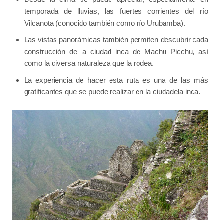
temporada de lluvias, las fuertes corrientes del río
Vilcanota (conocido también como río Urubamba).
Las vistas panorámicas también permiten descubrir cada
construcción de la ciudad inca de Machu Picchu, así
como la diversa naturaleza que la rodea.
La experiencia de hacer esta ruta es una de las más
gratificantes que se puede realizar en la ciudadela inca.