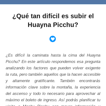
¿Qué tan difícil es subir el
Huayna Picchu?
¿Es difícil la caminata hasta la cima del Huayna
Picchu? En este artículo respondemos esa pregunta
analizando los factores que pueden volver exigente
la ruta, pero también aquellos que la hacen accesible
y altamente gratificante. También encontrarás
información clave sobre la montaña, la experiencia
del ascenso y todo lo necesario para aprovechar al
máximo el boleto de ingreso. Así podrás planificar tu