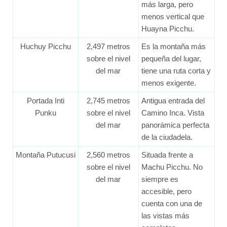
más larga, pero
menos vertical que
Huayna Picchu.
Huchuy Picchu
2,497 metros
Es la montaña más
sobre el nivel
pequeña del lugar,
del mar
tiene una ruta corta y
menos exigente.
Portada Inti
2,745 metros
Antigua entrada del
Punku
sobre el nivel
Camino Inca. Vista
del mar
panorámica perfecta
de la ciudadela.
Montaña Putucusi
2,560 metros
Situada frente a
sobre el nivel
Machu Picchu. No
del mar
siempre es
accesible, pero
cuenta con una de
las vistas más