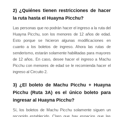
2) ¿Quiénes tienen restricciones de hacer
la ruta hasta el Huayna Picchu?
Las personas que no podrán hacer el ingreso a la ruta del
Huayna Picchu, son los menores de 12 años de edad.
Esto porque se hicieron algunas modificaciones en
cuanto a los boletos de ingreso. Ahora las rutas de
senderismo, estarán solamente habilitadas para mayores
de 12 años. En caso, desee hacer el ingreso a Machu
Picchu con menores de edad se le recomienda hacer el
ingreso al Circuito 2.
3) ¿El boleto de Machu Picchu + Huayna
Picchu (Ruta 3A) es el único boleto para
ingresar al Huayna Picchu?
Sí, los boletos de Machu Picchu solamente siguen un
recorrido establecido. Claro que hay espacios que las