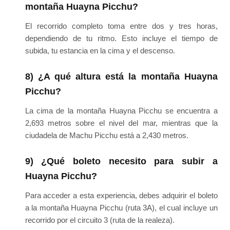
montaña Huayna Picchu?
El recorrido completo toma entre dos y tres horas,
dependiendo de tu ritmo. Esto incluye el tiempo de
subida, tu estancia en la cima y el descenso.
8) ¿A qué altura está la montaña Huayna
Picchu?
La cima de la montaña Huayna Picchu se encuentra a
2,693 metros sobre el nivel del mar, mientras que la
ciudadela de Machu Picchu está a 2,430 metros.
9) ¿Qué boleto necesito para subir a
Huayna Picchu?
Para acceder a esta experiencia, debes adquirir el boleto
a la montaña Huayna Picchu (ruta 3A), el cual incluye un
recorrido por el circuito 3 (ruta de la realeza).