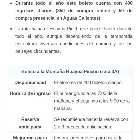
Durante todo el año este boleto cuenta con 400
ingresos diarios (350 de compra online y 50 de
compra presencial en Aguas Calientes).
La ruta hacia el Huayna Picchu se puede hacer durante
todo el año, aunque dependiendo de la temporada
encontrará diversas condiciones del camino y de los
paisajes circundantes.
Boleto a la Montaña Huayna Picchu (ruta 3A)
Disponibilidad
El aforo es de 400 boletos diarios.
Horario de ingreso
El primer grupo a las 7:00 de la
mañana y el segundo a las 9:00 de la
mañana.
Reserva
Se recomienda hacer la reserva con
anticipada
2 a 3 meses de anticipación.
Mejor mes para
Los mejores meses para hacer la