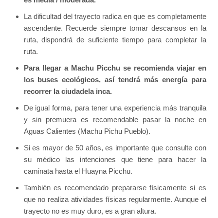
La dificultad del trayecto radica en que es completamente
ascendente. Recuerde siempre tomar descansos en la
ruta, dispondrá de suficiente tiempo para completar la
ruta.
Para llegar a Machu Picchu se recomienda viajar en
los buses ecológicos, así tendrá más energía para
recorrer la ciudadela inca.
De igual forma, para tener una experiencia más tranquila
y sin premuera es recomendable pasar la noche en
Aguas Calientes (Machu Pichu Pueblo).
Si es mayor de 50 años, es importante que consulte con
su médico las intenciones que tiene para hacer la
caminata hasta el Huayna Picchu.
También es recomendado prepararse físicamente si es
que no realiza atividades físicas regularmente. Aunque el
trayecto no es muy duro, es a gran altura.