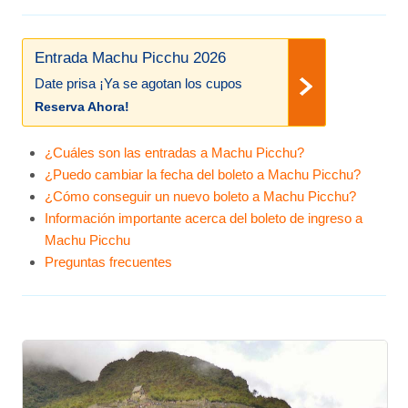
Entrada Machu Picchu 2026
Date prisa ¡Ya se agotan los cupos
Reserva Ahora!
¿Cuáles son las entradas a Machu Picchu?
¿Puedo cambiar la fecha del boleto a Machu Picchu?
¿Cómo conseguir un nuevo boleto a Machu Picchu?
Información importante acerca del boleto de ingreso a
Machu Picchu
Preguntas frecuentes