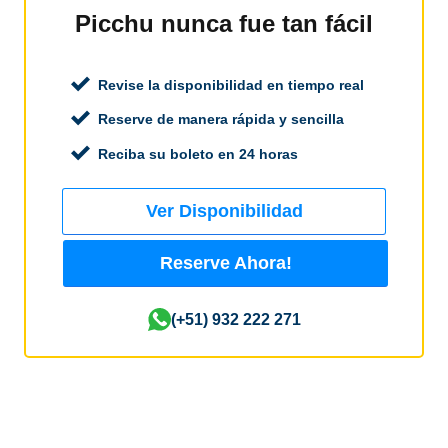
Picchu nunca fue tan fácil
Revise la disponibilidad en tiempo real
Reserve de manera rápida y sencilla
Reciba su boleto en 24 horas
Ver Disponibilidad
Reserve Ahora!
(+51) 932 222 271