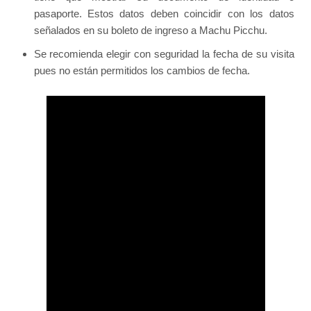
pasaporte. Estos datos deben coincidir con los datos
señalados en su boleto de ingreso a Machu Picchu.
Se recomienda elegir con seguridad la fecha de su visita
pues no están permitidos los cambios de fecha.