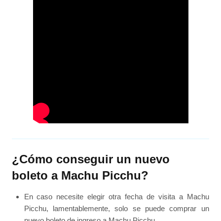
¿Cómo conseguir un nuevo
boleto a Machu Picchu?
En caso necesite elegir otra fecha de visita a Machu
Picchu, lamentablemente, solo se puede comprar un
nuevo boleto de ingreso a Machu Picchu.