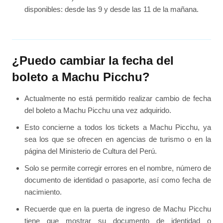
disponibles: desde las 9 y desde las 11 de la mañana.
¿Puedo cambiar la fecha del
boleto a Machu Picchu?
Actualmente no está permitido realizar cambio de fecha
del boleto a Machu Picchu una vez adquirido.
Esto concierne a todos los tickets a Machu Picchu, ya
sea los que se ofrecen en agencias de turismo o en la
página del Ministerio de Cultura del Perú.
Solo se permite corregir errores en el nombre, número de
documento de identidad o pasaporte, así como fecha de
nacimiento.
Recuerde que en la puerta de ingreso de Machu Picchu
tiene que mostrar su documento de identidad o