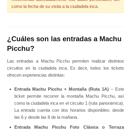
como la fecha de su visita a la ciudadela inca.
¿Cuáles son las entradas a Machu
Picchu?
Las entradas a Machu Picchu permiten realizar distintos
circuitos en la ciudadela inca. Es decir, todos los tickets
ofrecen experiencias distintas:
Entrada Machu Picchu + Montaña (Ruta 1A)
– Este
ticket permite recorrer la montaña Machu Picchu, así
como la ciudadela inca en el circuito 1 (ruta panorámica).
La entrada cuenta con dos horarios disponibles: desde
las 6 y desde las 8 de la mañana.
Entrada Machu Picchu Foto Clásica o Terraza