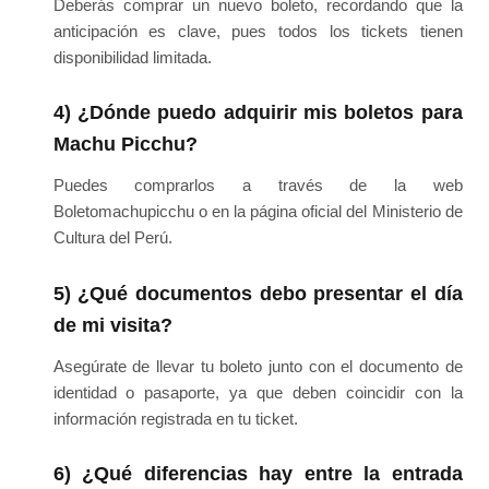
Deberás comprar un nuevo boleto, recordando que la
anticipación es clave, pues todos los tickets tienen
disponibilidad limitada.
4) ¿Dónde puedo adquirir mis boletos para
Machu Picchu?
Puedes comprarlos a través de la web
Boletomachupicchu o en la página oficial del Ministerio de
Cultura del Perú.
5) ¿Qué documentos debo presentar el día
de mi visita?
Asegúrate de llevar tu boleto junto con el documento de
identidad o pasaporte, ya que deben coincidir con la
información registrada en tu ticket.
6) ¿Qué diferencias hay entre la entrada