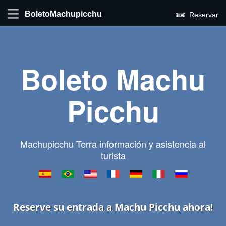
BoletoMachupicchu
Reservar
Boleto Machu
Picchu
Machupicchu Terra información y asistencia al
turista
Reserve su entrada a Machu Picchu ahora!