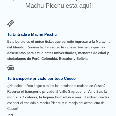
Machu Picchu está aquí!
Tu Entrada a Machu Picchu
Este boleto es el único ticket que permite ingresar a la Maravilla
del Mundo
. Reserva fácil y seguro tu ingreso. Recuerda que hay
descuentos para estudiantes universitarios, menores de edad y
ciudadanos de Perú, Colombia, Ecuador y Bolivia
.
Tu transporte privado por todo Cusco
¿No sabes cómo llegar a todos los destinos turísticos de Cusco?
Reserva el transporte privado al Valle Sagrado, el Valle Sur, la
montaña 7 colores, la laguna Humantay y más
. ¡También puedes
escoger el traslado a Machu Picchu y el recojo del aeropuerto de
Cusco!