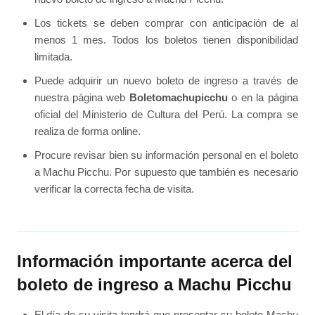
Los tickets se deben comprar con anticipación de al
menos 1 mes. Todos los boletos tienen disponibilidad
limitada.
Puede adquirir un nuevo boleto de ingreso a través de
nuestra página web
Boletomachupicchu
o en la página
oficial del Ministerio de Cultura del Perú. La compra se
realiza de forma online.
Procure revisar bien su información personal en el boleto
a Machu Picchu. Por supuesto que también es necesario
verificar la correcta fecha de visita.
Información importante acerca del
boleto de ingreso a Machu Picchu
El día de su visita tendrá que presentar su boleto Machu