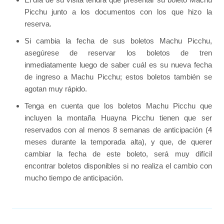
Picchu junto a los documentos con los que hizo la
reserva.
Si cambia la fecha de sus boletos Machu Picchu,
asegúrese de reservar los boletos de tren
inmediatamente luego de saber cuál es su nueva fecha
de ingreso a Machu Picchu; estos boletos también se
agotan muy rápido.
Tenga en cuenta que los boletos Machu Picchu que
incluyen la montaña Huayna Picchu tienen que ser
reservados con al menos 8 semanas de anticipación (4
meses durante la temporada alta), y que, de querer
cambiar la fecha de este boleto, será muy difícil
encontrar boletos disponibles si no realiza el cambio con
mucho tiempo de anticipación.