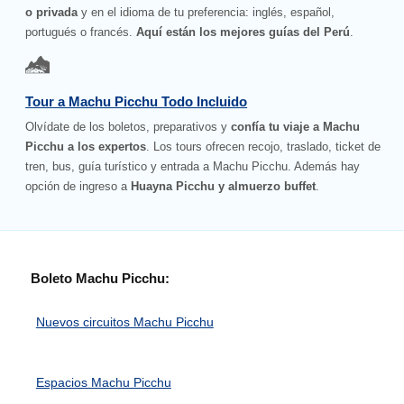
o privada
y en el idioma de tu preferencia: inglés, español,
portugués o francés.
Aquí están los mejores guías del Perú
.
Tour a Machu Picchu Todo Incluido
Olvídate de los boletos, preparativos y
confía tu viaje a Machu
Picchu a los expertos
. Los tours ofrecen recojo, traslado, ticket de
tren, bus, guía turístico y entrada a Machu Picchu. Además hay
opción de ingreso a
Huayna Picchu y almuerzo buffet
.
Boleto Machu Picchu:
Nuevos circuitos Machu Picchu
Espacios Machu Picchu