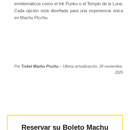
emblemáticos como el Inti Punku o el Templo de la Luna.
Cada opción está diseñada para una experiencia única
en Machu Picchu.
Por
Ticket Machu Picchu
– Ultima actualización, 29 noviembre,
2025
Reservar su Boleto Machu