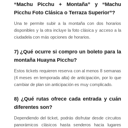
“Machu Picchu + Montaña” y “Machu
Picchu Foto Clásica o Terraza Superior”?
Una te permite subir a la montaña con dos horarios
disponibles y la otra incluye la foto clásica y acceso a la
ciudadela con más opciones de horarios.
7) ¿Qué ocurre si compro un boleto para la
montaña Huayna Picchu?
Estos tickets requieren reserva con al menos 8 semanas
(4 meses en temporada alta) de anticipación, por lo que
cambiar de plan sin anticipación es muy complicado.
8) ¿Qué rutas ofrece cada entrada y cuán
diferentes son?
Dependiendo del ticket, podrás disfrutar desde circuitos
panorámicos clásicos hasta senderos hacia lugares