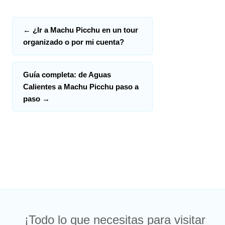
←
¿Ir a Machu Picchu en un tour
organizado o por mi cuenta?
Guía completa: de Aguas
Calientes a Machu Picchu paso a
paso
→
¡Todo lo que necesitas para visitar