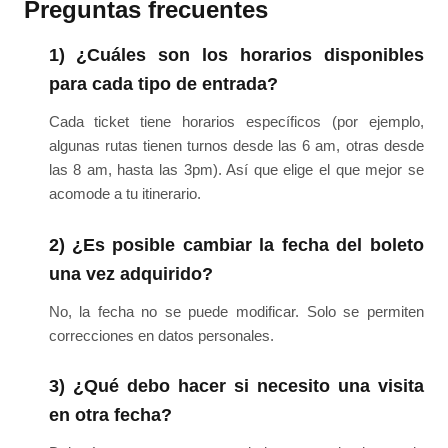
Preguntas frecuentes
1) ¿Cuáles son los horarios disponibles
para cada tipo de entrada?
Cada ticket tiene horarios específicos (por ejemplo,
algunas rutas tienen turnos desde las 6 am, otras desde
las 8 am, hasta las 3pm). Así que elige el que mejor se
acomode a tu itinerario.
2) ¿Es posible cambiar la fecha del boleto
una vez adquirido?
No, la fecha no se puede modificar. Solo se permiten
correcciones en datos personales.
3) ¿Qué debo hacer si necesito una visita
en otra fecha?