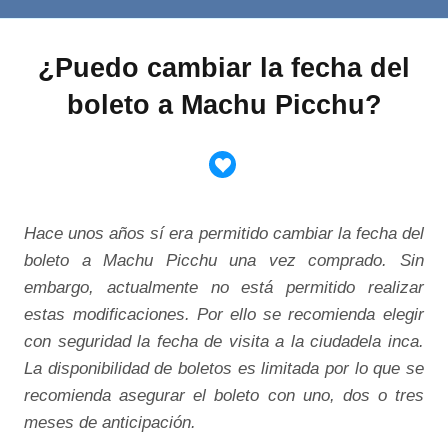
¿Puedo cambiar la fecha del
boleto a Machu Picchu?
Hace unos años sí era permitido cambiar la fecha del
boleto a Machu Picchu una vez comprado. Sin
embargo, actualmente no está permitido realizar
estas modificaciones. Por ello se recomienda elegir
con seguridad la fecha de visita a la ciudadela inca.
La disponibilidad de boletos es limitada por lo que se
recomienda asegurar el boleto con uno, dos o tres
meses de anticipación.