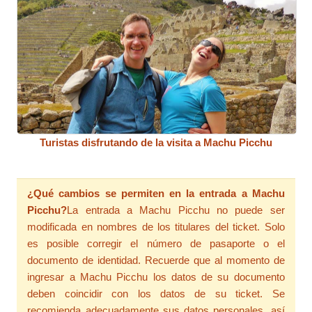
Turistas disfrutando de la visita a Machu Picchu
¿Qué cambios se permiten en la entrada a Machu
Picchu?
La entrada a Machu Picchu no puede ser
modificada en nombres de los titulares del ticket. Solo
es posible corregir el número de pasaporte o el
documento de identidad. Recuerde que al momento de
ingresar a Machu Picchu los datos de su documento
deben coincidir con los datos de su ticket. Se
recomienda adecuadamente sus datos personales, así