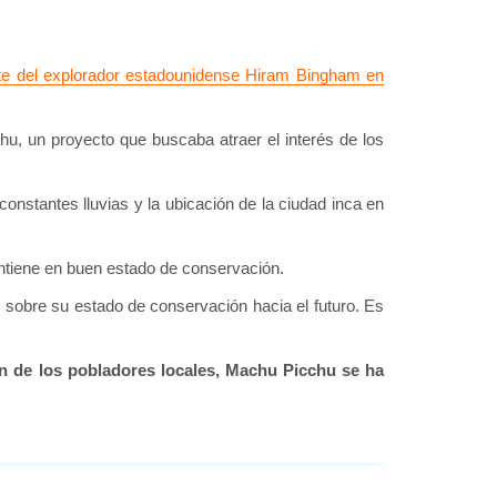
arte del explorador estadounidense Hiram Bingham en
hu, un proyecto que buscaba atraer el interés de los
constantes lluvias y la ubicación de la ciudad inca en
antiene en buen estado de conservación.
 sobre su estado de conservación hacia el futuro. Es
ión de los pobladores locales, Machu Picchu se ha