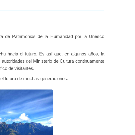
lista de Patrimonios de la Humanidad por la Unesco
u hacia el futuro. Es así que, en algunos años, la
as autoridades del Ministerio de Cultura continuamente
ico de visitantes.
a el futuro de muchas generaciones.