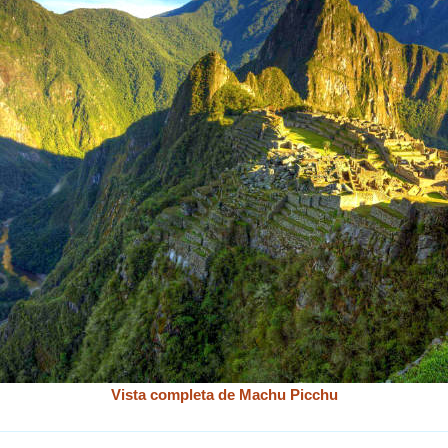
Vista completa de Machu Picchu