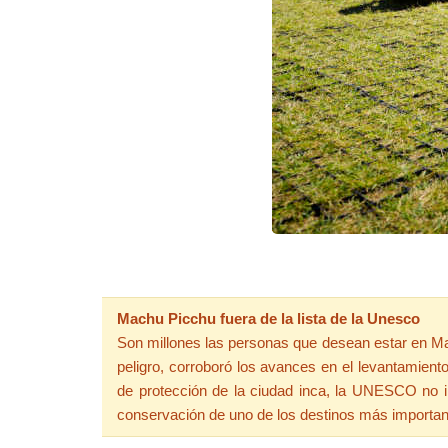
Machu Picchu fuera de la lista de la Unesco
Son millones las personas que desean estar en Ma
peligro, corroboró los avances en el levantamien
de protección de la ciudad inca, la UNESCO no i
conservación de uno de los destinos más importante