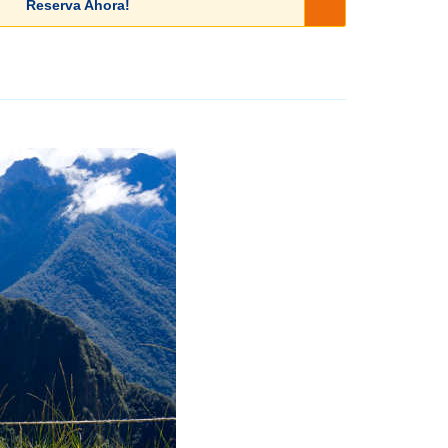
Reserva Ahora!