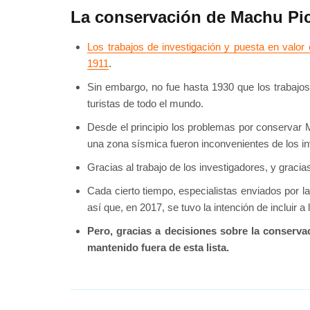
La conservación de Machu Pic
Los trabajos de investigación y puesta en valor
1911
.
Sin embargo, no fue hasta 1930 que los trabajos
turistas de todo el mundo.
Desde el principio los problemas por conservar Ma
una zona sísmica fueron inconvenientes de los in
Gracias al trabajo de los investigadores, y grac
Cada cierto tiempo, especialistas enviados por 
así que, en 2017, se tuvo la intención de incluir a 
Pero, gracias a decisiones sobre la conservac
mantenido fuera de esta lista.