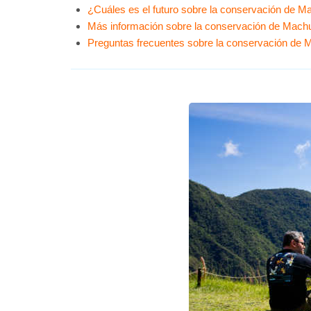
¿Cuáles es el futuro sobre la conservación de 
Más información sobre la conservación de Mach
Preguntas frecuentes sobre la conservación de