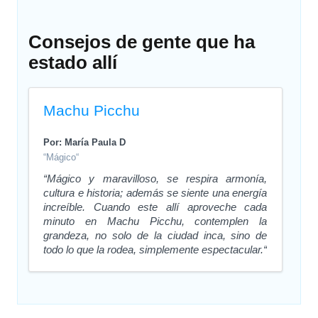
Consejos de gente que ha
estado allí
Machu Picchu
Por: María Paula D
“Mágico“
“Mágico y maravilloso, se respira armonía,
cultura e historia; además se siente una energía
increíble. Cuando este allí aproveche cada
minuto en Machu Picchu, contemplen la
grandeza, no solo de la ciudad inca, sino de
todo lo que la rodea, simplemente espectacular.“