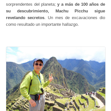
sorprendentes del planeta;
y a más de 100 años de
su descubrimiento, Machu Picchu sigue
revelando secretos
. Un mes de excavaciones dio
como resultado un importante hallazgo.