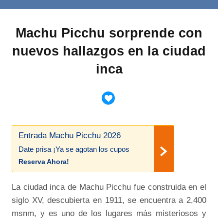
Machu Picchu sorprende con
nuevos hallazgos en la ciudad
inca
Entrada Machu Picchu 2026
Date prisa ¡Ya se agotan los cupos
Reserva Ahora!
La ciudad inca de Machu Picchu fue construida en el
siglo XV, descubierta en 1911, se encuentra a 2,400
msnm, y es uno de los lugares más misteriosos y