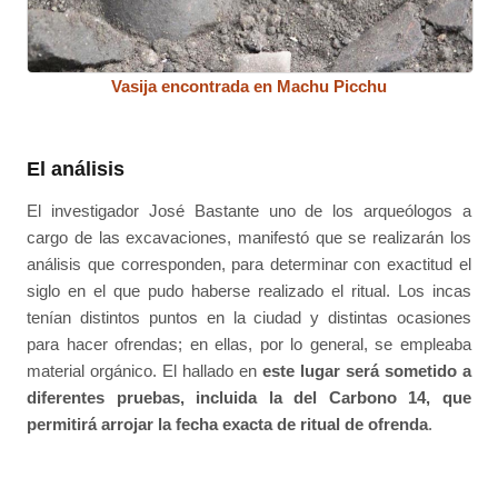
Vasija encontrada en Machu Picchu
El análisis
El investigador José Bastante uno de los arqueólogos a
cargo de las excavaciones, manifestó que se realizarán los
análisis que corresponden, para determinar con exactitud el
siglo en el que pudo haberse realizado el ritual. Los incas
tenían distintos puntos en la ciudad y distintas ocasiones
para hacer ofrendas; en ellas, por lo general, se empleaba
material orgánico. El hallado en
este lugar será sometido a
diferentes pruebas, incluida la del Carbono 14, que
permitirá arrojar la fecha exacta de ritual de ofrenda
.