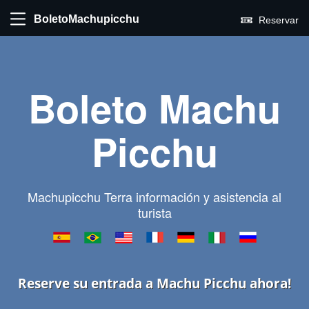
BoletoMachupicchu
Reservar
Boleto Machu
Picchu
Machupicchu Terra información y asistencia al
turista
Reserve su entrada a Machu Picchu ahora!