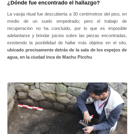
¿Dónde fue encontrado el hallazgo?
La vasija ritual fue descubierta a 30 centímetros del piso, en
medio de un suelo empedrado; pero el trabajo de
recuperación no ha concluido, por lo que es imposible
adelantarse y brindar juicios sobre las piezas encontradas,
existiendo la posibilidad de hallar más objetos en el sito,
ubicado precisamente detrás de la sala de los espejos de
agua, en la ciudad inca de Machu Picchu
.