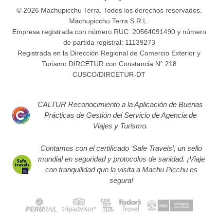
© 2026 Machupicchu Terra. Todos los derechos reservados.
Machupicchu Terra S.R.L.
Empresa registrada con número RUC: 20564091490 y número
de partida registral: 11139273
Registrada en la Dirección Regional de Comercio Exterior y
Turismo DIRCETUR con Constancia N° 218
CUSCO/DIRCETUR-DT
CALTUR Reconocimiento a la Aplicación de Buenas
Prácticas de Gestión del Servicio de Agencia de
Viajes y Turismo.
Contamos con el certificado ‘Safe Travels’, un sello
mundial en seguridad y protocolos de sanidad. ¡Viaje
con tranquilidad que la visita a Machu Picchu es
segura!