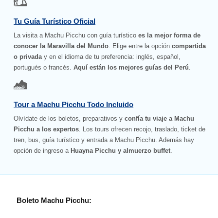
Tu Guía Turístico Oficial
La visita a Machu Picchu con guía turístico
es la mejor forma de
conocer la Maravilla del Mundo
. Elige entre la opción
compartida
o privada
y en el idioma de tu preferencia: inglés, español,
portugués o francés.
Aquí están los mejores guías del Perú
.
Tour a Machu Picchu Todo Incluido
Olvídate de los boletos, preparativos y
confía tu viaje a Machu
Picchu a los expertos
. Los tours ofrecen recojo, traslado, ticket de
tren, bus, guía turístico y entrada a Machu Picchu. Además hay
opción de ingreso a
Huayna Picchu y almuerzo buffet
.
Boleto Machu Picchu: