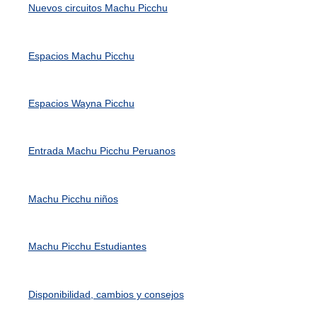
Nuevos circuitos Machu Picchu
Espacios Machu Picchu
Espacios Wayna Picchu
Entrada Machu Picchu Peruanos
Machu Picchu niños
Machu Picchu Estudiantes
Disponibilidad, cambios y consejos