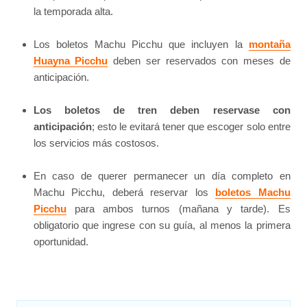
la temporada alta.
Los boletos Machu Picchu que incluyen la
montaña
Huayna Picchu
deben ser reservados con meses de
anticipación.
Los boletos de tren deben reservase con
anticipación
; esto le evitará tener que escoger solo entre
los servicios más costosos.
En caso de querer permanecer un día completo en
Machu Picchu, deberá reservar los
boletos Machu
Picchu
para ambos turnos (mañana y tarde). Es
obligatorio que ingrese con su guía, al menos la primera
oportunidad.