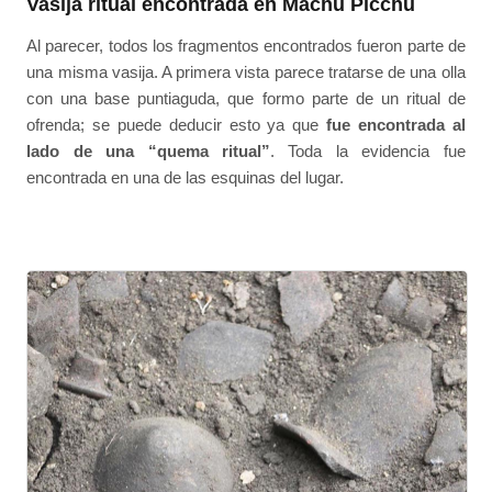
Vasija ritual encontrada en Machu Picchu
Al parecer, todos los fragmentos encontrados fueron parte de
una misma vasija. A primera vista parece tratarse de una olla
con una base puntiaguda, que formo parte de un ritual de
ofrenda; se puede deducir esto ya que
fue encontrada al
lado de una “quema ritual”
. Toda la evidencia fue
encontrada en una de las esquinas del lugar.