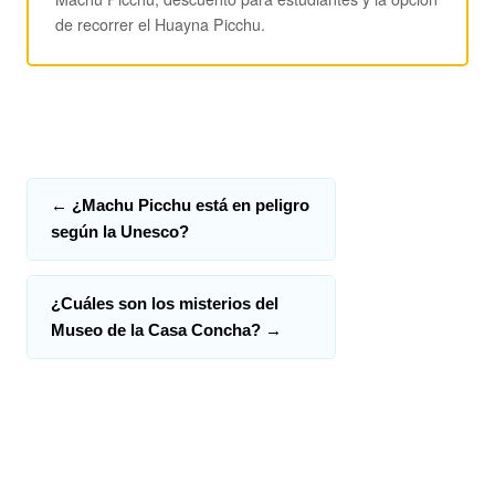
de recorrer el Huayna Picchu.
←
¿Machu Picchu está en peligro
según la Unesco?
¿Cuáles son los misterios del
Museo de la Casa Concha?
→