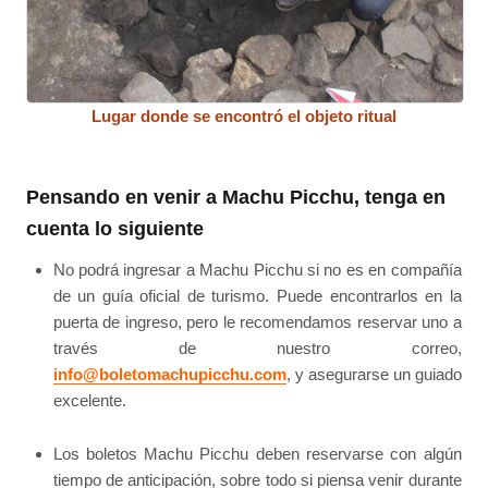
Lugar donde se encontró el objeto ritual
Pensando en venir a Machu Picchu, tenga en
cuenta lo siguiente
No podrá ingresar a Machu Picchu si no es en compañía
de un guía oficial de turismo. Puede encontrarlos en la
puerta de ingreso, pero le recomendamos reservar uno a
través de nuestro correo,
info@boletomachupicchu.com
, y asegurarse un guiado
excelente.
Los boletos Machu Picchu deben reservarse con algún
tiempo de anticipación, sobre todo si piensa venir durante