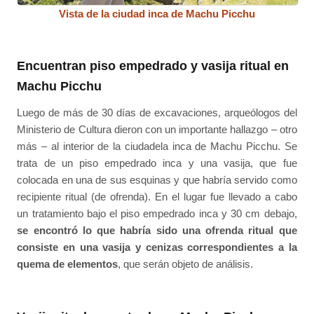
Vista de la ciudad inca de Machu Picchu
Encuentran piso empedrado y vasija ritual en
Machu Picchu
Luego de más de 30 días de excavaciones, arqueólogos del
Ministerio de Cultura dieron con un importante hallazgo – otro
más – al interior de la ciudadela inca de Machu Picchu. Se
trata de un piso empedrado inca y una vasija, que fue
colocada en una de sus esquinas y que habría servido como
recipiente ritual (de ofrenda). En el lugar fue llevado a cabo
un tratamiento bajo el piso empedrado inca y 30 cm debajo,
se encontró lo que habría sido una ofrenda ritual que
consiste en una vasija y cenizas correspondientes a la
quema de elementos
, que serán objeto de análisis.