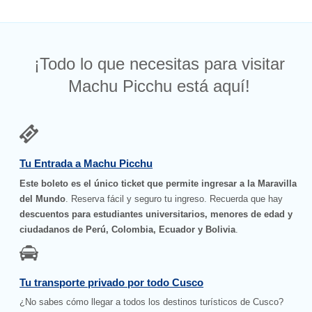
¡Todo lo que necesitas para visitar
Machu Picchu está aquí!
Tu Entrada a Machu Picchu
Este boleto es el único ticket que permite ingresar a la Maravilla
del Mundo
. Reserva fácil y seguro tu ingreso. Recuerda que hay
descuentos para estudiantes universitarios, menores de edad y
ciudadanos de Perú, Colombia, Ecuador y Bolivia
.
Tu transporte privado por todo Cusco
¿No sabes cómo llegar a todos los destinos turísticos de Cusco?