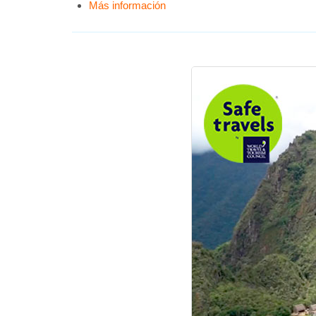
Más información