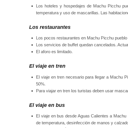
Los hoteles y hospedajes de Machu Picchu pue
temperatura y uso de mascarillas. Las habitacion
Los restaurantes
Los pocos restaurantes en Machu Picchu pueblo 
Los servicios de buffet quedan cancelados. Actu
El aforo es limitado.
El viaje en tren
El viaje en tren necesario para llegar a Machu 
50%.
Para viajar en tren los turistas deben usar masca
El viaje en bus
El viaje en bus desde Aguas Calientes a Machu P
de temperatura, desinfección de manos y calzad