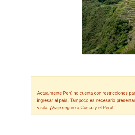
Actualmente Perú no cuenta con restricciones para
ingresar al país. Tampoco es necesario presentar
visita. ¡Viaje seguro a Cusco y el Perú!