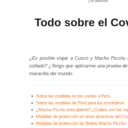
226 artículos
Todo sobre el Co
¿Es posible viajar a Cusco y Machu Picchu 
soñado? ¿Tengo que aplicarme una prueba de d
maravilla del mundo.
Sobre las medidas en los vuelos a Perú
Sobre las medidas de Perú para los extranjeros
¿Machu Picchu está abierto? ¿Cuáles son las re
Medidas de protección en otros atractivos del C
Medidas de protección de ‘Boleto Machu Picchu’