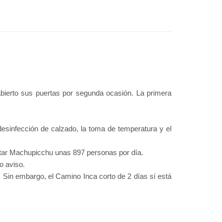
bierto sus puertas por segunda ocasión. La primera
desinfección de calzado, la toma de temperatura y el
itar Machupicchu unas 897 personas por día.
o aviso.
Sin embargo, el Camino Inca corto de 2 días sí está