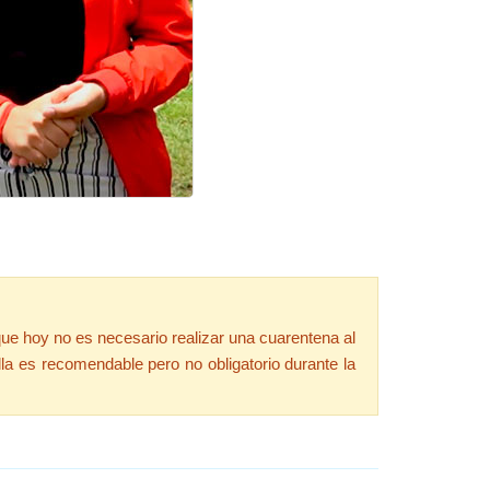
que hoy no es necesario realizar una cuarentena al
la es recomendable pero no obligatorio durante la