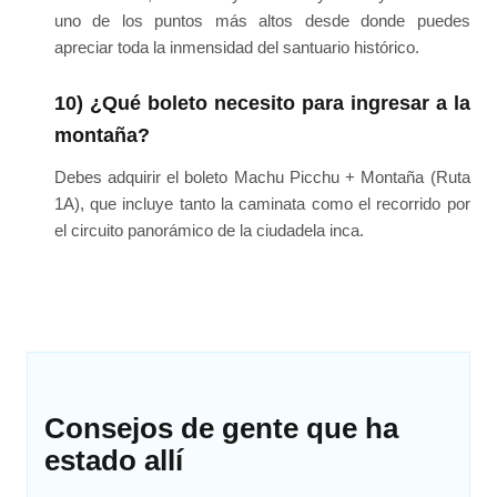
uno de los puntos más altos desde donde puedes
apreciar toda la inmensidad del santuario histórico.
10) ¿Qué boleto necesito para ingresar a la
montaña?
Debes adquirir el boleto Machu Picchu + Montaña (Ruta
1A), que incluye tanto la caminata como el recorrido por
el circuito panorámico de la ciudadela inca.
Consejos de gente que ha
estado allí