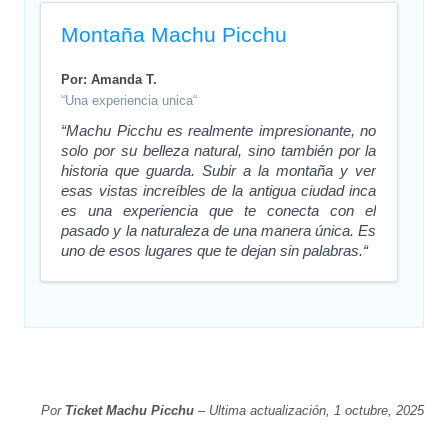
Montaña Machu Picchu
Por: Amanda T.
“Una experiencia unica“
“Machu Picchu es realmente impresionante, no
solo por su belleza natural, sino también por la
historia que guarda. Subir a la montaña y ver
esas vistas increíbles de la antigua ciudad inca
es una experiencia que te conecta con el
pasado y la naturaleza de una manera única. Es
uno de esos lugares que te dejan sin palabras.“
Por
Ticket Machu Picchu
– Ultima actualización, 1 octubre, 2025