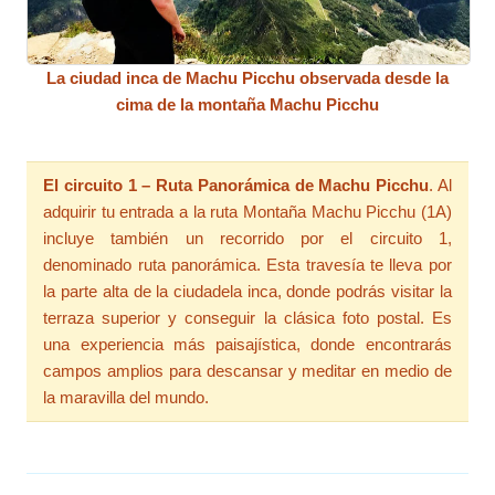
La ciudad inca de Machu Picchu observada desde la
cima de la montaña Machu Picchu
El circuito 1 – Ruta Panorámica de Machu Picchu
. Al
adquirir tu entrada a la ruta Montaña Machu Picchu (1A)
incluye también un recorrido por el circuito 1,
denominado ruta panorámica. Esta travesía te lleva por
la parte alta de la ciudadela inca, donde podrás visitar la
terraza superior y conseguir la clásica foto postal. Es
una experiencia más paisajística, donde encontrarás
campos amplios para descansar y meditar en medio de
la maravilla del mundo.