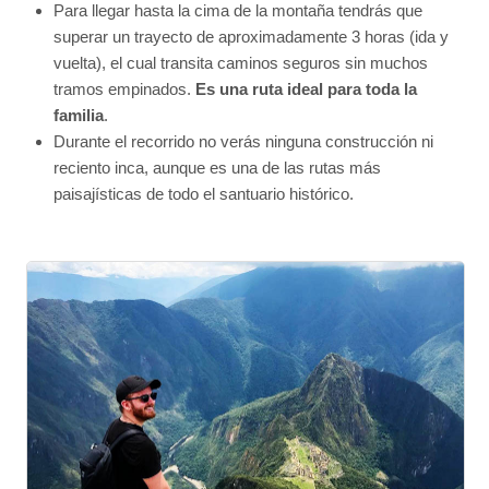
Para llegar hasta la cima de la montaña tendrás que
superar un trayecto de aproximadamente 3 horas (ida y
vuelta), el cual transita caminos seguros sin muchos
tramos empinados.
Es una ruta ideal para toda la
familia
.
Durante el recorrido no verás ninguna construcción ni
reciento inca, aunque es una de las rutas más
paisajísticas de todo el santuario histórico.