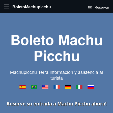
BoletoMachupicchu
Reservar
Boleto Machu
Picchu
Machupicchu Terra información y asistencia al
turista
Reserve su entrada a Machu Picchu ahora!