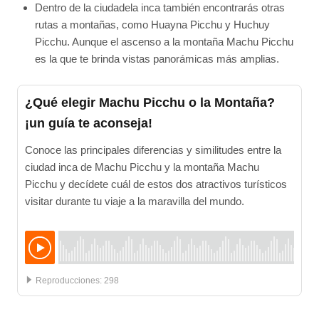
Dentro de la ciudadela inca también encontrarás otras
rutas a montañas, como Huayna Picchu y Huchuy
Picchu. Aunque el ascenso a la montaña Machu Picchu
es la que te brinda vistas panorámicas más amplias.
¿Qué elegir Machu Picchu o la Montaña?
¡un guía te aconseja!
Conoce las principales diferencias y similitudes entre la
ciudad inca de Machu Picchu y la montaña Machu
Picchu y decídete cuál de estos dos atractivos turísticos
visitar durante tu viaje a la maravilla del mundo.
:
298