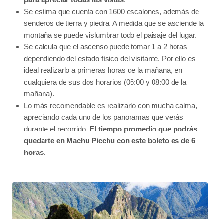
Se estima que cuenta con 1600 escalones, además de
senderos de tierra y piedra. A medida que se asciende la
montaña se puede vislumbrar todo el paisaje del lugar.
Se calcula que el ascenso puede tomar 1 a 2 horas
dependiendo del estado físico del visitante. Por ello es
ideal realizarlo a primeras horas de la mañana, en
cualquiera de sus dos horarios (06:00 y 08:00 de la
mañana).
Lo más recomendable es realizarlo con mucha calma,
apreciando cada uno de los panoramas que verás
durante el recorrido.
El tiempo promedio que podrás
quedarte en Machu Picchu con este boleto es de 6
horas
.