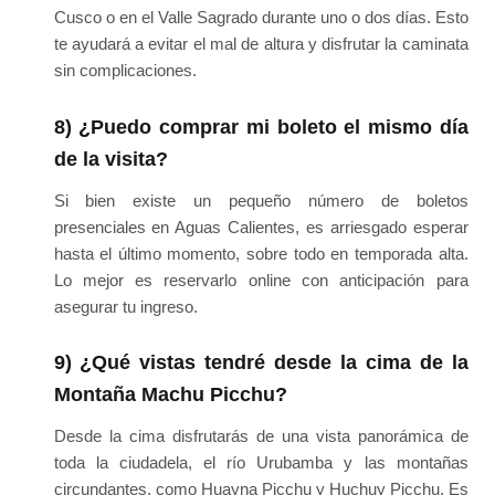
Cusco o en el Valle Sagrado durante uno o dos días. Esto
te ayudará a evitar el mal de altura y disfrutar la caminata
sin complicaciones.
8) ¿Puedo comprar mi boleto el mismo día
de la visita?
Si bien existe un pequeño número de boletos
presenciales en Aguas Calientes, es arriesgado esperar
hasta el último momento, sobre todo en temporada alta.
Lo mejor es reservarlo online con anticipación para
asegurar tu ingreso.
9) ¿Qué vistas tendré desde la cima de la
Montaña Machu Picchu?
Desde la cima disfrutarás de una vista panorámica de
toda la ciudadela, el río Urubamba y las montañas
circundantes, como Huayna Picchu y Huchuy Picchu. Es