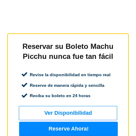
Reservar su Boleto Machu
Picchu nunca fue tan fácil
Revise la disponibilidad en tiempo real
Reserve de manera rápida y sencilla
Reciba su boleto en 24 horas
Ver Disponibilidad
Reserve Ahora!