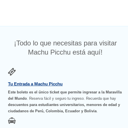
¡Todo lo que necesitas para visitar
Machu Picchu está aquí!
Tu Entrada a Machu Picchu
Este boleto es el único ticket que permite ingresar a la Maravilla
del Mundo
. Reserva fácil y seguro tu ingreso. Recuerda que hay
descuentos para estudiantes universitarios, menores de edad y
ciudadanos de Perú, Colombia, Ecuador y Bolivia
.