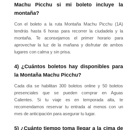
Machu Picchu si mi boleto incluye la
montaña?
Con el boleto a la ruta Montaña Machu Picchu (1A)
tendrás hasta 6 horas para recorrer la ciudadela y la
montaña. Te aconsejamos el primer horario para
aprovechar la luz de la mañana y disfrutar de ambos
lugares con calma y sin prisa.
4) ¿Cuántos boletos hay disponibles para
la Montaña Machu Picchu?
Cada día se habilitan 300 boletos online y 50 boletos
presenciales que se pueden comprar en Aguas
Calientes. Si tu viaje es en temporada alta, te
recomendamos reservar tu entrada al menos con un
mes de anticipación para asegurar tu lugar.
5) ¿Cuánto tiempo toma llegar a la cima de