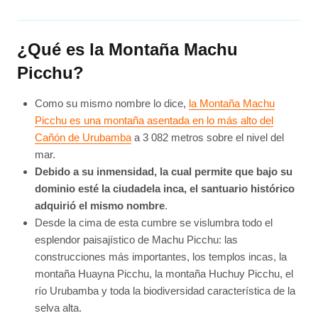
¿Qué es la Montaña Machu
Picchu?
Como su mismo nombre lo dice,
la Montaña Machu
Picchu es una montaña asentada en lo más alto del
Cañón de Urubamba
a 3 082 metros sobre el nivel del
mar.
Debido a su inmensidad, la cual permite que bajo su
dominio esté la ciudadela inca, el santuario histórico
adquirió el mismo nombre
.
Desde la cima de esta cumbre se vislumbra todo el
esplendor paisajístico de Machu Picchu: las
construcciones más importantes, los templos incas, la
montaña Huayna Picchu, la montaña Huchuy Picchu, el
río Urubamba y toda la biodiversidad característica de la
selva alta.