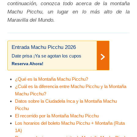
continuación, conozca todo acerca de la montaña
Machu Picchu, un lugar en lo más alto de la
Maravilla del Mundo.
Entrada Machu Picchu 2026
Date prisa ¡Ya se agotan los cupos
Reserva Ahora!
¿Qué es la Montaña Machu Picchu?
¿Cuál es la diferencia entre Machu Picchu y la Montaña
Machu Picchu?
Datos sobre la Ciudadela Inca y la Montaña Machu
Picchu
El recorrido por la Montaña Machu Picchu
Los horarios del boleto Machu Picchu + Montaña (Ruta
1A)