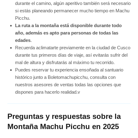
durante el camino, algún aperitivo también será necesario
si estás planeando permanecer mucho tiempo en Machu
Picchu.
La ruta a la montaña está disponible durante todo
año, además es apto para personas de todas las
edades
.
Recuerda aclimatarte previamente en la ciudad de Cusco
durante tus primeros días de viaje, así evitarás sufrir del
mal de altura y disfrutarás al máximo tu recorrido.
Puedes reservar tu experiencia ensoñada al santuario
histórico junto a Boletomachupicchu, consulta con
nuestros asesores de ventas todas las opciones que
dispones para hacerlo realidad.v
Preguntas y respuestas sobre la
Montaña Machu Picchu en 2025