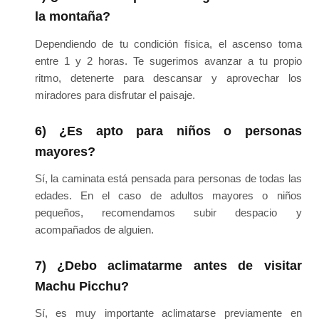
la montaña?
Dependiendo de tu condición física, el ascenso toma
entre 1 y 2 horas. Te sugerimos avanzar a tu propio
ritmo, detenerte para descansar y aprovechar los
miradores para disfrutar el paisaje.
6) ¿Es apto para niños o personas
mayores?
Sí, la caminata está pensada para personas de todas las
edades. En el caso de adultos mayores o niños
pequeños, recomendamos subir despacio y
acompañados de alguien.
7) ¿Debo aclimatarme antes de visitar
Machu Picchu?
Sí, es muy importante aclimatarse previamente en