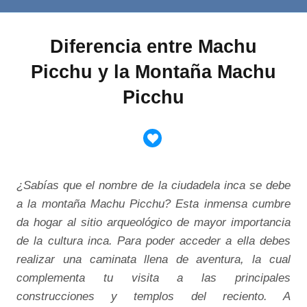
Diferencia entre Machu
Picchu y la Montaña Machu
Picchu
¿Sabías que el nombre de la ciudadela inca se debe
a la montaña Machu Picchu? Esta inmensa cumbre
da hogar al sitio arqueológico de mayor importancia
de la cultura inca. Para poder acceder a ella debes
realizar una caminata llena de aventura, la cual
complementa tu visita a las principales
construcciones y templos del reciento. A