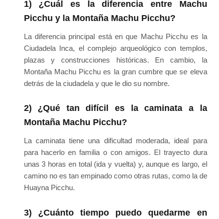
1) ¿Cuál es la diferencia entre Machu
Picchu y la Montaña Machu Picchu?
La diferencia principal está en que Machu Picchu es la
Ciudadela Inca, el complejo arqueológico con templos,
plazas y construcciones históricas. En cambio, la
Montaña Machu Picchu es la gran cumbre que se eleva
detrás de la ciudadela y que le dio su nombre.
2) ¿Qué tan difícil es la caminata a la
Montaña Machu Picchu?
La caminata tiene una dificultad moderada, ideal para
para hacerlo en familia o con amigos. El trayecto dura
unas 3 horas en total (ida y vuelta) y, aunque es largo, el
camino no es tan empinado como otras rutas, como la de
Huayna Picchu.
3) ¿Cuánto tiempo puedo quedarme en