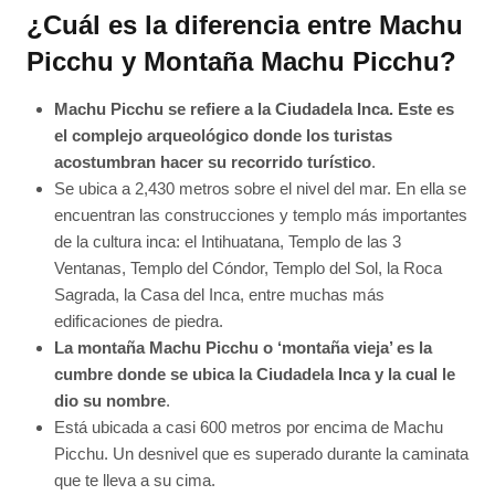
¿Cuál es la diferencia entre Machu
Picchu y Montaña Machu Picchu?
Machu Picchu se refiere a la Ciudadela Inca. Este es
el complejo arqueológico donde los turistas
acostumbran hacer su recorrido turístico
.
Se ubica a 2,430 metros sobre el nivel del mar. En ella se
encuentran las construcciones y templo más importantes
de la cultura inca: el Intihuatana, Templo de las 3
Ventanas, Templo del Cóndor, Templo del Sol, la Roca
Sagrada, la Casa del Inca, entre muchas más
edificaciones de piedra.
La montaña Machu Picchu o ‘montaña vieja’ es la
cumbre donde se ubica la Ciudadela Inca y la cual le
dio su nombre
.
Está ubicada a casi 600 metros por encima de Machu
Picchu. Un desnivel que es superado durante la caminata
que te lleva a su cima.