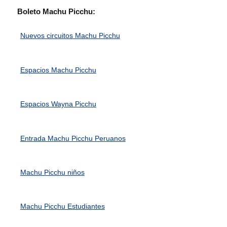
Boleto Machu Picchu:
Nuevos circuitos Machu Picchu
Espacios Machu Picchu
Espacios Wayna Picchu
Entrada Machu Picchu Peruanos
Machu Picchu niños
Machu Picchu Estudiantes