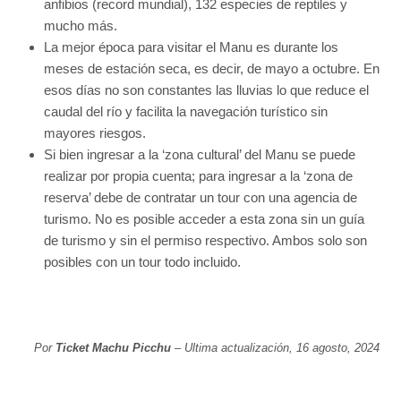
anfibios (record mundial), 132 especies de reptiles y
mucho más.
La mejor época para visitar el Manu es durante los
meses de estación seca, es decir, de mayo a octubre. En
esos días no son constantes las lluvias lo que reduce el
caudal del río y facilita la navegación turístico sin
mayores riesgos.
Si bien ingresar a la ‘zona cultural’ del Manu se puede
realizar por propia cuenta; para ingresar a la ‘zona de
reserva’ debe de contratar un tour con una agencia de
turismo. No es posible acceder a esta zona sin un guía
de turismo y sin el permiso respectivo. Ambos solo son
posibles con un tour todo incluido.
Por
Ticket Machu Picchu
– Ultima actualización, 16 agosto, 2024