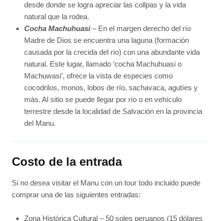
desde donde se logra apreciar las collpas y la vida
natural que la rodea.
Cocha Machuhuasi
– En el margen derecho del río
Madre de Dios se encuentra una laguna (formación
causada por la crecida del río) con una abundante vida
natural. Este lugar, llamado ‘cocha Machuhuasi o
Machuwasi’, ofrece la vista de especies como
cocodrilos, monos, lobos de río, sachavaca, agutíes y
más. Al sitio se puede llegar por río o en vehículo
terrestre desde la localidad de Salvación en la provincia
del Manu.
Costo de la entrada
Si no desea visitar el Manu con un tour todo incluido puede
comprar una de las siguientes entradas:
Zona Histórica Cultural – 50 soles peruanos (15 dólares