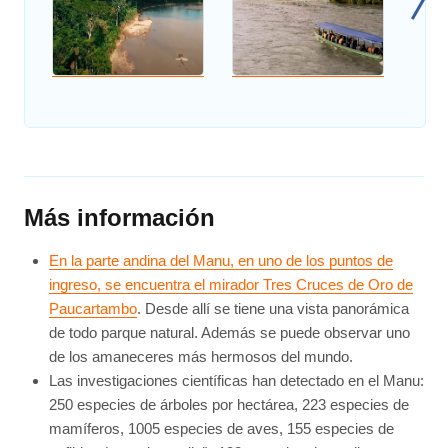
Más información
En la parte andina del Manu, en uno de los puntos de
ingreso, se encuentra el mirador Tres Cruces de Oro de
Paucartambo
. Desde allí se tiene una vista panorámica
de todo parque natural. Además se puede observar uno
de los amaneceres más hermosos del mundo.
Las investigaciones científicas han detectado en el Manu:
250 especies de árboles por hectárea, 223 especies de
mamíferos, 1005 especies de aves, 155 especies de