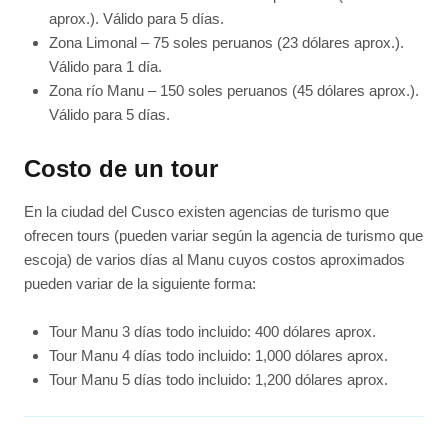
aprox.). Válido para 5 días.
Zona Limonal – 75 soles peruanos (23 dólares aprox.).
Válido para 1 día.
Zona río Manu – 150 soles peruanos (45 dólares aprox.).
Válido para 5 días.
Costo de un tour
En la ciudad del Cusco existen agencias de turismo que
ofrecen tours (pueden variar según la agencia de turismo que
escoja) de varios días al Manu cuyos costos aproximados
pueden variar de la siguiente forma:
Tour Manu 3 días todo incluido: 400 dólares aprox.
Tour Manu 4 días todo incluido: 1,000 dólares aprox.
Tour Manu 5 días todo incluido: 1,200 dólares aprox.