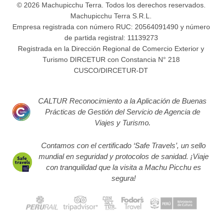
© 2026 Machupicchu Terra. Todos los derechos reservados.
Machupicchu Terra S.R.L.
Empresa registrada con número RUC: 20564091490 y número
de partida registral: 11139273
Registrada en la Dirección Regional de Comercio Exterior y
Turismo DIRCETUR con Constancia N° 218
CUSCO/DIRCETUR-DT
CALTUR Reconocimiento a la Aplicación de Buenas
Prácticas de Gestión del Servicio de Agencia de
Viajes y Turismo.
Contamos con el certificado ‘Safe Travels’, un sello
mundial en seguridad y protocolos de sanidad. ¡Viaje
con tranquilidad que la visita a Machu Picchu es
segura!