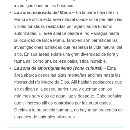
investigaciones en los bosques.
La zona reservada del Manu
– En la parte baja del río
Manu se ubica esta área natural donde sí se permiten las
visitas turísticas realizadas por agencias de turismo
autorizadas. El área abarca desde el río Panagua hasta
la localidad de Boca Manu. También son permitidas las
investigaciones turísticas que respetan la vida natural del
sitio. En sus áreas existe una gran diversidad de flora y
fauna así como una belleza paisajística increíble.
La zona de amortiguamiento (zona cultural)
– Esta
área abarca desde las altas montañas andinas hasta las
riberas del río Madre de Dios. Allí habitan pobladores que
se dedican a la pesca, agricultura y cuentan con los
mínimos servicios de agua, luz y desagüe. Cabe señalar
que el ingreso allí es controlado por las autoridades.
Debido a la presencia humana, no hay tanta presencia de
especies de animales silvestres.