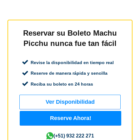
Reservar su Boleto Machu
Picchu nunca fue tan fácil
Revise la disponibilidad en tiempo real
Reserve de manera rápida y sencilla
Reciba su boleto en 24 horas
Ver Disponibilidad
Reserve Ahora!
(+51) 932 222 271