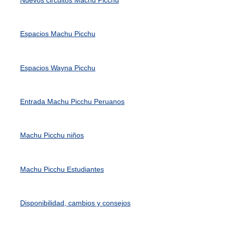
Espacios Machu Picchu
Espacios Wayna Picchu
Entrada Machu Picchu Peruanos
Machu Picchu niños
Machu Picchu Estudiantes
Disponibilidad, cambios y consejos