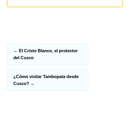
←
El Cristo Blanco, el protector
del Cusco
¿Cómo visitar Tambopata desde
Cusco?
→