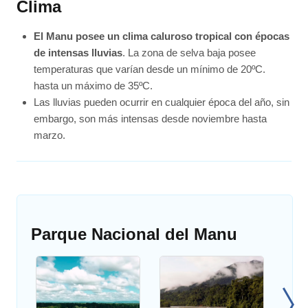
Clima
El Manu posee un clima caluroso tropical con épocas
de intensas lluvias
. La zona de selva baja posee
temperaturas que varían desde un mínimo de 20ºC.
hasta un máximo de 35ºC.
Las lluvias pueden ocurrir en cualquier época del año, sin
embargo, son más intensas desde noviembre hasta
marzo.
Parque Nacional del Manu