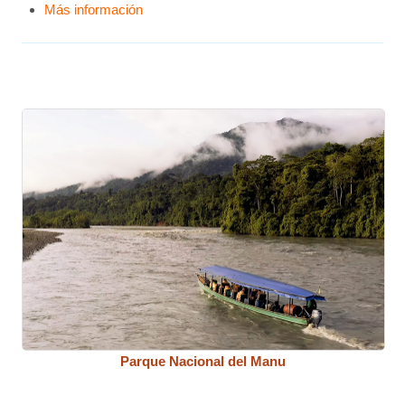
Más información
Parque Nacional del Manu