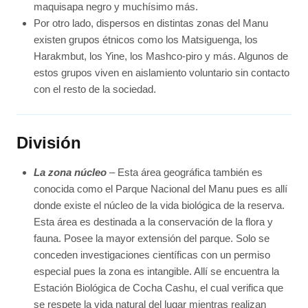
maquisapa negro y muchísimo más.
Por otro lado, dispersos en distintas zonas del Manu
existen grupos étnicos como los Matsiguenga, los
Harakmbut, los Yine, los Mashco-piro y más. Algunos de
estos grupos viven en aislamiento voluntario sin contacto
con el resto de la sociedad.
División
La zona núcleo
– Esta área geográfica también es
conocida como el Parque Nacional del Manu pues es allí
donde existe el núcleo de la vida biológica de la reserva.
Esta área es destinada a la conservación de la flora y
fauna. Posee la mayor extensión del parque. Solo se
conceden investigaciones científicas con un permiso
especial pues la zona es intangible. Allí se encuentra la
Estación Biológica de Cocha Cashu, el cual verifica que
se respete la vida natural del lugar mientras realizan