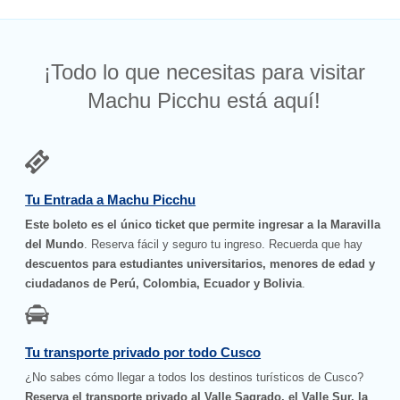
¡Todo lo que necesitas para visitar
Machu Picchu está aquí!
Tu Entrada a Machu Picchu
Este boleto es el único ticket que permite ingresar a la Maravilla
del Mundo
. Reserva fácil y seguro tu ingreso. Recuerda que hay
descuentos para estudiantes universitarios, menores de edad y
ciudadanos de Perú, Colombia, Ecuador y Bolivia
.
Tu transporte privado por todo Cusco
¿No sabes cómo llegar a todos los destinos turísticos de Cusco?
Reserva el transporte privado al Valle Sagrado, el Valle Sur, la