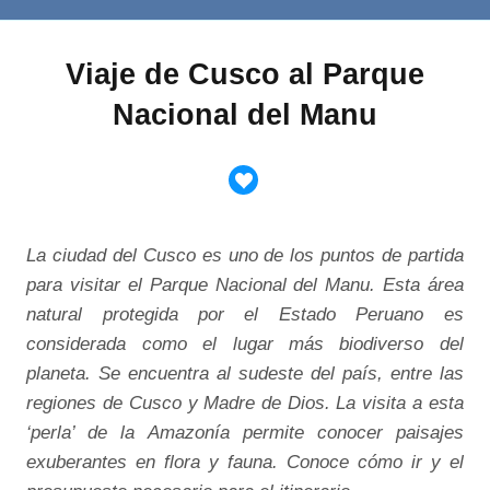
Viaje de Cusco al Parque
Nacional del Manu
La ciudad del Cusco es uno de los puntos de partida
para visitar el Parque Nacional del Manu. Esta área
natural protegida por el Estado Peruano es
considerada como el lugar más biodiverso del
planeta. Se encuentra al sudeste del país, entre las
regiones de Cusco y Madre de Dios. La visita a esta
‘perla’ de la Amazonía permite conocer paisajes
exuberantes en flora y fauna. Conoce cómo ir y el