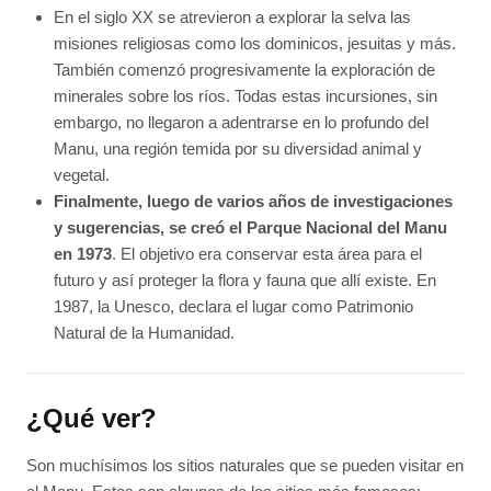
En el siglo XX se atrevieron a explorar la selva las
misiones religiosas como los dominicos, jesuitas y más.
También comenzó progresivamente la exploración de
minerales sobre los ríos. Todas estas incursiones, sin
embargo, no llegaron a adentrarse en lo profundo del
Manu, una región temida por su diversidad animal y
vegetal.
Finalmente, luego de varios años de investigaciones
y sugerencias, se creó el Parque Nacional del Manu
en 1973
. El objetivo era conservar esta área para el
futuro y así proteger la flora y fauna que allí existe. En
1987, la Unesco, declara el lugar como Patrimonio
Natural de la Humanidad.
¿Qué ver?
Son muchísimos los sitios naturales que se pueden visitar en