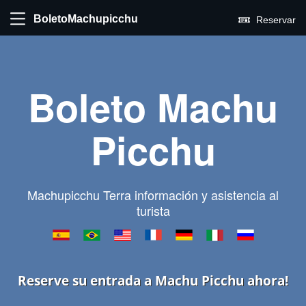
BoletoMachupicchu
Reservar
Boleto Machu
Picchu
Machupicchu Terra información y asistencia al
turista
Reserve su entrada a Machu Picchu ahora!