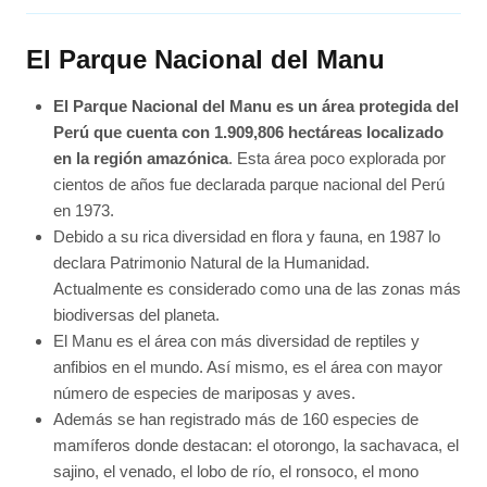
El Parque Nacional del Manu
El Parque Nacional del Manu es un área protegida del
Perú que cuenta con 1.909,806 hectáreas localizado
en la región amazónica
. Esta área poco explorada por
cientos de años fue declarada parque nacional del Perú
en 1973.
Debido a su rica diversidad en flora y fauna, en 1987 lo
declara Patrimonio Natural de la Humanidad.
Actualmente es considerado como una de las zonas más
biodiversas del planeta.
El Manu es el área con más diversidad de reptiles y
anfibios en el mundo. Así mismo, es el área con mayor
número de especies de mariposas y aves.
Además se han registrado más de 160 especies de
mamíferos donde destacan: el otorongo, la sachavaca, el
sajino, el venado, el lobo de río, el ronsoco, el mono