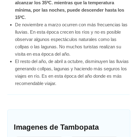
alcanzar los 35ºC. mientras que la temperatura
mínima, por las noches, puede descender hasta los
15ºC
.
De noviembre a marzo ocurren con más frecuencias las
lluvias. En esta época crecen los ríos y no es posible
observar algunos espectáculos naturales como las
collpas o las lagunas. No muchos turistas realizan su
visita en esa época del año.
El resto del año, de abril a octubre, disminuyen las lluvias
generando collpas, lagunas y haciendo más seguros los
viajes en río. Es en esta época del año donde es más
recomendable viajar.
Imagenes de Tambopata