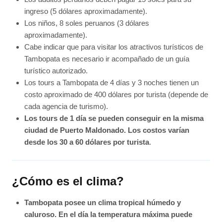
ingreso (5 dólares aproximadamente).
Los niños, 8 soles peruanos (3 dólares
aproximadamente).
Cabe indicar que para visitar los atractivos turísticos de
Tambopata es necesario ir acompañado de un guía
turístico autorizado.
Los tours a Tambopata de 4 días y 3 noches tienen un
costo aproximado de 400 dólares por turista (depende de
cada agencia de turismo).
Los tours de 1 día se pueden conseguir en la misma
ciudad de Puerto Maldonado. Los costos varían
desde los 30 a 60 dólares por turista
.
¿Cómo es el clima?
Tambopata posee un clima tropical húmedo y
caluroso. En el día la temperatura máxima puede