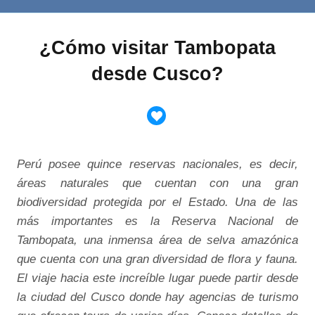
¿Cómo visitar Tambopata
desde Cusco?
Perú posee quince reservas nacionales, es decir,
áreas naturales que cuentan con una gran
biodiversidad protegida por el Estado. Una de las
más importantes es la Reserva Nacional de
Tambopata, una inmensa área de selva amazónica
que cuenta con una gran diversidad de flora y fauna.
El viaje hacia este increíble lugar puede partir desde
la ciudad del Cusco donde hay agencias de turismo