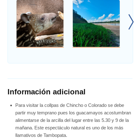
Información adicional
Para visitar la collpas de Chincho o Colorado se debe
partir muy temprano pues los guacamayos acostumbran
alimentarse de la arcilla del lugar entre las 5.30 y 9 de la
mañana. Este espectáculo natural es uno de los más
llamativos de Tambopata.