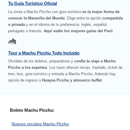
Tu Guía Turístico Oficial
La visita a Machu Picchu con guía turístico
es la mejor forma de
conocer la Maravilla del Mundo
. Elige entre la opción
compartida
o privada
y en el idioma de tu preferencia: inglés, español,
portugués o francés.
Aquí están los mejores guías del Perú
.
Tour a Machu Picchu Todo Incluido
Olvídate de los boletos, preparativos y
confía tu viaje a Machu
Picchu a los expertos
. Los tours ofrecen recojo, traslado, ticket de
tren, bus, guía turístico y entrada a Machu Picchu. Además hay
opción de ingreso a
Huayna Picchu y almuerzo buffet
.
Boleto Machu Picchu:
Nuevos circuitos Machu Picchu