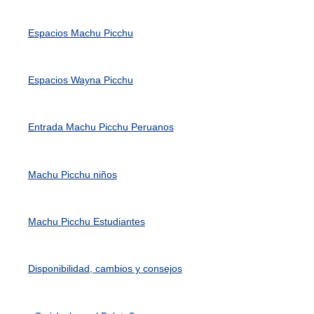
Espacios Machu Picchu
Espacios Wayna Picchu
Entrada Machu Picchu Peruanos
Machu Picchu niños
Machu Picchu Estudiantes
Disponibilidad, cambios y consejos