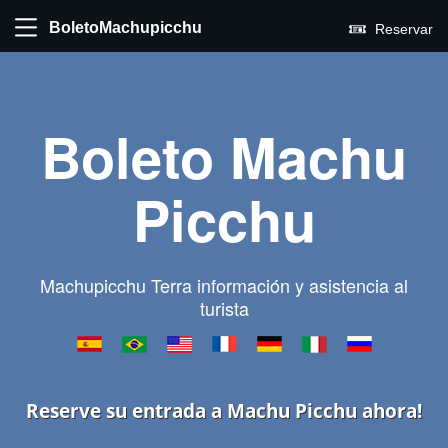
BoletoMachupicchu
Reservar
Boleto Machu
Picchu
Machupicchu Terra información y asistencia al
turista
Reserve su entrada a Machu Picchu ahora!