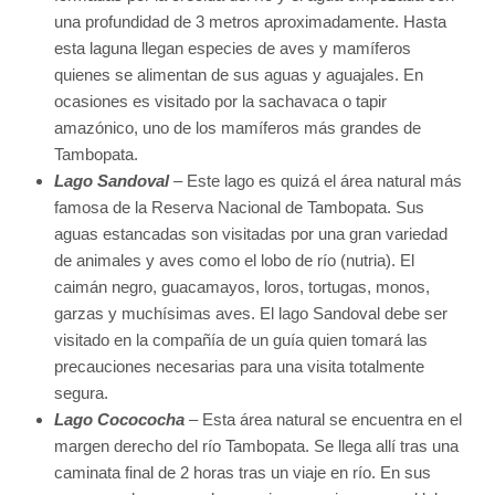
una profundidad de 3 metros aproximadamente. Hasta
esta laguna llegan especies de aves y mamíferos
quienes se alimentan de sus aguas y aguajales. En
ocasiones es visitado por la sachavaca o tapir
amazónico, uno de los mamíferos más grandes de
Tambopata.
Lago Sandoval
– Este lago es quizá el área natural más
famosa de la Reserva Nacional de Tambopata. Sus
aguas estancadas son visitadas por una gran variedad
de animales y aves como el lobo de río (nutria). El
caimán negro, guacamayos, loros, tortugas, monos,
garzas y muchísimas aves. El lago Sandoval debe ser
visitado en la compañía de un guía quien tomará las
precauciones necesarias para una visita totalmente
segura.
Lago Cocococha
– Esta área natural se encuentra en el
margen derecho del río Tambopata. Se llega allí tras una
caminata final de 2 horas tras un viaje en río. En sus