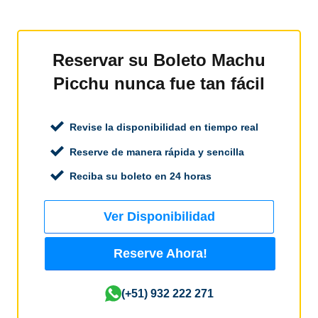
Reservar su Boleto Machu
Picchu nunca fue tan fácil
Revise la disponibilidad en tiempo real
Reserve de manera rápida y sencilla
Reciba su boleto en 24 horas
Ver Disponibilidad
Reserve Ahora!
(+51) 932 222 271