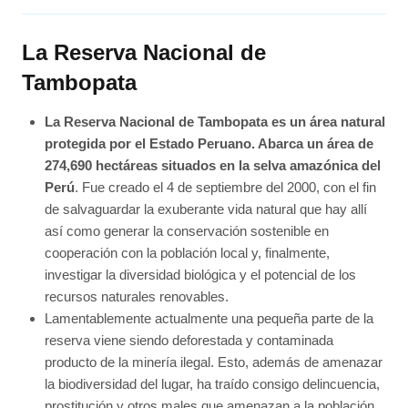
La Reserva Nacional de
Tambopata
La Reserva Nacional de Tambopata es un área natural
protegida por el Estado Peruano. Abarca un área de
274,690 hectáreas situados en la selva amazónica del
Perú
. Fue creado el 4 de septiembre del 2000, con el fin
de salvaguardar la exuberante vida natural que hay allí
así como generar la conservación sostenible en
cooperación con la población local y, finalmente,
investigar la diversidad biológica y el potencial de los
recursos naturales renovables.
Lamentablemente actualmente una pequeña parte de la
reserva viene siendo deforestada y contaminada
producto de la minería ilegal. Esto, además de amenazar
la biodiversidad del lugar, ha traído consigo delincuencia,
prostitución y otros males que amenazan a la población.