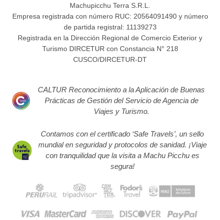
Machupicchu Terra S.R.L.
Empresa registrada con número RUC: 20564091490 y número
de partida registral: 11139273
Registrada en la Dirección Regional de Comercio Exterior y
Turismo DIRCETUR con Constancia N° 218
CUSCO/DIRCETUR-DT
CALTUR Reconocimiento a la Aplicación de Buenas
Prácticas de Gestión del Servicio de Agencia de
Viajes y Turismo.
Contamos con el certificado ‘Safe Travels’, un sello
mundial en seguridad y protocolos de sanidad. ¡Viaje
con tranquilidad que la visita a Machu Picchu es
segura!