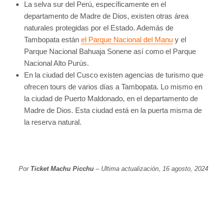
La selva sur del Perú, específicamente en el
departamento de Madre de Dios, existen otras área
naturales protegidas por el Estado. Además de
Tambopata están
el Parque Nacional del Manu
y el
Parque Nacional Bahuaja Sonene así como el Parque
Nacional Alto Purús.
En la ciudad del Cusco existen agencias de turismo que
ofrecen tours de varios días a Tambopata. Lo mismo en
la ciudad de Puerto Maldonado, en el departamento de
Madre de Dios. Esta ciudad está en la puerta misma de
la reserva natural.
Por
Ticket Machu Picchu
– Ultima actualización, 16 agosto, 2024