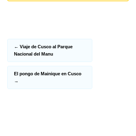
←
Viaje de Cusco al Parque
Nacional del Manu
El pongo de Mainique en Cusco
→