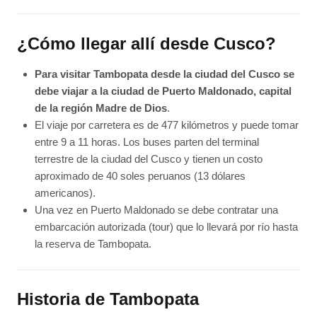
¿Cómo llegar allí desde Cusco?
Para visitar Tambopata desde la ciudad del Cusco se
debe viajar a la ciudad de Puerto Maldonado, capital
de la región Madre de Dios
.
El viaje por carretera es de 477 kilómetros y puede tomar
entre 9 a 11 horas. Los buses parten del terminal
terrestre de la ciudad del Cusco y tienen un costo
aproximado de 40 soles peruanos (13 dólares
americanos).
Una vez en Puerto Maldonado se debe contratar una
embarcación autorizada (tour) que lo llevará por río hasta
la reserva de Tambopata.
Historia de Tambopata