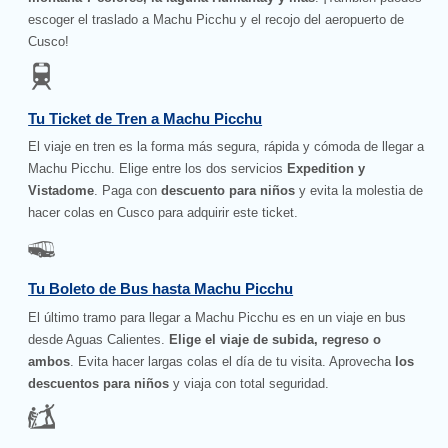
escoger el traslado a Machu Picchu y el recojo del aeropuerto de
Cusco!
Tu Ticket de Tren a Machu Picchu
El viaje en tren es la forma más segura, rápida y cómoda de llegar a
Machu Picchu. Elige entre los dos servicios
Expedition y
Vistadome
. Paga con
descuento para niños
y evita la molestia de
hacer colas en Cusco para adquirir este ticket.
Tu Boleto de Bus hasta Machu Picchu
El último tramo para llegar a Machu Picchu es en un viaje en bus
desde Aguas Calientes.
Elige el viaje de subida, regreso o
ambos
. Evita hacer largas colas el día de tu visita. Aprovecha
los
descuentos para niños
y viaja con total seguridad.