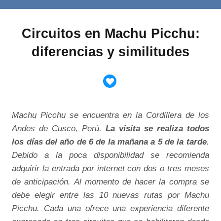
Circuitos en Machu Picchu:
diferencias y similitudes
Machu Picchu se encuentra en la Cordillera de los
Andes de Cusco, Perú.
La visita se realiza todos
los días del año de 6 de la mañana a 5 de la tarde.
Debido a la poca disponibilidad se recomienda
adquirir la entrada por internet con dos o tres meses
de anticipación. Al momento de hacer la compra se
debe elegir entre las 10 nuevas rutas por Machu
Picchu. Cada una ofrece una experiencia diferente