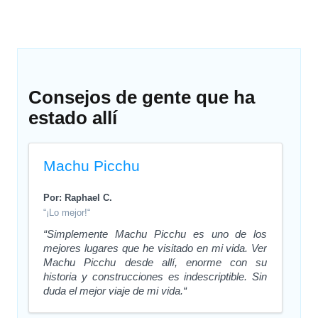
Consejos de gente que ha
estado allí
Machu Picchu
Por: Raphael C.
“¡Lo mejor!“
“Simplemente Machu Picchu es uno de los
mejores lugares que he visitado en mi vida. Ver
Machu Picchu desde allí, enorme con su
historia y construcciones es indescriptible. Sin
duda el mejor viaje de mi vida.“