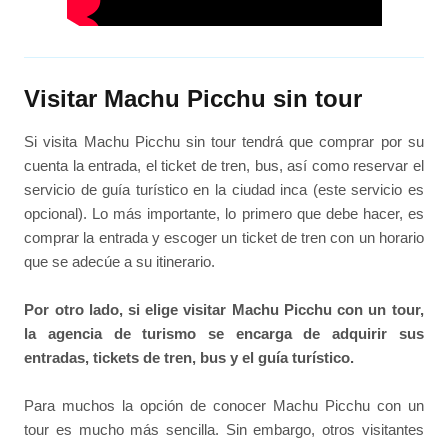
Visitar Machu Picchu sin tour
Si visita Machu Picchu sin tour tendrá que comprar por su
cuenta la entrada, el ticket de tren, bus, así como reservar el
servicio de guía turístico en la ciudad inca (este servicio es
opcional). Lo más importante, lo primero que debe hacer, es
comprar la entrada y escoger un ticket de tren con un horario
que se adecúe a su itinerario.
Por otro lado, si elige visitar Machu Picchu con un tour,
la agencia de turismo se encarga de adquirir sus
entradas, tickets de tren, bus y el guía turístico.
Para muchos la opción de conocer Machu Picchu con un
tour es mucho más sencilla. Sin embargo, otros visitantes