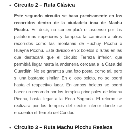
Circuito 2 – Ruta Clásica
Este segundo circuito se basa precisamente en los
recorridos dentro de la ciudadela inca de Machu
Picchu.
Es decir, no contemplará el ascenso por las
plataformas superiores y tampoco la caminata a otros
recorridos como las montañas de Huchuy Picchu o
Huayna Picchu. Esta dividido en 2 boletos o rutas en las
que destacará que el circuito Terraza inferior, que
permitirá llegar hasta la andenería cercana a la Casa del
Guardián. No se garantiza una foto postal como tal, pero
si una bastante similar. En el otro boleto, no se podrá
hasta el respectivo lugar. En ambos boletos se podrá
hacer un recorrido por los templos principales de Machu
Picchu, hasta llegar a la Roca Sagrada. El retorno se
realizará por los templos del sector inferior donde se
encuentra el Templo del Cóndor.
Circuito 3 – Ruta Machu Picchu Realeza