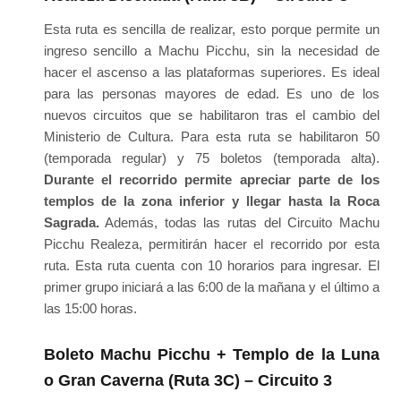
Esta ruta es sencilla de realizar, esto porque permite un
ingreso sencillo a Machu Picchu, sin la necesidad de
hacer el ascenso a las plataformas superiores. Es ideal
para las personas mayores de edad. Es uno de los
nuevos circuitos que se habilitaron tras el cambio del
Ministerio de Cultura. Para esta ruta se habilitaron 50
(temporada regular) y 75 boletos (temporada alta).
Durante el recorrido permite apreciar parte de los
templos de la zona inferior y llegar hasta la Roca
Sagrada.
Además, todas las rutas del Circuito Machu
Picchu Realeza, permitirán hacer el recorrido por esta
ruta. Esta ruta cuenta con 10 horarios para ingresar. El
primer grupo iniciará a las 6:00 de la mañana y el último a
las 15:00 horas.
Boleto Machu Picchu + Templo de la Luna
o Gran Caverna (Ruta 3C) – Circuito 3