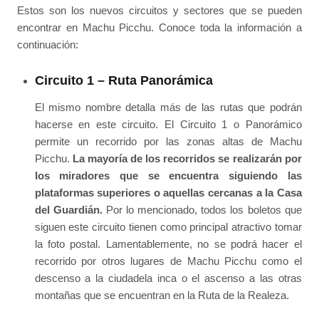
Estos son los nuevos circuitos y sectores que se pueden
encontrar en Machu Picchu. Conoce toda la información a
continuación:
Circuito 1 – Ruta Panorámica
El mismo nombre detalla más de las rutas que podrán
hacerse en este circuito. El Circuito 1 o Panorámico
permite un recorrido por las zonas altas de Machu
Picchu.
La mayoría de los recorridos se realizarán por
los miradores que se encuentra siguiendo las
plataformas superiores o aquellas cercanas a la Casa
del Guardián.
Por lo mencionado, todos los boletos que
siguen este circuito tienen como principal atractivo tomar
la foto postal. Lamentablemente, no se podrá hacer el
recorrido por otros lugares de Machu Picchu como el
descenso a la ciudadela inca o el ascenso a las otras
montañas que se encuentran en la Ruta de la Realeza.