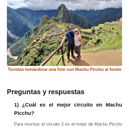
Turistas tomándose una foto con Machu Picchu al fondo
Preguntas y respuestas
1) ¿Cuál es el mejor circuito en Machu
Picchu?
Para muchos el circuito 2 es el mejor de Machu Picchu