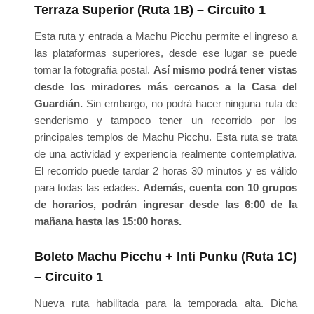
Terraza Superior (Ruta 1B) – Circuito 1
Esta ruta y entrada a Machu Picchu permite el ingreso a
las plataformas superiores, desde ese lugar se puede
tomar la fotografía postal.
Así mismo podrá tener vistas
desde los miradores más cercanos a la Casa del
Guardián.
Sin embargo, no podrá hacer ninguna ruta de
senderismo y tampoco tener un recorrido por los
principales templos de Machu Picchu. Esta ruta se trata
de una actividad y experiencia realmente contemplativa.
El recorrido puede tardar 2 horas 30 minutos y es válido
para todas las edades.
Además, cuenta con 10 grupos
de horarios, podrán ingresar desde las 6:00 de la
mañana hasta las 15:00 horas.
Boleto Machu Picchu + Inti Punku (Ruta 1C)
– Circuito 1
Nueva ruta habilitada para la temporada alta. Dicha