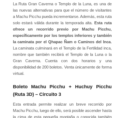
La Ruta Gran Caverna o Templo de la Luna, es una de
las nuevas alternativas para que el número de visitantes
a Machu Picchu pueda incrementarse. Además, esta ruta
solo estará válida durante la temporada alta.
Esta ruta
ofrece un recorrido previo por Machu Picchu,
específicamente por los templos inferiores y también
la caminata por el Qhapac Ñam o Caminos del Inca.
La caminata culminará en el Templo de la Fertilidad inca,
nombre que también recibirá el Templo de la Luna o la
Gran Caverna. Cuenta con dos horarios y una
disponibilidad de 200 boletos. Venta únicamente de forma
virtual.
Boleto Machu Picchu + Huchuy Picchu
(Ruta 3D) – Circuito 3
Esta entrada permite realizar un breve recorrido por
Machu Picchu, luego de ello, será posible ascender hasta
la cima de esta pequeña montaña o conocida también