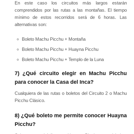
En este caso los circuitos más largos estarán
comprendidos por las rutas a las montañas. El tiempo
mínimo de estos recorridos será de 6 horas. Las
alternativas son:
Boleto Machu Picchu + Montaña
Boleto Machu Picchu + Huayna Picchu
Boleto Machu Picchu + Templo de la Luna
7) ¿Qué circuito elegir en Machu Picchu
para conocer la Casa del Inca?
Cualquiera de las rutas o boletos del Circuito 2 o Machu
Picchu Clásico.
8) ¿Qué boleto me permite conocer Huayna
Picchu?