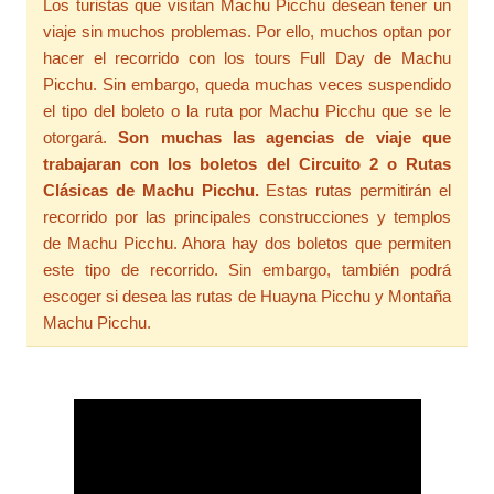
Los turistas que visitan Machu Picchu desean tener un
viaje sin muchos problemas. Por ello, muchos optan por
hacer el recorrido con los tours Full Day de Machu
Picchu. Sin embargo, queda muchas veces suspendido
el tipo del boleto o la ruta por Machu Picchu que se le
otorgará.
Son muchas las agencias de viaje que
trabajaran con los boletos del Circuito 2 o Rutas
Clásicas de Machu Picchu.
Estas rutas permitirán el
recorrido por las principales construcciones y templos
de Machu Picchu. Ahora hay dos boletos que permiten
este tipo de recorrido. Sin embargo, también podrá
escoger si desea las rutas de Huayna Picchu y Montaña
Machu Picchu.