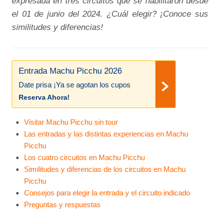
expresada en tres circuitos que se habilitaron desde
el 01 de junio del 2024. ¿Cuál elegir? ¡Conoce sus
similitudes y diferencias!
Entrada Machu Picchu 2026
Date prisa ¡Ya se agotan los cupos
Reserva Ahora!
Visitar Machu Picchu sin tour
Las entradas y las distintas experiencias en Machu
Picchu
Los cuatro circuitos en Machu Picchu
Similitudes y diferencias de los circuitos en Machu
Picchu
Consejos para elegir la entrada y el circuito indicado
Preguntas y respuestas