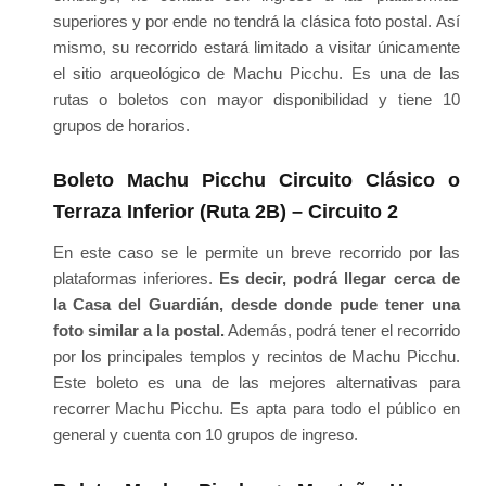
superiores y por ende no tendrá la clásica foto postal. Así
mismo, su recorrido estará limitado a visitar únicamente
el sitio arqueológico de Machu Picchu. Es una de las
rutas o boletos con mayor disponibilidad y tiene 10
grupos de horarios.
Boleto Machu Picchu Circuito Clásico o
Terraza Inferior (Ruta 2B) – Circuito 2
En este caso se le permite un breve recorrido por las
plataformas inferiores.
Es decir, podrá llegar cerca de
la Casa del Guardián, desde donde pude tener una
foto similar a la postal.
Además, podrá tener el recorrido
por los principales templos y recintos de Machu Picchu.
Este boleto es una de las mejores alternativas para
recorrer Machu Picchu. Es apta para todo el público en
general y cuenta con 10 grupos de ingreso.