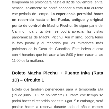
temporada se prolongará hasta el 02 de noviembre, en tal
sentido, solamente se podrá acceder a esta ruta durante
ese periodo de tiempo.
La experiencia permitirá hacer
un recorrido hasta el Inti Punku, antiguo y original
punto de control de Machu Picchu.
Se sigue parte del
Camino Inca y también se podrá apreciar las vistas
panorámicas de Machu Picchu. Así mismo, podrá tener
la foto postal y el recorrido por los miradores más
próximos de la Casa del Guardián. Este boleto cuenta
con 4 horarios que iniciaran a las 8:00 y terminaran a las
11:00 de la mañana.
Boleto Machu Picchu + Puente Inka (Ruta
1D) – Circuito 1
Boleto que también pertenecerá para la temporada alta
(19 de junio – 02 de noviembre). Durante ese tiempo se
podrá hacer el recorrido por este lugar. Sin embargo, será
posible hacer la reserva durante todo el año o meses