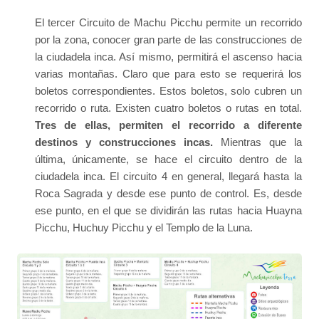
El tercer Circuito de Machu Picchu permite un recorrido
por la zona, conocer gran parte de las construcciones de
la ciudadela inca. Así mismo, permitirá el ascenso hacia
varias montañas. Claro que para esto se requerirá los
boletos correspondientes. Estos boletos, solo cubren un
recorrido o ruta. Existen cuatro boletos o rutas en total.
Tres de ellas, permiten el recorrido a diferente
destinos y construcciones incas.
Mientras que la
última, únicamente, se hace el circuito dentro de la
ciudadela inca. El circuito 4 en general, llegará hasta la
Roca Sagrada y desde ese punto de control. Es, desde
ese punto, en el que se dividirán las rutas hacia Huayna
Picchu, Huchuy Picchu y el Templo de la Luna.