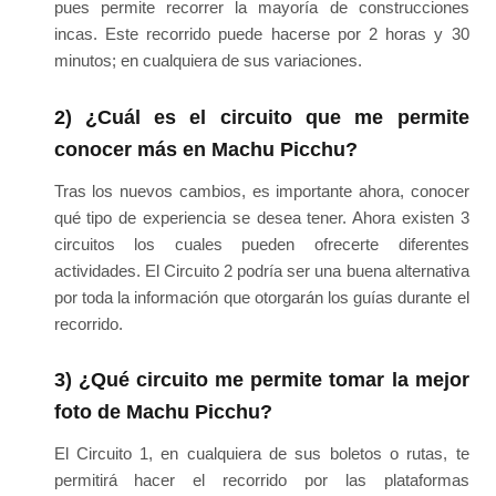
pues permite recorrer la mayoría de construcciones
incas. Este recorrido puede hacerse por 2 horas y 30
minutos; en cualquiera de sus variaciones.
2) ¿Cuál es el circuito que me permite
conocer más en Machu Picchu?
Tras los nuevos cambios, es importante ahora, conocer
qué tipo de experiencia se desea tener. Ahora existen 3
circuitos los cuales pueden ofrecerte diferentes
actividades. El Circuito 2 podría ser una buena alternativa
por toda la información que otorgarán los guías durante el
recorrido.
3) ¿Qué circuito me permite tomar la mejor
foto de Machu Picchu?
El Circuito 1, en cualquiera de sus boletos o rutas, te
permitirá hacer el recorrido por las plataformas