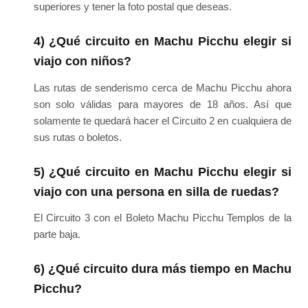
superiores y tener la foto postal que deseas.
4) ¿Qué circuito en Machu Picchu elegir si
viajo con niños?
Las rutas de senderismo cerca de Machu Picchu ahora
son solo válidas para mayores de 18 años. Así que
solamente te quedará hacer el Circuito 2 en cualquiera de
sus rutas o boletos.
5) ¿Qué circuito en Machu Picchu elegir si
viajo con una persona en silla de ruedas?
El Circuito 3 con el Boleto Machu Picchu Templos de la
parte baja.
6) ¿Qué circuito dura más tiempo en Machu
Picchu?