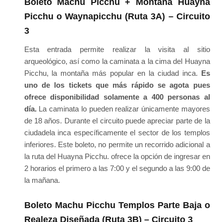
Boleto Machu Picchu + Montaña Huayna
Picchu o Waynapicchu (Ruta 3A) – Circuito
3
Esta entrada permite realizar la visita al sitio
arqueológico, así como la caminata a la cima del Huayna
Picchu, la montaña más popular en la ciudad inca.
Es
uno de los tickets que más rápido se agota pues
ofrece disponibilidad solamente a 400 personas al
día.
La caminata lo pueden realizar únicamente mayores
de 18 años. Durante el circuito puede apreciar parte de la
ciudadela inca específicamente el sector de los templos
inferiores. Este boleto, no permite un recorrido adicional a
la ruta del Huayna Picchu. ofrece la opción de ingresar en
2 horarios el primero a las 7:00 y el segundo a las 9:00 de
la mañana.
Boleto Machu Picchu Templos Parte Baja o
Realeza Diseñada (Ruta 3B) – Circuito 3