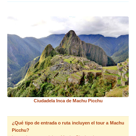
Ciudadela Inca de Machu Picchu
¿Qué tipo de entrada o ruta incluyen el tour a Machu
Picchu?