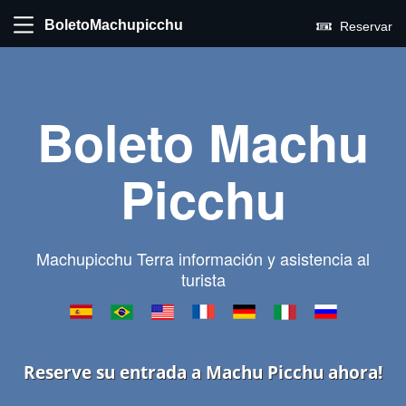
BoletoMachupicchu
Reservar
Boleto Machu
Picchu
Machupicchu Terra información y asistencia al
turista
Reserve su entrada a Machu Picchu ahora!