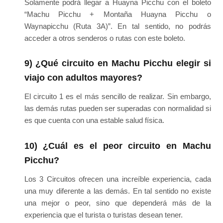
Solamente podrá llegar a Huayna Picchu con el boleto
“Machu Picchu + Montaña Huayna Picchu o
Waynapicchu (Ruta 3A)”. En tal sentido, no podrás
acceder a otros senderos o rutas con este boleto.
9) ¿Qué circuito en Machu Picchu elegir si
viajo con adultos mayores?
El circuito 1 es el más sencillo de realizar. Sin embargo,
las demás rutas pueden ser superadas con normalidad si
es que cuenta con una estable salud física.
10) ¿Cuál es el peor circuito en Machu
Picchu?
Los 3 Circuitos ofrecen una increíble experiencia, cada
una muy diferente a las demás. En tal sentido no existe
una mejor o peor, sino que dependerá más de la
experiencia que el turista o turistas desean tener.