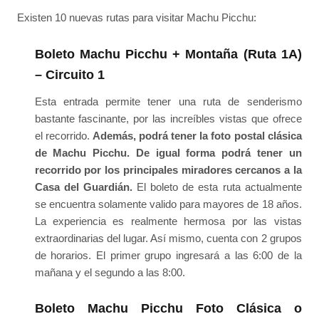
Existen 10 nuevas rutas para visitar Machu Picchu:
Boleto Machu Picchu + Montaña (Ruta 1A)
– Circuito 1
Esta entrada permite tener una ruta de senderismo
bastante fascinante, por las increíbles vistas que ofrece
el recorrido.
Además, podrá tener la foto postal clásica
de Machu Picchu. De igual forma podrá tener un
recorrido por los principales miradores cercanos a la
Casa del Guardián.
El boleto de esta ruta actualmente
se encuentra solamente valido para mayores de 18 años.
La experiencia es realmente hermosa por las vistas
extraordinarias del lugar. Así mismo, cuenta con 2 grupos
de horarios. El primer grupo ingresará a las 6:00 de la
mañana y el segundo a las 8:00.
Boleto Machu Picchu Foto Clásica o