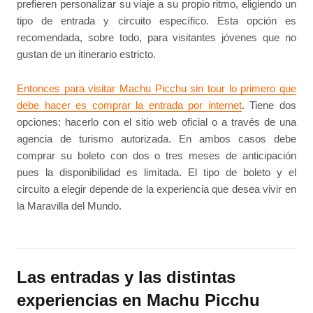
prefieren personalizar su viaje a su propio ritmo, eligiendo un
tipo de entrada y circuito específico. Esta opción es
recomendada, sobre todo, para visitantes jóvenes que no
gustan de un itinerario estricto.
Entonces para visitar Machu Picchu sin tour lo primero que
debe hacer es comprar la entrada por internet
. Tiene dos
opciones: hacerlo con el sitio web oficial o a través de una
agencia de turismo autorizada. En ambos casos debe
comprar su boleto con dos o tres meses de anticipación
pues la disponibilidad es limitada. El tipo de boleto y el
circuito a elegir depende de la experiencia que desea vivir en
la Maravilla del Mundo.
Las entradas y las distintas
experiencias en Machu Picchu