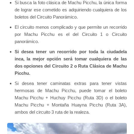
Si busca la foto clásica de Machu Picchu, la única forma
de lograr ese cometido es adquiriendo cualquiera de los
boletos del Circuito Panorámico.
El circuito menos complicado y que permite un recorrido
por Machu Picchu es el del Circuito 1 o Circuito
panorámico.
Si desea tener un recorrido por toda la ciudadela
inca, la mejor opción será tomar cualquiera de las
dos opciones del Circuito 2 o Ruta Clásica de Machu
Picchu.
Si desea tener caminatas extras para tener vistas
hermosas de Machu Picchu, puede tomar el boleto
Machu Picchu + Huchuy Picchu (Ruta 3D) o el boleto
Machu Picchu + Montaña Huayna Picchu (Ruta 3A),
ambos del circuito 3 ruta de la realeza.