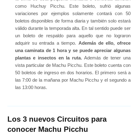
como Huchuy Picchu. Este boleto, sufrió algunas
variaciones por ejemplos solamente contará con 50
boletos disponibles de forma diaria y también solo estará
válido durante la temporada alta. En tal sentido puede ser
un boleto de respaldo para aquello que no lograron
adquirir su entrada a tiempo.
Además de ello, ofrece
una caminata de 1 hora y se puede apreciar algunas
plantas e insectos en la ruta.
Además de tener una
vista particular de Machu Picchu. Este boleto cuenta con
50 boletos de ingreso en dos horarios. El primero será a
las 7:00 de la mañana por Machu Picchu y el segundo a
las 13:00 horas.
Los 3 nuevos Circuitos para
conocer Machu Picchu