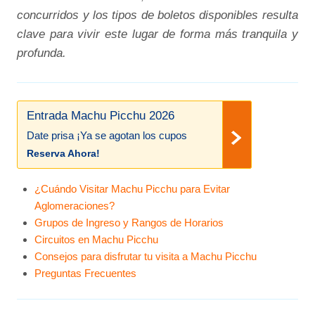
concurridos y los tipos de boletos disponibles resulta
clave para vivir este lugar de forma más tranquila y
profunda.
Entrada Machu Picchu 2026
Date prisa ¡Ya se agotan los cupos
Reserva Ahora!
¿Cuándo Visitar Machu Picchu para Evitar
Aglomeraciones?
Grupos de Ingreso y Rangos de Horarios
Circuitos en Machu Picchu
Consejos para disfrutar tu visita a Machu Picchu
Preguntas Frecuentes