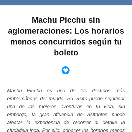
Machu Picchu sin
aglomeraciones: Los horarios
menos concurridos según tu
boleto
Machu Picchu es uno de los destinos más
emblemáticos del mundo. Su visita puede significar
una de las mejores aventuras en tu vida, sin
embargo, la gran afluencia de visitantes puede
afectar la experiencia de recorrer al detalle la
ciudadela inca. Por ello, conocer los horarios menos