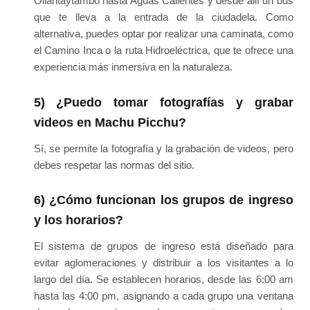
Ollantaytambo hasta Aguas Calientes y desde allí un bus
que te lleva a la entrada de la ciudadela. Como
alternativa, puedes optar por realizar una caminata, como
el Camino Inca o la ruta Hidroeléctrica, que te ofrece una
experiencia más inmersiva en la naturaleza.
5) ¿Puedo tomar fotografías y grabar
videos en Machu Picchu?
Sí, se permite la fotografía y la grabación de videos, pero
debes respetar las normas del sitio.
6) ¿Cómo funcionan los grupos de ingreso
y los horarios?
El sistema de grupos de ingreso está diseñado para
evitar aglomeraciones y distribuir a los visitantes a lo
largo del día. Se establecen horarios, desde las 6:00 am
hasta las 4:00 pm, asignando a cada grupo una ventana