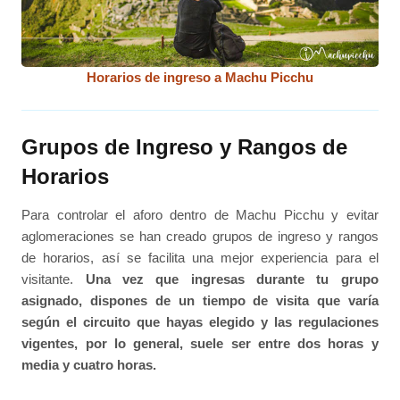
Horarios de ingreso a Machu Picchu
Grupos de Ingreso y Rangos de
Horarios
Para controlar el aforo dentro de Machu Picchu y evitar
aglomeraciones se han creado grupos de ingreso y rangos
de horarios, así se facilita una mejor experiencia para el
visitante.
Una vez que ingresas durante tu grupo
asignado, dispones de un tiempo de visita que varía
según el circuito que hayas elegido y las regulaciones
vigentes, por lo general, suele ser entre dos horas y
media y cuatro horas.