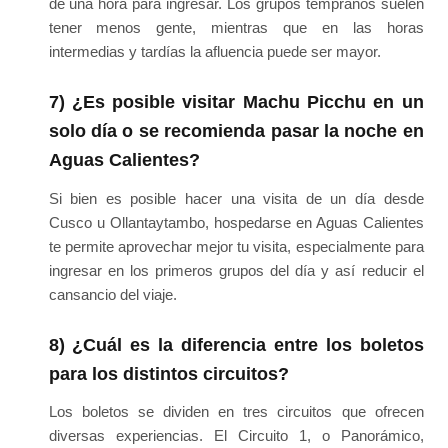
de una hora para ingresar. Los grupos tempranos suelen
tener menos gente, mientras que en las horas
intermedias y tardías la afluencia puede ser mayor.
7) ¿Es posible visitar Machu Picchu en un
solo día o se recomienda pasar la noche en
Aguas Calientes?
Si bien es posible hacer una visita de un día desde
Cusco u Ollantaytambo, hospedarse en Aguas Calientes
te permite aprovechar mejor tu visita, especialmente para
ingresar en los primeros grupos del día y así reducir el
cansancio del viaje.
8) ¿Cuál es la diferencia entre los boletos
para los distintos circuitos?
Los boletos se dividen en tres circuitos que ofrecen
diversas experiencias. El Circuito 1, o Panorámico,