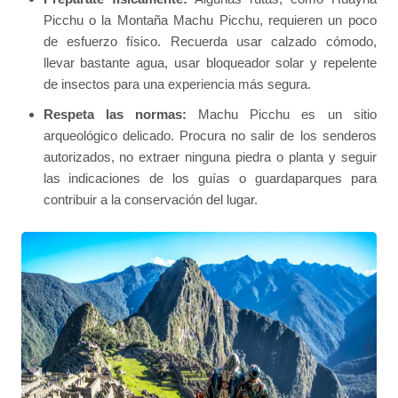
Picchu o la Montaña Machu Picchu, requieren un poco
de esfuerzo físico. Recuerda usar calzado cómodo,
llevar bastante agua, usar bloqueador solar y repelente
de insectos para una experiencia más segura.
Respeta las normas:
Machu Picchu es un sitio
arqueológico delicado. Procura no salir de los senderos
autorizados, no extraer ninguna piedra o planta y seguir
las indicaciones de los guías o guardaparques para
contribuir a la conservación del lugar.