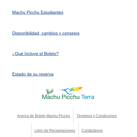
Machu Picchu Estudiantes
Disponibilidad, cambios y consejos
¿Qué Incluye el Boleto?
Estado de su reserva
Acerca de Boleto Machu Picchu
Términos y Condiciones
Libro de Reclamaciones
Contáctenos