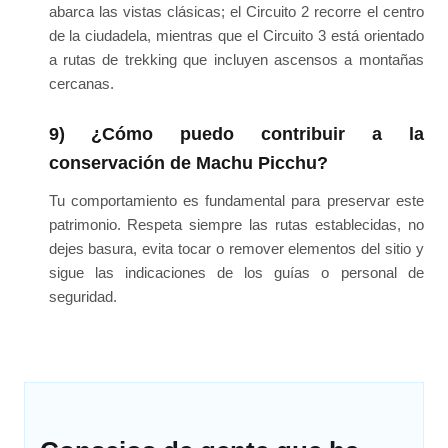
abarca las vistas clásicas; el Circuito 2 recorre el centro
de la ciudadela, mientras que el Circuito 3 está orientado
a rutas de trekking que incluyen ascensos a montañas
cercanas.
9) ¿Cómo puedo contribuir a la
conservación de Machu Picchu?
Tu comportamiento es fundamental para preservar este
patrimonio. Respeta siempre las rutas establecidas, no
dejes basura, evita tocar o remover elementos del sitio y
sigue las indicaciones de los guías o personal de
seguridad.