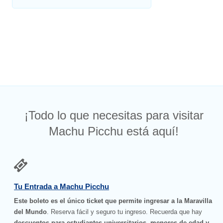
¡Todo lo que necesitas para visitar
Machu Picchu está aquí!
Tu Entrada a Machu Picchu
Este boleto es el único ticket que permite ingresar a la Maravilla
del Mundo
. Reserva fácil y seguro tu ingreso. Recuerda que hay
descuentos para estudiantes universitarios, menores de edad y