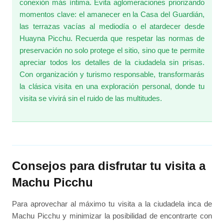
conexión más íntima. Evita aglomeraciones priorizando
momentos clave: el amanecer en la Casa del Guardián,
las terrazas vacías al mediodía o el atardecer desde
Huayna Picchu. Recuerda que respetar las normas de
preservación no solo protege el sitio, sino que te permite
apreciar todos los detalles de la ciudadela sin prisas.
Con organización y turismo responsable, transformarás
la clásica visita en una exploración personal, donde tu
visita se vivirá sin el ruido de las multitudes.
Consejos para disfrutar tu visita a
Machu Picchu
Para aprovechar al máximo tu visita a la ciudadela inca de
Machu Picchu y minimizar la posibilidad de encontrarte con