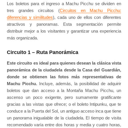
Los boletos para el ingreso a Machu Picchu se dividen en
tres grandes circuitos (
Circuitos en Machu Picchu:
diferencias y similitudes
), cada uno de ellos con diferentes
atractivos y panoramas. Esta segmentación permite
distribuir mejor a los visitantes y garantizar una experiencia
más organizada.
Circuito 1 – Ruta Panorámica
Este circuito es ideal para quienes desean la clásica vista
panorámica de la ciudadela desde la Casa del Guardián,
donde se obtienen las fotos más representativas de
Machu Picchu.
Incluye, además, la posibilidad de adquirir
boletos que dan acceso a la Montaña Machu Picchu, un
ascenso un poco exigente, pero sumamente gratificante
gracias a las vistas que ofrece; o el boleto Intipunku, que te
conduce a la Puerta del Sol, un antiguo acceso inca que tiene
un panorama inigualable de la ciudadela. El tiempo de visita
recomendado varía entre dos horas y media y cuatro horas,