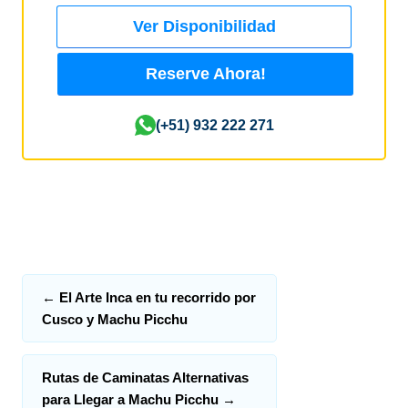
Ver Disponibilidad
Reserve Ahora!
(+51) 932 222 271
←
El Arte Inca en tu recorrido por
Cusco y Machu Picchu
Rutas de Caminatas Alternativas
para Llegar a Machu Picchu
→