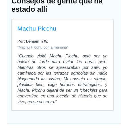
Consejos de gente que ha
estado allí
Machu Picchu
Por: Benjamin W.
“Machu Picchu por la mañana“
“Cuando visité Machu Picchu, opté por un
boleto de tarde para evitar las horas pico.
Mientras otros se apresuraban por salir, yo
caminaba por las terrazas agrícolas sin nadie
bloqueando las vistas. Mi consejo es simple:
planifica bien, elige horarios estratégicos, y
Machu Picchu dejará de ser un ‘checklist’ para
convertirse en una lección de historia que se
vive, no se observa.“