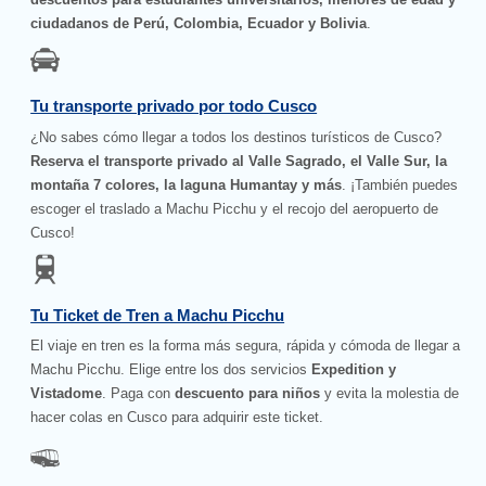
ciudadanos de Perú, Colombia, Ecuador y Bolivia
.
Tu transporte privado por todo Cusco
¿No sabes cómo llegar a todos los destinos turísticos de Cusco?
Reserva el transporte privado al Valle Sagrado, el Valle Sur, la
montaña 7 colores, la laguna Humantay y más
. ¡También puedes
escoger el traslado a Machu Picchu y el recojo del aeropuerto de
Cusco!
Tu Ticket de Tren a Machu Picchu
El viaje en tren es la forma más segura, rápida y cómoda de llegar a
Machu Picchu. Elige entre los dos servicios
Expedition y
Vistadome
. Paga con
descuento para niños
y evita la molestia de
hacer colas en Cusco para adquirir este ticket.