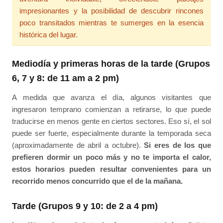
impresionantes y la posibilidad de descubrir rincones
poco transitados mientras te sumerges en la esencia
histórica del lugar.
Mediodía y primeras horas de la tarde (Grupos
6, 7 y 8: de 11 am a 2 pm)
A medida que avanza el día, algunos visitantes que
ingresaron temprano comienzan a retirarse, lo que puede
traducirse en menos gente en ciertos sectores. Eso sí, el sol
puede ser fuerte, especialmente durante la temporada seca
(aproximadamente de abril a octubre).
Si eres de los que
prefieren dormir un poco más y no te importa el calor,
estos horarios pueden resultar convenientes para un
recorrido menos concurrido que el de la mañana.
Tarde (Grupos 9 y 10: de 2 a 4 pm)