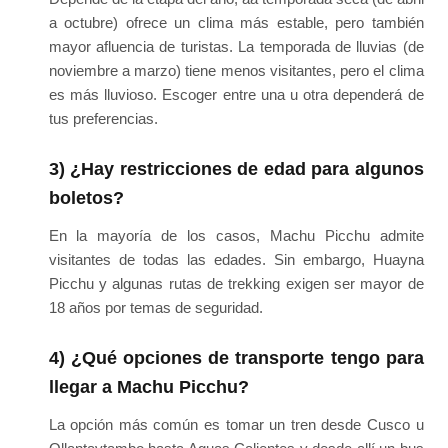
a octubre) ofrece un clima más estable, pero también
mayor afluencia de turistas. La temporada de lluvias (de
noviembre a marzo) tiene menos visitantes, pero el clima
es más lluvioso. Escoger entre una u otra dependerá de
tus preferencias.
3) ¿Hay restricciones de edad para algunos
boletos?
En la mayoría de los casos, Machu Picchu admite
visitantes de todas las edades. Sin embargo, Huayna
Picchu y algunas rutas de trekking exigen ser mayor de
18 años por temas de seguridad.
4) ¿Qué opciones de transporte tengo para
llegar a Machu Picchu?
La opción más común es tomar un tren desde Cusco u