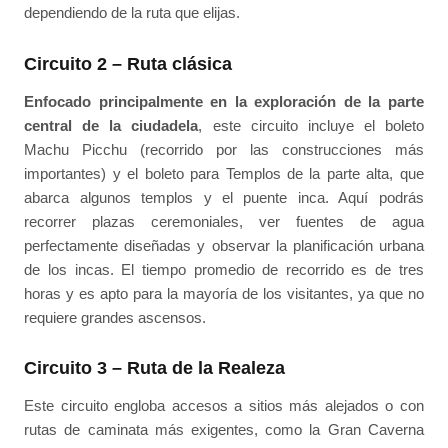
dependiendo de la ruta que elijas.
Circuito 2 – Ruta clásica
Enfocado principalmente en la exploración de la parte
central de la ciudadela
, este circuito incluye el boleto
Machu Picchu (recorrido por las construcciones más
importantes) y el boleto para Templos de la parte alta, que
abarca algunos templos y el puente inca. Aquí podrás
recorrer plazas ceremoniales, ver fuentes de agua
perfectamente diseñadas y observar la planificación urbana
de los incas. El tiempo promedio de recorrido es de tres
horas y es apto para la mayoría de los visitantes, ya que no
requiere grandes ascensos.
Circuito 3 – Ruta de la Realeza
Este circuito engloba accesos a sitios más alejados o con
rutas de caminata más exigentes, como la Gran Caverna