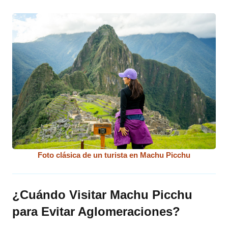
Foto clásica de un turista en Machu Picchu
¿Cuándo Visitar Machu Picchu
para Evitar Aglomeraciones?