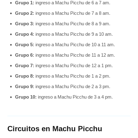
Grupo 1:
ingreso a Machu Picchu de 6 a 7 am.
Grupo 2:
ingreso a Machu Picchu de 7 a 8 am.
Grupo 3:
ingreso a Machu Picchu de 8 a 9 am.
Grupo 4:
ingreso a Machu Picchu de 9 a 10 am.
Grupo 5:
ingreso a Machu Picchu de 10 a 11 am.
Grupo 6:
ingreso a Machu Picchu de 11 a 12 am.
Grupo 7:
ingreso a Machu Picchu de 12 a 1 pm.
Grupo 8:
ingreso a Machu Picchu de 1 a 2 pm.
Grupo 9:
ingreso a Machu Picchu de 2 a 3 pm.
Grupo 10:
ingreso a Machu Picchu de 3 a 4 pm.
Circuitos en Machu Picchu