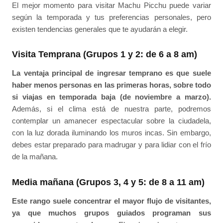
El mejor momento para visitar Machu Picchu puede variar
según la temporada y tus preferencias personales, pero
existen tendencias generales que te ayudarán a elegir.
Visita Temprana (Grupos 1 y 2: de 6 a 8 am)
La ventaja principal de ingresar temprano es que suele
haber menos personas en las primeras horas, sobre todo
si viajas en temporada baja (de noviembre a marzo).
Además, si el clima está de nuestra parte, podremos
contemplar un amanecer espectacular sobre la ciudadela,
con la luz dorada iluminando los muros incas. Sin embargo,
debes estar preparado para madrugar y para lidiar con el frío
de la mañana.
Media mañana (Grupos 3, 4 y 5: de 8 a 11 am)
Este rango suele concentrar el mayor flujo de visitantes,
ya que muchos grupos guiados programan sus