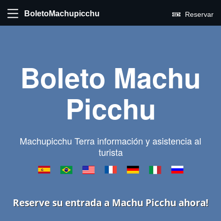
BoletoMachupicchu
Reservar
Boleto Machu
Picchu
Machupicchu Terra información y asistencia al
turista
Reserve su entrada a Machu Picchu ahora!