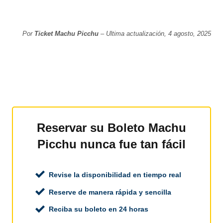
Por
Ticket Machu Picchu
– Ultima actualización, 4 agosto, 2025
Reservar su Boleto Machu
Picchu nunca fue tan fácil
Revise la disponibilidad en tiempo real
Reserve de manera rápida y sencilla
Reciba su boleto en 24 horas