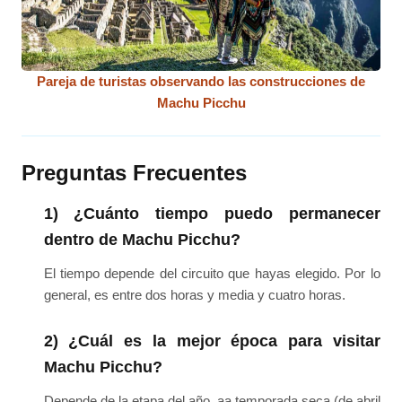
Pareja de turistas observando las construcciones de
Machu Picchu
Preguntas Frecuentes
1) ¿Cuánto tiempo puedo permanecer
dentro de Machu Picchu?
El tiempo depende del circuito que hayas elegido. Por lo
general, es entre dos horas y media y cuatro horas.
2) ¿Cuál es la mejor época para visitar
Machu Picchu?
Depende de la etapa del año, aa temporada seca (de abril