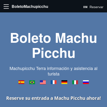
BoletoMachupicchu
Reservar
Boleto Machu
Picchu
Machupicchu Terra información y asistencia al
turista
Reserve su entrada a Machu Picchu ahora!