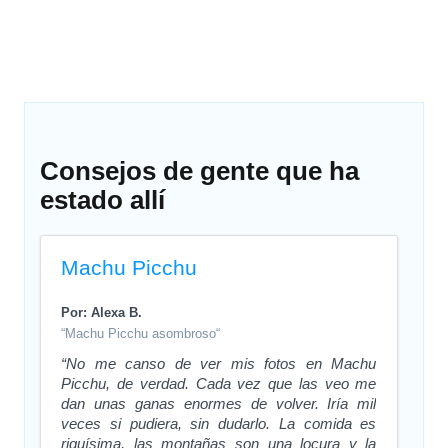
Consejos de gente que ha
estado allí
Machu Picchu
Por: Alexa B.
“Machu Picchu asombroso“
“No me canso de ver mis fotos en Machu
Picchu, de verdad. Cada vez que las veo me
dan unas ganas enormes de volver. Iría mil
veces si pudiera, sin dudarlo. La comida es
riquísima, las montañas son una locura y la