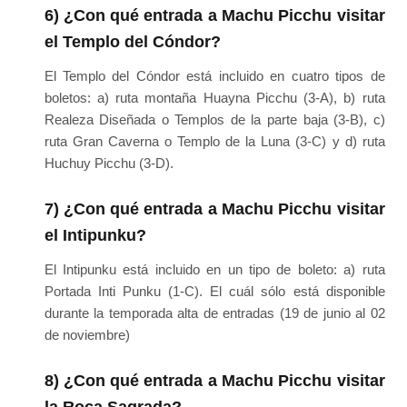
6) ¿Con qué entrada a Machu Picchu visitar
el Templo del Cóndor?
El Templo del Cóndor está incluido en cuatro tipos de
boletos: a) ruta montaña Huayna Picchu (3-A), b) ruta
Realeza Diseñada o Templos de la parte baja (3-B), c)
ruta Gran Caverna o Templo de la Luna (3-C) y d) ruta
Huchuy Picchu (3-D).
7) ¿Con qué entrada a Machu Picchu visitar
el Intipunku?
El Intipunku está incluido en un tipo de boleto: a) ruta
Portada Inti Punku (1-C). El cuál sólo está disponible
durante la temporada alta de entradas (19 de junio al 02
de noviembre)
8) ¿Con qué entrada a Machu Picchu visitar