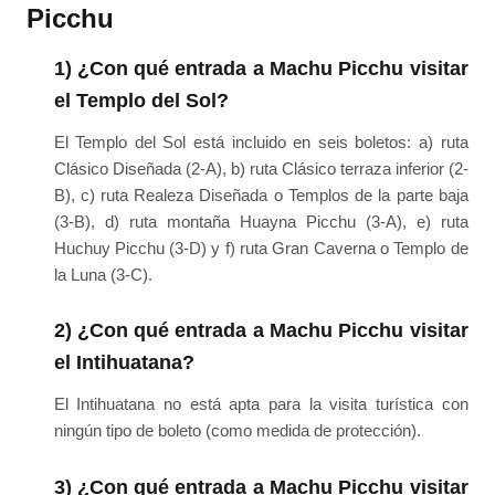
Picchu
1) ¿Con qué entrada a Machu Picchu visitar
el Templo del Sol?
El Templo del Sol está incluido en seis boletos: a) ruta
Clásico Diseñada (2-A), b) ruta Clásico terraza inferior (2-
B), c) ruta Realeza Diseñada o Templos de la parte baja
(3-B), d) ruta montaña Huayna Picchu (3-A), e) ruta
Huchuy Picchu (3-D) y f) ruta Gran Caverna o Templo de
la Luna (3-C).
2) ¿Con qué entrada a Machu Picchu visitar
el Intihuatana?
El Intihuatana no está apta para la visita turística con
ningún tipo de boleto (como medida de protección).
3) ¿Con qué entrada a Machu Picchu visitar