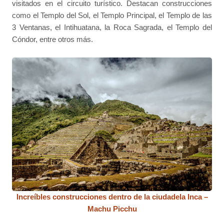
visitados en el circuito turístico. Destacan construcciones
como el Templo del Sol, el Templo Principal, el Templo de las
3 Ventanas, el Intihuatana, la Roca Sagrada, el Templo del
Cóndor, entre otros más.
Increíbles construcciones dentro de la ciudadela Inca –
Machu Picchu