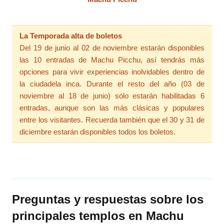
La Temporada alta de boletos
Del 19 de junio al 02 de noviembre estarán disponibles
las 10 entradas de Machu Picchu, así tendrás más
opciones para vivir experiencias inolvidables dentro de
la ciudadela inca. Durante el resto del año (03 de
noviembre al 18 de junio) sólo estarán habilitadas 6
entradas, aunque son las más clásicas y populares
entre los visitantes. Recuerda también que el 30 y 31 de
diciembre estarán disponibles todos los boletos.
Preguntas y respuestas sobre los
principales templos en Machu