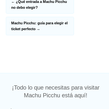
←
¿Qué entrada a Machu Picchu
no debo elegir?
Machu Picchu: guía para elegir el
ticket perfecto
→
¡Todo lo que necesitas para visitar
Machu Picchu está aquí!