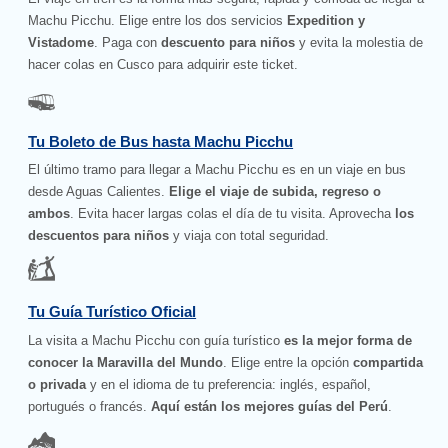
Machu Picchu. Elige entre los dos servicios
Expedition y
Vistadome
. Paga con
descuento para niños
y evita la molestia de
hacer colas en Cusco para adquirir este ticket.
Tu Boleto de Bus hasta Machu Picchu
El último tramo para llegar a Machu Picchu es en un viaje en bus
desde Aguas Calientes.
Elige el viaje de subida, regreso o
ambos
. Evita hacer largas colas el día de tu visita. Aprovecha
los
descuentos para niños
y viaja con total seguridad.
Tu Guía Turístico Oficial
La visita a Machu Picchu con guía turístico
es la mejor forma de
conocer la Maravilla del Mundo
. Elige entre la opción
compartida
o privada
y en el idioma de tu preferencia: inglés, español,
portugués o francés.
Aquí están los mejores guías del Perú
.