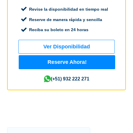
Revise la disponibilidad en tiempo real
Reserve de manera rápida y sencilla
Reciba su boleto en 24 horas
Ver Disponibilidad
Reserve Ahora!
(+51) 932 222 271