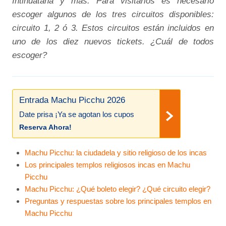
Intihuatana y más. Para visitarlos es necesario
escoger algunos de los tres circuitos disponibles:
circuito 1, 2 ó 3. Estos circuitos están incluidos en
uno de los diez nuevos tickets. ¿Cuál de todos
escoger?
Entrada Machu Picchu 2026
Date prisa ¡Ya se agotan los cupos
Reserva Ahora!
Machu Picchu: la ciudadela y sitio religioso de los incas
Los principales templos religiosos incas en Machu
Picchu
Machu Picchu: ¿Qué boleto elegir? ¿Qué circuito elegir?
Preguntas y respuestas sobre los principales templos en
Machu Picchu