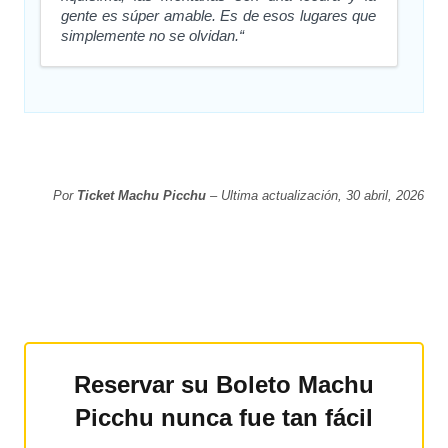
gente es súper amable. Es de esos lugares que
simplemente no se olvidan.“
Por
Ticket Machu Picchu
– Ultima actualización, 30 abril, 2026
Reservar su Boleto Machu
Picchu nunca fue tan fácil