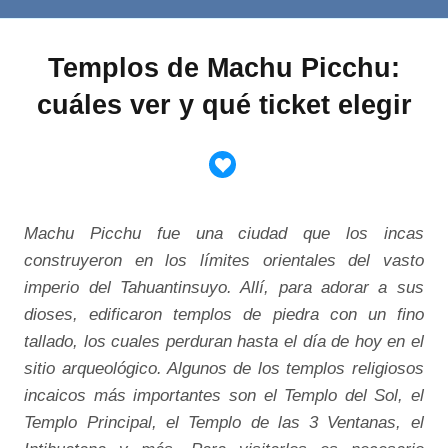
Templos de Machu Picchu:
cuáles ver y qué ticket elegir
Machu Picchu fue una ciudad que los incas
construyeron en los límites orientales del vasto
imperio del Tahuantinsuyo. Allí, para adorar a sus
dioses, edificaron templos de piedra con un fino
tallado, los cuales perduran hasta el día de hoy en el
sitio arqueológico. Algunos de los templos religiosos
incaicos más importantes son el Templo del Sol, el
Templo Principal, el Templo de las 3 Ventanas, el