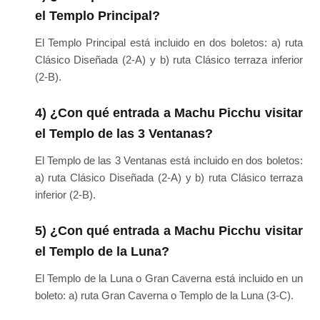
el Templo Principal?
El Templo Principal está incluido en dos boletos: a) ruta
Clásico Diseñada (2-A) y b) ruta Clásico terraza inferior
(2-B).
4) ¿Con qué entrada a Machu Picchu visitar
el Templo de las 3 Ventanas?
El Templo de las 3 Ventanas está incluido en dos boletos:
a) ruta Clásico Diseñada (2-A) y b) ruta Clásico terraza
inferior (2-B).
5) ¿Con qué entrada a Machu Picchu visitar
el Templo de la Luna?
El Templo de la Luna o Gran Caverna está incluido en un
boleto: a) ruta Gran Caverna o Templo de la Luna (3-C).