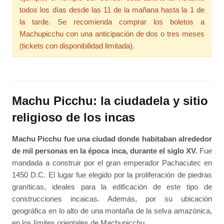
todos los días desde las 11 de la mañana hasta la 1 de
la tarde. Se recomienda comprar los boletos a
Machupicchu con una anticipación de dos o tres meses
(tickets con disponibilidad limitada).
Machu Picchu: la ciudadela y sitio
religioso de los incas
Machu Picchu fue una ciudad donde habitaban alrededor
de mil personas en la época inca, durante el siglo XV.
Fue
mandada a construir por el gran emperador Pachacutec en
1450 D.C. El lugar fue elegido por la proliferación de piedras
graníticas, ideales para la edificación de este tipo de
construcciones incaicas. Además, por su ubicación
geográfica en lo alto de una montaña de la selva amazónica,
en los límites orientales de Machupicchu.