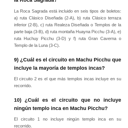
la Roca Sagrada?
La Roca Sagrada está incluido en seis tipos de boletos:
a) ruta Clásico Diseñada (2-A), b) ruta Clásico terraza
inferior (2-B), c) ruta Realeza Diseñada o Templos de la
parte baja (3-B), d) ruta montaña Huayna Picchu (3-A), e)
ruta Huchuy Picchu (3-D) y f) ruta Gran Caverna o
Templo de la Luna (3-C).
9) ¿Cuál es el circuito en Machu Picchu que
incluye la mayoría de templos incas?
El circuito 2 es el que más templos incas incluye en su
recorrido.
10) ¿Cuál es el circuito que no incluye
ningún templo inca en Machu Picchu?
El circuito 1 no incluye ningún templo inca en su
recorrido.