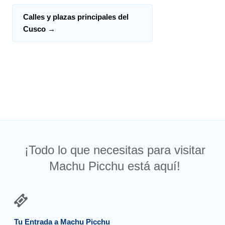
Calles y plazas principales del
Cusco
→
¡Todo lo que necesitas para visitar
Machu Picchu está aquí!
Tu Entrada a Machu Picchu