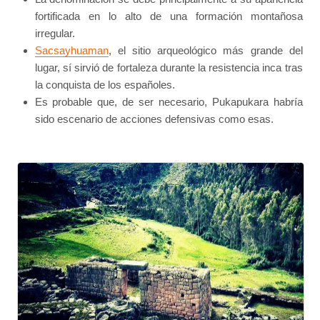
fortificada en lo alto de una formación montañosa
irregular.
Sacsayhuaman
, el sitio arqueológico más grande del
lugar, sí sirvió de fortaleza durante la resistencia inca tras
la conquista de los españoles.
Es probable que, de ser necesario, Pukapukara habría
sido escenario de acciones defensivas como esas.