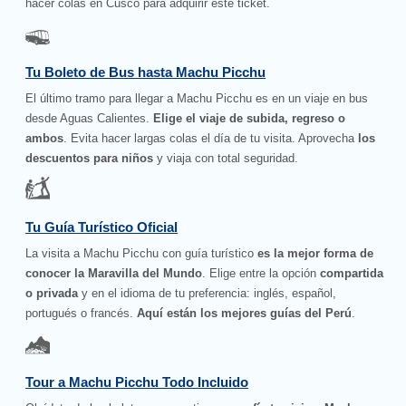
hacer colas en Cusco para adquirir este ticket.
Tu Boleto de Bus hasta Machu Picchu
El último tramo para llegar a Machu Picchu es en un viaje en bus
desde Aguas Calientes.
Elige el viaje de subida, regreso o
ambos
. Evita hacer largas colas el día de tu visita. Aprovecha
los
descuentos para niños
y viaja con total seguridad.
Tu Guía Turístico Oficial
La visita a Machu Picchu con guía turístico
es la mejor forma de
conocer la Maravilla del Mundo
. Elige entre la opción
compartida
o privada
y en el idioma de tu preferencia: inglés, español,
portugués o francés.
Aquí están los mejores guías del Perú
.
Tour a Machu Picchu Todo Incluido