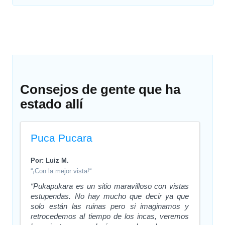
Consejos de gente que ha
estado allí
Puca Pucara
Por: Luiz M.
“¡Con la mejor vista!“
“Pukapukara es un sitio maravilloso con vistas
estupendas. No hay mucho que decir ya que
solo están las ruinas pero si imaginamos y
retrocedemos al tiempo de los incas, veremos