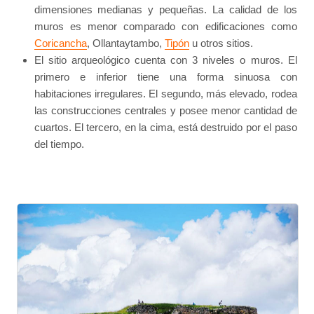
dimensiones medianas y pequeñas. La calidad de los
muros es menor comparado con edificaciones como
Coricancha
, Ollantaytambo,
Tipón
u otros sitios.
El sitio arqueológico cuenta con 3 niveles o muros. El
primero e inferior tiene una forma sinuosa con
habitaciones irregulares. El segundo, más elevado, rodea
las construcciones centrales y posee menor cantidad de
cuartos. El tercero, en la cima, está destruido por el paso
del tiempo.