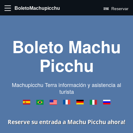
BoletoMachupicchu
Reservar
Boleto Machu
Picchu
Machupicchu Terra información y asistencia al
turista
Reserve su entrada a Machu Picchu ahora!