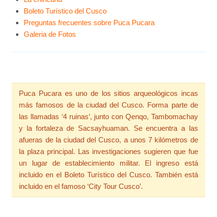
Boleto Turístico del Cusco
Preguntas frecuentes sobre Puca Pucara
Galeria de Fotos
Puca Pucara es uno de los sitios arqueológicos incas
más famosos de la ciudad del Cusco. Forma parte de
las llamadas ‘4 ruinas’, junto con Qenqo, Tambomachay
y la fortaleza de Sacsayhuaman. Se encuentra a las
afueras de la ciudad del Cusco, a unos 7 kilómetros de
la plaza principal. Las investigaciones sugieren que fue
un lugar de establecimiento militar. El ingreso está
incluido en el Boleto Turístico del Cusco. También está
incluido en el famoso ‘City Tour Cusco’.