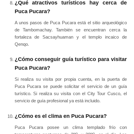
¿Qué atractivos turísticos hay cerca de
Puca Pucara?
A unos pasos de Puca Pucara está el sitio arqueológico
de Tambomachay. También se encuentran cerca la
fortaleza de Sacsayhuaman y el templo incaico de
Qenqo.
¿Cómo conseguir guía turístico para visitar
Puca Pucara?
Si realiza su visita por propia cuenta, en la puerta de
Puca Pucara se puede solicitar el servicio de un guía
turístico. Si realiza su visita con el City Tour Cusco, el
servicio de guía profesional ya está incluido.
¿Cómo es el clima en Puca Pucara?
Puca Pucara posee un clima templado frío con