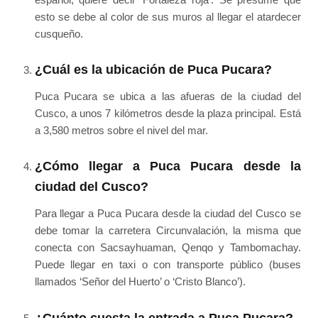
esto se debe al color de sus muros al llegar el atardecer
cusqueño.
¿Cuál es la ubicación de Puca Pucara?
Puca Pucara se ubica a las afueras de la ciudad del
Cusco, a unos 7 kilómetros desde la plaza principal. Está
a 3,580 metros sobre el nivel del mar.
¿Cómo llegar a Puca Pucara desde la
ciudad del Cusco?
Para llegar a Puca Pucara desde la ciudad del Cusco se
debe tomar la carretera Circunvalación, la misma que
conecta con Sacsayhuaman, Qenqo y Tambomachay.
Puede llegar en taxi o con transporte público (buses
llamados ‘Señor del Huerto’ o ‘Cristo Blanco’).
¿Cuánto cuesta la entrada a Puca Pucara?