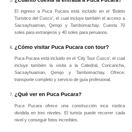
El ingreso a Puca Pucara está incluido en el ‘Boleto
Turístico del Cusco’, el cual incluye también el acceso a
Sacsayhuaman, Qenqo y Tambomachay. Cuesta 70
soles para extranjeros y 40 soles para peruanos.
¿Cómo visitar Puca Pucara con tour?
Puca Pucara está incluido en el ‘City Tour Cusco’, el cual
incluye también la visita a la Catedral, Coricancha,
Sacsayhuaman, Qenqo y Tambomachay. Ofrece:
transporte completo y servicio de guía profesional.
¿Qué ver en Puca Pucara?
Puca Pucara ofrece una construcción inca rústica
dividida en tres niveles. El turista puede recorrer cada
nivel y conseguir fotos increíbles.