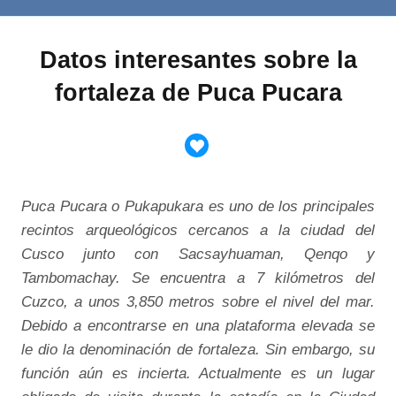
Datos interesantes sobre la
fortaleza de Puca Pucara
Puca Pucara o Pukapukara es uno de los principales
recintos arqueológicos cercanos a la ciudad del
Cusco junto con Sacsayhuaman, Qenqo y
Tambomachay. Se encuentra a 7 kilómetros del
Cuzco, a unos 3,850 metros sobre el nivel del mar.
Debido a encontrarse en una plataforma elevada se
le dio la denominación de fortaleza. Sin embargo, su
función aún es incierta. Actualmente es un lugar