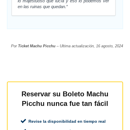
lo majestuoso que lucía y eso lo podemos ver
en las ruinas que quedan.“
Por
Ticket Machu Picchu
– Ultima actualización, 16 agosto, 2024
Reservar su Boleto Machu
Picchu nunca fue tan fácil
Revise la disponibilidad en tiempo real