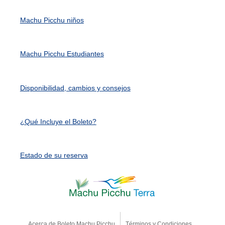
Machu Picchu niños
Machu Picchu Estudiantes
Disponibilidad, cambios y consejos
¿Qué Incluye el Boleto?
Estado de su reserva
Acerca de Boleto Machu Picchu
Términos y Condiciones