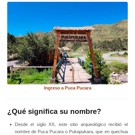
Ingreso a Puca Pucara
¿Qué significa su nombre?
Desde el siglo XX, este sitio arqueológico recibió el
nombre de Puca Pucara o Pukapukara, que en quechua