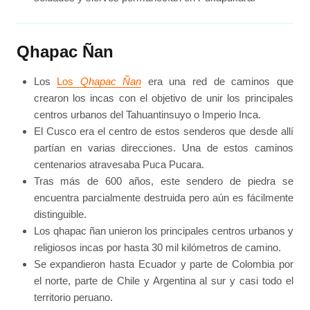
Qhapac Ñan
Los
Los
Qhapac Ñan
era una red de caminos que
crearon los incas con el objetivo de unir los principales
centros urbanos del Tahuantinsuyo o Imperio Inca.
El Cusco era el centro de estos senderos que desde allí
partían en varias direcciones. Una de estos caminos
centenarios atravesaba Puca Pucara.
Tras más de 600 años, este sendero de piedra se
encuentra parcialmente destruida pero aún es fácilmente
distinguible.
Los qhapac ñan unieron los principales centros urbanos y
religiosos incas por hasta 30 mil kilómetros de camino.
Se expandieron hasta Ecuador y parte de Colombia por
el norte, parte de Chile y Argentina al sur y casi todo el
territorio peruano.