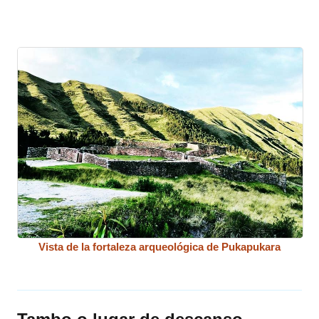
Vista de la fortaleza arqueológica de Pukapukara