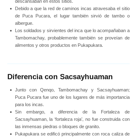
descansaban en estos sitios.
Debido a que la red de caminos incas atravesaba el sitio
de Puca Pucara, el lugar también sirvió de tambo o
albergue.
Los soldados y sirvientes del inca que lo acompañaban a
Tambomachay, probablemente también se proveían de
alimentos y otros productos en Pukapukara.
Diferencia con Sacsayhuaman
Junto con Qenqo, Tambomachay y Sacsayhuaman;
Puca Pucara fue uno de los lugares de más importancia
para los incas.
Sin embargo, a diferencia de la Fortaleza de
Sacsayhuaman, la ‘fortaleza roja’, no fue construida con
las inmensas piedras o bloques de granito.
Pukapukara se edificó principalmente con roca caliza de