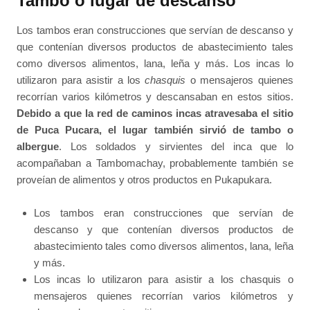
Tambo o lugar de descanso
Los tambos eran construcciones que servían de descanso y
que contenían diversos productos de abastecimiento tales
como diversos alimentos, lana, leña y más. Los incas lo
utilizaron para asistir a los
chasquis
o mensajeros quienes
recorrían varios kilómetros y descansaban en estos sitios.
Debido a que la red de caminos incas atravesaba el sitio
de Puca Pucara, el lugar también sirvió de tambo o
albergue
. Los soldados y sirvientes del inca que lo
acompañaban a Tambomachay, probablemente también se
proveían de alimentos y otros productos en Pukapukara.
Los tambos eran construcciones que servían de
descanso y que contenían diversos productos de
abastecimiento tales como diversos alimentos, lana, leña
y más.
Los incas lo utilizaron para asistir a los chasquis o
mensajeros quienes recorrían varios kilómetros y