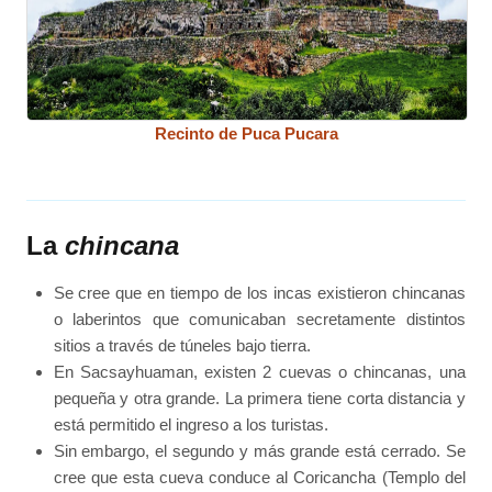
Recinto de Puca Pucara
La
chincana
Se cree que en tiempo de los incas existieron chincanas
o laberintos que comunicaban secretamente distintos
sitios a través de túneles bajo tierra.
En Sacsayhuaman, existen 2 cuevas o chincanas, una
pequeña y otra grande. La primera tiene corta distancia y
está permitido el ingreso a los turistas.
Sin embargo, el segundo y más grande está cerrado. Se
cree que esta cueva conduce al Coricancha (Templo del