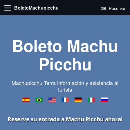
BoletoMachupicchu
Reservar
Boleto Machu
Picchu
Machupicchu Terra información y asistencia al
turista
Reserve su entrada a Machu Picchu ahora!