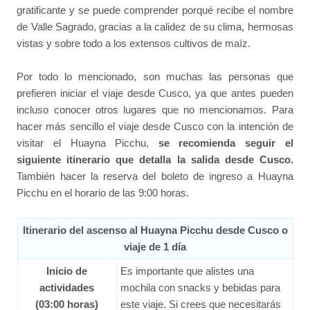
gratificante y se puede comprender porqué recibe el nombre
de Valle Sagrado, gracias a la calidez de su clima, hermosas
vistas y sobre todo a los extensos cultivos de maíz.
Por todo lo mencionado, son muchas las personas que
prefieren iniciar el viaje desde Cusco, ya que antes pueden
incluso conocer otros lugares que no mencionamos. Para
hacer más sencillo el viaje desde Cusco con la intención de
visitar el Huayna Picchu,
se recomienda seguir el
siguiente itinerario que detalla la salida desde Cusco.
También hacer la reserva del boleto de ingreso a Huayna
Picchu en el horario de las 9:00 horas.
Itinerario del ascenso al Huayna Picchu desde Cusco o
viaje de 1 día
Inicio de
Es importante que alistes una
actividades
mochila con snacks y bebidas para
(03:00 horas)
este viaje. Si crees que necesitarás