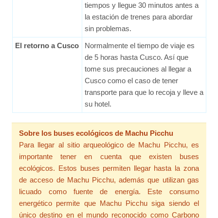
tiempos y llegue 30 minutos antes a
la estación de trenes para abordar
sin problemas.
El retorno a Cusco
Normalmente el tiempo de viaje es
de 5 horas hasta Cusco. Así que
tome sus precauciones al llegar a
Cusco como el caso de tener
transporte para que lo recoja y lleve a
su hotel.
Sobre los buses ecológicos de Machu Picchu
Para llegar al sitio arqueológico de Machu Picchu, es
importante tener en cuenta que existen buses
ecológicos. Estos buses permiten llegar hasta la zona
de acceso de Machu Picchu, además que utilizan gas
licuado como fuente de energía. Este consumo
energético permite que Machu Picchu siga siendo el
único destino en el mundo reconocido como Carbono