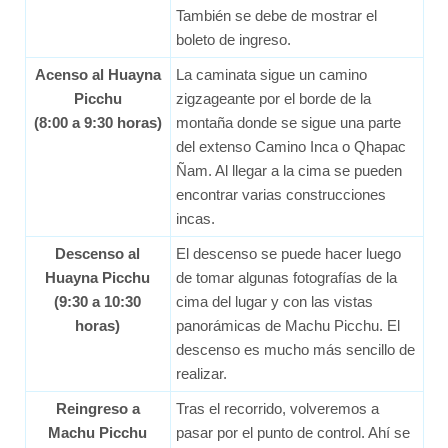
También se debe de mostrar el
boleto de ingreso.
Acenso al Huayna
La caminata sigue un camino
Picchu
zigzageante por el borde de la
(8:00 a 9:30 horas)
montaña donde se sigue una parte
del extenso Camino Inca o Qhapac
Ñam. Al llegar a la cima se pueden
encontrar varias construcciones
incas.
Descenso al
El descenso se puede hacer luego
Huayna Picchu
de tomar algunas fotografías de la
(9:30 a 10:30
cima del lugar y con las vistas
horas)
panorámicas de Machu Picchu. El
descenso es mucho más sencillo de
realizar.
Reingreso a
Tras el recorrido, volveremos a
Machu Picchu
pasar por el punto de control. Ahí se