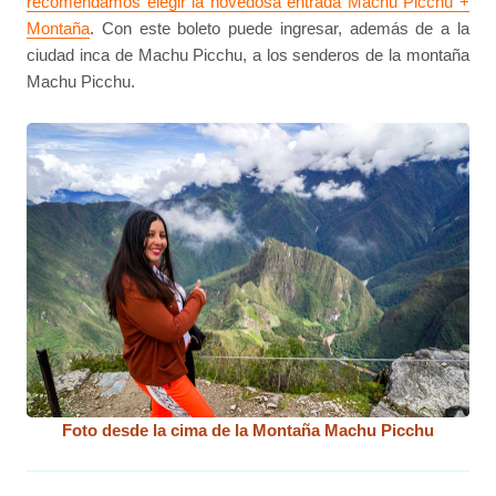
recomendamos elegir la novedosa entrada Machu Picchu +
Montaña
. Con este boleto puede ingresar, además de a la
ciudad inca de Machu Picchu, a los senderos de la montaña
Machu Picchu.
Foto desde la cima de la Montaña Machu Picchu