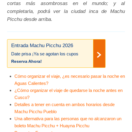
cortas más asombrosas en el mundo; y al
completarla, podrá ver la ciudad inca de Machu
Picchu desde arriba.
Entrada Machu Picchu 2026
Date prisa ¡Ya se agotan los cupos
Reserva Ahora!
Cómo organizar el viaje, ¿es necesario pasar la noche en
Aguas Calientes?
¿Cómo organizar el viaje de quedarse la noche antes en
Cusco?
Detalles a tener en cuenta en ambos horarios desde
Machu Picchu Pueblo
Una alternativa para las personas que no alcanzaron un
boleto Machu Picchu + Huayna Picchu