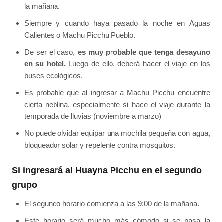
la mañana.
Siempre y cuando haya pasado la noche en Aguas
Calientes o Machu Picchu Pueblo.
De ser el caso,
es muy probable que tenga desayuno
en su hotel.
Luego de ello, deberá hacer el viaje en los
buses ecológicos.
Es probable que al ingresar a Machu Picchu encuentre
cierta neblina, especialmente si hace el viaje durante la
temporada de lluvias (noviembre a marzo)
No puede olvidar equipar una mochila pequeña con agua,
bloqueador solar y repelente contra mosquitos.
Si ingresará al Huayna Picchu en el segundo
grupo
El segundo horario comienza a las 9:00 de la mañana.
Este horario será mucho más cómodo si se pasa la