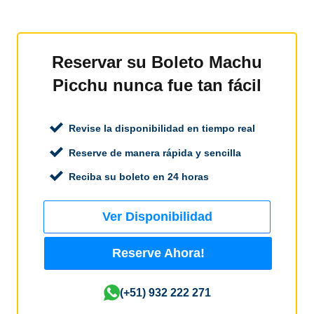
Reservar su Boleto Machu
Picchu nunca fue tan fácil
Revise la disponibilidad en tiempo real
Reserve de manera rápida y sencilla
Reciba su boleto en 24 horas
Ver Disponibilidad
Reserve Ahora!
(+51) 932 222 271