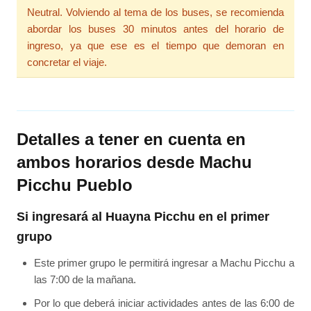
Neutral. Volviendo al tema de los buses, se recomienda
abordar los buses 30 minutos antes del horario de
ingreso, ya que ese es el tiempo que demoran en
concretar el viaje.
Detalles a tener en cuenta en
ambos horarios desde Machu
Picchu Pueblo
Si ingresará al Huayna Picchu en el primer
grupo
Este primer grupo le permitirá ingresar a Machu Picchu a
las 7:00 de la mañana.
Por lo que deberá iniciar actividades antes de las 6:00 de