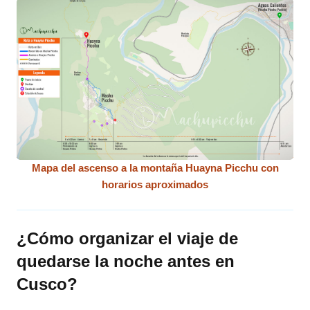
Mapa del ascenso a la montaña Huayna Picchu con
horarios aproximados
¿Cómo organizar el viaje de
quedarse la noche antes en
Cusco?