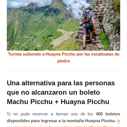
Turista subiendo a Huayna Picchu por las escalinatas de
piedra
Una alternativa para las personas
que no alcanzaron un boleto
Machu Picchu + Huayna Picchu
Si no pudo reservar a tiempo uno de los
400 boletos
disponibles para ingresar a la montaña Huayna Picchu
,
le