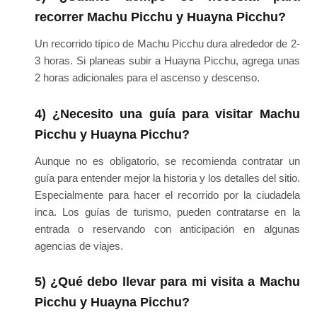
recorrer Machu Picchu y Huayna Picchu?
Un recorrido típico de Machu Picchu dura alrededor de 2-
3 horas. Si planeas subir a Huayna Picchu, agrega unas
2 horas adicionales para el ascenso y descenso.
4) ¿Necesito una guía para visitar Machu
Picchu y Huayna Picchu?
Aunque no es obligatorio, se recomienda contratar un
guía para entender mejor la historia y los detalles del sitio.
Especialmente para hacer el recorrido por la ciudadela
inca. Los guías de turismo, pueden contratarse en la
entrada o reservando con anticipación en algunas
agencias de viajes.
5) ¿Qué debo llevar para mi visita a Machu
Picchu y Huayna Picchu?