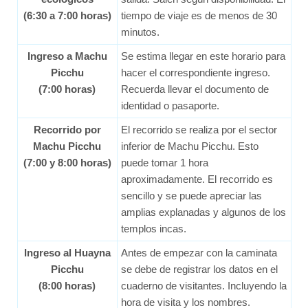
(6:30 a 7:00 horas)
tiempo de viaje es de menos de 30
minutos.
Ingreso a Machu
Se estima llegar en este horario para
Picchu
hacer el correspondiente ingreso.
(7:00 horas)
Recuerda llevar el documento de
identidad o pasaporte.
Recorrido por
El recorrido se realiza por el sector
Machu Picchu
inferior de Machu Picchu. Esto
(7:00 y 8:00 horas)
puede tomar 1 hora
aproximadamente. El recorrido es
sencillo y se puede apreciar las
amplias explanadas y algunos de los
templos incas.
Ingreso al Huayna
Antes de empezar con la caminata
Picchu
se debe de registrar los datos en el
(8:00 horas)
cuaderno de visitantes. Incluyendo la
hora de visita y los nombres.