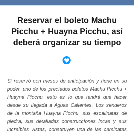
Reservar el boleto Machu
Picchu + Huayna Picchu, así
deberá organizar su tiempo
Si reservó con meses de anticipación y tiene en su
poder, uno de los preciados boletos Machu Picchu +
Huayna Picchu, esto es lo que tendrá que hacer
desde su llegada a Aguas Calientes. Los senderos
de la montaña Huayna Picchu, sus escalinatas de
piedra, sus detalladas construcciones incas y sus
increíbles vistas, constituyen una de las caminatas