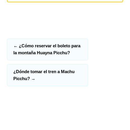
←
¿Cómo reservar el boleto para
la montaña Huayna Picchu?
¿Dónde tomar el tren a Machu
Picchu?
→