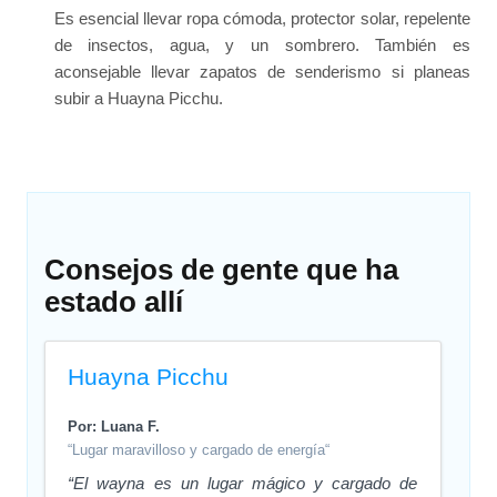
Es esencial llevar ropa cómoda, protector solar, repelente
de insectos, agua, y un sombrero. También es
aconsejable llevar zapatos de senderismo si planeas
subir a Huayna Picchu.
Consejos de gente que ha
estado allí
Huayna Picchu
Por: Luana F.
“Lugar maravilloso y cargado de energía“
“El wayna es un lugar mágico y cargado de