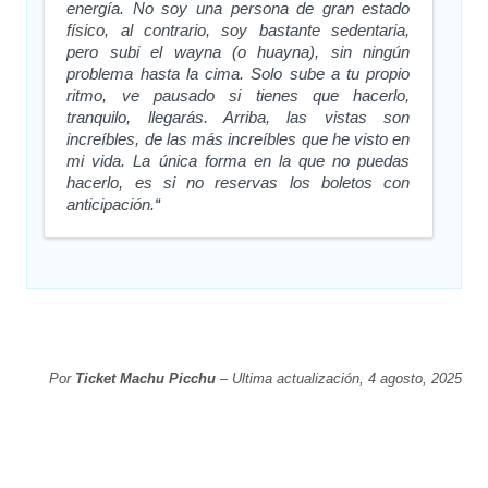
energía. No soy una persona de gran estado
físico, al contrario, soy bastante sedentaria,
pero subi el wayna (o huayna), sin ningún
problema hasta la cima. Solo sube a tu propio
ritmo, ve pausado si tienes que hacerlo,
tranquilo, llegarás. Arriba, las vistas son
increíbles, de las más increíbles que he visto en
mi vida. La única forma en la que no puedas
hacerlo, es si no reservas los boletos con
anticipación.“
Por
Ticket Machu Picchu
– Ultima actualización, 4 agosto, 2025