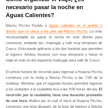
necesario pasar la noche en
Aguas Calientes?
Machu Picchu Pueblo o
Aguas calientes es el pueblo o
distrito que se ubica a los pies del Machu Picchu
. Lo más
recomendable es pasar la noche en este distrito para
comenzar, evitando así, madrugar y salir muy temprano de
Cusco. Esto puede aplicarse a los dos horarios que permiten
el ingreso. Ambos horarios son muy temprano y hacer el
viaje en solo un día requeriría madrugar para salir de Cusco.
El primer horario de recorrido para ingresar a Huayna Picchu
comienza con la visita a Machu Picchu a las 7:00 de la
mañana. Mientras que el segundo horario permitirá ingresar
a los visitantes a la ciudadela inca a las 9:00 horas del día.
El
recorrido por la ciudadela, tiene una duración promedio
de una hora.
Motivo por el cual el inicio al Huayna Picchu,
comienza una hora después de la hora de ingreso a Machu