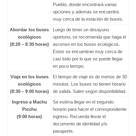
Pueblo, donde encontrará varias
opciones y además se encuentra
muy cerca de la estación de buses.
Abordar los buses
Luego de tener un desayuno
ecológicos
oportuno, se recomienda que haga el
(8:20 – 8:30 horas)
ascenso en los buses ecologicos.
Estos se encuentran muy cerca de
casi todo por lo que se puede llegar
en poco tiempo.
Viaje en los buses
El tiempo de viaje es de menos de 30
ecológicos
minutos. Los buses no tienen horario
(8:30 – 9:00 horas)
de salida. Salen según disponibilidad.
Ingreso a Machu
Se estima llegar en el segundo
Picchu
horario para hacer el correspondiente
(9:00 horas)
ingreso. Recuerda llevar el
documento de identidad y/o
pasaporte.