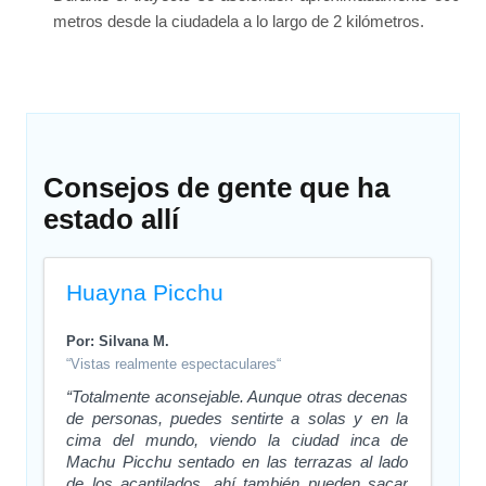
metros desde la ciudadela a lo largo de 2 kilómetros.
Consejos de gente que ha
estado allí
Huayna Picchu
Por: Silvana M.
“Vistas realmente espectaculares“
“Totalmente aconsejable. Aunque otras decenas
de personas, puedes sentirte a solas y en la
cima del mundo, viendo la ciudad inca de
Machu Picchu sentado en las terrazas al lado
de los acantilados, ahí también pueden sacar