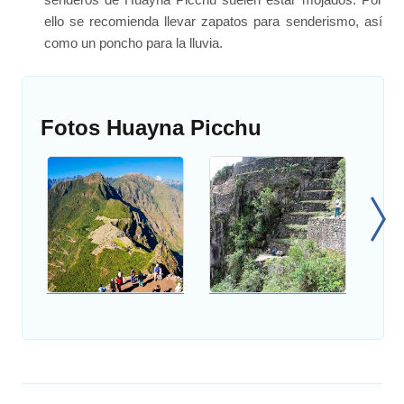
ello se recomienda llevar zapatos para senderismo, así
como un poncho para la lluvia.
Fotos Huayna Picchu