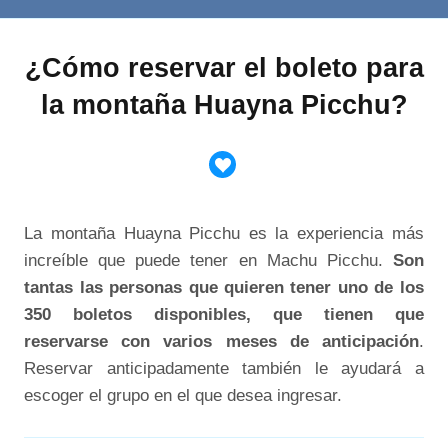
¿Cómo reservar el boleto para
la montaña Huayna Picchu?
La montaña Huayna Picchu es la experiencia más
increíble que puede tener en Machu Picchu.
Son
tantas las personas que quieren tener uno de los
350 boletos disponibles, que tienen que
reservarse con varios meses de anticipación
.
Reservar anticipadamente también le ayudará a
escoger el grupo en el que desea ingresar.