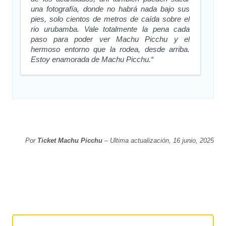
una fotografía, donde no habrá nada bajo sus
pies, solo cientos de metros de caída sobre el
rio urubamba. Vale totalmente la pena cada
paso para poder ver Machu Picchu y el
hermoso entorno que la rodea, desde arriba.
Estoy enamorada de Machu Picchu.“
Por
Ticket Machu Picchu
– Ultima actualización, 16 junio, 2025