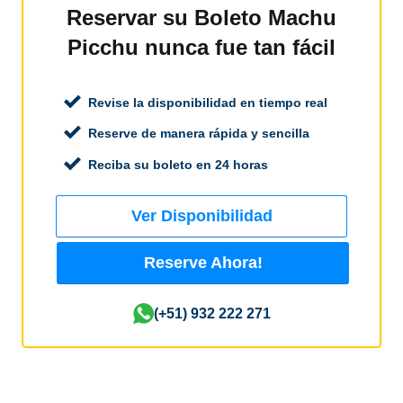
Reservar su Boleto Machu
Picchu nunca fue tan fácil
Revise la disponibilidad en tiempo real
Reserve de manera rápida y sencilla
Reciba su boleto en 24 horas
Ver Disponibilidad
Reserve Ahora!
(+51) 932 222 271