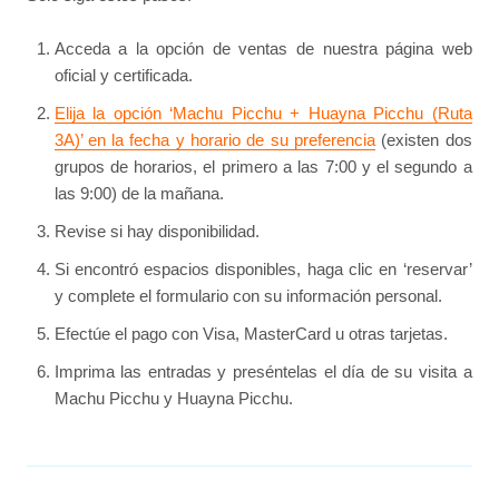
Acceda a la opción de ventas de nuestra página web
oficial y certificada.
Elija la opción ‘Machu Picchu + Huayna Picchu (Ruta
3A)’ en la fecha y horario de su preferencia
(existen dos
grupos de horarios, el primero a las 7:00 y el segundo a
las 9:00) de la mañana.
Revise si hay disponibilidad.
Si encontró espacios disponibles, haga clic en ‘reservar’
y complete el formulario con su información personal.
Efectúe el pago con Visa, MasterCard u otras tarjetas.
Imprima las entradas y preséntelas el día de su visita a
Machu Picchu y Huayna Picchu.