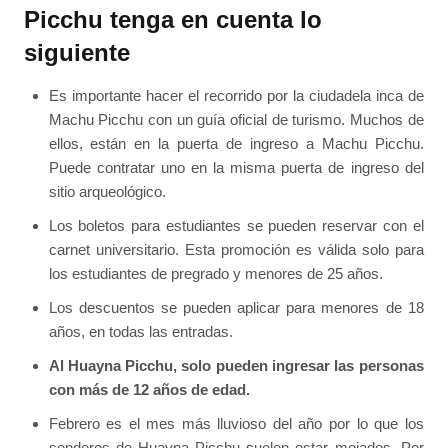
Picchu tenga en cuenta lo
siguiente
Es importante hacer el recorrido por la ciudadela inca de
Machu Picchu con un guía oficial de turismo. Muchos de
ellos, están en la puerta de ingreso a Machu Picchu.
Puede contratar uno en la misma puerta de ingreso del
sitio arqueológico.
Los boletos para estudiantes se pueden reservar con el
carnet universitario. Esta promoción es válida solo para
los estudiantes de pregrado y menores de 25 años.
Los descuentos se pueden aplicar para menores de 18
años, en todas las entradas.
Al Huayna Picchu, solo pueden ingresar las personas
con más de 12 años de edad.
Febrero es el mes más lluvioso del año por lo que los
senderos de Huayna Picchu suelen estar mojados. Por