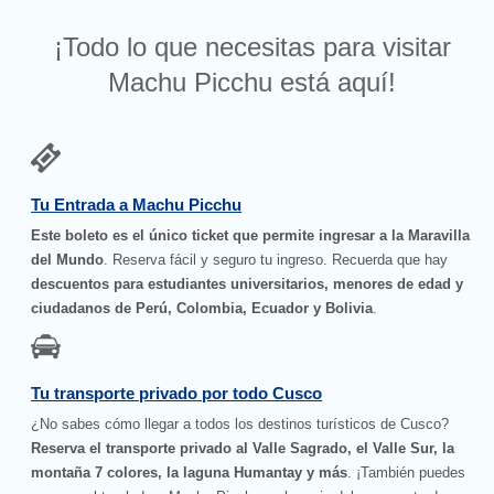
¡Todo lo que necesitas para visitar
Machu Picchu está aquí!
Tu Entrada a Machu Picchu
Este boleto es el único ticket que permite ingresar a la Maravilla
del Mundo
. Reserva fácil y seguro tu ingreso. Recuerda que hay
descuentos para estudiantes universitarios, menores de edad y
ciudadanos de Perú, Colombia, Ecuador y Bolivia
.
Tu transporte privado por todo Cusco
¿No sabes cómo llegar a todos los destinos turísticos de Cusco?
Reserva el transporte privado al Valle Sagrado, el Valle Sur, la
montaña 7 colores, la laguna Humantay y más
. ¡También puedes