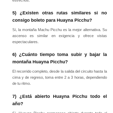
estrechos.
5) ¿Existen otras rutas similares si no
consigo boleto para Huayna Picchu?
Sí, la montaña Machu Picchu es la mejor alternativa. Su
ascenso es similar en exigencia y ofrece vistas
espectaculares.
6) ¿Cuánto tiempo toma subir y bajar la
montaña Huayna Picchu?
El recorrido completo, desde la salida del circuito hasta la
cima y de regreso, toma entre 2 a 3 horas, dependiendo
de tu ritmo.
7) ¿Está abierto Huayna Picchu todo el
año?