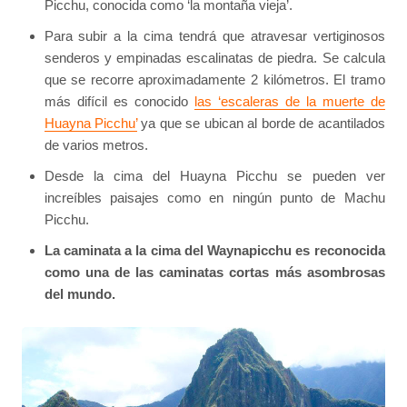
Picchu, conocida como ‘la montaña vieja’.
Para subir a la cima tendrá que atravesar vertiginosos
senderos y empinadas escalinatas de piedra. Se calcula
que se recorre aproximadamente 2 kilómetros. El tramo
más difícil es conocido
las ‘escaleras de la muerte de
Huayna Picchu’
ya que se ubican al borde de acantilados
de varios metros.
Desde la cima del Huayna Picchu se pueden ver
increíbles paisajes como en ningún punto de Machu
Picchu.
La caminata a la cima del Waynapicchu es reconocida
como una de las caminatas cortas más asombrosas
del mundo.