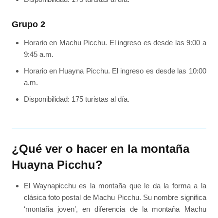
Grupo 2
Horario en Machu Picchu. El ingreso es desde las 9:00 a
9:45 a.m.
Horario en Huayna Picchu. El ingreso es desde las 10:00
a.m.
Disponibilidad: 175 turistas al día.
¿Qué ver o hacer en la montaña
Huayna Picchu?
El Waynapicchu es la montaña que le da la forma a la
clásica foto postal de Machu Picchu. Su nombre significa
‘montaña joven’, en diferencia de la montaña Machu