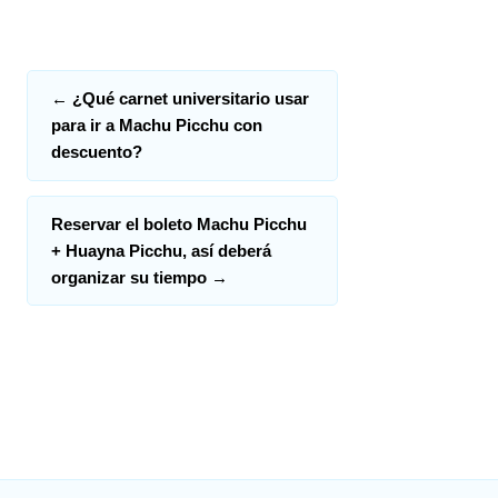
←
¿Qué carnet universitario usar
para ir a Machu Picchu con
descuento?
Reservar el boleto Machu Picchu
+ Huayna Picchu, así deberá
organizar su tiempo
→