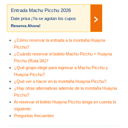
Entrada Machu Picchu 2026
Date prisa ¡Ya se agotan los cupos
Reserva Ahora!
¿Cómo reservar la entrada a la montaña Huayna
Picchu?
¿Cuándo reservar el boleto Machu Picchu + Huayna
Picchu (Ruta 3A)?
¿Qué grupo elegir para ingresar a Machu Picchu y
Huayna Picchu?
¿Qué ver o hacer en la montaña Huayna Picchu?
¿Hay otras alternativas además de la montaña Huayna
Picchu?
Al reservar el boleto Huayna Picchu tenga en cuenta lo
siguiente
Preguntas frecuentes