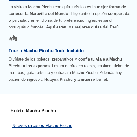
La visita a Machu Picchu con guía turístico
es la mejor forma de
conocer la Maravilla del Mundo
. Elige entre la opción
compartida
o privada
y en el idioma de tu preferencia: inglés, español,
portugués o francés.
Aquí están los mejores guías del Perú
.
Tour a Machu Picchu Todo Incluido
Olvídate de los boletos, preparativos y
confía tu viaje a Machu
Picchu a los expertos
. Los tours ofrecen recojo, traslado, ticket de
tren, bus, guía turístico y entrada a Machu Picchu. Además hay
opción de ingreso a
Huayna Picchu y almuerzo buffet
.
Boleto Machu Picchu:
Nuevos circuitos Machu Picchu