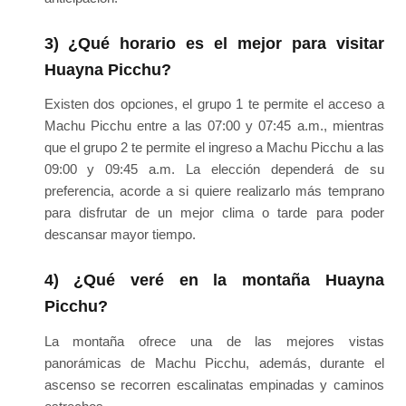
3) ¿Qué horario es el mejor para visitar
Huayna Picchu?
Existen dos opciones, el grupo 1 te permite el acceso a
Machu Picchu entre a las 07:00 y 07:45 a.m., mientras
que el grupo 2 te permite el ingreso a Machu Picchu a las
09:00 y 09:45 a.m. La elección dependerá de su
preferencia, acorde a si quiere realizarlo más temprano
para disfrutar de un mejor clima o tarde para poder
descansar mayor tiempo.
4) ¿Qué veré en la montaña Huayna
Picchu?
La montaña ofrece una de las mejores vistas
panorámicas de Machu Picchu, además, durante el
ascenso se recorren escalinatas empinadas y caminos