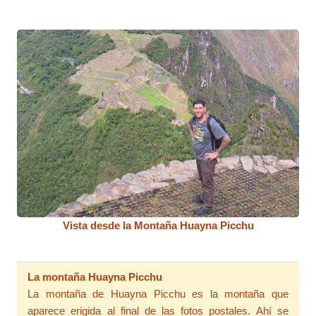
Vista desde la Montaña Huayna Picchu
La montaña Huayna Picchu
La montaña de Huayna Picchu es la montaña que
aparece erigida al final de las fotos postales. Ahí se