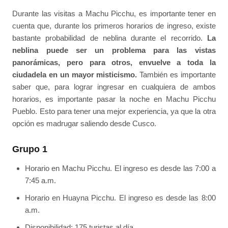
Durante las visitas a Machu Picchu, es importante tener en
cuenta que, durante los primeros horarios de ingreso, existe
bastante probabilidad de neblina durante el recorrido.
La
neblina puede ser un problema para las vistas
panorámicas, pero para otros, envuelve a toda la
ciudadela en un mayor misticismo.
También es importante
saber que, para lograr ingresar en cualquiera de ambos
horarios, es importante pasar la noche en Machu Picchu
Pueblo. Esto para tener una mejor experiencia, ya que la otra
opción es madrugar saliendo desde Cusco.
Grupo 1
Horario en Machu Picchu. El ingreso es desde las 7:00 a
7:45 a.m.
Horario en Huayna Picchu. El ingreso es desde las 8:00
a.m.
Disponibilidad: 175 turistas al día.