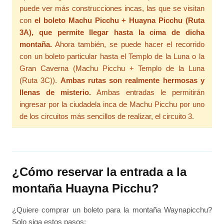
puede ver más construcciones incas, las que se visitan
con
el boleto Machu Picchu + Huayna Picchu (Ruta
3A), que permite llegar hasta la cima de dicha
montaña.
Ahora también, se puede hacer el recorrido
con un boleto particular hasta el Templo de la Luna o la
Gran Caverna (Machu Picchu + Templo de la Luna
(Ruta 3C)).
Ambas rutas son realmente hermosas y
llenas de misterio.
Ambas entradas le permitirán
ingresar por la ciudadela inca de Machu Picchu por uno
de los circuitos más sencillos de realizar, el circuito 3.
¿Cómo reservar la entrada a la
montaña Huayna Picchu?
¿Quiere comprar un boleto para la montaña Waynapicchu?
Solo siga estos pasos: