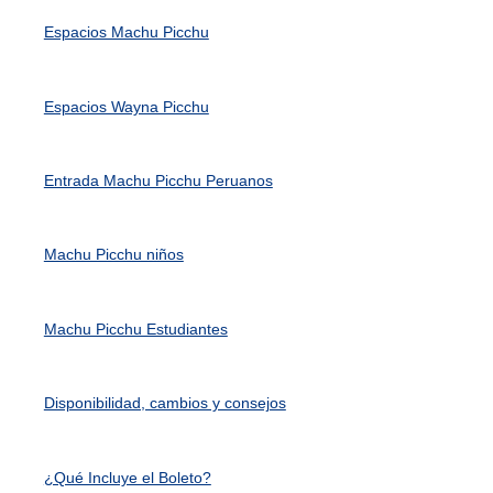
Espacios Machu Picchu
Espacios Wayna Picchu
Entrada Machu Picchu Peruanos
Machu Picchu niños
Machu Picchu Estudiantes
Disponibilidad, cambios y consejos
¿Qué Incluye el Boleto?