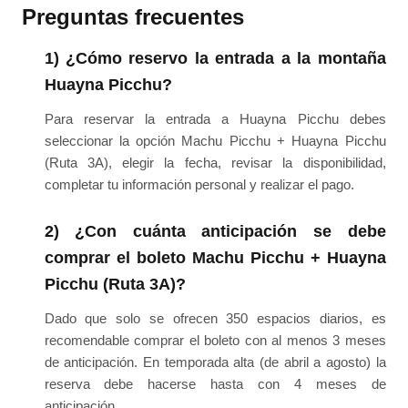
Preguntas frecuentes
1) ¿Cómo reservo la entrada a la montaña
Huayna Picchu?
Para reservar la entrada a Huayna Picchu debes
seleccionar la opción Machu Picchu + Huayna Picchu
(Ruta 3A), elegir la fecha, revisar la disponibilidad,
completar tu información personal y realizar el pago.
2) ¿Con cuánta anticipación se debe
comprar el boleto Machu Picchu + Huayna
Picchu (Ruta 3A)?
Dado que solo se ofrecen 350 espacios diarios, es
recomendable comprar el boleto con al menos 3 meses
de anticipación. En temporada alta (de abril a agosto) la
reserva debe hacerse hasta con 4 meses de
anticipación.