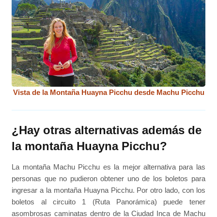
Vista de la Montaña Huayna Picchu desde Machu Picchu
¿Hay otras alternativas además de
la montaña Huayna Picchu?
La montaña Machu Picchu es la mejor alternativa para las
personas que no pudieron obtener uno de los boletos para
ingresar a la montaña Huayna Picchu. Por otro lado, con los
boletos al circuito 1 (Ruta Panorámica) puede tener
asombrosas caminatas dentro de la Ciudad Inca de Machu