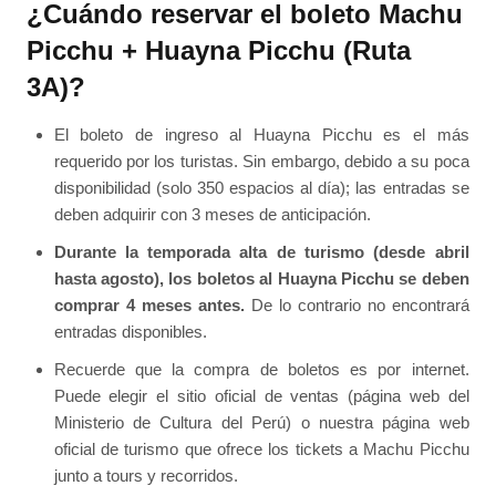
¿Cuándo reservar el boleto Machu
Picchu + Huayna Picchu (Ruta
3A)?
El boleto de ingreso al Huayna Picchu es el más
requerido por los turistas. Sin embargo, debido a su poca
disponibilidad (solo 350 espacios al día); las entradas se
deben adquirir con 3 meses de anticipación.
Durante la temporada alta de turismo (desde abril
hasta agosto), los boletos al Huayna Picchu se deben
comprar 4 meses antes.
De lo contrario no encontrará
entradas disponibles.
Recuerde que la compra de boletos es por internet.
Puede elegir el sitio oficial de ventas (página web del
Ministerio de Cultura del Perú) o nuestra página web
oficial de turismo que ofrece los tickets a Machu Picchu
junto a tours y recorridos.