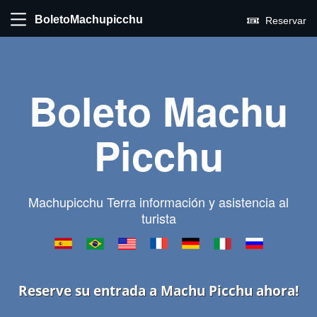
BoletoMachupicchu
Reservar
Boleto Machu
Picchu
Machupicchu Terra información y asistencia al
turista
Reserve su entrada a Machu Picchu ahora!