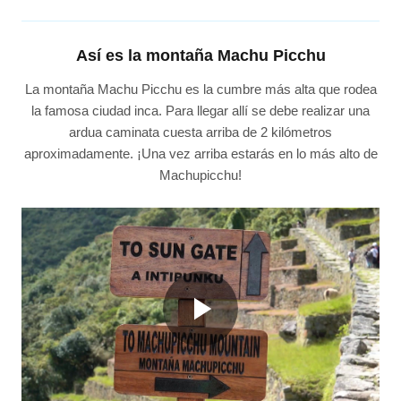
Así es la montaña Machu Picchu
La montaña Machu Picchu es la cumbre más alta que rodea
la famosa ciudad inca. Para llegar allí se debe realizar una
ardua caminata cuesta arriba de 2 kilómetros
aproximadamente. ¡Una vez arriba estarás en lo más alto de
Machupicchu!
Play