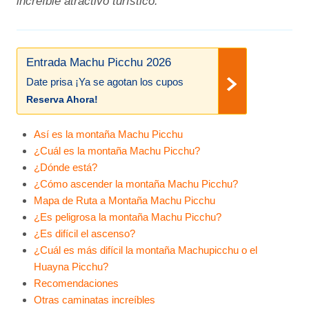
increíble atractivo turístico.
Entrada Machu Picchu 2026
Date prisa ¡Ya se agotan los cupos
Reserva Ahora!
Así es la montaña Machu Picchu
¿Cuál es la montaña Machu Picchu?
¿Dónde está?
¿Cómo ascender la montaña Machu Picchu?
Mapa de Ruta a Montaña Machu Picchu
¿Es peligrosa la montaña Machu Picchu?
¿Es difícil el ascenso?
¿Cuál es más difícil la montaña Machupicchu o el
Huayna Picchu?
Recomendaciones
Otras caminatas increíbles