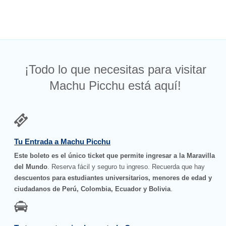
¡Todo lo que necesitas para visitar
Machu Picchu está aquí!
Tu Entrada a Machu Picchu
Este boleto es el único ticket que permite ingresar a la Maravilla
del Mundo
. Reserva fácil y seguro tu ingreso. Recuerda que hay
descuentos para estudiantes universitarios, menores de edad y
ciudadanos de Perú, Colombia, Ecuador y Bolivia
.