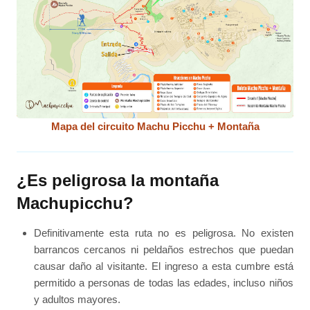
Mapa del circuito Machu Picchu + Montaña
¿Es peligrosa la montaña
Machupicchu?
Definitivamente esta ruta no es peligrosa. No existen
barrancos cercanos ni peldaños estrechos que puedan
causar daño al visitante. El ingreso a esta cumbre está
permitido a personas de todas las edades, incluso niños
y adultos mayores.