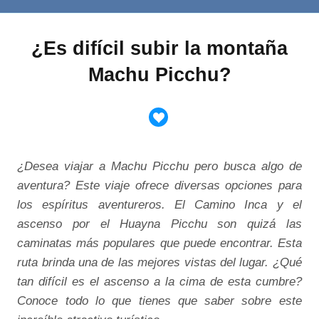
¿Es difícil subir la montaña
Machu Picchu?
¿Desea viajar a Machu Picchu pero busca algo de
aventura? Este viaje ofrece diversas opciones para
los espíritus aventureros. El Camino Inca y el
ascenso por el Huayna Picchu son quizá las
caminatas más populares que puede encontrar. Esta
ruta brinda una de las mejores vistas del lugar. ¿Qué
tan difícil es el ascenso a la cima de esta cumbre?
Conoce todo lo que tienes que saber sobre este