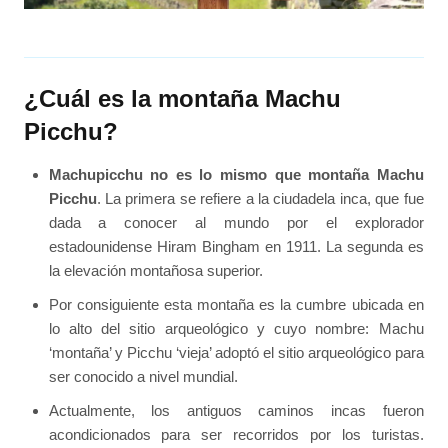
Video
¿Cuál es la montaña Machu
Picchu?
Machupicchu no es lo mismo que montaña Machu
Picchu
. La primera se refiere a la ciudadela inca, que fue
dada a conocer al mundo por el explorador
estadounidense Hiram Bingham en 1911. La segunda es
la elevación montañosa superior.
Por consiguiente esta montaña es la cumbre ubicada en
lo alto del sitio arqueológico y cuyo nombre: Machu
‘montaña’ y Picchu ‘vieja’ adoptó el sitio arqueológico para
ser conocido a nivel mundial.
Actualmente, los antiguos caminos incas fueron
acondicionados para ser recorridos por los turistas.