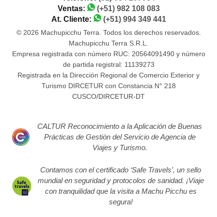
Ventas:
(+51) 982 108 083
At. Cliente:
(+51) 994 349 441
© 2026 Machupicchu Terra. Todos los derechos reservados.
Machupicchu Terra S.R.L.
Empresa registrada con número RUC: 20564091490 y número
de partida registral: 11139273
Registrada en la Dirección Regional de Comercio Exterior y
Turismo DIRCETUR con Constancia N° 218
CUSCO/DIRCETUR-DT
CALTUR Reconocimiento a la Aplicación de Buenas
Prácticas de Gestión del Servicio de Agencia de
Viajes y Turismo.
Contamos con el certificado ‘Safe Travels’, un sello
mundial en seguridad y protocolos de sanidad. ¡Viaje
con tranquilidad que la visita a Machu Picchu es
segura!