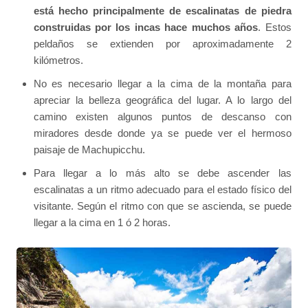
está hecho principalmente de escalinatas de piedra
construidas por los incas hace muchos años
. Estos
peldaños se extienden por aproximadamente 2
kilómetros.
No es necesario llegar a la cima de la montaña para
apreciar la belleza geográfica del lugar. A lo largo del
camino existen algunos puntos de descanso con
miradores desde donde ya se puede ver el hermoso
paisaje de Machupicchu.
Para llegar a lo más alto se debe ascender las
escalinatas a un ritmo adecuado para el estado físico del
visitante. Según el ritmo con que se ascienda, se puede
llegar a la cima en 1 ó 2 horas.