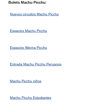
Boleto Machu Picchu:
Nuevos circuitos Machu Picchu
Espacios Machu Picchu
Espacios Wayna Picchu
Entrada Machu Picchu Peruanos
Machu Picchu niños
Machu Picchu Estudiantes