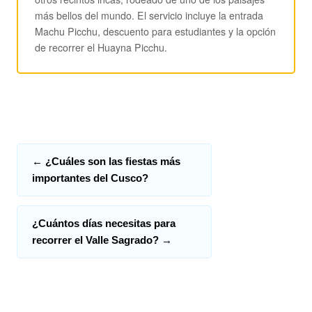
más bellos del mundo. El servicio incluye la entrada
Machu Picchu, descuento para estudiantes y la opción
de recorrer el Huayna Picchu.
←
¿Cuáles son las fiestas más
importantes del Cusco?
¿Cuántos días necesitas para
recorrer el Valle Sagrado?
→