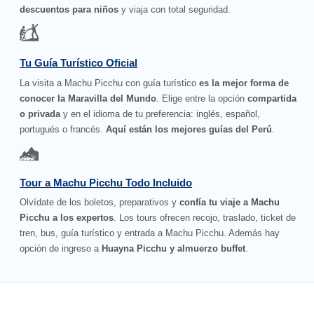
descuentos para niños
y viaja con total seguridad.
Tu Guía Turístico Oficial
La visita a Machu Picchu con guía turístico
es la mejor forma de
conocer la Maravilla del Mundo
. Elige entre la opción
compartida
o privada
y en el idioma de tu preferencia: inglés, español,
portugués o francés.
Aquí están los mejores guías del Perú
.
Tour a Machu Picchu Todo Incluido
Olvídate de los boletos, preparativos y
confía tu viaje a Machu
Picchu a los expertos
. Los tours ofrecen recojo, traslado, ticket de
tren, bus, guía turístico y entrada a Machu Picchu. Además hay
opción de ingreso a
Huayna Picchu y almuerzo buffet
.