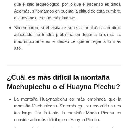
que el sitio arqueológico, por lo que el ascenso es difícil.
Además, si tomamos en cuenta la altitud de esta cumbre,
el cansancio es aún más intenso.
Sin embargo, si el visitante sube la montaña a un ritmo
adecuado, no tendrá problema en llegar a la cima. Lo
más importante es el deseo de querer llegar a lo más
alto.
¿Cuál es más difícil la montaña
Machupicchu o el Huayna Picchu?
La montaña Huaynapicchu es más empinada que la
montaña Machupicchu. Sin embargo, su recorrido no es
tan largo. Por lo tanto, la montaña Machu Picchu es
considerado más difícil que el Huayna Picchu.