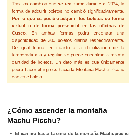
Tras los cambios que se realizaron durante el 2024, la
forma de adquirir boletos no cambió significativamente.
Por lo que es posible adquirir los boletos de forma
virtual o de forma presencial en las oficinas de
Cusco.
En ambas formas podrá encontrar una
disponibilidad de 200 boletos diarios respectivamente.
De igual forma, en cuanto a la oficialización de la
temporada alta y regular, se puede encontrar la misma
cantidad de boletos. Un dato más es que únicamente
podrá hacer el ingreso hacia la Montaña Machu Picchu
con este boleto.
¿Cómo ascender la montaña
Machu Picchu?
El camino hasta la cima de la montaña Machupicchu