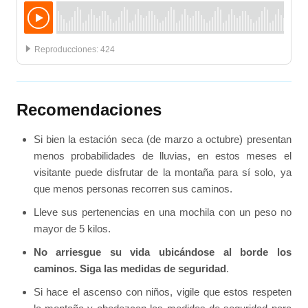
:
424
Recomendaciones
Si bien la estación seca (de marzo a octubre) presentan
menos probabilidades de lluvias, en estos meses el
visitante puede disfrutar de la montaña para sí solo, ya
que menos personas recorren sus caminos.
Lleve sus pertenencias en una mochila con un peso no
mayor de 5 kilos.
No arriesgue su vida ubicándose al borde los
caminos. Siga las medidas de seguridad
.
Si hace el ascenso con niños, vigile que estos respeten