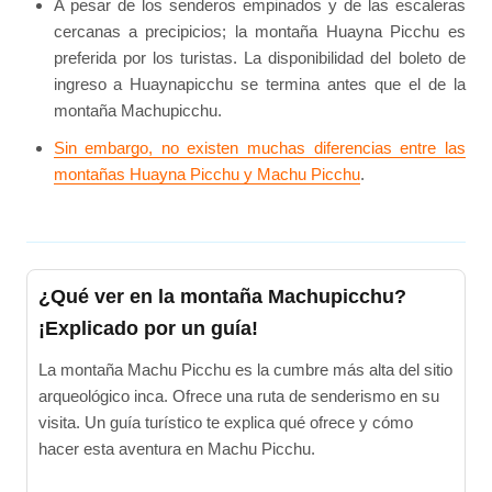
A pesar de los senderos empinados y de las escaleras
cercanas a precipicios; la montaña Huayna Picchu es
preferida por los turistas. La disponibilidad del boleto de
ingreso a Huaynapicchu se termina antes que el de la
montaña Machupicchu.
Sin embargo, no existen muchas diferencias entre las
montañas Huayna Picchu y Machu Picchu
.
¿Qué ver en la montaña Machupicchu?
¡Explicado por un guía!
La montaña Machu Picchu es la cumbre más alta del sitio
arqueológico inca. Ofrece una ruta de senderismo en su
visita. Un guía turístico te explica qué ofrece y cómo
hacer esta aventura en Machu Picchu.