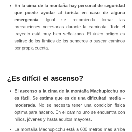
En la cima de la montaña hay personal de seguridad
que puede ayudar al turista en caso de alguna
emergencia
. Igual se recomienda tomar las
precauciones necesarias durante la caminata. Todo el
trayecto está muy bien señalizado. El único peligro es
salirse de los límites de los senderos o buscar caminos
por propia cuenta.
¿Es difícil el ascenso?
El ascenso a la cima de la montaña Machupicchu no
es fácil. Se estima que es de una dificultad media –
moderada
. No se necesita tener una condición física
óptima para hacerlo. En el camino uno se encuentra con
niños, jóvenes y hasta adultos mayores.
La montaña Machupicchu está a 600 metros más arriba