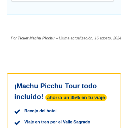
Por
Ticket Machu Picchu
– Ultima actualización, 16 agosto, 2024
¡Machu Picchu Tour todo
incluido!
ahorra un 35% en tu viaje
Recojo del hotel
Viaje en tren por el Valle Sagrado