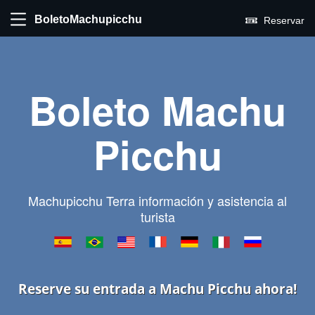
BoletoMachupicchu
Reservar
Boleto Machu
Picchu
Machupicchu Terra información y asistencia al
turista
Reserve su entrada a Machu Picchu ahora!