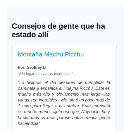
Consejos de gente que ha
estado allí
Montaña Machu Picchu
Por: Geoffrey D.
“¡Un lugar con vistas increíbles!“
“Lo hicimos el día después de completar la
caminata y escalada al Huayna Picchu. Este es
mucho más alto y obviamente más largo –las
vistas son increíbles-. Me tomó un poco más de
1 hora para llegar a la cumbre. Esta caminata
es mucho menos ajetreado que Waynapicchu y
lo disfrutamos más porque había menos gente
haciéndola“