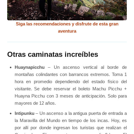
Siga las recomendaciones y disfrute de esta gran
aventura
Otras caminatas increíbles
Huaynapicchu
– Un ascenso vertical al borde de
montañas colindantes con barrancos extremos. Toma 1
hora en promedio dependiendo del estado físico del
visitante. Se debe reservar el boleto Machu Picchu +
Huayna Picchu con 3 meses de anticipación. Solo para
mayores de 12 años.
Intipunku
– Un ascenso a la antigua puerta de entrada a
la Maravilla del Mundo en tiempo de los incas. Hoy, es
por allí por donde ingresan los turistas que realizan el