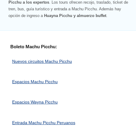
Picchu a los expertos
. Los tours ofrecen recojo, traslado, ticket de
tren, bus, guía turístico y entrada a Machu Picchu. Además hay
opción de ingreso a
Huayna Picchu y almuerzo buffet
.
Boleto Machu Picchu:
Nuevos circuitos Machu Picchu
Espacios Machu Picchu
Espacios Wayna Picchu
Entrada Machu Picchu Peruanos