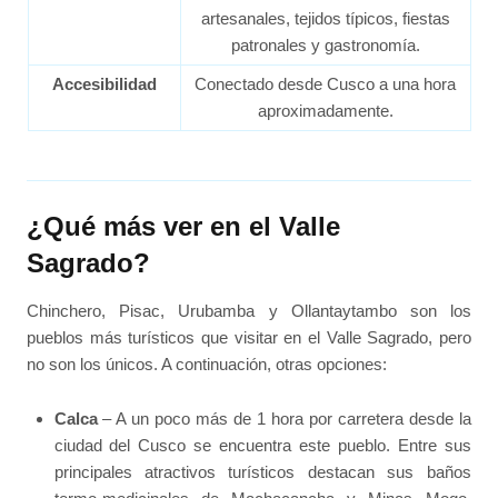
artesanales, tejidos típicos, fiestas
patronales y gastronomía.
Accesibilidad
Conectado desde Cusco a una hora
aproximadamente.
¿Qué más ver en el Valle
Sagrado?
Chinchero, Pisac, Urubamba y Ollantaytambo son los
pueblos más turísticos que visitar en el Valle Sagrado, pero
no son los únicos. A continuación, otras opciones:
Calca
– A un poco más de 1 hora por carretera desde la
ciudad del Cusco se encuentra este pueblo. Entre sus
principales atractivos turísticos destacan sus baños