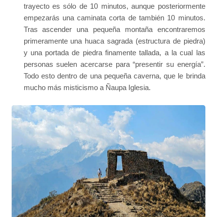
trayecto es sólo de 10 minutos, aunque posteriormente
empezarás una caminata corta de también 10 minutos.
Tras ascender una pequeña montaña encontraremos
primeramente una huaca sagrada (estructura de piedra)
y una portada de piedra finamente tallada, a la cual las
personas suelen acercarse para “presentir su energía”.
Todo esto dentro de una pequeña caverna, que le brinda
mucho más misticismo a Ñaupa Iglesia.