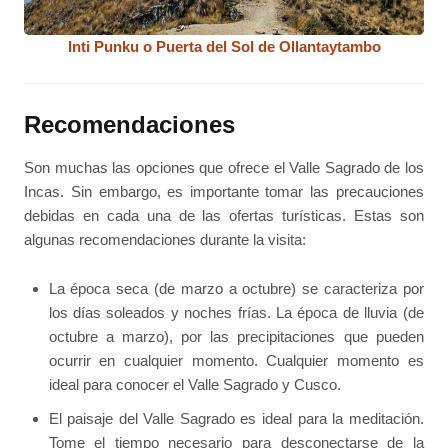
Inti Punku o Puerta del Sol de Ollantaytambo
Recomendaciones
Son muchas las opciones que ofrece el Valle Sagrado de los
Incas. Sin embargo, es importante tomar las precauciones
debidas en cada una de las ofertas turísticas. Estas son
algunas recomendaciones durante la visita:
La época seca (de marzo a octubre) se caracteriza por
los días soleados y noches frías. La época de lluvia (de
octubre a marzo), por las precipitaciones que pueden
ocurrir en cualquier momento. Cualquier momento es
ideal para conocer el Valle Sagrado y Cusco.
El paisaje del Valle Sagrado es ideal para la meditación.
Tome el tiempo necesario para desconectarse de la