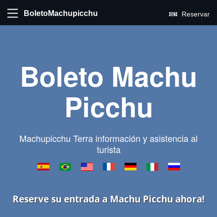
BoletoMachupicchu
Reservar
Boleto Machu
Picchu
Machupicchu Terra información y asistencia al
turista
Reserve su entrada a Machu Picchu ahora!