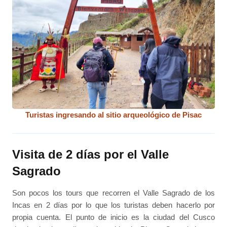
Turistas ingresando al sitio arqueológico de Pisac
Visita de 2 días por el Valle
Sagrado
Son pocos los tours que recorren el Valle Sagrado de los
Incas en 2 días por lo que los turistas deben hacerlo por
propia cuenta. El punto de inicio es la ciudad del Cusco