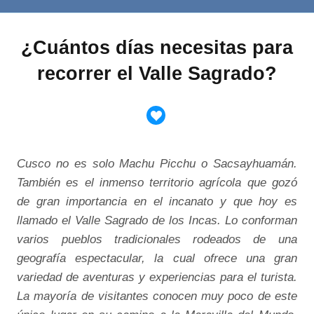
¿Cuántos días necesitas para
recorrer el Valle Sagrado?
Cusco no es solo Machu Picchu o Sacsayhuamán.
También es el inmenso territorio agrícola que gozó
de gran importancia en el incanato y que hoy es
llamado el Valle Sagrado de los Incas. Lo conforman
varios pueblos tradicionales rodeados de una
geografía espectacular, la cual ofrece una gran
variedad de aventuras y experiencias para el turista.
La mayoría de visitantes conocen muy poco de este