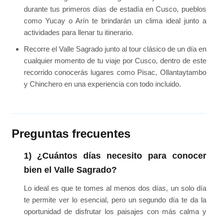
durante tus primeros días de estadía en Cusco, pueblos
como Yucay o Arín te brindarán un clima ideal junto a
actividades para llenar tu itinerario.
Recorre el Valle Sagrado junto al tour clásico de un día en
cualquier momento de tu viaje por Cusco, dentro de este
recorrido conocerás lugares como Pisac, Ollantaytambo
y Chinchero en una experiencia con todo incluido.
Preguntas frecuentes
1) ¿Cuántos días necesito para conocer
bien el Valle Sagrado?
Lo ideal es que te tomes al menos dos días, un solo día
te permite ver lo esencial, pero un segundo día te da la
oportunidad de disfrutar los paisajes con más calma y