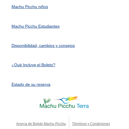
Machu Picchu niños
Machu Picchu Estudiantes
Disponibilidad, cambios y consejos
¿Qué Incluye el Boleto?
Estado de su reserva
Acerca de Boleto Machu Picchu
Términos y Condiciones