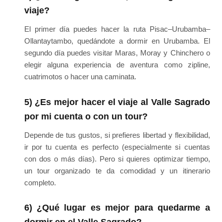
viaje?
El primer día puedes hacer la ruta Pisac–Urubamba–
Ollantaytambo, quedándote a dormir en Urubamba. El
segundo día puedes visitar Maras, Moray y Chinchero o
elegir alguna experiencia de aventura como zipline,
cuatrimotos o hacer una caminata.
5) ¿Es mejor hacer el viaje al Valle Sagrado
por mi cuenta o con un tour?
Depende de tus gustos, si prefieres libertad y flexibilidad,
ir por tu cuenta es perfecto (especialmente si cuentas
con dos o más días). Pero si quieres optimizar tiempo,
un tour organizado te da comodidad y un itinerario
completo.
6) ¿Qué lugar es mejor para quedarme a