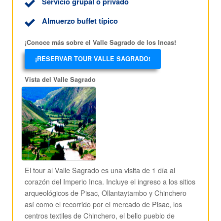
Servicio grupal o privado
Almuerzo buffet típico
¡Conoce más sobre el Valle Sagrado de los Incas!
¡RESERVAR TOUR VALLE SAGRADO!
Vista del Valle Sagrado
El tour al Valle Sagrado es una visita de 1 día al
corazón del Imperio Inca. Incluye el ingreso a los sitios
arqueológicos de Pisac, Ollantaytambo y Chinchero
así como el recorrido por el mercado de Pisac, los
centros textiles de Chinchero, el bello pueblo de