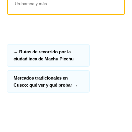
Urubamba y más.
←
Rutas de recorrido por la
ciudad inca de Machu Picchu
Mercados tradicionales en
Cusco: qué ver y qué probar
→