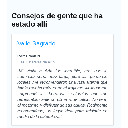
Consejos de gente que ha
estado allí
Valle Sagrado
Por: Ethan N.
“Las Cataratas de Arín“
“Mi visita a Arín fue increíble, creí que la
caminata sería muy larga, pero las personas
locales me recomendaron una ruta alterna que
hacía mucho más corto el trayecto. Al llegar me
sorprendió las hermosas cataratas que me
refrescaban ante un clima muy cálido. No temí
al meterme y disfrutar de sus aguas. Realmente
recomendado, un lugar ideal para relajarte en
medio de la naturaleza.“