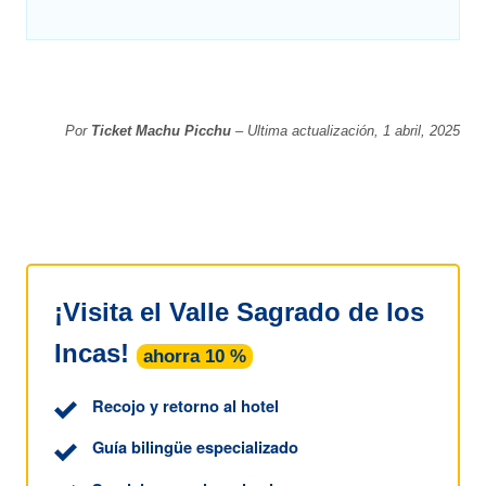
Por
Ticket Machu Picchu
– Ultima actualización, 1 abril, 2025
¡Visita el Valle Sagrado de los
Incas!
ahorra 10 %
Recojo y retorno al hotel
Guía bilingüe especializado