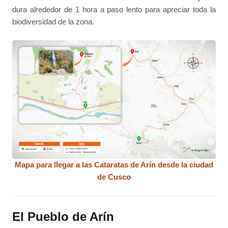
dura alrededor de 1 hora a paso lento para apreciar toda la
biodiversidad de la zona.
Mapa para llegar a las Cataratas de Arín desde la ciudad
de Cusco
El Pueblo de Arín