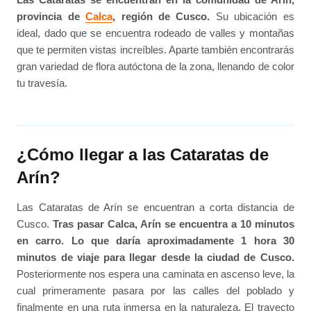
provincia de
Calca
, región de Cusco.
Su ubicación es
ideal, dado que se encuentra rodeado de valles y montañas
que te permiten vistas increíbles. Aparte también encontrarás
gran variedad de flora autóctona de la zona, llenando de color
tu travesía.
¿Cómo llegar a las Cataratas de
Arín?
Las Cataratas de Arín se encuentran a corta distancia de
Cusco.
Tras pasar Calca, Arín se encuentra a 10 minutos
en carro. Lo que daría aproximadamente 1 hora 30
minutos de viaje para llegar desde la ciudad de Cusco.
Posteriormente nos espera una caminata en ascenso leve, la
cual primeramente pasara por las calles del poblado y
finalmente en una ruta inmersa en la naturaleza. El trayecto