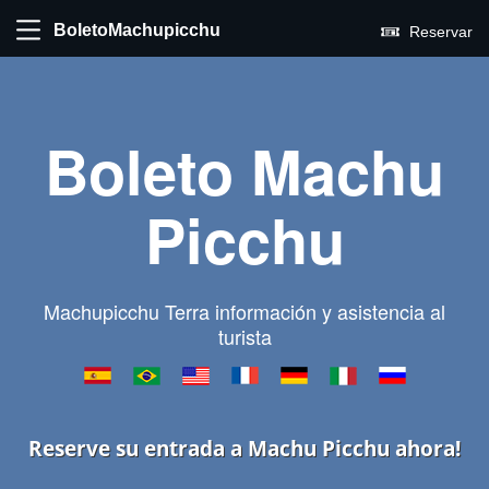
BoletoMachupicchu
Reservar
Boleto Machu
Picchu
Machupicchu Terra información y asistencia al
turista
Reserve su entrada a Machu Picchu ahora!