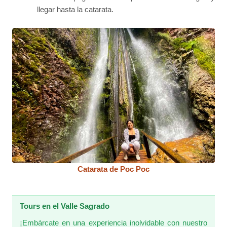
llegar hasta la catarata.
Catarata de Poc Poc
Tours en el Valle Sagrado
¡Embárcate en una experiencia inolvidable con nuestro