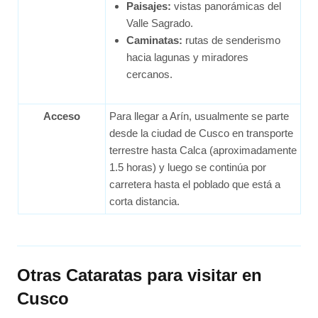
Paisajes:
vistas panorámicas del
Valle Sagrado.
Caminatas:
rutas de senderismo
hacia lagunas y miradores
cercanos.
Acceso
Para llegar a Arín, usualmente se parte
desde la ciudad de Cusco en transporte
terrestre hasta Calca (aproximadamente
1.5 horas) y luego se continúa por
carretera hasta el poblado que está a
corta distancia.
Otras Cataratas para visitar en
Cusco