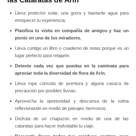
Lleva protector solar, una gorra y bastante agua para
enriquecer tu experiencia.
Planifica tu visita en compañía de amigos y haz un
picnic en uno de los miradores.
Lleva contigo un libro o cuaderno de notas porque es un
lugar perfecto para relajarte.
Detente cada vez que puedas en la caminata para
apreciar toda la diversidad de flora de Arín.
Lleva ropa cómoda de aventura y alguna casaca de
precaución por posibles lluvias.
Aprovecha la oportunidad y descansa de la rutina
reflexionando en medio de paisajes hermosos.
Disfruta de un chapuzón en medio de una de las
cataratas para hacer inolvidable tu viaje.