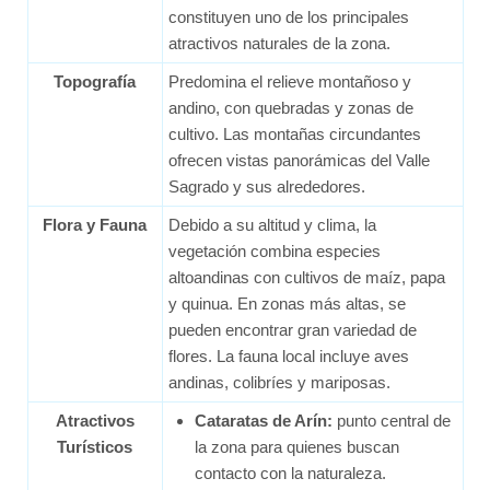
constituyen uno de los principales
atractivos naturales de la zona.
Topografía
Predomina el relieve montañoso y
andino, con quebradas y zonas de
cultivo. Las montañas circundantes
ofrecen vistas panorámicas del Valle
Sagrado y sus alrededores.
Flora y Fauna
Debido a su altitud y clima, la
vegetación combina especies
altoandinas con cultivos de maíz, papa
y quinua. En zonas más altas, se
pueden encontrar gran variedad de
flores. La fauna local incluye aves
andinas, colibríes y mariposas.
Atractivos
Cataratas de Arín:
punto central de
Turísticos
la zona para quienes buscan
contacto con la naturaleza.