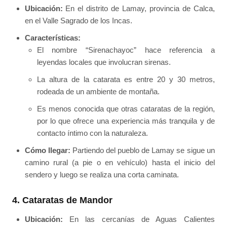
Ubicación:
En el distrito de Lamay, provincia de Calca,
en el Valle Sagrado de los Incas.
Características:
El nombre “Sirenachayoc” hace referencia a
leyendas locales que involucran sirenas.
La altura de la catarata es entre 20 y 30 metros,
rodeada de un ambiente de montaña.
Es menos conocida que otras cataratas de la región,
por lo que ofrece una experiencia más tranquila y de
contacto íntimo con la naturaleza.
Cómo llegar:
Partiendo del pueblo de Lamay se sigue un
camino rural (a pie o en vehículo) hasta el inicio del
sendero y luego se realiza una corta caminata.
4. Cataratas de Mandor
Ubicación:
En las cercanías de Aguas Calientes