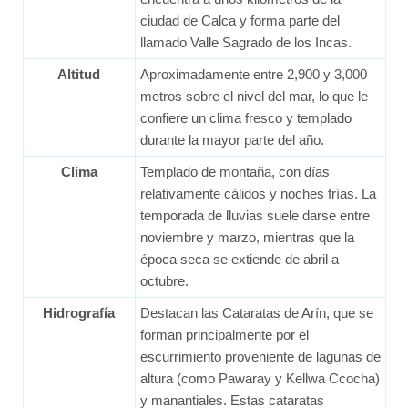
ciudad de Calca y forma parte del
llamado Valle Sagrado de los Incas.
Altitud
Aproximadamente entre 2,900 y 3,000
metros sobre el nivel del mar, lo que le
confiere un clima fresco y templado
durante la mayor parte del año.
Clima
Templado de montaña, con días
relativamente cálidos y noches frías. La
temporada de lluvias suele darse entre
noviembre y marzo, mientras que la
época seca se extiende de abril a
octubre.
Hidrografía
Destacan las Cataratas de Arín, que se
forman principalmente por el
escurrimiento proveniente de lagunas de
altura (como Pawaray y Kellwa Ccocha)
y manantiales. Estas cataratas