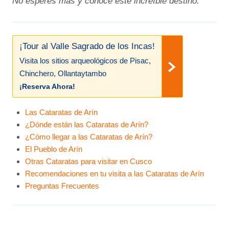
No esperes más y conoce este increíble destino.
¡Tour al Valle Sagrado de los Incas!
Visita los sitios arqueológicos de Pisac,
Chinchero, Ollantaytambo
¡Reserva Ahora!
Las Cataratas de Arín
¿Dónde están las Cataratas de Arín?
¿Cómo llegar a las Cataratas de Arín?
El Pueblo de Arín
Otras Cataratas para visitar en Cusco
Recomendaciones en tu visita a las Cataratas de Arín
Preguntas Frecuentes