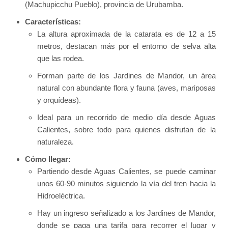
(Machupicchu Pueblo), provincia de Urubamba.
Características:
La altura aproximada de la catarata es de 12 a 15
metros, destacan más por el entorno de selva alta
que las rodea.
Forman parte de los Jardines de Mandor, un área
natural con abundante flora y fauna (aves, mariposas
y orquídeas).
Ideal para un recorrido de medio día desde Aguas
Calientes, sobre todo para quienes disfrutan de la
naturaleza.
Cómo llegar:
Partiendo desde Aguas Calientes, se puede caminar
unos 60-90 minutos siguiendo la vía del tren hacia la
Hidroeléctrica.
Hay un ingreso señalizado a los Jardines de Mandor,
donde se paga una tarifa para recorrer el lugar y