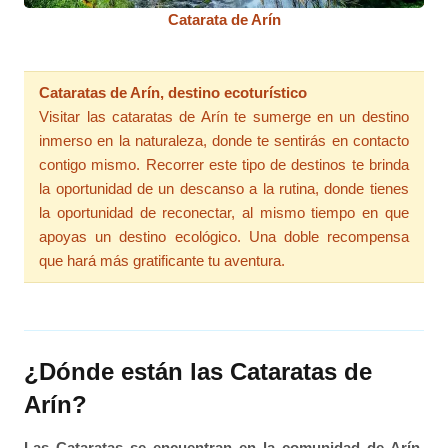
Catarata de Arín
Cataratas de Arín, destino ecoturístico
Visitar las cataratas de Arín te sumerge en un destino
inmerso en la naturaleza, donde te sentirás en contacto
contigo mismo. Recorrer este tipo de destinos te brinda
la oportunidad de un descanso a la rutina, donde tienes
la oportunidad de reconectar, al mismo tiempo en que
apoyas un destino ecológico. Una doble recompensa
que hará más gratificante tu aventura.
¿Dónde están las Cataratas de
Arín?
Las Cataratas se encuentran en la comunidad de Arín,