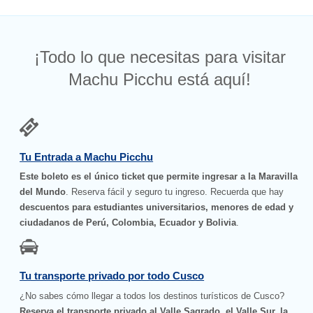
¡Todo lo que necesitas para visitar
Machu Picchu está aquí!
Tu Entrada a Machu Picchu
Este boleto es el único ticket que permite ingresar a la Maravilla
del Mundo
. Reserva fácil y seguro tu ingreso. Recuerda que hay
descuentos para estudiantes universitarios, menores de edad y
ciudadanos de Perú, Colombia, Ecuador y Bolivia
.
Tu transporte privado por todo Cusco
¿No sabes cómo llegar a todos los destinos turísticos de Cusco?
Reserva el transporte privado al Valle Sagrado, el Valle Sur, la