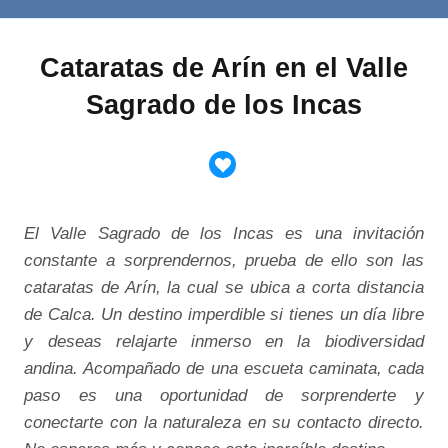
Cataratas de Arín en el Valle
Sagrado de los Incas
El Valle Sagrado de los Incas es una invitación
constante a sorprendernos, prueba de ello son las
cataratas de Arín, la cual se ubica a corta distancia
de Calca. Un destino imperdible si tienes un día libre
y deseas relajarte inmerso en la biodiversidad
andina. Acompañado de una escueta caminata, cada
paso es una oportunidad de sorprenderte y
conectarte con la naturaleza en su contacto directo.