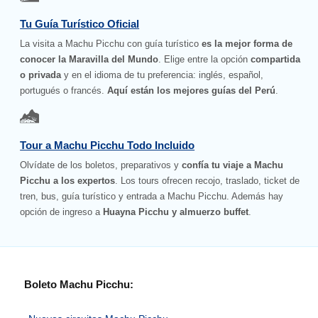
Tu Guía Turístico Oficial
La visita a Machu Picchu con guía turístico
es la mejor forma de
conocer la Maravilla del Mundo
. Elige entre la opción
compartida
o privada
y en el idioma de tu preferencia: inglés, español,
portugués o francés.
Aquí están los mejores guías del Perú
.
Tour a Machu Picchu Todo Incluido
Olvídate de los boletos, preparativos y
confía tu viaje a Machu
Picchu a los expertos
. Los tours ofrecen recojo, traslado, ticket de
tren, bus, guía turístico y entrada a Machu Picchu. Además hay
opción de ingreso a
Huayna Picchu y almuerzo buffet
.
Boleto Machu Picchu: