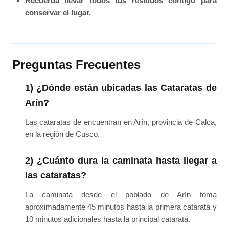
Recuerda llevar todos tus residuos contigo para
conservar el lugar.
Preguntas Frecuentes
1) ¿Dónde están ubicadas las Cataratas de
Arín?
Las cataratas de encuentran en Arín, provincia de Calca,
en la región de Cusco.
2) ¿Cuánto dura la caminata hasta llegar a
las cataratas?
La caminata desde el poblado de Arín toma
aproximadamente 45 minutos hasta la primera catarata y
10 minutos adicionales hasta la principal catarata.