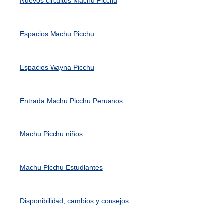
Nuevos circuitos Machu Picchu
Espacios Machu Picchu
Espacios Wayna Picchu
Entrada Machu Picchu Peruanos
Machu Picchu niños
Machu Picchu Estudiantes
Disponibilidad, cambios y consejos