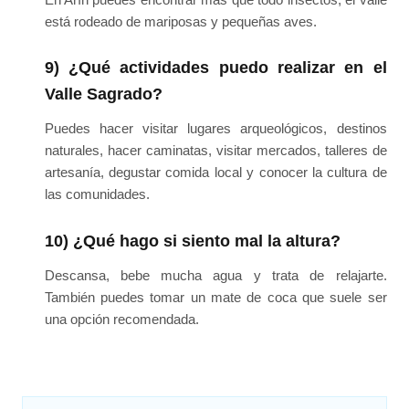
está rodeado de mariposas y pequeñas aves.
9) ¿Qué actividades puedo realizar en el
Valle Sagrado?
Puedes hacer visitar lugares arqueológicos, destinos
naturales, hacer caminatas, visitar mercados, talleres de
artesanía, degustar comida local y conocer la cultura de
las comunidades.
10) ¿Qué hago si siento mal la altura?
Descansa, bebe mucha agua y trata de relajarte.
También puedes tomar un mate de coca que suele ser
una opción recomendada.