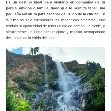
Es un destino ideal para visitarlo en compañía de tu
pareja, amigos o familia, dado que te permite tener una
pequeña aventura para escapar del ruido de la ciudad.
En
la cima no sólo encontrarás las magníficas cataratas, sino
tendrás la oportunidad de tener un día de campo, un picnic, o
simplemente un lugar para relajarte y meditar acompañado
del sonido de la caída del agua.