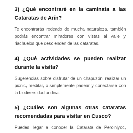
3) ¿Qué encontraré en la caminata a las
Cataratas de Arín?
Te encontrarás rodeado de mucha naturaleza, también
podrás encontrar miradores con vistas al valle y
riachuelos que descienden de las cataratas.
4) ¿Qué actividades se pueden realizar
durante la visita?
Sugerencias sobre disfrutar de un chapuzón, realizar un
picnic, meditar, o simplemente pasear y conectarse con
la biodiversidad andina.
5) ¿Cuáles son algunas otras cataratas
recomendadas para visitar en Cusco?
Puedes llegar a conocer la Catarata de Perolniyoc,