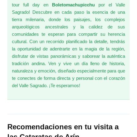
tour full day en
Boletomachupicchu
por el Valle
Sagrado! Descubre en cada paso la esencia de una
tierra milenaria, donde los paisajes, los complejos
arqueológicos ancestrales y la calidez de sus
comunidades te esperan para compartir su herencia
cultural. Con un recorrido planificado la detalle, tendrás
la oportunidad de adentrarte en la magia de la región,
disfrutar de vistas panorámicas y saborear la auténtica
tradición andina. Ven y vive un día lleno de historia,
naturaleza y emoción, diseñado especialmente para que
te conectes de forma directa y personal con el corazón
del Valle Sagrado. ¡Te esperamos!
Recomendaciones en tu visita a
las Cataratas de Arín