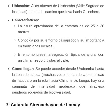
Ubicación:
A las afueras de Urubamba (Valle Sagrado de
los incas), cerca del camino que lleva hacia Chinchero.
Características:
La altura aproximada de la catarata es de 25 a 30
metros.
Conocida por su entorno paisajístico y su importancia
en tradiciones locales.
El entorno presenta vegetación típica de altura, con
un clima fresco y vistas al valle.
Cómo llegar:
Se puede acceder desde Urubamba hasta
la zona de partida (muchas veces cerca de la comunidad
de Taucca o en la ruta hacia Chinchero). Luego, hay una
caminata de intensidad moderada que atraviesa
senderos rodeados de biodiversidad.
3. Catarata Sirenachayoc de Lamay