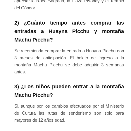
apreciar la Roca Sagrada, la Plaza Pisonay y el Templo
del Cóndor
2) ¿Cuánto tiempo antes comprar las
entradas a Huayna Picchu y montaña
Machu Picchu?
Se recomienda comprar la entrada a Huayna Picchu con
3 meses de anticipación. El boleto de ingreso a la
montaña Machu Picchu se debe adquirir 3 semanas
antes.
3) ¿Los niños pueden entrar a la montaña
Machu Picchu?
Si, aunque por los cambios efectuados por el Ministerio
de Cultura las rutas de senderismo son solo para
mayores de 12 años edad.