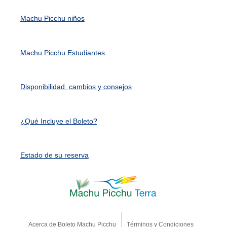
Machu Picchu niños
Machu Picchu Estudiantes
Disponibilidad, cambios y consejos
¿Qué Incluye el Boleto?
Estado de su reserva
Acerca de Boleto Machu Picchu
Términos y Condiciones