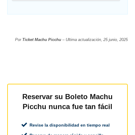
Por
Ticket Machu Picchu
– Ultima actualización, 25 junio, 2025
Reservar su Boleto Machu
Picchu nunca fue tan fácil
Revise la disponibilidad en tiempo real