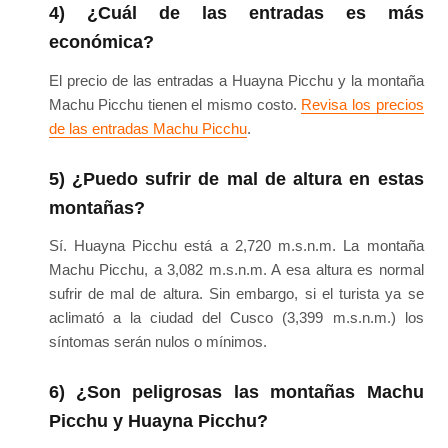
4) ¿Cuál de las entradas es más
económica?
El precio de las entradas a Huayna Picchu y la montaña
Machu Picchu tienen el mismo costo.
Revisa los precios
de las entradas Machu Picchu
.
5) ¿Puedo sufrir de mal de altura en estas
montañas?
Sí. Huayna Picchu está a 2,720 m.s.n.m. La montaña
Machu Picchu, a 3,082 m.s.n.m. A esa altura es normal
sufrir de mal de altura. Sin embargo, si el turista ya se
aclimató a la ciudad del Cusco (3,399 m.s.n.m.) los
síntomas serán nulos o mínimos.
6) ¿Son peligrosas las montañas Machu
Picchu y Huayna Picchu?