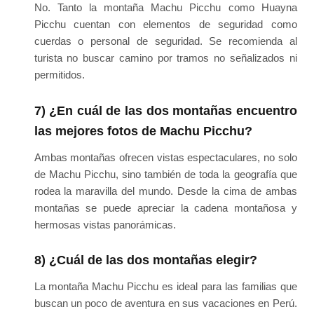
No. Tanto la montaña Machu Picchu como Huayna
Picchu cuentan con elementos de seguridad como
cuerdas o personal de seguridad. Se recomienda al
turista no buscar camino por tramos no señalizados ni
permitidos.
7) ¿En cuál de las dos montañas encuentro
las mejores fotos de Machu Picchu?
Ambas montañas ofrecen vistas espectaculares, no solo
de Machu Picchu, sino también de toda la geografía que
rodea la maravilla del mundo. Desde la cima de ambas
montañas se puede apreciar la cadena montañosa y
hermosas vistas panorámicas.
8) ¿Cuál de las dos montañas elegir?
La montaña Machu Picchu es ideal para las familias que
buscan un poco de aventura en sus vacaciones en Perú.