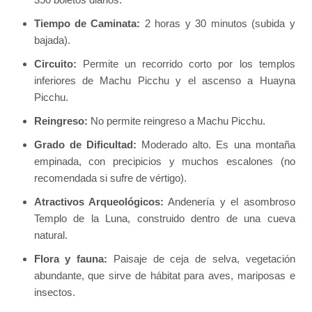
Tiempo de Caminata:
2 horas y 30 minutos (subida y
bajada).
Circuito:
Permite un recorrido corto por los templos
inferiores de Machu Picchu y el ascenso a Huayna
Picchu.
Reingreso:
No permite reingreso a Machu Picchu.
Grado de Dificultad:
Moderado alto. Es una montaña
empinada, con precipicios y muchos escalones (no
recomendada si sufre de vértigo).
Atractivos Arqueológicos:
Andenería y el asombroso
Templo de la Luna, construido dentro de una cueva
natural.
Flora y fauna:
Paisaje de ceja de selva, vegetación
abundante, que sirve de hábitat para aves, mariposas e
insectos.