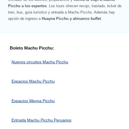
Picchu a los expertos
. Los tours ofrecen recojo, traslado, ticket de
tren, bus, guía turístico y entrada a Machu Picchu. Además hay
opción de ingreso a
Huayna Picchu y almuerzo buffet
.
Boleto Machu Picchu:
Nuevos circuitos Machu Picchu
Espacios Machu Picchu
Espacios Wayna Picchu
Entrada Machu Picchu Peruanos