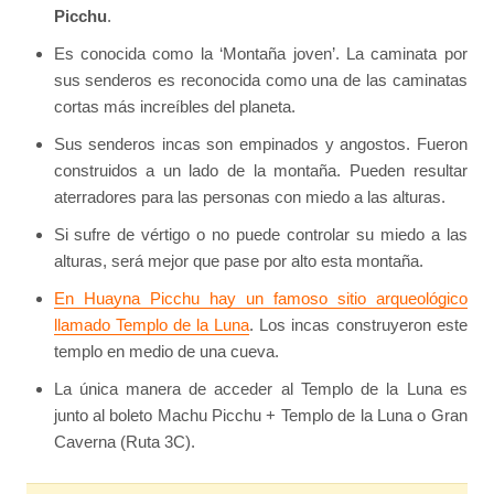
Picchu
.
Es conocida como la ‘Montaña joven’. La caminata por
sus senderos es reconocida como una de las caminatas
cortas más increíbles del planeta.
Sus senderos incas son empinados y angostos. Fueron
construidos a un lado de la montaña. Pueden resultar
aterradores para las personas con miedo a las alturas.
Si sufre de vértigo o no puede controlar su miedo a las
alturas, será mejor que pase por alto esta montaña.
En Huayna Picchu hay un famoso sitio arqueológico
llamado Templo de la Luna
. Los incas construyeron este
templo en medio de una cueva.
La única manera de acceder al Templo de la Luna es
junto al boleto Machu Picchu + Templo de la Luna o Gran
Caverna (Ruta 3C).