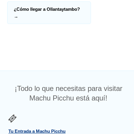
¿Cómo llegar a Ollantaytambo?
→
¡Todo lo que necesitas para visitar
Machu Picchu está aquí!
Tu Entrada a Machu Picchu