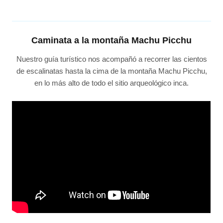
Caminata a la montaña Machu Picchu
Nuestro guía turístico nos acompañó a recorrer las cientos
de escalinatas hasta la cima de la montaña Machu Picchu,
en lo más alto de todo el sitio arqueológico inca.