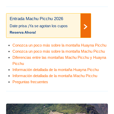
Entrada Machu Picchu 2026
Date prisa ¡Ya se agotan los cupos
Reserva Ahora!
Conozca un poco más sobre la montaña Huayna Picchu
Conozca un poco más sobre la montaña Machu Picchu
Diferencias entre las montañas Machu Picchu y Huayna
Picchu
Información detallada de la montaña Huayna Picchu
Información detallada de la montaña Machu Picchu
Preguntas frecuentes