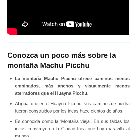
Conozca un poco más sobre la
montaña Machu Picchu
La montaña Machu Picchu ofrece caminos menos
empinados, más anchos y visualmente menos
aterradores que el Huayna Picchu
.
Al igual que en el Huayna Picchu, sus caminos de piedra
fueron construidos por los incas hace cientos de años.
Es conocida como la ‘Montaña vieja’. En sus faldas los
incas construyeron la Ciudad Inca que hoy maravilla al
mundo.