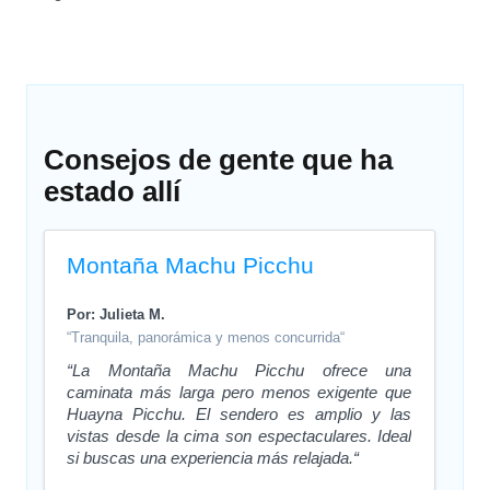
Consejos de gente que ha
estado allí
Montaña Machu Picchu
Por: Julieta M.
“Tranquila, panorámica y menos concurrida“
“La Montaña Machu Picchu ofrece una
caminata más larga pero menos exigente que
Huayna Picchu. El sendero es amplio y las
vistas desde la cima son espectaculares. Ideal
si buscas una experiencia más relajada.“