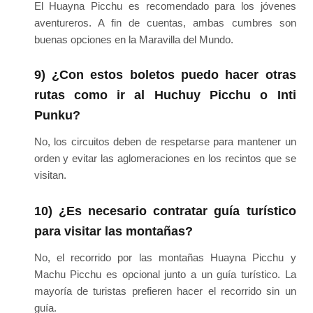
El Huayna Picchu es recomendado para los jóvenes
aventureros. A fin de cuentas, ambas cumbres son
buenas opciones en la Maravilla del Mundo.
9) ¿Con estos boletos puedo hacer otras
rutas como ir al Huchuy Picchu o Inti
Punku?
No, los circuitos deben de respetarse para mantener un
orden y evitar las aglomeraciones en los recintos que se
visitan.
10) ¿Es necesario contratar guía turístico
para visitar las montañas?
No, el recorrido por las montañas Huayna Picchu y
Machu Picchu es opcional junto a un guía turístico. La
mayoría de turistas prefieren hacer el recorrido sin un
guía.