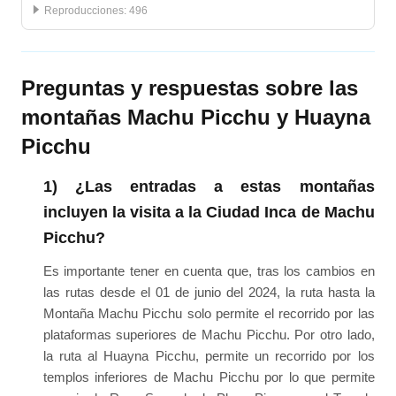
:
496
Preguntas y respuestas sobre las
montañas Machu Picchu y Huayna
Picchu
1) ¿Las entradas a estas montañas
incluyen la visita a la Ciudad Inca de Machu
Picchu?
Es importante tener en cuenta que, tras los cambios en
las rutas desde el 01 de junio del 2024, la ruta hasta la
Montaña Machu Picchu solo permite el recorrido por las
plataformas superiores de Machu Picchu. Por otro lado,
la ruta al Huayna Picchu, permite un recorrido por los
templos inferiores de Machu Picchu por lo que permite