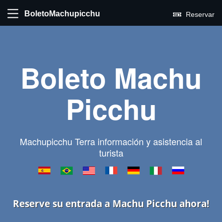
BoletoMachupicchu
Reservar
Boleto Machu
Picchu
Machupicchu Terra información y asistencia al
turista
Reserve su entrada a Machu Picchu ahora!