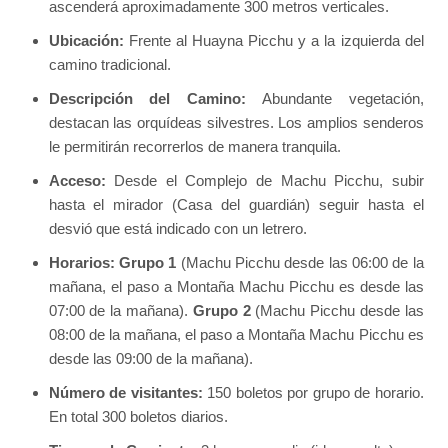
ascenderá aproximadamente 300 metros verticales.
Ubicación:
Frente al Huayna Picchu y a la izquierda del
camino tradicional.
Descripción del Camino:
Abundante vegetación,
destacan las orquídeas silvestres. Los amplios senderos
le permitirán recorrerlos de manera tranquila.
Acceso:
Desde el Complejo de Machu Picchu, subir
hasta el mirador (Casa del guardián) seguir hasta el
desvió que está indicado con un letrero.
Horarios:
Grupo 1
(Machu Picchu desde las 06:00 de la
mañana, el paso a Montaña Machu Picchu es desde las
07:00 de la mañana).
Grupo 2
(Machu Picchu desde las
08:00 de la mañana, el paso a Montaña Machu Picchu es
desde las 09:00 de la mañana).
Número de visitantes:
150 boletos por grupo de horario.
En total 300 boletos diarios.