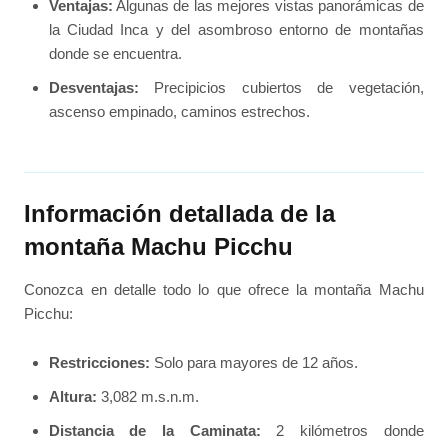
Ventajas:
Algunas de las mejores vistas panorámicas de
la Ciudad Inca y del asombroso entorno de montañas
donde se encuentra.
Desventajas:
Precipicios cubiertos de vegetación,
ascenso empinado, caminos estrechos.
Información detallada de la
montaña Machu Picchu
Conozca en detalle todo lo que ofrece la montaña Machu
Picchu:
Restricciones:
Solo para mayores de 12 años.
Altura:
3,082 m.s.n.m.
Distancia de la Caminata:
2 kilómetros donde