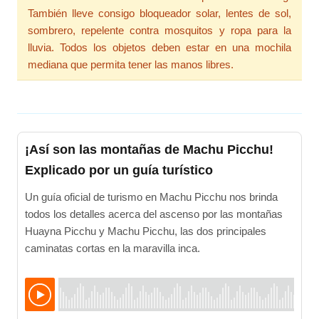
También lleve consigo bloqueador solar, lentes de sol,
sombrero, repelente contra mosquitos y ropa para la
lluvia. Todos los objetos deben estar en una mochila
mediana que permita tener las manos libres.
¡Así son las montañas de Machu Picchu!
Explicado por un guía turístico
Un guía oficial de turismo en Machu Picchu nos brinda
todos los detalles acerca del ascenso por las montañas
Huayna Picchu y Machu Picchu, las dos principales
caminatas cortas en la maravilla inca.