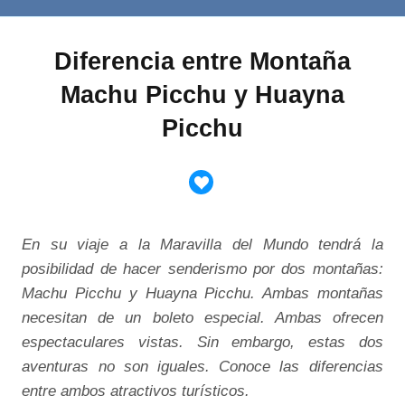
Diferencia entre Montaña
Machu Picchu y Huayna
Picchu
En su viaje a la Maravilla del Mundo tendrá la
posibilidad de hacer senderismo por dos montañas:
Machu Picchu y Huayna Picchu. Ambas montañas
necesitan de un boleto especial. Ambas ofrecen
espectaculares vistas. Sin embargo, estas dos
aventuras no son iguales. Conoce las diferencias
entre ambos atractivos turísticos.