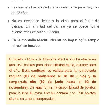
La caminata hasta este lugar es solamente para mayores
de 12 años.
No es necesario llegar a la cima para disfrutar del
paisaje. En la mitad del camino ya se puede tomar
buenas fotos de Machu Picchu.
En la montaña Machu Picchu no hay ningún templo
ni recinto incaico
.
El boleto o Ruta a la Montaña Machu Picchu ofrece en
total 350 boletos para disponibilidad diaria, durante todo
el año.
Esta cantidad es válida para la temporada
regular (03 de noviembre al 18 de junio) y la
temporada alta (19 de junio hasta el 02 de
noviembre).
De igual forma, la disponibilidad de boletos
para la ruta Huayna Picchu contará con 350 boletos
diarios en ambas temporadas.