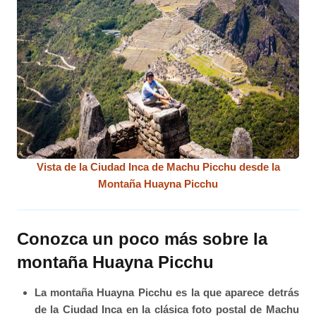
Vista de la Ciudad Inca de Machu Picchu desde la
Montaña Huayna Picchu
Conozca un poco más sobre la
montaña Huayna Picchu
La montaña Huayna Picchu es la que aparece detrás
de la Ciudad Inca en la clásica foto postal de Machu