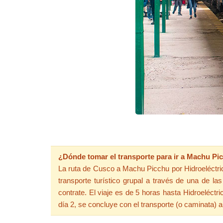
¿Dónde tomar el transporte para ir a Machu Pic
La ruta de Cusco a Machu Picchu por Hidroeléctrica 
transporte turístico grupal a través de una de l
contrate. El viaje es de 5 horas hasta Hidroeléctr
día 2, se concluye con el transporte (o caminata) 