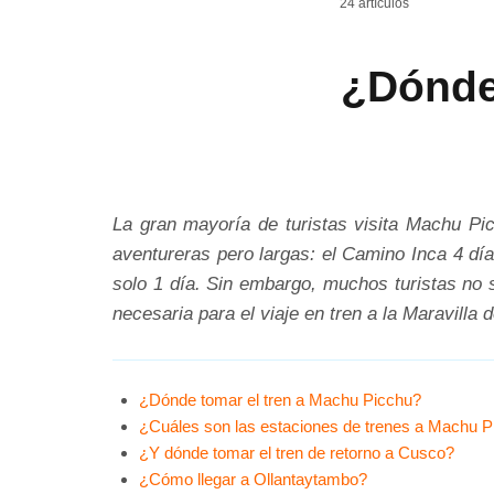
24 artículos
¿Dónde
La gran mayoría de turistas visita Machu Pic
aventureras pero largas: el Camino Inca 4 días 
solo 1 día. Sin embargo, muchos turistas no 
necesaria para el viaje en tren a la Maravilla 
¿Dónde tomar el tren a Machu Picchu?
¿Cuáles son las estaciones de trenes a Machu 
¿Y dónde tomar el tren de retorno a Cusco?
¿Cómo llegar a Ollantaytambo?