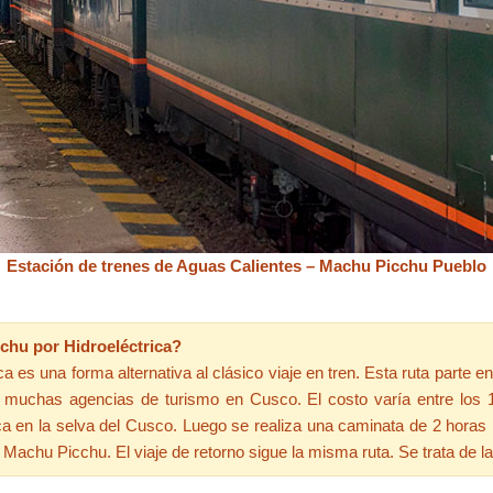
Estación de trenes de Aguas Calientes – Machu Picchu Pueblo
chu por Hidroeléctrica?
es una forma alternativa al clásico viaje en tren. Esta ruta parte en
as muchas agencias de turismo en Cusco. El costo varía entre los
ica en la selva del Cusco. Luego se realiza una caminata de 2 horas
a Machu Picchu. El viaje de retorno sigue la misma ruta. Se trata de