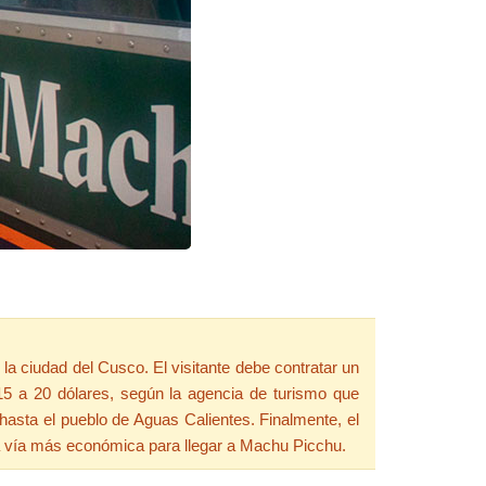
 la ciudad del Cusco. El visitante debe contratar un
 15 a 20 dólares, según la agencia de turismo que
 hasta el pueblo de Aguas Calientes. Finalmente, el
 la vía más económica para llegar a Machu Picchu.