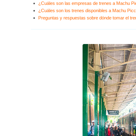
¿Cuáles son las empresas de trenes a Machu P
¿Cuáles son los trenes disponibles a Machu Pic
Preguntas y respuestas sobre dónde tomar el tr