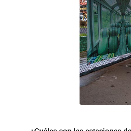
¿Cuáles son las estaciones d