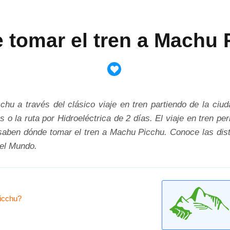
 tomar el tren a Machu 
chu a través del clásico viaje en tren partiendo de la c
o la ruta por Hidroeléctrica de 2 días. El viaje en tren per
saben dónde tomar el tren a Machu Picchu. Conoce las disti
del Mundo.
Picchu?