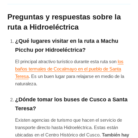
Preguntas y respuestas sobre la
ruta a Hidroeléctrica
¿Qué lugares visitar en la ruta a Machu
Picchu por Hidroeléctrica?
El principal atractivo turístico durante esta ruta son
los
baños termales de Cocalmayo en el pueblo de Santa
Teresa
. Es un buen lugar para relajarse en medio de la
naturaleza.
¿Dónde tomar los buses de Cusco a Santa
Teresa?
Existen agencias de turismo que hacen el servicio de
transporte directo hasta Hidroeléctrica. Estas están
ubicadas en el Centro Histórico del Cusco.
También hay