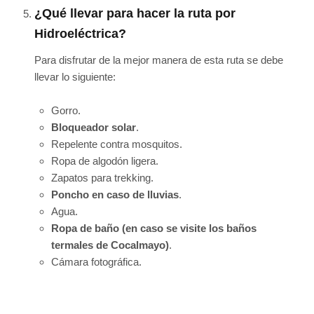
¿Qué llevar para hacer la ruta por
Hidroeléctrica?
Para disfrutar de la mejor manera de esta ruta se debe
llevar lo siguiente:
Gorro.
Bloqueador solar
.
Repelente contra mosquitos.
Ropa de algodón ligera.
Zapatos para trekking.
Poncho en caso de lluvias
.
Agua.
Ropa de baño (en caso se visite los baños
termales de Cocalmayo)
.
Cámara fotográfica.