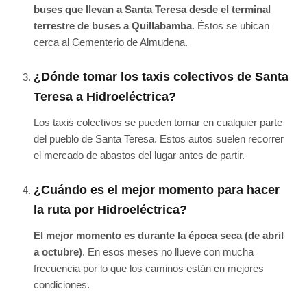
buses que llevan a Santa Teresa desde el terminal
terrestre de buses a Quillabamba
. Éstos se ubican
cerca al Cementerio de Almudena.
¿Dónde tomar los taxis colectivos de Santa
Teresa a Hidroeléctrica?
Los taxis colectivos se pueden tomar en cualquier parte
del pueblo de Santa Teresa. Estos autos suelen recorrer
el mercado de abastos del lugar antes de partir.
¿Cuándo es el mejor momento para hacer
la ruta por Hidroeléctrica?
El mejor momento es durante la época seca (de abril
a octubre)
. En esos meses no llueve con mucha
frecuencia por lo que los caminos están en mejores
condiciones.