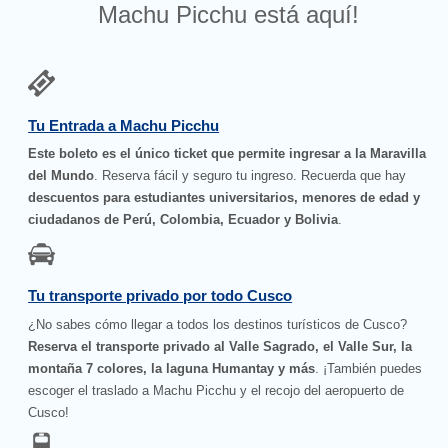
Machu Picchu está aquí!
Tu Entrada a Machu Picchu
Este boleto es el único ticket que permite ingresar a la Maravilla
del Mundo
. Reserva fácil y seguro tu ingreso. Recuerda que hay
descuentos para estudiantes universitarios, menores de edad y
ciudadanos de Perú, Colombia, Ecuador y Bolivia
.
Tu transporte privado por todo Cusco
¿No sabes cómo llegar a todos los destinos turísticos de Cusco?
Reserva el transporte privado al Valle Sagrado, el Valle Sur, la
montaña 7 colores, la laguna Humantay y más
. ¡También puedes
escoger el traslado a Machu Picchu y el recojo del aeropuerto de
Cusco!