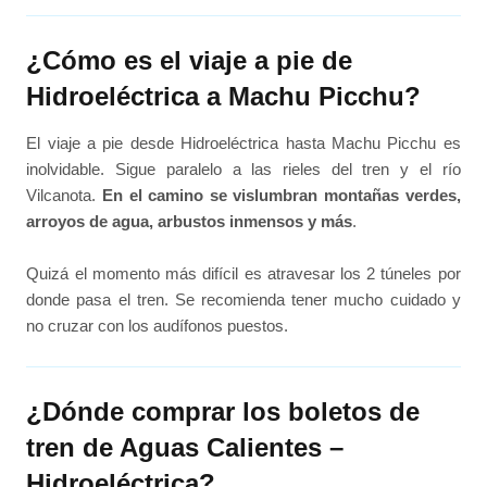
¿Cómo es el viaje a pie de
Hidroeléctrica a Machu Picchu?
El viaje a pie desde Hidroeléctrica hasta Machu Picchu es
inolvidable. Sigue paralelo a las rieles del tren y el río
Vilcanota.
En el camino se vislumbran montañas verdes,
arroyos de agua, arbustos inmensos y más
.
Quizá el momento más difícil es atravesar los 2 túneles por
donde pasa el tren. Se recomienda tener mucho cuidado y
no cruzar con los audífonos puestos.
¿Dónde comprar los boletos de
tren de Aguas Calientes –
Hidroeléctrica?