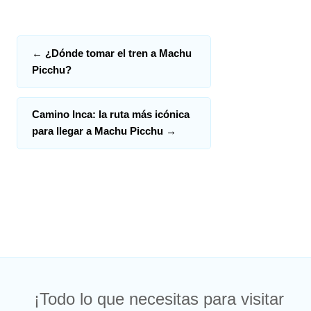
←
¿Dónde tomar el tren a Machu
Picchu?
Camino Inca: la ruta más icónica
para llegar a Machu Picchu
→
¡Todo lo que necesitas para visitar