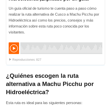
Un guía oficial de turismo te cuenta paso a paso cómo
realizar la ruta alternativa de Cusco a Machu Picchu por
Hidroeléctrica así como los precios, consejos y más
información sobre esta ruta poco conocida por los
visitantes.
:
827
¿Quiénes escogen la ruta
alternativa a Machu Picchu por
Hidroeléctrica?
Esta ruta es ideal para las siguientes personas: