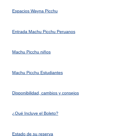
Espacios Wayna Picchu
Entrada Machu Picchu Peruanos
Machu Picchu niños
Machu Picchu Estudiantes
Disponibilidad, cambios y consejos
¿Qué Incluye el Boleto?
Estado de su reserva