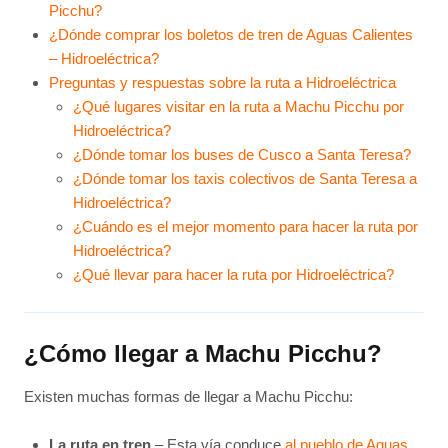
Picchu?
¿Dónde comprar los boletos de tren de Aguas Calientes
– Hidroeléctrica?
Preguntas y respuestas sobre la ruta a Hidroeléctrica
¿Qué lugares visitar en la ruta a Machu Picchu por
Hidroeléctrica?
¿Dónde tomar los buses de Cusco a Santa Teresa?
¿Dónde tomar los taxis colectivos de Santa Teresa a
Hidroeléctrica?
¿Cuándo es el mejor momento para hacer la ruta por
Hidroeléctrica?
¿Qué llevar para hacer la ruta por Hidroeléctrica?
¿Cómo llegar a Machu Picchu?
Existen muchas formas de llegar a Machu Picchu:
La ruta en tren
– Esta vía conduce
al pueblo de Aguas