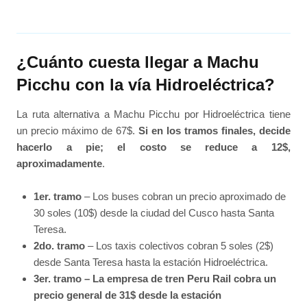
¿Cuánto cuesta llegar a Machu
Picchu con la vía Hidroeléctrica?
La ruta alternativa a Machu Picchu por Hidroeléctrica tiene
un precio máximo de 67$.
Si en los tramos finales, decide
hacerlo a pie; el costo se reduce a 12$,
aproximadamente
.
1er. tramo
– Los buses cobran un precio aproximado de
30 soles (10$) desde la ciudad del Cusco hasta Santa
Teresa.
2do. tramo
– Los taxis colectivos cobran 5 soles (2$)
desde Santa Teresa hasta la estación Hidroeléctrica.
3er. tramo – La empresa de tren Peru Rail cobra un
precio general de 31$ desde la estación