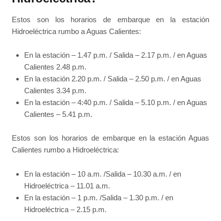
Estos son los horarios de embarque en la estación
Hidroeléctrica rumbo a Aguas Calientes:
En la estación – 1.47 p.m. / Salida – 2.17 p.m. / en Aguas
Calientes 2.48 p.m.
En la estación 2.20 p.m. / Salida – 2.50 p.m. / en Aguas
Calientes 3.34 p.m.
En la estación – 4:40 p.m. / Salida – 5.10 p.m. / en Aguas
Calientes – 5.41 p.m.
Estos son los horarios de embarque en la estación Aguas
Calientes rumbo a Hidroeléctrica:
En la estación – 10 a.m. /Salida – 10.30 a.m. / en
Hidroeléctrica – 11.01 a.m.
En la estación – 1 p.m. /Salida – 1.30 p.m. / en
Hidroeléctrica – 2.15 p.m.