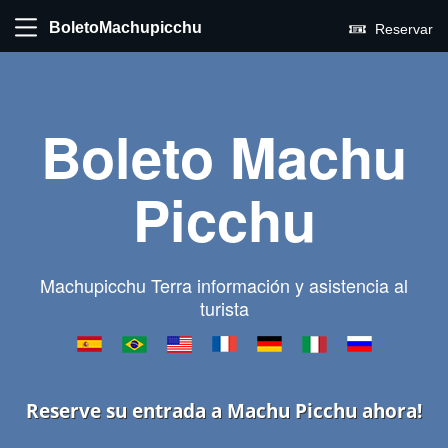
BoletoMachupicchu
Reservar
Boleto Machu
Picchu
Machupicchu Terra información y asistencia al
turista
Reserve su entrada a Machu Picchu ahora!