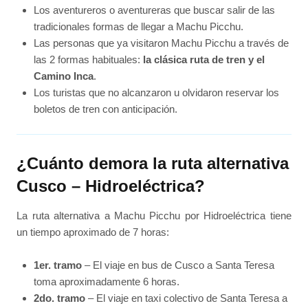
Los aventureros o aventureras que buscar salir de las
tradicionales formas de llegar a Machu Picchu.
Las personas que ya visitaron Machu Picchu a través de
las 2 formas habituales:
la clásica ruta de tren y el
Camino Inca
.
Los turistas que no alcanzaron u olvidaron reservar los
boletos de tren con anticipación.
¿Cuánto demora la ruta alternativa
Cusco – Hidroeléctrica?
La ruta alternativa a Machu Picchu por Hidroeléctrica tiene
un tiempo aproximado de 7 horas:
1er. tramo
– El viaje en bus de Cusco a Santa Teresa
toma aproximadamente 6 horas.
2do. tramo
– El viaje en taxi colectivo de Santa Teresa a