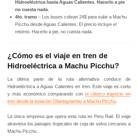
Hidroeléctrica hasta Aguas Calientes. Hacerlo a pie
no cuesta nada
.
4to. tramo
– Los buses cobran 24$ para subir a Machu
Picchu desde Aguas Calientes. El precio incluye el
retorno. Hacerlo a pie, no cuesta nada.
¿Cómo es el viaje en tren de
Hidroeléctrica a Machu Picchu?
La última parte de la ruta alternativa conduce de
Hidroeléctrica a Aguas Calientes en tren. Este viaje es corto
y más económico comparando con
el clásico trayecto en
tren desde la estación Ollantaytambo a Machu Picchu
.
La única empresa que opera esta ruta es Peru Rail. El viaje
atraviesa los paisajes tropicales de ceja de selva cercanos a
Machu Picchu.