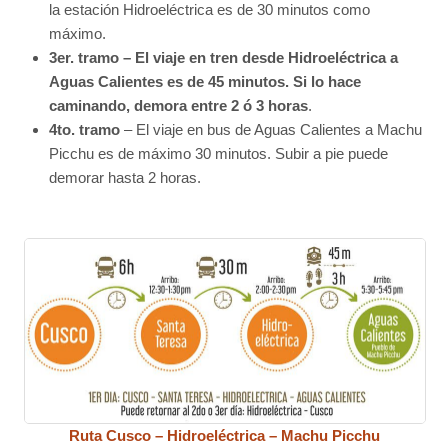
la estación Hidroeléctrica es de 30 minutos como
máximo.
3er. tramo – El viaje en tren desde Hidroeléctrica a
Aguas Calientes es de 45 minutos. Si lo hace
caminando, demora entre 2 ó 3 horas
.
4to. tramo
– El viaje en bus de Aguas Calientes a Machu
Picchu es de máximo 30 minutos. Subir a pie puede
demorar hasta 2 horas.
Ruta Cusco – Hidroeléctrica – Machu Picchu