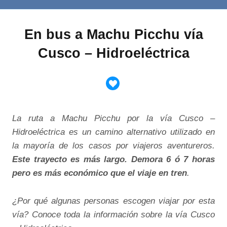
En bus a Machu Picchu vía
Cusco – Hidroeléctrica
La ruta a Machu Picchu por la vía Cusco –
Hidroeléctrica es un camino alternativo utilizado en
la mayoría de los casos por viajeros aventureros.
Este trayecto es más largo. Demora 6 ó 7 horas
pero es más económico que el viaje en tren
.
¿Por qué algunas personas escogen viajar por esta
vía? Conoce toda la información sobre la vía Cusco