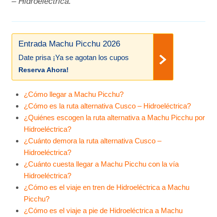
– Hidroeléctrica.
Entrada Machu Picchu 2026
Date prisa ¡Ya se agotan los cupos
Reserva Ahora!
¿Cómo llegar a Machu Picchu?
¿Cómo es la ruta alternativa Cusco – Hidroeléctrica?
¿Quiénes escogen la ruta alternativa a Machu Picchu por
Hidroeléctrica?
¿Cuánto demora la ruta alternativa Cusco –
Hidroeléctrica?
¿Cuánto cuesta llegar a Machu Picchu con la vía
Hidroeléctrica?
¿Cómo es el viaje en tren de Hidroeléctrica a Machu
Picchu?
¿Cómo es el viaje a pie de Hidroeléctrica a Machu