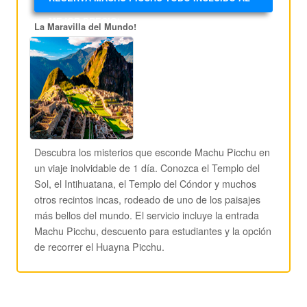
MEJOR PRECIO!
La Maravilla del Mundo!
Descubra los misterios que esconde Machu Picchu en
un viaje inolvidable de 1 día. Conozca el Templo del
Sol, el Intihuatana, el Templo del Cóndor y muchos
otros recintos incas, rodeado de uno de los paisajes
más bellos del mundo. El servicio incluye la entrada
Machu Picchu, descuento para estudiantes y la opción
de recorrer el Huayna Picchu.