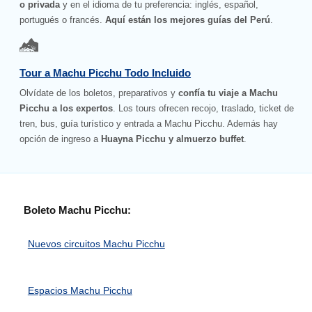
o privada
y en el idioma de tu preferencia: inglés, español,
portugués o francés.
Aquí están los mejores guías del Perú
.
Tour a Machu Picchu Todo Incluido
Olvídate de los boletos, preparativos y
confía tu viaje a Machu
Picchu a los expertos
. Los tours ofrecen recojo, traslado, ticket de
tren, bus, guía turístico y entrada a Machu Picchu. Además hay
opción de ingreso a
Huayna Picchu y almuerzo buffet
.
Boleto Machu Picchu:
Nuevos circuitos Machu Picchu
Espacios Machu Picchu