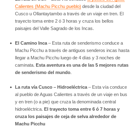
Calientes (Machu Picchu pueblo)
desde la ciudad del
Cusco u Ollantaytambo a través de un viaje en tren. El
trayecto toma entre 2 ó 3 horas y cruza los bellos
paisajes del Valle Sagrado de los Incas.
El Camino Inca
– Esta ruta de senderismo conduce a
Machu Picchu a través de antiguos senderos incas hasta
llegar a Machu Picchu luego de 4 días y 3 noches de
caminata.
Esta aventura es una de las 5 mejores rutas
de senderismo del mundo
.
La ruta vía Cusco – Hidroeléctrica
– Esta vía conduce
al pueblo de Aguas Calientes a través de un viaje en bus
y en tren (o a pie) que cruza la denominada central
hidroeléctrica.
El trayecto toma entre 6 ó 7 horas y
cruza los paisajes de ceja de selva alrededor de
Machu Picchu