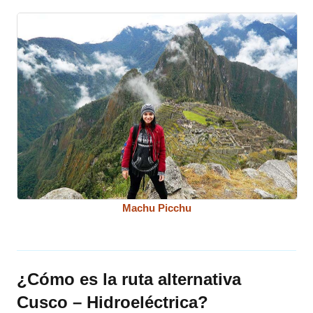
Machu Picchu
¿Cómo es la ruta alternativa
Cusco – Hidroeléctrica?