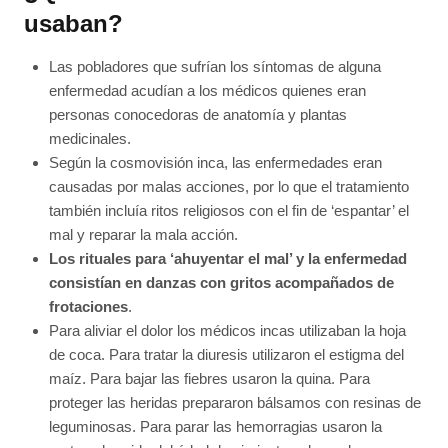
usaban?
Las pobladores que sufrían los síntomas de alguna
enfermedad acudían a los médicos quienes eran
personas conocedoras de anatomía y plantas
medicinales.
Según la cosmovisión inca, las enfermedades eran
causadas por malas acciones, por lo que el tratamiento
también incluía ritos religiosos con el fin de ‘espantar’ el
mal y reparar la mala acción.
Los rituales para ‘ahuyentar el mal’ y la enfermedad
consistían en danzas con gritos acompañados de
frotaciones
.
Para aliviar el dolor los médicos incas utilizaban la hoja
de coca. Para tratar la diuresis utilizaron el estigma del
maíz. Para bajar las fiebres usaron la quina. Para
proteger las heridas prepararon bálsamos con resinas de
leguminosas. Para parar las hemorragias usaron la