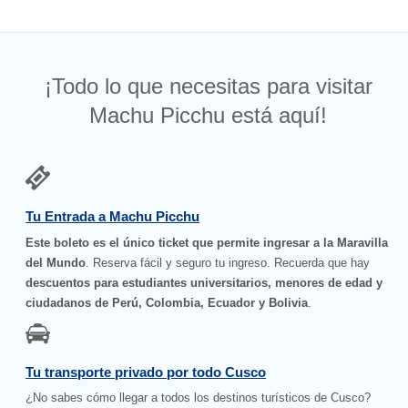
¡Todo lo que necesitas para visitar
Machu Picchu está aquí!
Tu Entrada a Machu Picchu
Este boleto es el único ticket que permite ingresar a la Maravilla
del Mundo
. Reserva fácil y seguro tu ingreso. Recuerda que hay
descuentos para estudiantes universitarios, menores de edad y
ciudadanos de Perú, Colombia, Ecuador y Bolivia
.
Tu transporte privado por todo Cusco
¿No sabes cómo llegar a todos los destinos turísticos de Cusco?