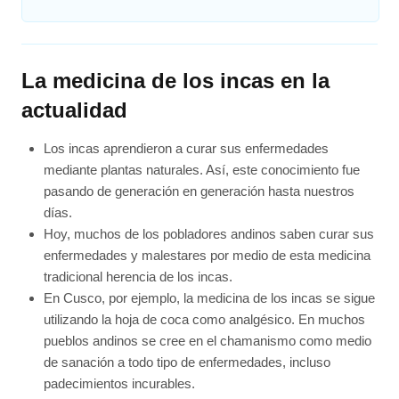
La medicina de los incas en la
actualidad
Los incas aprendieron a curar sus enfermedades
mediante plantas naturales. Así, este conocimiento fue
pasando de generación en generación hasta nuestros
días.
Hoy, muchos de los pobladores andinos saben curar sus
enfermedades y malestares por medio de esta medicina
tradicional herencia de los incas.
En Cusco, por ejemplo, la medicina de los incas se sigue
utilizando la hoja de coca como analgésico. En muchos
pueblos andinos se cree en el chamanismo como medio
de sanación a todo tipo de enfermedades, incluso
padecimientos incurables.