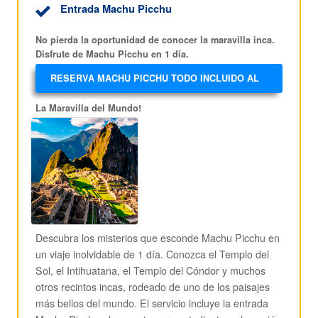
Entrada Machu Picchu
No pierda la oportunidad de conocer la maravilla inca.
Disfrute de Machu Picchu en 1 día.
RESERVA MACHU PICCHU TODO INCLUIDO AL
MEJOR PRECIO!
La Maravilla del Mundo!
Descubra los misterios que esconde Machu Picchu en
un viaje inolvidable de 1 día. Conozca el Templo del
Sol, el Intihuatana, el Templo del Cóndor y muchos
otros recintos incas, rodeado de uno de los paisajes
más bellos del mundo. El servicio incluye la entrada