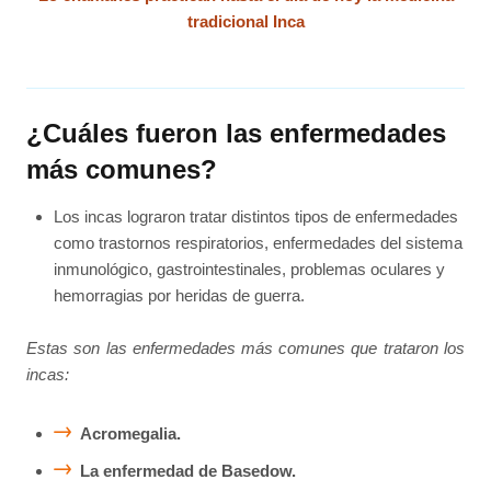
tradicional Inca
¿Cuáles fueron las enfermedades
más comunes?
Los incas lograron tratar distintos tipos de enfermedades
como trastornos respiratorios, enfermedades del sistema
inmunológico, gastrointestinales, problemas oculares y
hemorragias por heridas de guerra.
Estas son las enfermedades más comunes que trataron los
incas:
Acromegalia.
La enfermedad de Basedow.