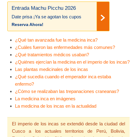
Entrada Machu Picchu 2026
Date prisa ¡Ya se agotan los cupos
Reserva Ahora!
¿Qué tan avanzada fue la medicina inca?
¿Cuáles fueron las enfermedades más comunes?
¿Qué tratamientos médicos usaban?
¿Quiénes ejercían la medicina en el imperio de los incas?
Las plantas medicinales de los incas
¿Qué sucedía cuando el emperador inca estaba
enfermo?
¿Cómo se realizaban las trepanaciones craneanas?
La medicina inca en imágenes
La medicina de los incas en la actualidad
El imperio de los incas se extendió desde la ciudad del
Cusco a los actuales territorios de Perú, Bolivia,