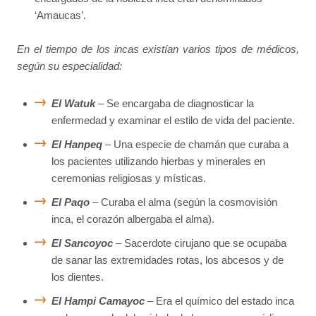
‘Amaucas’.
En el tiempo de los incas existían varios tipos de médicos,
según su especialidad:
El Watuk
– Se encargaba de diagnosticar la
enfermedad y examinar el estilo de vida del paciente.
El Hanpeq
– Una especie de chamán que curaba a
los pacientes utilizando hierbas y minerales en
ceremonias religiosas y místicas.
El Paqo
– Curaba el alma (según la cosmovisión
inca, el corazón albergaba el alma).
El Sancoyoc
– Sacerdote cirujano que se ocupaba
de sanar las extremidades rotas, los abcesos y de
los dientes.
El Hampi Camayoc
– Era el químico del estado inca