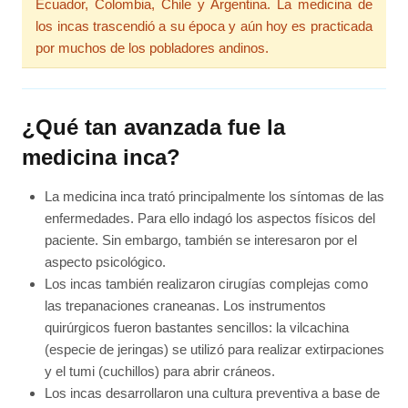
Ecuador, Colombia, Chile y Argentina. La medicina de
los incas trascendió a su época y aún hoy es practicada
por muchos de los pobladores andinos.
¿Qué tan avanzada fue la
medicina inca?
La medicina inca trató principalmente los síntomas de las
enfermedades. Para ello indagó los aspectos físicos del
paciente. Sin embargo, también se interesaron por el
aspecto psicológico.
Los incas también realizaron cirugías complejas como
las trepanaciones craneanas. Los instrumentos
quirúrgicos fueron bastantes sencillos: la vilcachina
(especie de jeringas) se utilizó para realizar extirpaciones
y el tumi (cuchillos) para abrir cráneos.
Los incas desarrollaron una cultura preventiva a base de