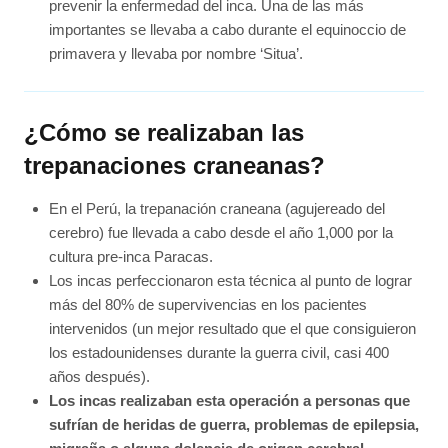
prevenir la enfermedad del inca. Una de las más
importantes se llevaba a cabo durante el equinoccio de
primavera y llevaba por nombre ‘Situa’.
¿Cómo se realizaban las
trepanaciones craneanas?
En el Perú, la trepanación craneana (agujereado del
cerebro) fue llevada a cabo desde el año 1,000 por la
cultura pre-inca Paracas.
Los incas perfeccionaron esta técnica al punto de lograr
más del 80% de supervivencias en los pacientes
intervenidos (un mejor resultado que el que consiguieron
los estadounidenses durante la guerra civil, casi 400
años después).
Los incas realizaban esta operación a personas que
sufrían de heridas de guerra, problemas de epilepsia,