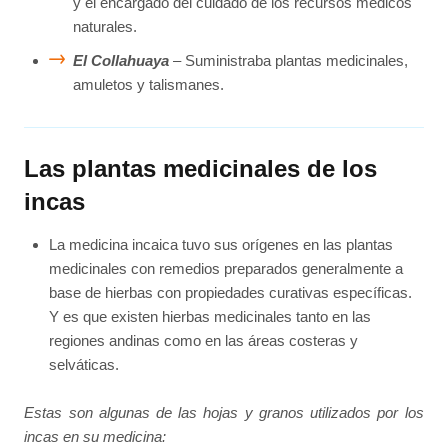
y el encargado del cuidado de los recursos médicos
naturales.
El Collahuaya
– Suministraba plantas medicinales,
amuletos y talismanes.
Las plantas medicinales de los
incas
La medicina incaica tuvo sus orígenes en las plantas
medicinales con remedios preparados generalmente a
base de hierbas con propiedades curativas específicas.
Y es que existen hierbas medicinales tanto en las
regiones andinas como en las áreas costeras y
selváticas.
Estas son algunas de las hojas y granos utilizados por los
incas en su medicina: