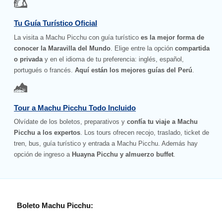
Tu Guía Turístico Oficial
La visita a Machu Picchu con guía turístico
es la mejor forma de
conocer la Maravilla del Mundo
. Elige entre la opción
compartida
o privada
y en el idioma de tu preferencia: inglés, español,
portugués o francés.
Aquí están los mejores guías del Perú
.
Tour a Machu Picchu Todo Incluido
Olvídate de los boletos, preparativos y
confía tu viaje a Machu
Picchu a los expertos
. Los tours ofrecen recojo, traslado, ticket de
tren, bus, guía turístico y entrada a Machu Picchu. Además hay
opción de ingreso a
Huayna Picchu y almuerzo buffet
.
Boleto Machu Picchu: