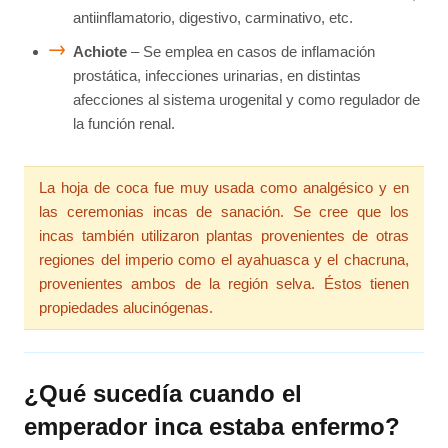
antiinflamatorio, digestivo, carminativo, etc.
Achiote
– Se emplea en casos de inflamación
prostática, infecciones urinarias, en distintas
afecciones al sistema urogenital y como regulador de
la función renal.
La hoja de coca fue muy usada como analgésico y en
las ceremonias incas de sanación. Se cree que los
incas también utilizaron plantas provenientes de otras
regiones del imperio como el ayahuasca y el chacruna,
provenientes ambos de la región selva. Éstos tienen
propiedades alucinógenas.
¿Qué sucedía cuando el
emperador inca estaba enfermo?