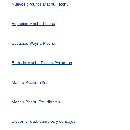
Nuevos circuitos Machu Picchu
Espacios Machu Picchu
Espacios Wayna Picchu
Entrada Machu Picchu Peruanos
Machu Picchu niños
Machu Picchu Estudiantes
Disponibilidad, cambios y consejos