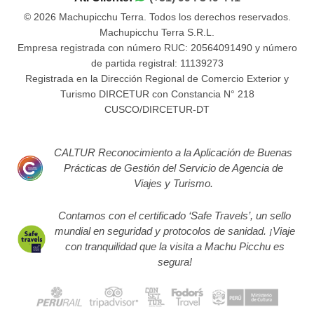
© 2026 Machupicchu Terra. Todos los derechos reservados.
Machupicchu Terra S.R.L.
Empresa registrada con número RUC: 20564091490 y número
de partida registral: 11139273
Registrada en la Dirección Regional de Comercio Exterior y
Turismo DIRCETUR con Constancia N° 218
CUSCO/DIRCETUR-DT
CALTUR Reconocimiento a la Aplicación de Buenas
Prácticas de Gestión del Servicio de Agencia de
Viajes y Turismo.
Contamos con el certificado ‘Safe Travels’, un sello
mundial en seguridad y protocolos de sanidad. ¡Viaje
con tranquilidad que la visita a Machu Picchu es
segura!