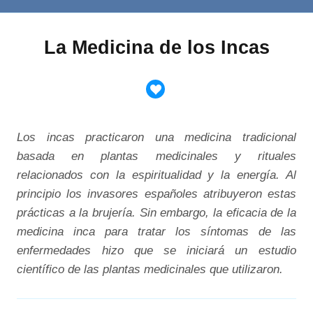
La Medicina de los Incas
Los incas practicaron una medicina tradicional
basada en plantas medicinales y rituales
relacionados con la espiritualidad y la energía. Al
principio los invasores españoles atribuyeron estas
prácticas a la brujería. Sin embargo, la eficacia de la
medicina inca para tratar los síntomas de las
enfermedades hizo que se iniciará un estudio
científico de las plantas medicinales que utilizaron.