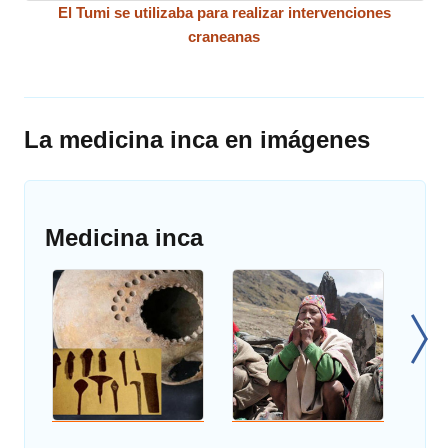
El Tumi se utilizaba para realizar intervenciones
craneanas
La medicina inca en imágenes
Medicina inca