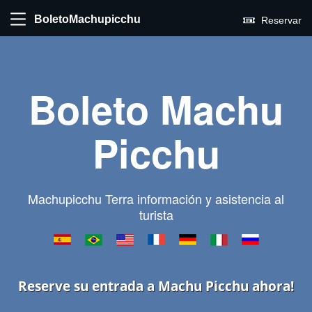
BoletoMachupicchu
Reservar
Boleto Machu
Picchu
Machupicchu Terra información y asistencia al
turista
Reserve su entrada a Machu Picchu ahora!