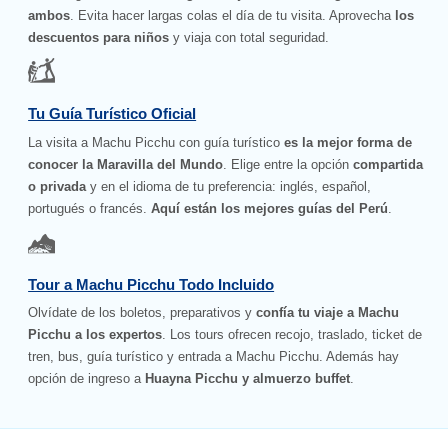
ambos
. Evita hacer largas colas el día de tu visita. Aprovecha
los
descuentos para niños
y viaja con total seguridad.
Tu Guía Turístico Oficial
La visita a Machu Picchu con guía turístico
es la mejor forma de
conocer la Maravilla del Mundo
. Elige entre la opción
compartida
o privada
y en el idioma de tu preferencia: inglés, español,
portugués o francés.
Aquí están los mejores guías del Perú
.
Tour a Machu Picchu Todo Incluido
Olvídate de los boletos, preparativos y
confía tu viaje a Machu
Picchu a los expertos
. Los tours ofrecen recojo, traslado, ticket de
tren, bus, guía turístico y entrada a Machu Picchu. Además hay
opción de ingreso a
Huayna Picchu y almuerzo buffet
.