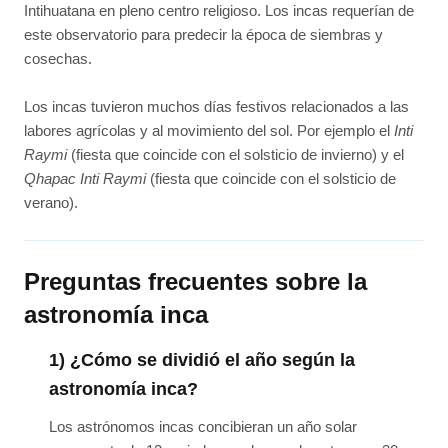
Intihuatana en pleno centro religioso. Los incas requerían de
este observatorio para predecir la época de siembras y
cosechas.
Los incas tuvieron muchos días festivos relacionados a las
labores agrícolas y al movimiento del sol. Por ejemplo el
Inti
Raymi
(fiesta que coincide con el solsticio de invierno) y el
Qhapac Inti Raymi
(fiesta que coincide con el solsticio de
verano).
Preguntas frecuentes sobre la
astronomía inca
1) ¿Cómo se dividió el año según la
astronomía inca?
Los astrónomos incas concibieran un año solar