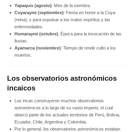
Yapaquis (agosto)
: Mes de la siembra.
Coyaraymi (septiembre)
: Fiesta en honor a la Coya
(reina), y para expulsar a los malos espíritus y las
enfermedades.
Humaraymi (octubre)
: Época para la invocación de las
lluvias.
Ayamarca (noviembre)
: Tiempo de rendir culto a los
muertos.
Los observatorios astronómicos
incaicos
Los incas construyeron muchos observatorios
astronómicos a lo largo de su vasto imperio, el cual
abarcó parte de los actuales territorios de Perú, Bolivia,
Ecuador, Chile, Argentina y Colombia.
Por lo general, los observatorios astronómicos estaban