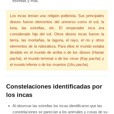
estrellas y más.
Los incas tenían una religión politeísta. Sus principales
dioses fueron elementos del universo como el sol, la
luna, las estrellas, etc. El emperador inca era
considerado hijo del sol. Otros dioses incas fueron la
tierra, las montañas, la laguna, el rayo, el río y otros
elementos de la naturaleza. Para ellos el mundo estaba
dividido en el mundo de arriba o de los dioses (
Hanan
pacha
), el mundo terrenal o de los vivos (
Kay pacha
) y
el mundo inferior o de los muertos (
Uku pacha
).
Constelaciones identificadas por
los incas
Al observar las estrellas los incas identificaron que las
constelaciones se parecían a los animales y cosas de su