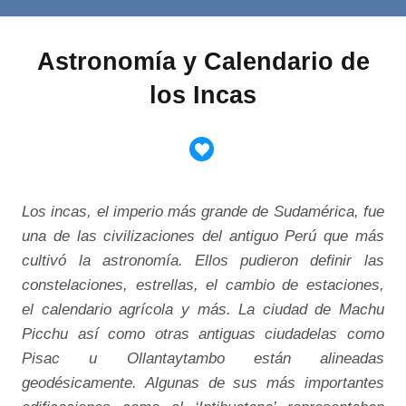
Astronomía y Calendario de
los Incas
Los incas, el imperio más grande de Sudamérica, fue
una de las civilizaciones del antiguo Perú que más
cultivó la astronomía. Ellos pudieron definir las
constelaciones, estrellas, el cambio de estaciones,
el calendario agrícola y más. La ciudad de Machu
Picchu así como otras antiguas ciudadelas como
Pisac u Ollantaytambo están alineadas
geodésicamente. Algunas de sus más importantes