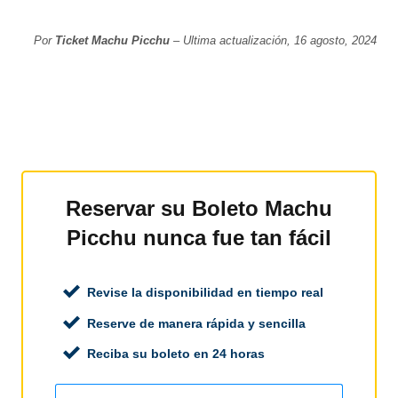
Por
Ticket Machu Picchu
– Ultima actualización, 16 agosto, 2024
Reservar su Boleto Machu
Picchu nunca fue tan fácil
Revise la disponibilidad en tiempo real
Reserve de manera rápida y sencilla
Reciba su boleto en 24 horas