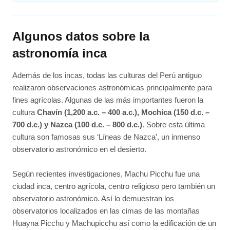
Algunos datos sobre la
astronomía inca
Además de los incas, todas las culturas del Perú antiguo
realizaron observaciones astronómicas principalmente para
fines agrícolas. Algunas de las más importantes fueron la
cultura
Chavín (1,200 a.c. – 400 a.c.), Mochica (150 d.c. –
700 d.c.) y Nazca (100 d.c. – 800 d.c.)
. Sobre esta última
cultura son famosas sus ‘Líneas de Nazca’, un inmenso
observatorio astronómico en el desierto.
Según recientes investigaciones, Machu Picchu fue una
ciudad inca, centro agrícola, centro religioso pero también un
observatorio astronómico. Así lo demuestran los
observatorios localizados en las cimas de las montañas
Huayna Picchu y Machupicchu así como la edificación de un