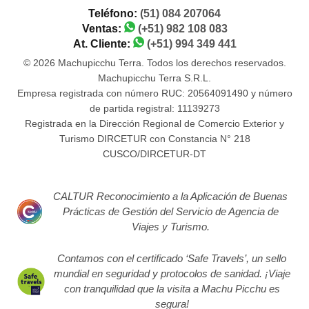
Teléfono:
(51) 084 207064
Ventas:
(+51) 982 108 083
At. Cliente:
(+51) 994 349 441
© 2026 Machupicchu Terra. Todos los derechos reservados.
Machupicchu Terra S.R.L.
Empresa registrada con número RUC: 20564091490 y número
de partida registral: 11139273
Registrada en la Dirección Regional de Comercio Exterior y
Turismo DIRCETUR con Constancia N° 218
CUSCO/DIRCETUR-DT
CALTUR Reconocimiento a la Aplicación de Buenas
Prácticas de Gestión del Servicio de Agencia de
Viajes y Turismo.
Contamos con el certificado ‘Safe Travels’, un sello
mundial en seguridad y protocolos de sanidad. ¡Viaje
con tranquilidad que la visita a Machu Picchu es
segura!