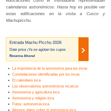
edificaciones como el ‘Intihuatana’ representaban
calendarios astronómicos. Hasta hoy es posible ver
estas edificaciones en la visita a Cusco y
Machupicchu.
Entrada Machu Picchu 2026
Date prisa ¡Ya se agotan los cupos
Reserva Ahora!
La importancia de la astronomía para los incas
Constelaciones identificadas por los incas
El calendario inca
Los observatorios astronómicos incaicos
Astronomía y agricultura inca
Astronomía y religión inca
Fotos: astronomía inca
Algunos datos sobre la astronomía inca