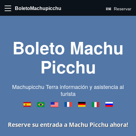
BoletoMachupicchu
Reservar
Boleto Machu
Picchu
Machupicchu Terra información y asistencia al
turista
Reserve su entrada a Machu Picchu ahora!