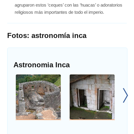
agruparon estos ‘ceques’ con las ‘huacas’ o adoratorios
religiosos más importantes de todo el imperio.
Fotos: astronomía inca
Astronomia Inca