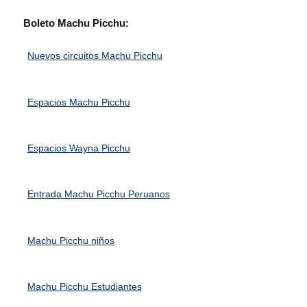
Boleto Machu Picchu:
Nuevos circuitos Machu Picchu
Espacios Machu Picchu
Espacios Wayna Picchu
Entrada Machu Picchu Peruanos
Machu Picchu niños
Machu Picchu Estudiantes