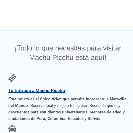
¡Todo lo que necesitas para visitar
Machu Picchu está aquí!
Tu Entrada a Machu Picchu
Este boleto es el único ticket que permite ingresar a la Maravilla
del Mundo
. Reserva fácil y seguro tu ingreso. Recuerda que hay
descuentos para estudiantes universitarios, menores de edad y
ciudadanos de Perú, Colombia, Ecuador y Bolivia
.