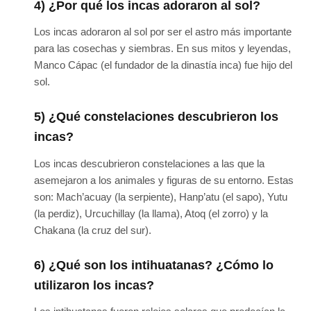
4) ¿Por qué los incas adoraron al sol?
Los incas adoraron al sol por ser el astro más importante
para las cosechas y siembras. En sus mitos y leyendas,
Manco Cápac (el fundador de la dinastía inca) fue hijo del
sol.
5) ¿Qué constelaciones descubrieron los
incas?
Los incas descubrieron constelaciones a las que la
asemejaron a los animales y figuras de su entorno. Estas
son: Mach’acuay (la serpiente), Hanp’atu (el sapo), Yutu
(la perdiz), Urcuchillay (la llama), Atoq (el zorro) y la
Chakana (la cruz del sur).
6) ¿Qué son los intihuatanas? ¿Cómo lo
utilizaron los incas?