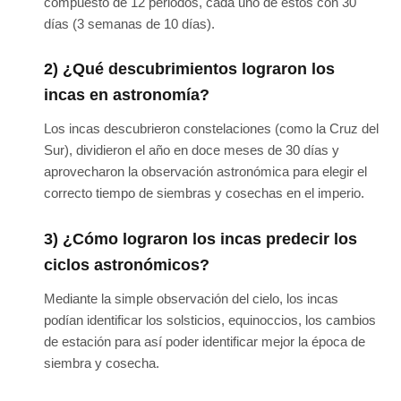
compuesto de 12 periodos, cada uno de estos con 30
días (3 semanas de 10 días).
2) ¿Qué descubrimientos lograron los
incas en astronomía?
Los incas descubrieron constelaciones (como la Cruz del
Sur), dividieron el año en doce meses de 30 días y
aprovecharon la observación astronómica para elegir el
correcto tiempo de siembras y cosechas en el imperio.
3) ¿Cómo lograron los incas predecir los
ciclos astronómicos?
Mediante la simple observación del cielo, los incas
podían identificar los solsticios, equinoccios, los cambios
de estación para así poder identificar mejor la época de
siembra y cosecha.