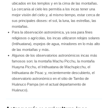
ubicados en los templos y en la cima de las montañas.
La cercanía al cielo les permitía a los incas tener una
mejor visión del cielo y, al mismo tiempo, estar cerca de
sus principales dioses: el sol, la luna, las estrellas, las
montañas.
Para la observación astronómica, ya sea para fines
religiosos o agrícolas, los incas utilizaron relojes solares
(Intihuatana), espejos de agua, miradores en lo más alto
de las montañas y más.
Algunos de los observatorios astronómicos incas más
famosos son: la montaña Machu Picchu, la montaña
Huayna Picchu, el Intihuatana de Machupicchu, el
Intihuatana de Pisac y, recientemente descubierto, el
observatorio astronómico en el sitio de Tambo de
Huánuco Pampa (en el actual departamento de
Huánuco).