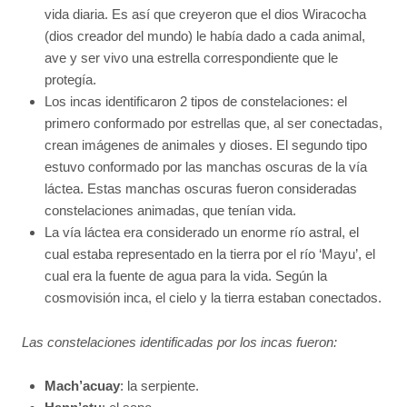
vida diaria. Es así que creyeron que el dios Wiracocha
(dios creador del mundo) le había dado a cada animal,
ave y ser vivo una estrella correspondiente que le
protegía.
Los incas identificaron 2 tipos de constelaciones: el
primero conformado por estrellas que, al ser conectadas,
crean imágenes de animales y dioses. El segundo tipo
estuvo conformado por las manchas oscuras de la vía
láctea. Estas manchas oscuras fueron consideradas
constelaciones animadas, que tenían vida.
La vía láctea era considerado un enorme río astral, el
cual estaba representado en la tierra por el río ‘Mayu’, el
cual era la fuente de agua para la vida. Según la
cosmovisión inca, el cielo y la tierra estaban conectados.
Las constelaciones identificadas por los incas fueron:
Mach’acuay
: la serpiente.