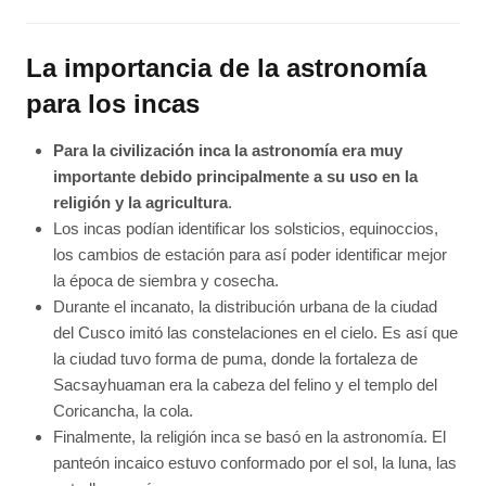
La importancia de la astronomía
para los incas
Para la civilización inca la astronomía era muy
importante debido principalmente a su uso en la
religión y la agricultura
.
Los incas podían identificar los solsticios, equinoccios,
los cambios de estación para así poder identificar mejor
la época de siembra y cosecha.
Durante el incanato, la distribución urbana de la ciudad
del Cusco imitó las constelaciones en el cielo. Es así que
la ciudad tuvo forma de puma, donde la fortaleza de
Sacsayhuaman era la cabeza del felino y el templo del
Coricancha, la cola.
Finalmente, la religión inca se basó en la astronomía. El
panteón incaico estuvo conformado por el sol, la luna, las