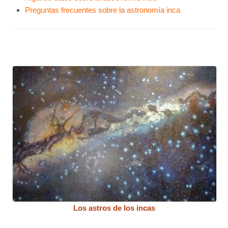
Preguntas frecuentes sobre la astronomía inca
Los astros de los incas