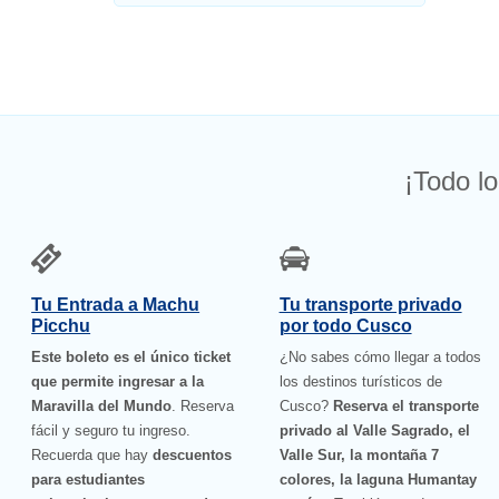
¡Todo lo
Tu Entrada a Machu
Tu transporte privado
Picchu
por todo Cusco
Este boleto es el único ticket
¿No sabes cómo llegar a todos
que permite ingresar a la
los destinos turísticos de
Maravilla del Mundo
. Reserva
Cusco?
Reserva el transporte
fácil y seguro tu ingreso.
privado al Valle Sagrado, el
Recuerda que hay
descuentos
Valle Sur, la montaña 7
para estudiantes
colores, la laguna Humantay