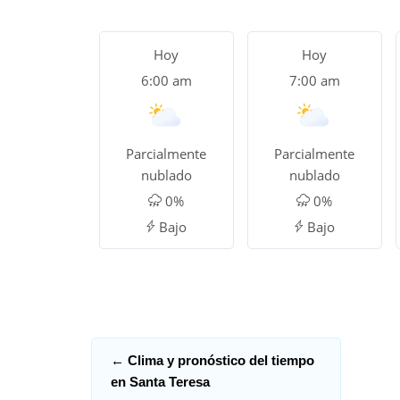
Hoy
Hoy
6:00 am
7:00 am
Parcialmente
Parcialmente
nublado
nublado
0%
0%
Bajo
Bajo
←
Clima y pronóstico del tiempo
en Santa Teresa