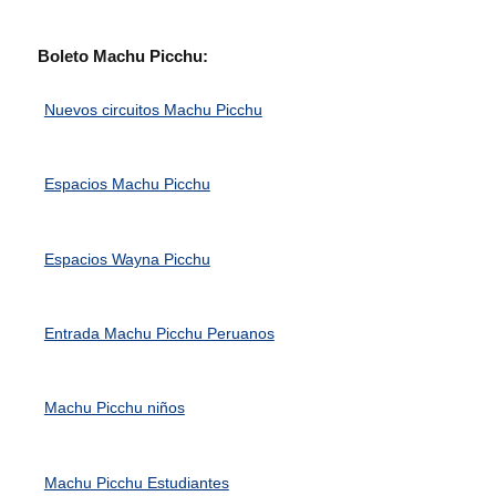
Boleto Machu Picchu:
Nuevos circuitos Machu Picchu
Espacios Machu Picchu
Espacios Wayna Picchu
Entrada Machu Picchu Peruanos
Machu Picchu niños
Machu Picchu Estudiantes