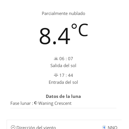
Parcialmente nublado
°C
8.4
06 : 07
Salida del sol
17 : 44
Entrada del sol
Datos de la luna
Fase lunar :
Waning Crescent
Dirección del viento
NNO