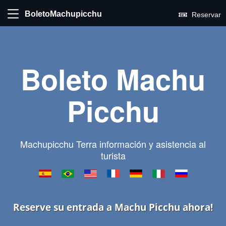
BoletoMachupicchu
Reservar
Boleto Machu
Picchu
Machupicchu Terra información y asistencia al
turista
Reserve su entrada a Machu Picchu ahora!