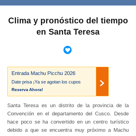
Clima y pronóstico del tiempo
en Santa Teresa
Entrada Machu Picchu 2026
Date prisa ¡Ya se agotan los cupos
Reserva Ahora!
Santa Teresa es un distrito de la provincia de la
Convención en el departamento del Cusco. Desde
hace poco se ha convertido en un centro turístico
debido a que se encuentra muy próximo a Machu