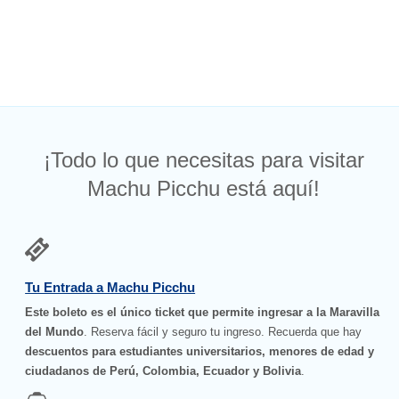
¡Todo lo que necesitas para visitar
Machu Picchu está aquí!
Tu Entrada a Machu Picchu
Este boleto es el único ticket que permite ingresar a la Maravilla
del Mundo
. Reserva fácil y seguro tu ingreso. Recuerda que hay
descuentos para estudiantes universitarios, menores de edad y
ciudadanos de Perú, Colombia, Ecuador y Bolivia
.