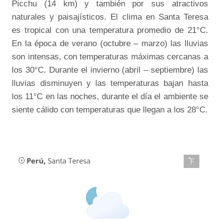
Picchu (14 km) y también por sus atractivos
naturales y paisajísticos. El clima en Santa Teresa
es tropical con una temperatura promedio de 21°C.
En la época de verano (octubre – marzo) las lluvias
son intensas, con temperaturas máximas cercanas a
los 30°C. Durante el invierno (abril – septiembre) las
lluvias disminuyen y las temperaturas bajan hasta
los 11°C en las noches, durante el día el ambiente se
siente cálido con temperaturas que llegan a los 28°C.
Perú
,
Santa Teresa