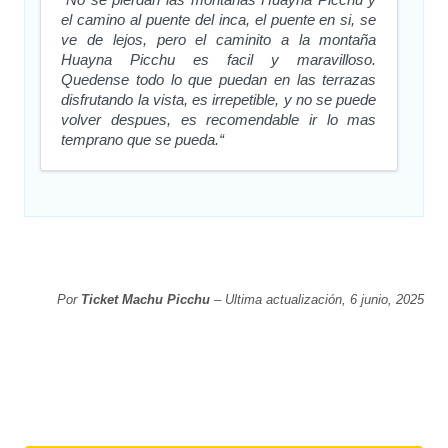
el camino al puente del inca, el puente en si, se
ve de lejos, pero el caminito a la montaña
Huayna Picchu es facil y maravilloso.
Quedense todo lo que puedan en las terrazas
disfrutando la vista, es irrepetible, y no se puede
volver despues, es recomendable ir lo mas
temprano que se pueda.“
Por
Ticket Machu Picchu
– Ultima actualización, 6 junio, 2025