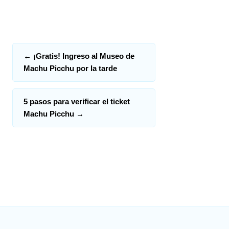
←
¡Gratis! Ingreso al Museo de
Machu Picchu por la tarde
5 pasos para verificar el ticket
Machu Picchu
→