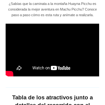
¿Sabías que la caminata a la montaña Huayna Picchu es
considerada la mejor aventura en Machu Picchu? Conoce
paso a paso cómo es esta ruta y anímate a realizarla.
Tabla de los atractivos junto a