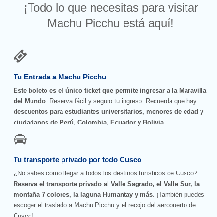
¡Todo lo que necesitas para visitar
Machu Picchu está aquí!
Tu Entrada a Machu Picchu
Este boleto es el único ticket que permite ingresar a la Maravilla
del Mundo
. Reserva fácil y seguro tu ingreso. Recuerda que hay
descuentos para estudiantes universitarios, menores de edad y
ciudadanos de Perú, Colombia, Ecuador y Bolivia
.
Tu transporte privado por todo Cusco
¿No sabes cómo llegar a todos los destinos turísticos de Cusco?
Reserva el transporte privado al Valle Sagrado, el Valle Sur, la
montaña 7 colores, la laguna Humantay y más
. ¡También puedes
escoger el traslado a Machu Picchu y el recojo del aeropuerto de
Cusco!