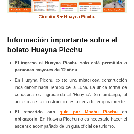
Circuito 3 + Huayna Picchu
Información importante sobre el
boleto Huayna Picchu
El ingreso al Huayna Picchu solo está permitido a
personas mayores de 12 años.
En Huayna Picchu existe una misteriosa construcción
inca denominada Templo de la Luna. La única forma de
conocerla es ingresando al ‘Huayna’. Sin embargo, el
acceso a esta construcción está cerrado temporalmente.
El recorrido con
guía por Machu Picchu
es
obligatorio
. En Huayna Picchu no es necesario hacer el
ascenso acompañado de un guía oficial de turismo.