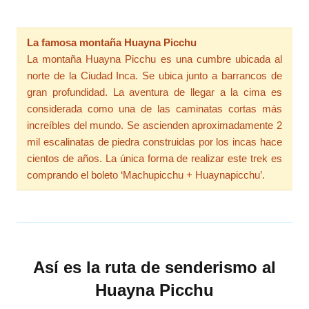
La famosa montaña Huayna Picchu
La montaña Huayna Picchu es una cumbre ubicada al
norte de la Ciudad Inca. Se ubica junto a barrancos de
gran profundidad. La aventura de llegar a la cima es
considerada como una de las caminatas cortas más
increíbles del mundo. Se ascienden aproximadamente 2
mil escalinatas de piedra construidas por los incas hace
cientos de años. La única forma de realizar este trek es
comprando el boleto ‘Machupicchu + Huaynapicchu’.
Así es la ruta de senderismo al
Huayna Picchu