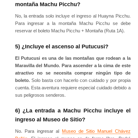
montaña Machu Picchu?
No, la entrada solo incluye el ingreso al Huayna Picchu.
Para ingresar a la montaña Machu Picchu se debe
reservar el boleto Machu Picchu + Montaña (Ruta 1A).
5) ¿Incluye el ascenso al Putucusi?
El Putucusi es una de las montañas que rodean a la
Maravilla del Mundo. Para ascender a la cima de este
atractivo no se necesita comprar ningún tipo de
boleto.
Solo basta con hacerlo con cuidado y por propia
cuenta. Esta aventura requiere especial cuidado debido a
sus peligrosos senderos.
6) ¿La entrada a Machu Picchu incluye el
ingreso al Museo de Sitio?
No. Para ingresar al
Museo de Sitio Manuel Chávez