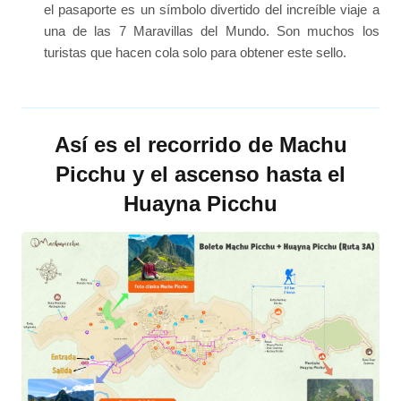
el pasaporte es un símbolo divertido del increíble viaje a
una de las 7 Maravillas del Mundo. Son muchos los
turistas que hacen cola solo para obtener este sello.
Así es el recorrido de Machu
Picchu y el ascenso hasta el
Huayna Picchu