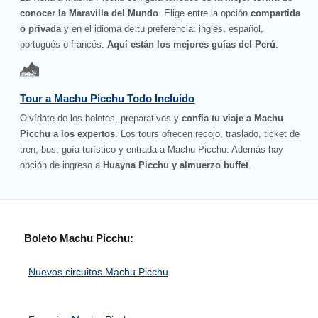
conocer la Maravilla del Mundo
. Elige entre la opción
compartida
o privada
y en el idioma de tu preferencia: inglés, español,
portugués o francés.
Aquí están los mejores guías del Perú
.
Tour a Machu Picchu Todo Incluido
Olvídate de los boletos, preparativos y
confía tu viaje a Machu
Picchu a los expertos
. Los tours ofrecen recojo, traslado, ticket de
tren, bus, guía turístico y entrada a Machu Picchu. Además hay
opción de ingreso a
Huayna Picchu y almuerzo buffet
.
Boleto Machu Picchu:
Nuevos circuitos Machu Picchu