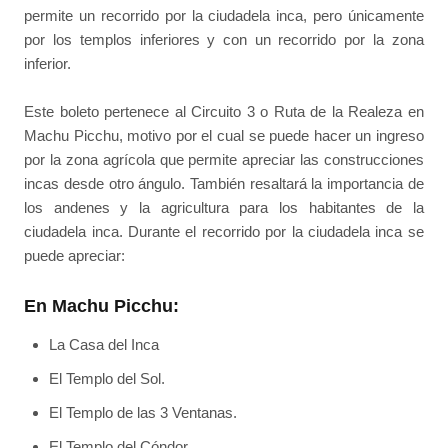
permite un recorrido por la ciudadela inca, pero únicamente
por los templos inferiores y con un recorrido por la zona
inferior.
Este boleto pertenece al Circuito 3 o Ruta de la Realeza en
Machu Picchu, motivo por el cual se puede hacer un ingreso
por la zona agrícola que permite apreciar las construcciones
incas desde otro ángulo. También resaltará la importancia de
los andenes y la agricultura para los habitantes de la
ciudadela inca. Durante el recorrido por la ciudadela inca se
puede apreciar:
En Machu Picchu:
La Casa del Inca
El Templo del Sol.
El Templo de las 3 Ventanas.
El Templo del Cóndor.