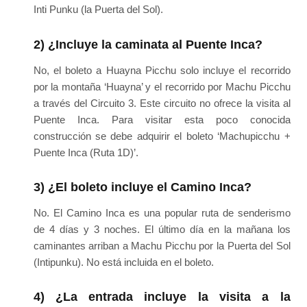
Inti Punku (la Puerta del Sol).
2) ¿Incluye la caminata al Puente Inca?
No, el boleto a Huayna Picchu solo incluye el recorrido
por la montaña ‘Huayna’ y el recorrido por Machu Picchu
a través del Circuito 3. Este circuito no ofrece la visita al
Puente Inca. Para visitar esta poco conocida
construcción se debe adquirir el boleto ‘Machupicchu +
Puente Inca (Ruta 1D)’.
3) ¿El boleto incluye el Camino Inca?
No. El Camino Inca es una popular ruta de senderismo
de 4 días y 3 noches. El último día en la mañana los
caminantes arriban a Machu Picchu por la Puerta del Sol
(Intipunku). No está incluida en el boleto.
4) ¿La entrada incluye la visita a la