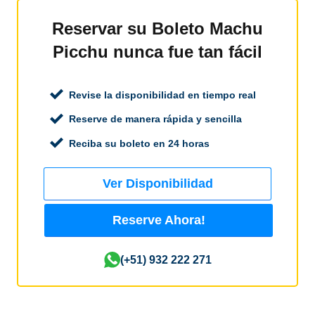
Reservar su Boleto Machu
Picchu nunca fue tan fácil
Revise la disponibilidad en tiempo real
Reserve de manera rápida y sencilla
Reciba su boleto en 24 horas
Ver Disponibilidad
Reserve Ahora!
(+51) 932 222 271