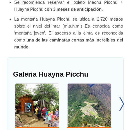
Se recomienda reservar el boleto Machu Picchu +
Huayna Picchu
con 3 meses de anticipación.
La montaña Huayna Picchu se ubica a 2,720 metros
sobre el nivel del mar (m.s.n.m.) Es conocida como
‘montaña joven’. El ascenso a la cima es reconocida
como
una de las caminatas cortas más increíbles del
mundo.
Galeria Huayna Picchu