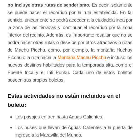
no incluye otras rutas de senderismo.
Es decir, solamente
se puede hacer el recorrido por la ruta establecida. En tal
sentido, únicamente se podrá acceder a la ciudadela inca por
la zona de las terrazas y continuar el recorrido por la zona
inferior del recinto. Además, es importante resaltar que no se
podrá hacer otras rutas o desvíos por otros atractivos o rutas
de Machu Picchu, como, por ejemplo, la montaña Huchuy
Picchu o la ruta hacia la
Montaña Machu Picchu
e incluso los
nuevos destinos habilitados para la temporada alta, como el
Puente Inca y el Inti Punku. Cada uno de estos boletos
poseen sus propios boletos.
Estas actividades no están incluidos en el
boleto:
Los pasajes en tren hasta Aguas Calientes.
Los buses que llevan de Aguas Calientes a la puerta de
ingreso a la Maravilla del Mundo.