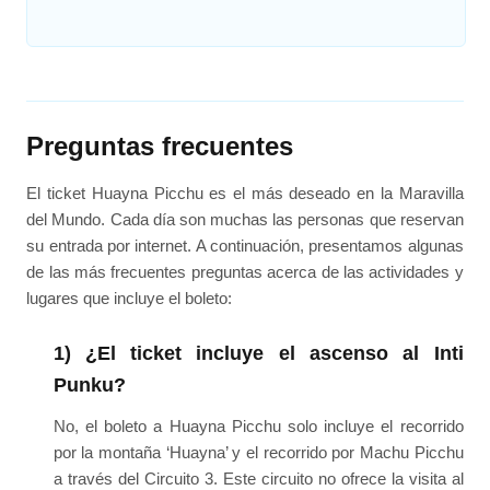
Preguntas frecuentes
El ticket Huayna Picchu es el más deseado en la Maravilla
del Mundo. Cada día son muchas las personas que reservan
su entrada por internet. A continuación, presentamos algunas
de las más frecuentes preguntas acerca de las actividades y
lugares que incluye el boleto:
1) ¿El ticket incluye el ascenso al Inti
Punku?
No, el boleto a Huayna Picchu solo incluye el recorrido
por la montaña ‘Huayna’ y el recorrido por Machu Picchu
a través del Circuito 3. Este circuito no ofrece la visita al