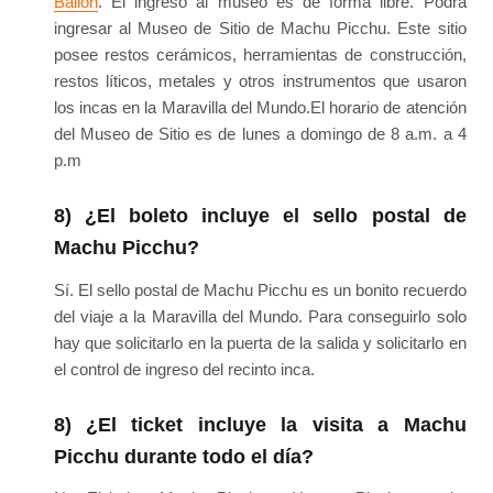
Ballón
. El ingreso al museo es de forma libre. Podrá
ingresar al Museo de Sitio de Machu Picchu. Este sitio
posee restos cerámicos, herramientas de construcción,
restos líticos, metales y otros instrumentos que usaron
los incas en la Maravilla del Mundo.El horario de atención
del Museo de Sitio es de lunes a domingo de 8 a.m. a 4
p.m
8) ¿El boleto incluye el sello postal de
Machu Picchu?
Sí. El sello postal de Machu Picchu es un bonito recuerdo
del viaje a la Maravilla del Mundo. Para conseguirlo solo
hay que solicitarlo en la puerta de la salida y solicitarlo en
el control de ingreso del recinto inca.
8) ¿El ticket incluye la visita a Machu
Picchu durante todo el día?