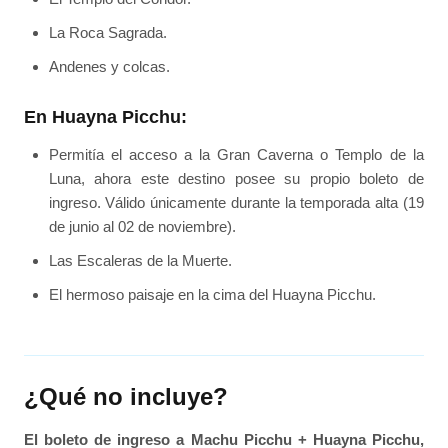
La Roca Sagrada.
Andenes y colcas.
En Huayna Picchu:
Permitía el acceso a la Gran Caverna o Templo de la
Luna, ahora este destino posee su propio boleto de
ingreso. Válido únicamente durante la temporada alta (19
de junio al 02 de noviembre).
Las Escaleras de la Muerte.
El hermoso paisaje en la cima del Huayna Picchu.
¿Qué no incluye?
El boleto de ingreso a Machu Picchu + Huayna Picchu,