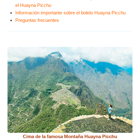
el Huayna Picchu
Información importante sobre el boleto Huayna Picchu
Preguntas frecuentes
Cima de la famosa Montaña Huayna Picchu