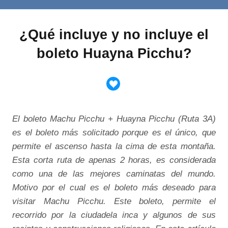
¿Qué incluye y no incluye el
boleto Huayna Picchu?
El boleto Machu Picchu + Huayna Picchu (Ruta 3A)
es el boleto más solicitado porque es el único, que
permite el ascenso hasta la cima de esta montaña.
Esta corta ruta de apenas 2 horas, es considerada
como una de las mejores caminatas del mundo.
Motivo por el cual es el boleto más deseado para
visitar Machu Picchu. Este boleto, permite el
recorrido por la ciudadela inca y algunos de sus