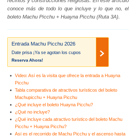
recintos y construcciones religiosas. En este artículo
conoce más de todo lo que incluye y lo que no, el
boleto Machu Picchu + Huayna Picchu (Ruta 3A).
Entrada Machu Picchu 2026
Date prisa ¡Ya se agotan los cupos
Reserva Ahora!
Video: Así es la visita que ofrece la entrada a Huayna
Picchu
Tabla comparativa de atractivos turísticos del boleto
Machupicchu + Huayna Picchu
¿Qué incluye el boleto Huayna Picchu?
¿Qué no incluye?
¿Qué incluye cada atractivo turístico del boleto Machu
Picchu + Huayna Picchu?
Así es el recorrido de Machu Picchu y el ascenso hasta