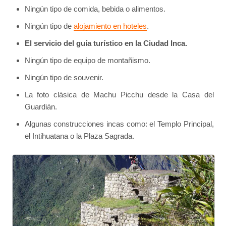
Ningún tipo de comida, bebida o alimentos.
Ningún tipo de
alojamiento en hoteles
.
El servicio del guía turístico en la Ciudad Inca.
Ningún tipo de equipo de montañismo.
Ningún tipo de souvenir.
La foto clásica de Machu Picchu desde la Casa del
Guardián.
Algunas construcciones incas como: el Templo Principal,
el Intihuatana o la Plaza Sagrada.