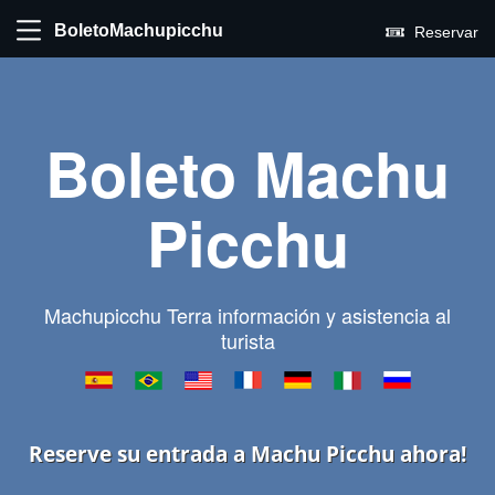
BoletoMachupicchu
Reservar
Boleto Machu
Picchu
Machupicchu Terra información y asistencia al
turista
Reserve su entrada a Machu Picchu ahora!