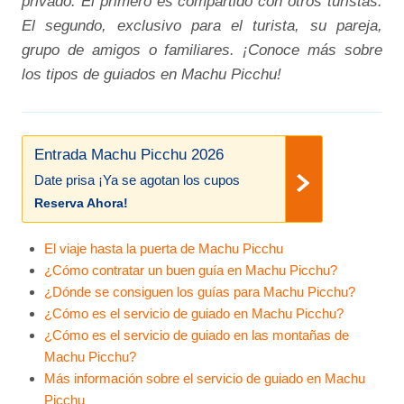
privado. El primero es compartido con otros turistas.
El segundo, exclusivo para el turista, su pareja,
grupo de amigos o familiares. ¡Conoce más sobre
los tipos de guiados en Machu Picchu!
Entrada Machu Picchu 2026
Date prisa ¡Ya se agotan los cupos
Reserva Ahora!
El viaje hasta la puerta de Machu Picchu
¿Cómo contratar un buen guía en Machu Picchu?
¿Dónde se consiguen los guías para Machu Picchu?
¿Cómo es el servicio de guiado en Machu Picchu?
¿Cómo es el servicio de guiado en las montañas de
Machu Picchu?
Más información sobre el servicio de guiado en Machu
Picchu