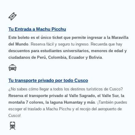
Tu Entrada a Machu Picchu
Este boleto es el único ticket que permite ingresar a la Maravilla
del Mundo
. Reserva fácil y seguro tu ingreso. Recuerda que hay
descuentos para estudiantes universitarios, menores de edad y
ciudadanos de Perú, Colombia, Ecuador y Bolivia
.
Tu transporte privado por todo Cusco
¿No sabes cómo llegar a todos los destinos turísticos de Cusco?
Reserva el transporte privado al Valle Sagrado, el Valle Sur, la
montaña 7 colores, la laguna Humantay y más
. ¡También puedes
escoger el traslado a Machu Picchu y el recojo del aeropuerto de
Cusco!