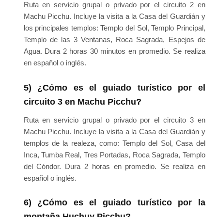
Ruta en servicio grupal o privado por el circuito 2 en
Machu Picchu. Incluye la visita a la Casa del Guardián y
los principales templos: Templo del Sol, Templo Principal,
Templo de las 3 Ventanas, Roca Sagrada, Espejos de
Agua. Dura 2 horas 30 minutos en promedio. Se realiza
en español o inglés.
5) ¿Cómo es el guiado turístico por el
circuito 3 en Machu Picchu?
Ruta en servicio grupal o privado por el circuito 3 en
Machu Picchu. Incluye la visita a la Casa del Guardián y
templos de la realeza, como: Templo del Sol, Casa del
Inca, Tumba Real, Tres Portadas, Roca Sagrada, Templo
del Cóndor. Dura 2 horas en promedio. Se realiza en
español o inglés.
6) ¿Cómo es el guiado turístico por la
montaña Huchuy Picchu?