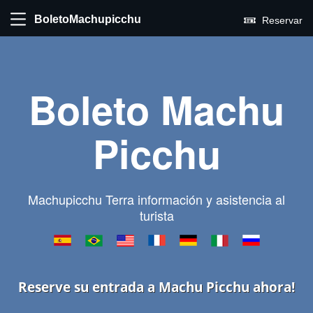
BoletoMachupicchu
Reservar
Boleto Machu
Picchu
Machupicchu Terra información y asistencia al
turista
Reserve su entrada a Machu Picchu ahora!