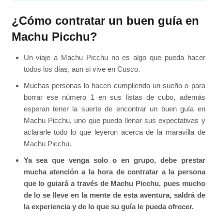
¿Cómo contratar un buen guía en
Machu Picchu?
Un viaje a Machu Picchu no es algo que pueda hacer
todos los días, aun si vive en Cusco.
Muchas personas lo hacen cumpliendo un sueño o para
borrar ese número 1 en sus listas de cubo, además
esperan tener la suerte de encontrar un buen guía en
Machu Picchu, uno que pueda llenar sus expectativas y
aclararle todo lo que leyeron acerca de la maravilla de
Machu Picchu.
Ya sea que venga solo o en grupo, debe prestar
mucha atención a la hora de contratar a la persona
que lo guiará a través de Machu Picchu, pues mucho
de lo se lleve en la mente de esta aventura, saldrá de
la experiencia y de lo que su guía le pueda ofrecer.