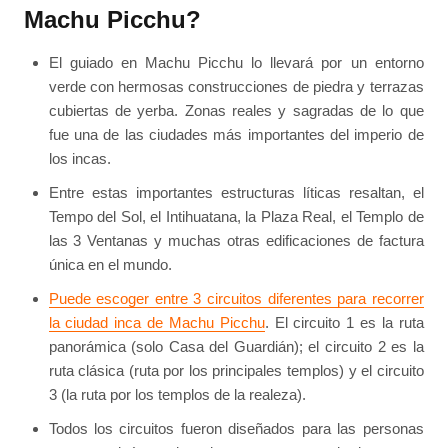
Machu Picchu?
El guiado en Machu Picchu lo llevará por un entorno
verde con hermosas construcciones de piedra y terrazas
cubiertas de yerba. Zonas reales y sagradas de lo que
fue una de las ciudades más importantes del imperio de
los incas.
Entre estas importantes estructuras líticas resaltan, el
Tempo del Sol, el Intihuatana, la Plaza Real, el Templo de
las 3 Ventanas y muchas otras edificaciones de factura
única en el mundo.
Puede escoger entre 3 circuitos diferentes para recorrer
la ciudad inca de Machu Picchu
. El circuito 1 es la ruta
panorámica (solo Casa del Guardián); el circuito 2 es la
ruta clásica (ruta por los principales templos) y el circuito
3 (la ruta por los templos de la realeza).
Todos los circuitos fueron diseñados para las personas