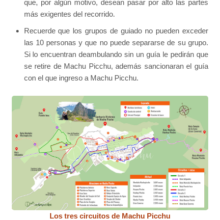
que, por algún motivo, desean pasar por alto las partes
más exigentes del recorrido.
Recuerde que los grupos de guiado no pueden exceder
las 10 personas y que no puede separarse de su grupo.
Si lo encuentran deambulando sin un guía le pedirán que
se retire de Machu Picchu, además sancionaran el guía
con el que ingreso a Machu Picchu.
Los tres circuitos de Machu Picchu