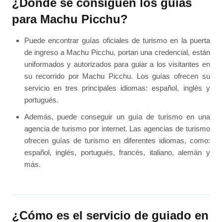
¿Dónde se consiguen los guías
para Machu Picchu?
Puede encontrar guías oficiales de turismo en la puerta
de ingreso a Machu Picchu, portan una credencial, están
uniformados y autorizados para guiar a los visitantes en
su recorrido por Machu Picchu. Los guías ofrecen su
servicio en tres principales idiomas: español, inglés y
portugués.
Además, puede conseguir un guía de turismo en una
agencia de turismo por internet. Las agencias de turismo
ofrecen guías de turismo en diferentes idiomas, como:
español, inglés, portugués, francés, italiano, alemán y
más.
¿Cómo es el servicio de guiado en