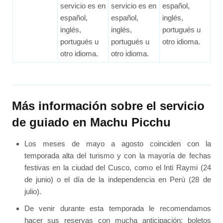
servicio es en
servicio es en
español,
español,
español,
inglés,
inglés,
inglés,
portugués u
portugués u
portugués u
otro idioma.
otro idioma.
otro idioma.
Más información sobre el servicio
de guiado en Machu Picchu
Los meses de mayo a agosto coinciden con la
temporada alta del turismo y con la mayoría de fechas
festivas en la ciudad del Cusco, como el Inti Raymi (24
de junio) o el día de la independencia en Perú (28 de
julio).
De venir durante esta temporada le recomendamos
hacer sus reservas con mucha anticipación; boletos