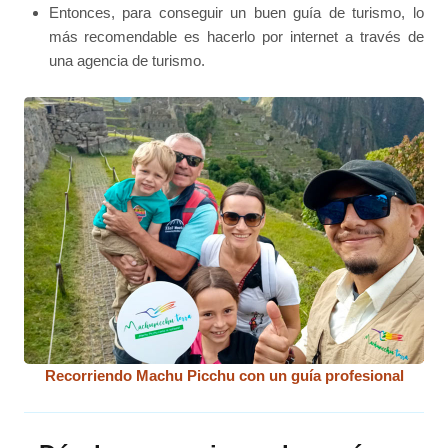
Entonces, para conseguir un buen guía de turismo, lo
más recomendable es hacerlo por internet a través de
una agencia de turismo.
Recorriendo Machu Picchu con un guía profesional