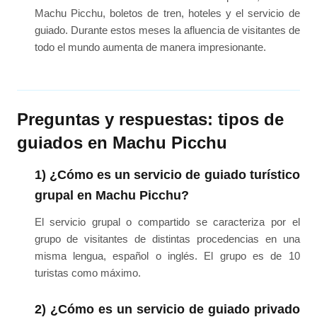
Machu Picchu, boletos de tren, hoteles y el servicio de
guiado. Durante estos meses la afluencia de visitantes de
todo el mundo aumenta de manera impresionante.
Preguntas y respuestas: tipos de
guiados en Machu Picchu
1) ¿Cómo es un servicio de guiado turístico
grupal en Machu Picchu?
El servicio grupal o compartido se caracteriza por el
grupo de visitantes de distintas procedencias en una
misma lengua, español o inglés. El grupo es de 10
turistas como máximo.
2) ¿Cómo es un servicio de guiado privado