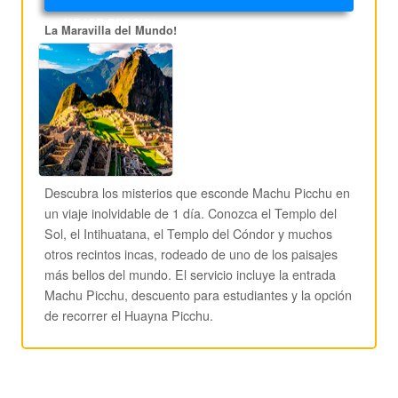
MEJOR PRECIO!
La Maravilla del Mundo!
Descubra los misterios que esconde Machu Picchu en
un viaje inolvidable de 1 día. Conozca el Templo del
Sol, el Intihuatana, el Templo del Cóndor y muchos
otros recintos incas, rodeado de uno de los paisajes
más bellos del mundo. El servicio incluye la entrada
Machu Picchu, descuento para estudiantes y la opción
de recorrer el Huayna Picchu.