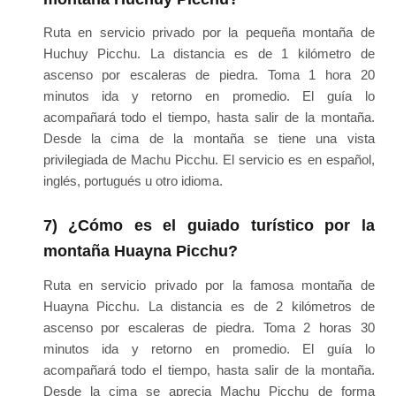
Ruta en servicio privado por la pequeña montaña de
Huchuy Picchu. La distancia es de 1 kilómetro de
ascenso por escaleras de piedra. Toma 1 hora 20
minutos ida y retorno en promedio. El guía lo
acompañará todo el tiempo, hasta salir de la montaña.
Desde la cima de la montaña se tiene una vista
privilegiada de Machu Picchu. El servicio es en español,
inglés, portugués u otro idioma.
7) ¿Cómo es el guiado turístico por la
montaña Huayna Picchu?
Ruta en servicio privado por la famosa montaña de
Huayna Picchu. La distancia es de 2 kilómetros de
ascenso por escaleras de piedra. Toma 2 horas 30
minutos ida y retorno en promedio. El guía lo
acompañará todo el tiempo, hasta salir de la montaña.
Desde la cima se aprecia Machu Picchu de forma