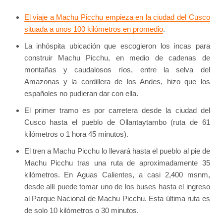
El viaje a Machu Picchu empieza en la ciudad del Cusco
situada a unos 100 kilómetros en promedio
.
La inhóspita ubicación que escogieron los incas para
construir Machu Picchu, en medio de cadenas de
montañas y caudalosos ríos, entre la selva del
Amazonas y la cordillera de los Andes, hizo que los
españoles no pudieran dar con ella.
El primer tramo es por carretera desde la ciudad del
Cusco hasta el pueblo de Ollantaytambo (ruta de 61
kilómetros o 1 hora 45 minutos).
El tren a Machu Picchu lo llevará hasta el pueblo al pie de
Machu Picchu tras una ruta de aproximadamente 35
kilómetros. En Aguas Calientes, a casi 2,400 msnm,
desde allí puede tomar uno de los buses hasta el ingreso
al Parque Nacional de Machu Picchu. Esta última ruta es
de solo 10 kilómetros o 30 minutos.