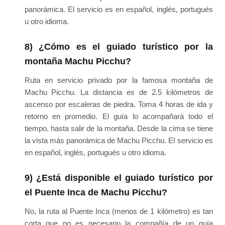
panorámica. El servicio es en español, inglés, portugués
u otro idioma.
8) ¿Cómo es el guiado turístico por la
montaña Machu Picchu?
Ruta en servicio privado por la famosa montaña de
Machu Picchu. La distancia es de 2.5 kilómetros de
ascenso por escaleras de piedra. Toma 4 horas de ida y
retorno en promedio. El guía lo acompañará todo el
tiempo, hasta salir de la montaña. Desde la cima se tiene
la vista más panorámica de Machu Picchu. El servicio es
en español, inglés, portugués u otro idioma.
9) ¿Está disponible el guiado turístico por
el Puente Inca de Machu Picchu?
No, la ruta al Puente Inca (menos de 1 kilómetro) es tan
corta que no es necesario la compañía de un guía