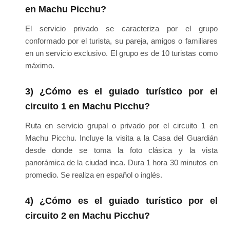
en Machu Picchu?
El servicio privado se caracteriza por el grupo
conformado por el turista, su pareja, amigos o familiares
en un servicio exclusivo. El grupo es de 10 turistas como
máximo.
3) ¿Cómo es el guiado turístico por el
circuito 1 en Machu Picchu?
Ruta en servicio grupal o privado por el circuito 1 en
Machu Picchu. Incluye la visita a la Casa del Guardián
desde donde se toma la foto clásica y la vista
panorámica de la ciudad inca. Dura 1 hora 30 minutos en
promedio. Se realiza en español o inglés.
4) ¿Cómo es el guiado turístico por el
circuito 2 en Machu Picchu?