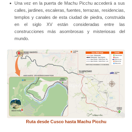
Una vez en la puerta de Machu Picchu accederá a sus
calles, jardines, escaleras, fuentes, terrazas, residencias,
templos y canales de esta ciudad de piedra, construida
en el siglo XV están consideradas entre las
construcciones más asombrosas y misteriosas del
mundo.
Ruta desde Cusco hasta Machu Picchu