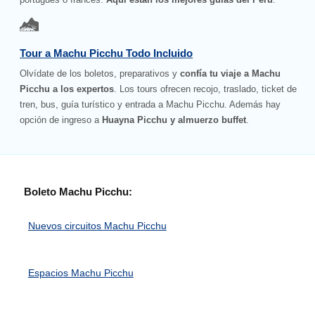
Tour a Machu Picchu Todo Incluido
Olvídate de los boletos, preparativos y
confía tu viaje a Machu
Picchu a los expertos
. Los tours ofrecen recojo, traslado, ticket de
tren, bus, guía turístico y entrada a Machu Picchu. Además hay
opción de ingreso a
Huayna Picchu y almuerzo buffet
.
Boleto Machu Picchu:
Nuevos circuitos Machu Picchu
Espacios Machu Picchu