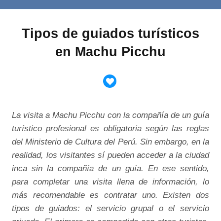
Tipos de guiados turísticos
en Machu Picchu
La visita a Machu Picchu con la compañía de un guía
turístico profesional es obligatoria según las reglas
del Ministerio de Cultura del Perú. Sin embargo, en la
realidad, los visitantes sí pueden acceder a la ciudad
inca sin la compañía de un guía. En ese sentido,
para completar una visita llena de información, lo
más recomendable es contratar uno. Existen dos
tipos de guiados: el servicio grupal o el servicio