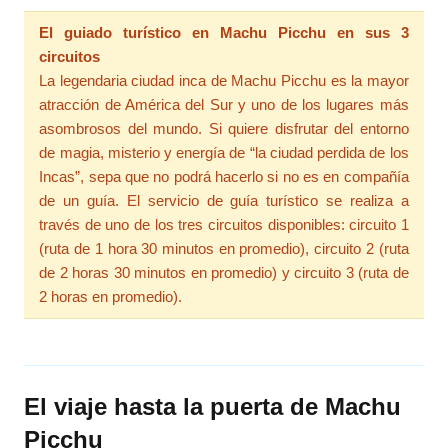
El guiado turístico en Machu Picchu en sus 3
circuitos
La legendaria ciudad inca de Machu Picchu es la mayor
atracción de América del Sur y uno de los lugares más
asombrosos del mundo. Si quiere disfrutar del entorno
de magia, misterio y energía de “la ciudad perdida de los
Incas”, sepa que no podrá hacerlo si no es en compañía
de un guía. El servicio de guía turístico se realiza a
través de uno de los tres circuitos disponibles: circuito 1
(ruta de 1 hora 30 minutos en promedio), circuito 2 (ruta
de 2 horas 30 minutos en promedio) y circuito 3 (ruta de
2 horas en promedio).
El viaje hasta la puerta de Machu
Picchu