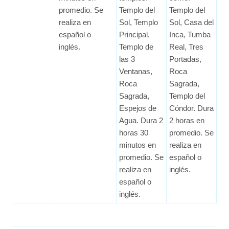
promedio. Se
Templo del
Templo del
realiza en
Sol, Templo
Sol, Casa del
español o
Principal,
Inca, Tumba
inglés.
Templo de
Real, Tres
las 3
Portadas,
Ventanas,
Roca
Roca
Sagrada,
Sagrada,
Templo del
Espejos de
Cóndor. Dura
Agua. Dura 2
2 horas en
horas 30
promedio. Se
minutos en
realiza en
promedio. Se
español o
realiza en
inglés.
español o
inglés.