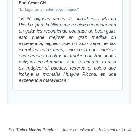
Por: Cesar CH.
“El lugar es simplemente mágico“
“Visité algunas veces la ciudad inca Machu
Picchu, pero la última me exigieron ingresar con
un guía; les recomiendo contratar un buen guía,
esto puede mejorar en gran medida su
experiencia, alguien que no solo sepa de las
increíbles estructuras, sino de lo que significa,
comparada con otras increíbles construcciones
antiguas en el mundo, y de su energía. El sitio
es mágico; si puedes, reserva el boleto que
incluye la montaña Huayna Picchu, es una
experiencia maravillosa.“
Por
Ticket Machu Picchu
– Ultima actualización, 5 diciembre, 2024