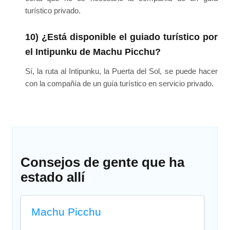
turístico privado.
10) ¿Está disponible el guiado turístico por
el Intipunku de Machu Picchu?
Sí, la ruta al Intipunku, la Puerta del Sol, se puede hacer
con la compañía de un guía turístico en servicio privado.
Consejos de gente que ha
estado allí
Machu Picchu