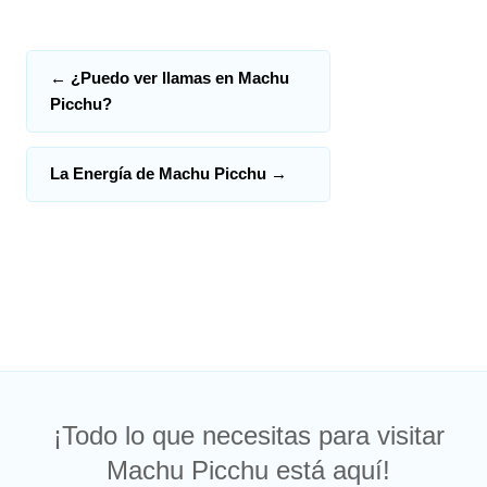
←
¿Puedo ver llamas en Machu
Picchu?
La Energía de Machu Picchu
→
¡Todo lo que necesitas para visitar
Machu Picchu está aquí!