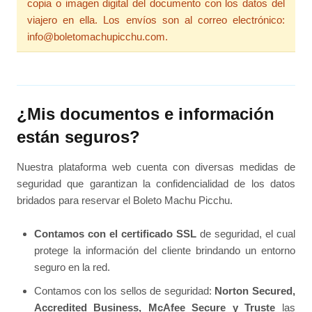
copia o imagen digital del documento con los datos del
viajero en ella. Los envíos son al correo electrónico:
info@boletomachupicchu.com.
¿Mis documentos e información
están seguros?
Nuestra plataforma web cuenta con diversas medidas de
seguridad que garantizan la confidencialidad de los datos
bridados para reservar el Boleto Machu Picchu.
Contamos con el certificado SSL
de seguridad, el cual
protege la información del cliente brindando un entorno
seguro en la red.
Contamos con los sellos de seguridad:
Norton Secured,
Accredited Business, McAfee Secure y Truste
las