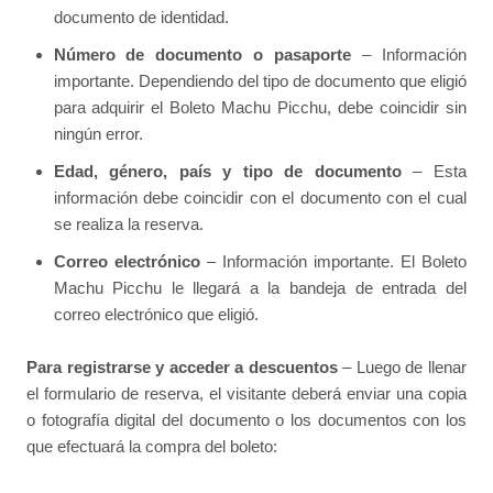
documento de identidad.
Número de documento o pasaporte
– Información
importante. Dependiendo del tipo de documento que eligió
para adquirir el Boleto Machu Picchu, debe coincidir sin
ningún error.
Edad, género, país y tipo de documento
– Esta
información debe coincidir con el documento con el cual
se realiza la reserva.
Correo electrónico
– Información importante. El Boleto
Machu Picchu le llegará a la bandeja de entrada del
correo electrónico que eligió.
Para registrarse y acceder a descuentos
– Luego de llenar
el formulario de reserva, el visitante deberá enviar una copia
o fotografía digital del documento o los documentos con los
que efectuará la compra del boleto: