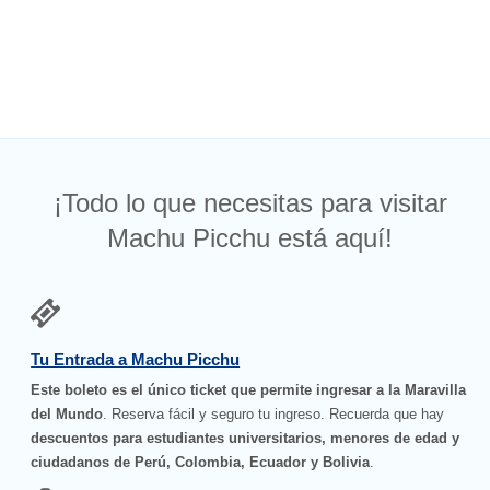
¡Todo lo que necesitas para visitar
Machu Picchu está aquí!
Tu Entrada a Machu Picchu
Este boleto es el único ticket que permite ingresar a la Maravilla
del Mundo
. Reserva fácil y seguro tu ingreso. Recuerda que hay
descuentos para estudiantes universitarios, menores de edad y
ciudadanos de Perú, Colombia, Ecuador y Bolivia
.