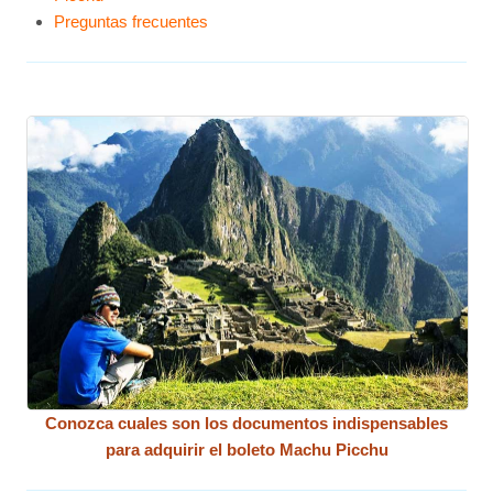
Preguntas frecuentes
Conozca cuales son los documentos indispensables
para adquirir el boleto Machu Picchu