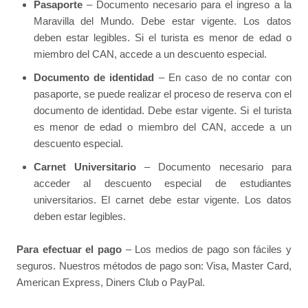
Pasaporte
– Documento necesario para el ingreso a la
Maravilla del Mundo. Debe estar vigente. Los datos
deben estar legibles. Si el turista es menor de edad o
miembro del CAN, accede a un descuento especial.
Documento de identidad
– En caso de no contar con
pasaporte, se puede realizar el proceso de reserva con el
documento de identidad. Debe estar vigente. Si el turista
es menor de edad o miembro del CAN, accede a un
descuento especial.
Carnet Universitario
– Documento necesario para
acceder al descuento especial de estudiantes
universitarios. El carnet debe estar vigente. Los datos
deben estar legibles.
Para efectuar el pago
– Los medios de pago son fáciles y
seguros. Nuestros métodos de pago son: Visa, Master Card,
American Express, Diners Club o PayPal.