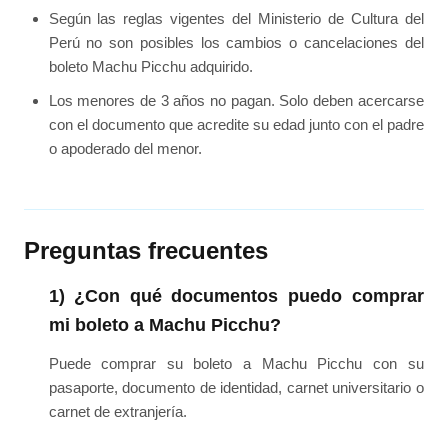
Según las reglas vigentes del Ministerio de Cultura del
Perú no son posibles los cambios o cancelaciones del
boleto Machu Picchu adquirido.
Los menores de 3 años no pagan. Solo deben acercarse
con el documento que acredite su edad junto con el padre
o apoderado del menor.
Preguntas frecuentes
1) ¿Con qué documentos puedo comprar
mi boleto a Machu Picchu?
Puede comprar su boleto a Machu Picchu con su
pasaporte, documento de identidad, carnet universitario o
carnet de extranjería.