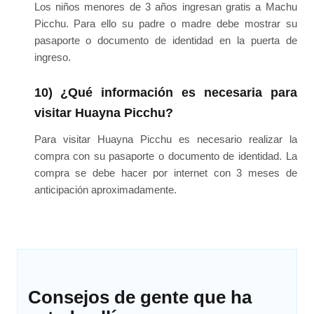
Los niños menores de 3 años ingresan gratis a Machu
Picchu. Para ello su padre o madre debe mostrar su
pasaporte o documento de identidad en la puerta de
ingreso.
10) ¿Qué información es necesaria para
visitar Huayna Picchu?
Para visitar Huayna Picchu es necesario realizar la
compra con su pasaporte o documento de identidad. La
compra se debe hacer por internet con 3 meses de
anticipación aproximadamente.
Consejos de gente que ha