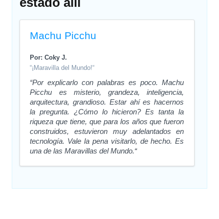
estado allí
Machu Picchu
Por: Coky J.
“¡Maravilla del Mundo!“
“Por explicarlo con palabras es poco. Machu
Picchu es misterio, grandeza, inteligencia,
arquitectura, grandioso. Estar ahí es hacernos
la pregunta. ¿Cómo lo hicieron? Es tanta la
riqueza que tiene, que para los años que fueron
construidos, estuvieron muy adelantados en
tecnología. Vale la pena visitarlo, de hecho. Es
una de las Maravillas del Mundo.“