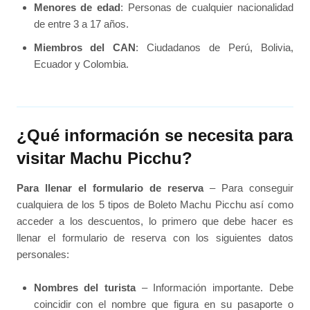
Menores de edad
: Personas de cualquier nacionalidad
de entre 3 a 17 años.
Miembros del CAN
: Ciudadanos de Perú, Bolivia,
Ecuador y Colombia.
¿Qué información se necesita para
visitar Machu Picchu?
Para llenar el formulario de reserva
– Para conseguir
cualquiera de los 5 tipos de Boleto Machu Picchu así como
acceder a los descuentos, lo primero que debe hacer es
llenar el formulario de reserva con los siguientes datos
personales:
Nombres del turista
– Información importante. Debe
coincidir con el nombre que figura en su pasaporte o