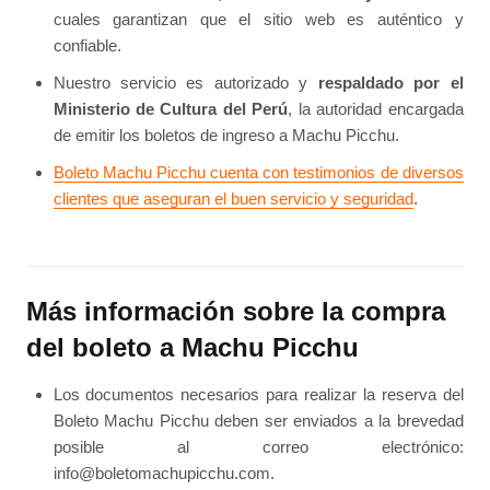
cuales garantizan que el sitio web es auténtico y
confiable.
Nuestro servicio es autorizado y
respaldado por el
Ministerio de Cultura del Perú
, la autoridad encargada
de emitir los boletos de ingreso a Machu Picchu.
Boleto Machu Picchu cuenta con testimonios de diversos
clientes que aseguran el buen servicio y seguridad
.
Más información sobre la compra
del boleto a Machu Picchu
Los documentos necesarios para realizar la reserva del
Boleto Machu Picchu deben ser enviados a la brevedad
posible al correo electrónico:
info@boletomachupicchu.com.