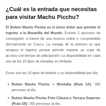
¿Cuál es la entrada que necesitas
para visitar Machu Picchu?
El Boleto Machu Picchu es el único ticket que permite el
ingreso a la Maravilla del Mundo
. Existen 2 opciones de
conseguirlo: a través de una reserva online o comprándolo
directamente en Cusco. La ventaja de la primera es que
asegura el ingreso porque permite separar un cupo de
acceso con tiempo de anticipación. La disponibilidad en cada
uno de los 10 tipos de entradas es limitada:
Estos son los 10 tipos de boletos y su disponibilidad por día:
Boleto Machu Picchu + Montaña (Ruta 1A):
300
personas al día.
Boleto Machu Picchu Foto Clásica o Terraza Superior
(Ruta 1B):
350 personas al día.