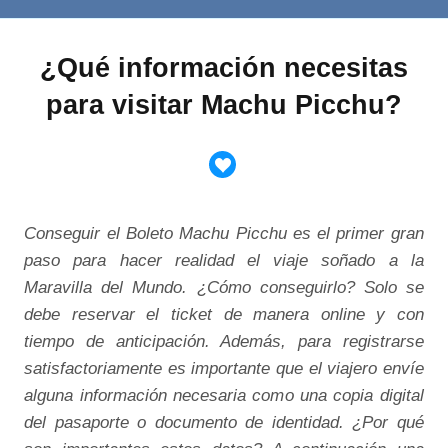
¿Qué información necesitas
para visitar Machu Picchu?
Conseguir el Boleto Machu Picchu es el primer gran
paso para hacer realidad el viaje soñado a la
Maravilla del Mundo. ¿Cómo conseguirlo? Solo se
debe reservar el ticket de manera online y con
tiempo de anticipación. Además, para registrarse
satisfactoriamente es importante que el viajero envíe
alguna información necesaria como una copia digital
del pasaporte o documento de identidad. ¿Por qué