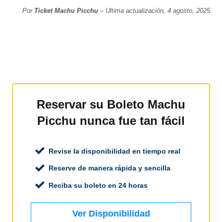
Por
Ticket Machu Picchu
– Ultima actualización, 4 agosto, 2025
Reservar su Boleto Machu
Picchu nunca fue tan fácil
Revise la disponibilidad en tiempo real
Reserve de manera rápida y sencilla
Reciba su boleto en 24 horas
Ver Disponibilidad