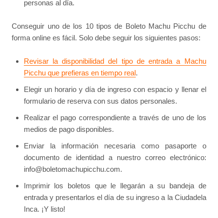
personas al día.
Conseguir uno de los 10 tipos de Boleto Machu Picchu de
forma online es fácil. Solo debe seguir los siguientes pasos:
Revisar la disponibilidad del tipo de entrada a Machu
Picchu que prefieras en tiempo real
.
Elegir un horario y día de ingreso con espacio y llenar el
formulario de reserva con sus datos personales.
Realizar el pago correspondiente a través de uno de los
medios de pago disponibles.
Enviar la información necesaria como pasaporte o
documento de identidad a nuestro correo electrónico:
info@boletomachupicchu.com.
Imprimir los boletos que le llegarán a su bandeja de
entrada y presentarlos el día de su ingreso a la Ciudadela
Inca. ¡Y listo!