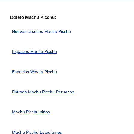
Boleto Machu Picchu:
Nuevos circuitos Machu Picchu
Espacios Machu Picchu
Espacios Wayna Picchu
Entrada Machu Picchu Peruanos
Machu Picchu niños
Machu Picchu Estudiantes