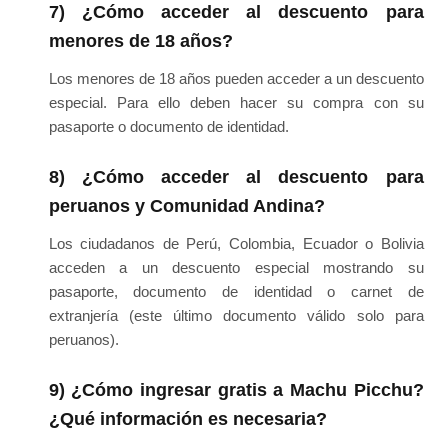
7) ¿Cómo acceder al descuento para
menores de 18 años?
Los menores de 18 años pueden acceder a un descuento
especial. Para ello deben hacer su compra con su
pasaporte o documento de identidad.
8) ¿Cómo acceder al descuento para
peruanos y Comunidad Andina?
Los ciudadanos de Perú, Colombia, Ecuador o Bolivia
acceden a un descuento especial mostrando su
pasaporte, documento de identidad o carnet de
extranjería (este último documento válido solo para
peruanos).
9) ¿Cómo ingresar gratis a Machu Picchu?
¿Qué información es necesaria?