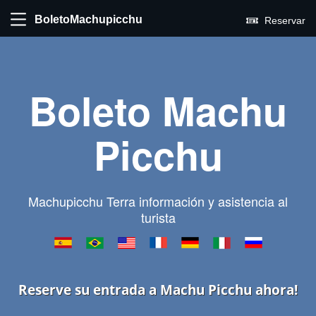
BoletoMachupicchu
Reservar
Boleto Machu
Picchu
Machupicchu Terra información y asistencia al
turista
Reserve su entrada a Machu Picchu ahora!