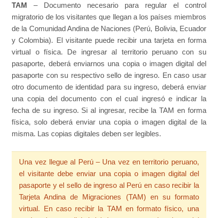
TAM
– Documento necesario para regular el control
migratorio de los visitantes que llegan a los países miembros
de la Comunidad Andina de Naciones (Perú, Bolivia, Ecuador
y Colombia). El visitante puede recibir una tarjeta en forma
virtual o física. De ingresar al territorio peruano con su
pasaporte, deberá enviarnos una copia o imagen digital del
pasaporte con su respectivo sello de ingreso. En caso usar
otro documento de identidad para su ingreso, deberá enviar
una copia del documento con el cual ingresó e indicar la
fecha de su ingreso. Si al ingresar, recibe la TAM en forma
física, solo deberá enviar una copia o imagen digital de la
misma. Las copias digitales deben ser legibles.
Una vez llegue al Perú – Una vez en territorio peruano,
el visitante debe enviar una copia o imagen digital del
pasaporte y el sello de ingreso al Perú en caso recibir la
Tarjeta Andina de Migraciones (TAM) en su formato
virtual. En caso recibir la TAM en formato físico, una