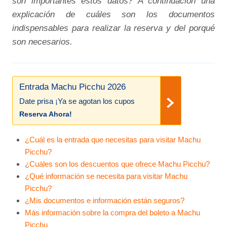
son importantes estos datos? A continuación una
explicación de cuáles son los documentos
indispensables para realizar la reserva y del porqué
son necesarios.
Entrada Machu Picchu 2026
Date prisa ¡Ya se agotan los cupos
Reserva Ahora!
¿Cuál es la entrada que necesitas para visitar Machu
Picchu?
¿Cuáles son los descuentos que ofrece Machu Picchu?
¿Qué información se necesita para visitar Machu
Picchu?
¿Mis documentos e información están seguros?
Más información sobre la compra del boleto a Machu
Picchu