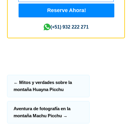
Reserve Ahora!
(+51) 932 222 271
←
Mitos y verdades sobre la
montaña Huayna Picchu
Aventura de fotografía en la
montaña Machu Picchu
→