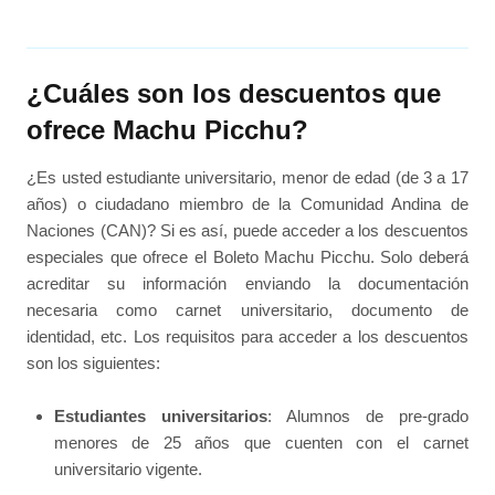
¿Cuáles son los descuentos que
ofrece Machu Picchu?
¿Es usted estudiante universitario, menor de edad (de 3 a 17
años) o ciudadano miembro de la Comunidad Andina de
Naciones (CAN)? Si es así, puede acceder a los descuentos
especiales que ofrece el Boleto Machu Picchu. Solo deberá
acreditar su información enviando la documentación
necesaria como carnet universitario, documento de
identidad, etc. Los requisitos para acceder a los descuentos
son los siguientes:
Estudiantes universitarios
: Alumnos de pre-grado
menores de 25 años que cuenten con el carnet
universitario vigente.