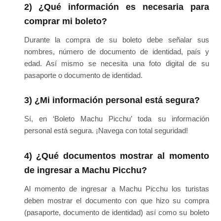
2) ¿Qué información es necesaria para
comprar mi boleto?
Durante la compra de su boleto debe señalar sus
nombres, número de documento de identidad, país y
edad. Así mismo se necesita una foto digital de su
pasaporte o documento de identidad.
3) ¿Mi información personal está segura?
Sí, en ‘Boleto Machu Picchu’ toda su información
personal está segura. ¡Navega con total seguridad!
4) ¿Qué documentos mostrar al momento
de ingresar a Machu Picchu?
Al momento de ingresar a Machu Picchu los turistas
deben mostrar el documento con que hizo su compra
(pasaporte, documento de identidad) así como su boleto