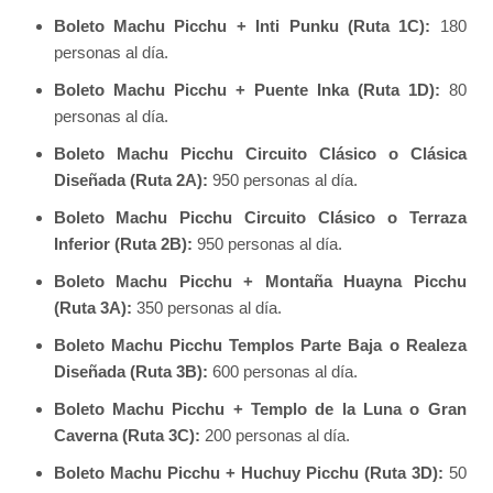
Boleto Machu Picchu + Inti Punku (Ruta 1C):
180
personas al día.
Boleto Machu Picchu + Puente Inka (Ruta 1D):
80
personas al día.
Boleto Machu Picchu Circuito Clásico o Clásica
Diseñada (Ruta 2A):
950 personas al día.
Boleto Machu Picchu Circuito Clásico o Terraza
Inferior (Ruta 2B):
950 personas al día.
Boleto Machu Picchu + Montaña Huayna Picchu
(Ruta 3A):
350 personas al día.
Boleto Machu Picchu Templos Parte Baja o Realeza
Diseñada (Ruta 3B):
600 personas al día.
Boleto Machu Picchu + Templo de la Luna o Gran
Caverna (Ruta 3C):
200 personas al día.
Boleto Machu Picchu + Huchuy Picchu (Ruta 3D):
50