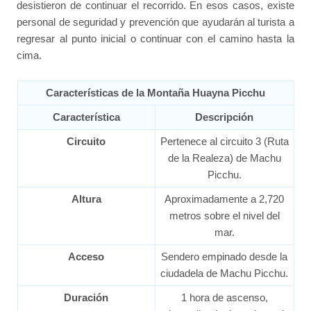
desistieron de continuar el recorrido. En esos casos, existe
personal de seguridad y prevención que ayudarán al turista a
regresar al punto inicial o continuar con el camino hasta la
cima.
Características de la Montaña Huayna Picchu
Característica
Descripción
Circuito
Pertenece al circuito 3 (Ruta
de la Realeza) de Machu
Picchu.
Altura
Aproximadamente a 2,720
metros sobre el nivel del
mar.
Acceso
Sendero empinado desde la
ciudadela de Machu Picchu.
Duración
1 hora de ascenso,