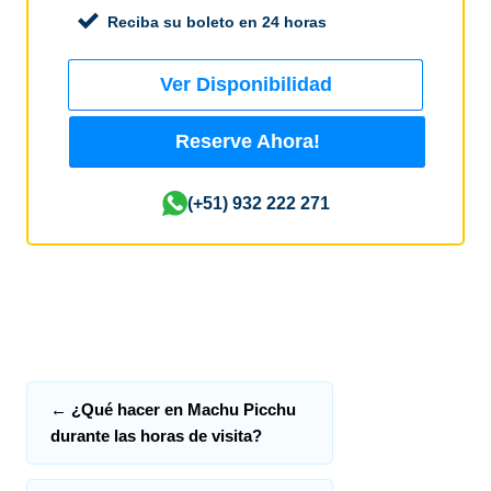
Reciba su boleto en 24 horas
Ver Disponibilidad
Reserve Ahora!
(+51) 932 222 271
←
¿Qué hacer en Machu Picchu
durante las horas de visita?