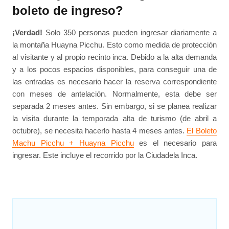
boleto de ingreso?
¡Verdad!
Solo 350 personas pueden ingresar diariamente a
la montaña Huayna Picchu. Esto como medida de protección
al visitante y al propio recinto inca. Debido a la alta demanda
y a los pocos espacios disponibles, para conseguir una de
las entradas es necesario hacer la reserva correspondiente
con meses de antelación. Normalmente, esta debe ser
separada 2 meses antes. Sin embargo, si se planea realizar
la visita durante la temporada alta de turismo (de abril a
octubre), se necesita hacerlo hasta 4 meses antes.
El Boleto
Machu Picchu + Huayna Picchu
es el necesario para
ingresar. Este incluye el recorrido por la Ciudadela Inca.