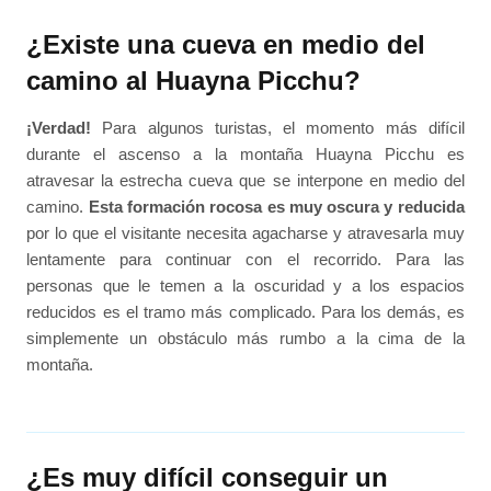
¿Existe una cueva en medio del
camino al Huayna Picchu?
¡Verdad!
Para algunos turistas, el momento más difícil
durante el ascenso a la montaña Huayna Picchu es
atravesar la estrecha cueva que se interpone en medio del
camino.
Esta formación rocosa es muy oscura y reducida
por lo que el visitante necesita agacharse y atravesarla muy
lentamente para continuar con el recorrido. Para las
personas que le temen a la oscuridad y a los espacios
reducidos es el tramo más complicado. Para los demás, es
simplemente un obstáculo más rumbo a la cima de la
montaña.
¿Es muy difícil conseguir un