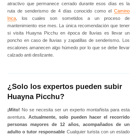
atractivo que permanece cerrado durante esos días es la
ruta de senderismo de 4 días conocido como el
Camino
Inca
, los cuales son sometidos a un proceso de
mantenimiento ese mes. La única recomendación que tener
si visita Huayna Picchu en época de lluvias es llevar un
poncho en caso de lluvias y zapatillas de senderismo. Los
escalones amanecen algo húmedo por lo que se debe llevar
calzado anti deslizante.
¿Solo los expertos pueden subir
Huayna Picchu?
¡Mito!
No se necesita ser un experto montañista para esta
aventura.
Actualmente, solo pueden hacer el recorrido
personas mayores de 12 años, acompañados de un
adulto o tutor responsable
Cualquier turista con un estado