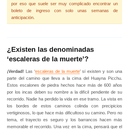
por eso que suele ser muy complicado encontrar un
boleto de ingreso con solo unas semanas de
anticipación.
¿Existen las denominadas
‘escaleras de la muerte’?
¡Verdad!
Las ‘
escaleras de la muerte
’ sí existen y son una
parte del camino que lleva a la cima del Huayna Picchu.
Estos escalones de piedra hechos hace más de 600 años
por los incas deben su nombre a la difícil pendiente de su
recorrido. Nadie ha perdido la vida en ese tramo. La vista en
los bordes de estos caminos colinda con precipicios
vertiginosos, lo que hace más dificultoso su camino. Pero no
tema, el trayecto es seguro y los barrancos hacen más
memorable el recorrido. Una vez en la cima, pensará que el