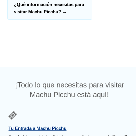
¿Qué información necesitas para
visitar Machu Picchu?
→
¡Todo lo que necesitas para visitar
Machu Picchu está aquí!
Tu Entrada a Machu Picchu