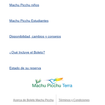
Machu Picchu niños
Machu Picchu Estudiantes
Disponibilidad, cambios y consejos
¿Qué Incluye el Boleto?
Estado de su reserva
Acerca de Boleto Machu Picchu
Términos y Condiciones