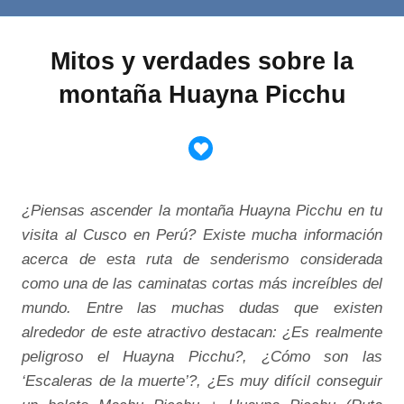
Mitos y verdades sobre la
montaña Huayna Picchu
¿Piensas ascender la montaña Huayna Picchu en tu
visita al Cusco en Perú? Existe mucha información
acerca de esta ruta de senderismo considerada
como una de las caminatas cortas más increíbles del
mundo. Entre las muchas dudas que existen
alrededor de este atractivo destacan: ¿Es realmente
peligroso el Huayna Picchu?, ¿Cómo son las
‘Escaleras de la muerte’?, ¿Es muy difícil conseguir