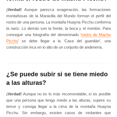
¡Verdad!
Aunque parezca exageración, las formaciones
montañosas de la Maravilla del Mundo forman el perfil del
rostro de una persona. La montaña Huayna Picchu conforma
la nariz. Lo demás son la frente, la boca y el mentón. Para
conseguir una fotografía del denominado ‘
rostro de Machu
Picchu
’ se debe llegar a la ‘Casa del guardián’, una
construcción inca en lo alto de un conjunto de andenería.
¿Se puede subir si se tiene miedo
a las alturas?
¡Verdad!
Aunque no es lo más recomendable, sí es posible
que una persona que tenga miedo a las alturas, supere su
temor y consiga llegar a la cima de la montaña Huayna
Picchu. Sin embargo, existen casos de visitantes que