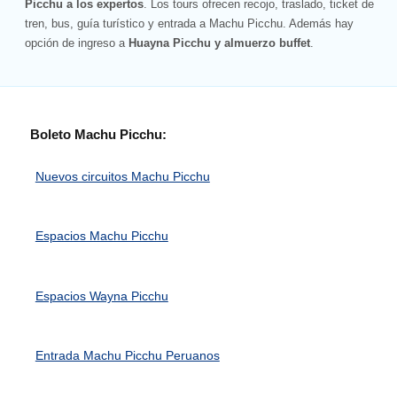
Picchu a los expertos
. Los tours ofrecen recojo, traslado, ticket de
tren, bus, guía turístico y entrada a Machu Picchu. Además hay
opción de ingreso a
Huayna Picchu y almuerzo buffet
.
Boleto Machu Picchu:
Nuevos circuitos Machu Picchu
Espacios Machu Picchu
Espacios Wayna Picchu
Entrada Machu Picchu Peruanos