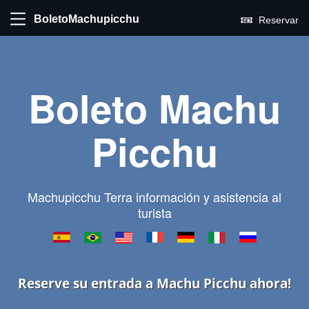
BoletoMachupicchu
Reservar
Boleto Machu
Picchu
Machupicchu Terra información y asistencia al
turista
Reserve su entrada a Machu Picchu ahora!