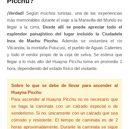
Picchu?
¡Verdad!
Según muchos turistas, una de las experiencias
más memorables durante el viaje a la Maravilla del Mundo es
llegar a la cima.
Desde allí se puede apreciar todo el
esplendor paisajístico del lugar incluido la Ciudadela
Inca de Machu Picchu
. Además se vislumbra el río
Vilcanota, la montaña Putucusi, el pueblo de Aguas Calientes
y todo el verdor propio de la ceja de selva. Se estima que
llegar a lo más alto del Huayna Picchu toma en promedio 1
hora, dependiendo del estado físico del visitante.
Sobre lo que se debe de llevar para ascender al
Huayna Picchu
Para ascender al Huayna Picchu no es necesario que
se haga la caminata con un calzado especial o de
senderismo. Si no, únicamente con un calzado que sea
cómodo y resistente. El tiempo de caminata es de 2
horas aproximadamente. Durante la caminata se sigue