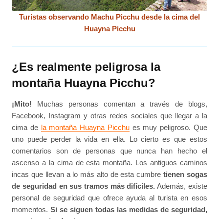
Turistas observando Machu Picchu desde la cima del
Huayna Picchu
¿Es realmente peligrosa la
montaña Huayna Picchu?
¡Mito!
Muchas personas comentan a través de blogs,
Facebook, Instagram y otras redes sociales que llegar a la
cima de
la montaña Huayna Picchu
es muy peligroso. Que
uno puede perder la vida en ella. Lo cierto es que estos
comentarios son de personas que nunca han hecho el
ascenso a la cima de esta montaña. Los antiguos caminos
incas que llevan a lo más alto de esta cumbre
tienen sogas
de seguridad en sus tramos más difíciles.
Además, existe
personal de seguridad que ofrece ayuda al turista en esos
momentos.
Si se siguen todas las medidas de seguridad,