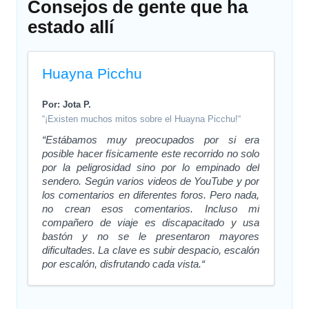
Consejos de gente que ha
estado allí
Huayna Picchu
Por: Jota P.
“¡Existen muchos mitos sobre el Huayna Picchu!“
“Estábamos muy preocupados por si era
posible hacer físicamente este recorrido no solo
por la peligrosidad sino por lo empinado del
sendero. Según varios videos de YouTube y por
los comentarios en diferentes foros. Pero nada,
no crean esos comentarios. Incluso mi
compañero de viaje es discapacitado y usa
bastón y no se le presentaron mayores
dificultades. La clave es subir despacio, escalón
por escalón, disfrutando cada vista.“