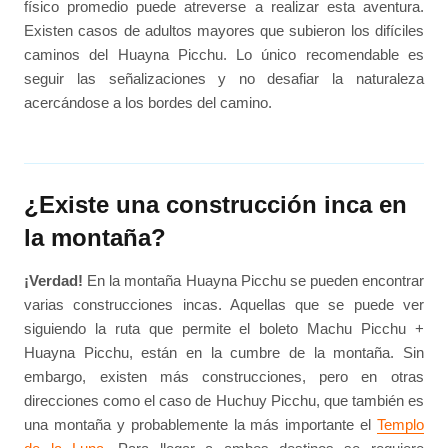
físico promedio puede atreverse a realizar esta aventura.
Existen casos de adultos mayores que subieron los difíciles
caminos del Huayna Picchu. Lo único recomendable es
seguir las señalizaciones y no desafiar la naturaleza
acercándose a los bordes del camino.
¿Existe una construcción inca en
la montaña?
¡Verdad!
En la montaña Huayna Picchu se pueden encontrar
varias construcciones incas. Aquellas que se puede ver
siguiendo la ruta que permite el boleto Machu Picchu +
Huayna Picchu, están en la cumbre de la montaña. Sin
embargo, existen más construcciones, pero en otras
direcciones como el caso de Huchuy Picchu, que también es
una montaña y probablemente la más importante el
Templo