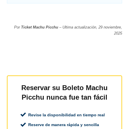
Por
Ticket Machu Picchu
– Ultima actualización, 29 noviembre,
2025
Reservar su Boleto Machu
Picchu nunca fue tan fácil
Revise la disponibilidad en tiempo real
Reserve de manera rápida y sencilla