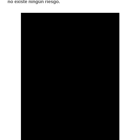
no existe ningún riesgo.