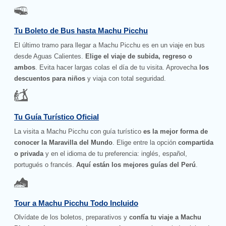
Tu Boleto de Bus hasta Machu Picchu
El último tramo para llegar a Machu Picchu es en un viaje en bus
desde Aguas Calientes.
Elige el viaje de subida, regreso o
ambos
. Evita hacer largas colas el día de tu visita. Aprovecha
los
descuentos para niños
y viaja con total seguridad.
Tu Guía Turístico Oficial
La visita a Machu Picchu con guía turístico
es la mejor forma de
conocer la Maravilla del Mundo
. Elige entre la opción
compartida
o privada
y en el idioma de tu preferencia: inglés, español,
portugués o francés.
Aquí están los mejores guías del Perú
.
Tour a Machu Picchu Todo Incluido
Olvídate de los boletos, preparativos y
confía tu viaje a Machu