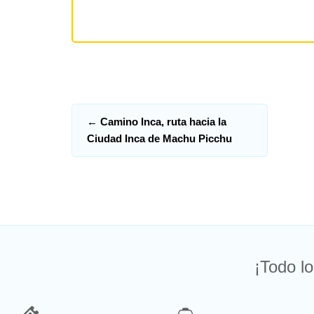
←
Camino Inca, ruta hacia la
Ciudad Inca de Machu Picchu
¡Todo lo