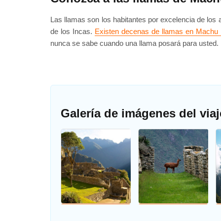
Las llamas son los habitantes por excelencia de lo
de los Incas.
Existen decenas de llamas en Machu
nunca se sabe cuando una llama posará para usted. 
Galería de imágenes del via