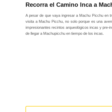
Recorra el Camino Inca a Mac
A pesar de que vaya ingresar a Machu Picchu en 
visita a Machu Picchu, no solo porque es una avent
impresionantes recintos arqueológicos incas y pre-
de llegar a Machupicchu en tiempo de los incas.