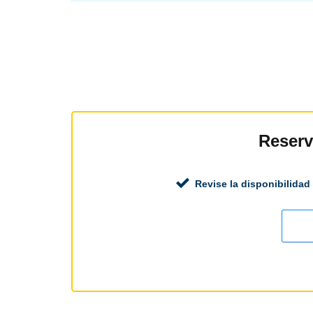
Reserv
Revise la disponibilidad