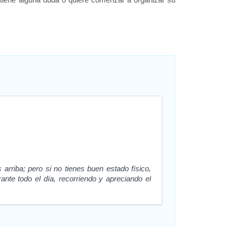
riba; pero si no tienes buen estado físico,
nte todo el día, recorriendo y apreciando el