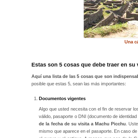
Una c
Estas son 5 cosas que debe traer en su 
Aquí una lista de las 5 cosas que son indispensa
posible que estas 5, sean las más importantes:
Documentos vigentes
Algo que usted necesita con el fin de reservar l
válido, pasaporte o DNI (documento de identida
de la fecha de su visita a Machu Picchu
. Ust
mismo que aparece en el pasaporte. En caso de