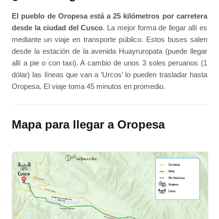
El pueblo de Oropesa está a 25 kilómetros por carretera
desde la ciudad del Cusco
. La mejor forma de llegar allí es
mediante un viaje en transporte público. Estos buses salen
desde la estación de la avenida Huayruropata (puede llegar
allí a pie o con taxi). A cambio de unos 3 soles peruanos (1
dólar) las líneas que van a ‘Urcos’ lo pueden trasladar hasta
Oropesa. El viaje toma 45 minutos en promedio.
Mapa para llegar a Oropesa