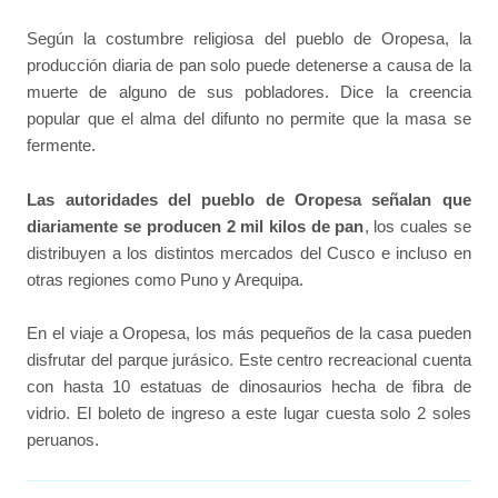
Según la costumbre religiosa del pueblo de Oropesa, la
producción diaria de pan solo puede detenerse a causa de la
muerte de alguno de sus pobladores. Dice la creencia
popular que el alma del difunto no permite que la masa se
fermente.
Las autoridades del pueblo de Oropesa señalan que
diariamente se producen 2 mil kilos de pan
, los cuales se
distribuyen a los distintos mercados del Cusco e incluso en
otras regiones como Puno y Arequipa.
En el viaje a Oropesa, los más pequeños de la casa pueden
disfrutar del parque jurásico. Este centro recreacional cuenta
con hasta 10 estatuas de dinosaurios hecha de fibra de
vidrio. El boleto de ingreso a este lugar cuesta solo 2 soles
peruanos.