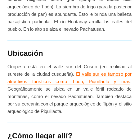
arqueológico de Tipón). La siembra de trigo (para la posterior
producción de pan) es abundante. Esto le brinda una belleza
paisajística particular. El río Huatanay arrulla las calles del
pueblo. En lo alto se alza el nevado Pachatusan.
Ubicación
Oropesa está en el valle sur del Cusco (en realidad al
sureste de la ciudad cusqueña).
El valle sur es famoso por
atractivos turísticos como Tipón, Piquillacta y más
.
Geográficamente se ubica en un valle fértil rodeado de
montañas, como el nevado Pachatusan. También destaca
por su cercanía con el parque arqueológico de Tipón y el sitio
arqueológico de Piquillacta.
¿Cómo llegar allí?