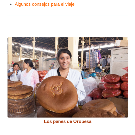
Algunos consejos para el viaje
Los panes de Oropesa