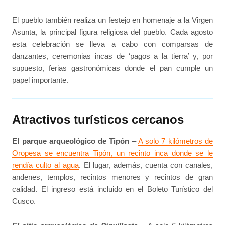
El pueblo también realiza un festejo en homenaje a la Virgen
Asunta, la principal figura religiosa del pueblo. Cada agosto
esta celebración se lleva a cabo con comparsas de
danzantes, ceremonias incas de ‘pagos a la tierra’ y, por
supuesto, ferias gastronómicas donde el pan cumple un
papel importante.
Atractivos turísticos cercanos
El parque arqueológico de Tipón
–
A solo 7 kilómetros de
Oropesa se encuentra Tipón, un recinto inca donde se le
rendía culto al agua
. El lugar, además, cuenta con canales,
andenes, templos, recintos menores y recintos de gran
calidad. El ingreso está incluido en el Boleto Turístico del
Cusco.