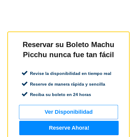
Reservar su Boleto Machu
Picchu nunca fue tan fácil
Revise la disponibilidad en tiempo real
Reserve de manera rápida y sencilla
Reciba su boleto en 24 horas
Ver Disponibilidad
Reserve Ahora!