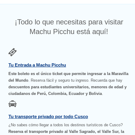
¡Todo lo que necesitas para visitar
Machu Picchu está aquí!
Tu Entrada a Machu Picchu
Este boleto es el único ticket que permite ingresar a la Maravilla
del Mundo
. Reserva fácil y seguro tu ingreso. Recuerda que hay
descuentos para estudiantes universitarios, menores de edad y
ciudadanos de Perú, Colombia, Ecuador y Bolivia
.
Tu transporte privado por todo Cusco
¿No sabes cómo llegar a todos los destinos turísticos de Cusco?
Reserva el transporte privado al Valle Sagrado, el Valle Sur, la