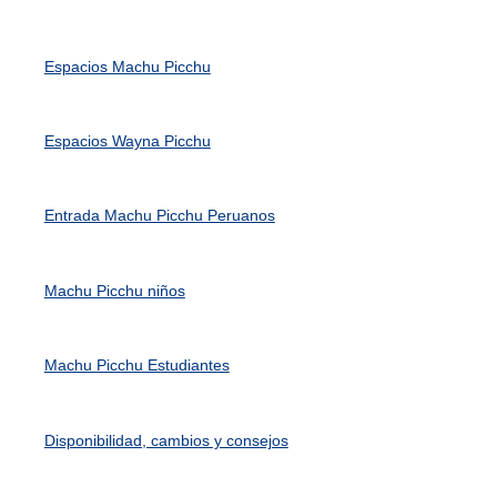
Espacios Machu Picchu
Espacios Wayna Picchu
Entrada Machu Picchu Peruanos
Machu Picchu niños
Machu Picchu Estudiantes
Disponibilidad, cambios y consejos