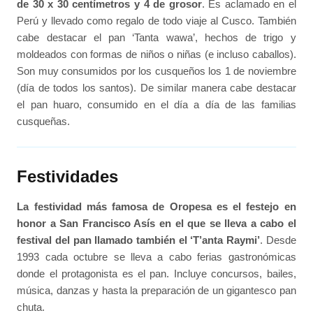
de 30 x 30 centímetros y 4 de grosor
. Es aclamado en el
Perú y llevado como regalo de todo viaje al Cusco. También
cabe destacar el pan ‘Tanta wawa’, hechos de trigo y
moldeados con formas de niños o niñas (e incluso caballos).
Son muy consumidos por los cusqueños los 1 de noviembre
(día de todos los santos). De similar manera cabe destacar
el pan huaro, consumido en el día a día de las familias
cusqueñas.
Festividades
La festividad más famosa de Oropesa es el festejo en
honor a San Francisco Asís en el que se lleva a cabo el
festival del pan llamado también el ‘T’anta Raymi’
. Desde
1993 cada octubre se lleva a cabo ferias gastronómicas
donde el protagonista es el pan. Incluye concursos, bailes,
música, danzas y hasta la preparación de un gigantesco pan
chuta.