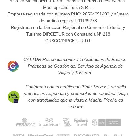
© 2026 Machupicchu Terra. Todos los derechos reservados.
Machupicchu Terra S.R.L.
Empresa registrada con número RUC: 20564091490 y número
de partida registral: 11139273
Registrada en la Dirección Regional de Comercio Exterior y
Turismo DIRCETUR con Constancia N° 218
CUSCO/DIRCETUR-DT
CALTUR Reconocimiento a la Aplicación de Buenas
Prácticas de Gestión del Servicio de Agencia de
Viajes y Turismo.
Contamos con el certificado ‘Safe Travels’, un sello
mundial en seguridad y protocolos de sanidad. ¡Viaje
con tranquilidad que la visita a Machu Picchu es
segura!