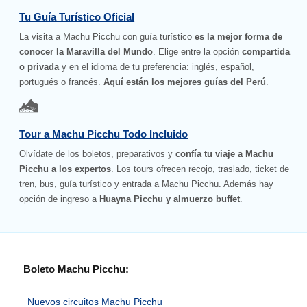
Tu Guía Turístico Oficial
La visita a Machu Picchu con guía turístico
es la mejor forma de
conocer la Maravilla del Mundo
. Elige entre la opción
compartida
o privada
y en el idioma de tu preferencia: inglés, español,
portugués o francés.
Aquí están los mejores guías del Perú
.
Tour a Machu Picchu Todo Incluido
Olvídate de los boletos, preparativos y
confía tu viaje a Machu
Picchu a los expertos
. Los tours ofrecen recojo, traslado, ticket de
tren, bus, guía turístico y entrada a Machu Picchu. Además hay
opción de ingreso a
Huayna Picchu y almuerzo buffet
.
Boleto Machu Picchu:
Nuevos circuitos Machu Picchu