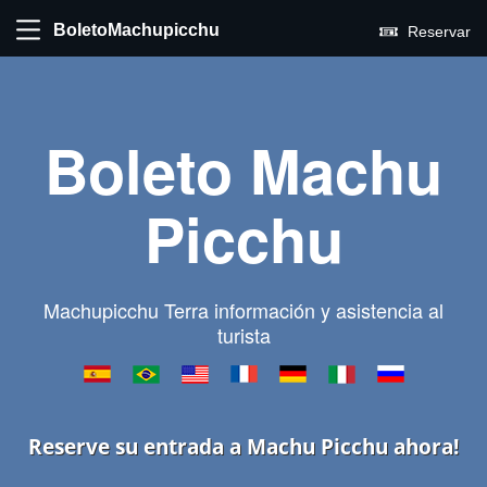
BoletoMachupicchu
Reservar
Boleto Machu
Picchu
Machupicchu Terra información y asistencia al
turista
Reserve su entrada a Machu Picchu ahora!