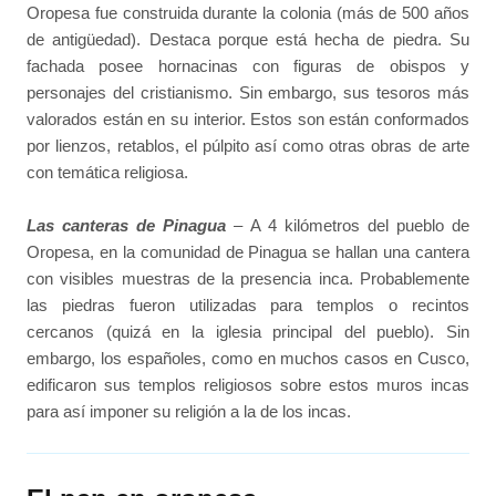
Oropesa fue construida durante la colonia (más de 500 años
de antigüedad). Destaca porque está hecha de piedra. Su
fachada posee hornacinas con figuras de obispos y
personajes del cristianismo. Sin embargo, sus tesoros más
valorados están en su interior. Estos son están conformados
por lienzos, retablos, el púlpito así como otras obras de arte
con temática religiosa.
Las canteras de Pinagua
– A 4 kilómetros del pueblo de
Oropesa, en la comunidad de Pinagua se hallan una cantera
con visibles muestras de la presencia inca. Probablemente
las piedras fueron utilizadas para templos o recintos
cercanos (quizá en la iglesia principal del pueblo). Sin
embargo, los españoles, como en muchos casos en Cusco,
edificaron sus templos religiosos sobre estos muros incas
para así imponer su religión a la de los incas.