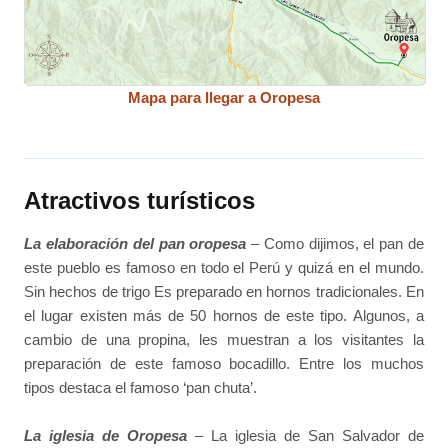
Mapa para llegar a Oropesa
Atractivos turísticos
La elaboración del pan oropesa
– Como dijimos, el pan de
este pueblo es famoso en todo el Perú y quizá en el mundo.
Sin hechos de trigo Es preparado en hornos tradicionales. En
el lugar existen más de 50 hornos de este tipo. Algunos, a
cambio de una propina, les muestran a los visitantes la
preparación de este famoso bocadillo. Entre los muchos
tipos destaca el famoso ‘pan chuta’.
La iglesia de Oropesa
– La iglesia de San Salvador de