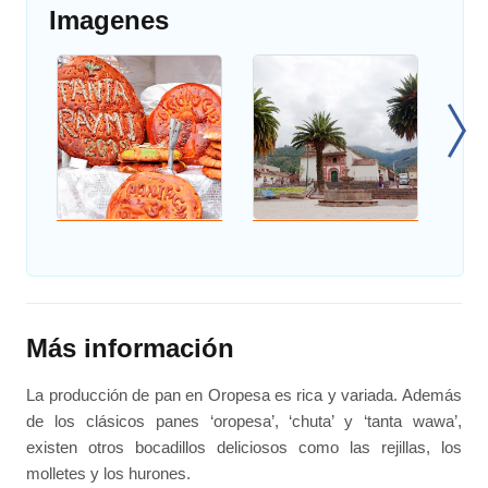
Imagenes
Más información
La producción de pan en Oropesa es rica y variada. Además
de los clásicos panes ‘oropesa’, ‘chuta’ y ‘tanta wawa’,
existen otros bocadillos deliciosos como las rejillas, los
molletes y los hurones.