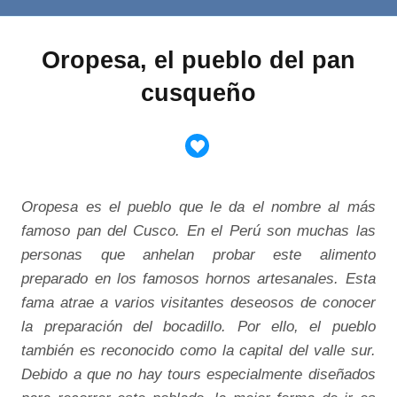
Oropesa, el pueblo del pan
cusqueño
Oropesa es el pueblo que le da el nombre al más
famoso pan del Cusco. En el Perú son muchas las
personas que anhelan probar este alimento
preparado en los famosos hornos artesanales. Esta
fama atrae a varios visitantes deseosos de conocer
la preparación del bocadillo. Por ello, el pueblo
también es reconocido como la capital del valle sur.
Debido a que no hay tours especialmente diseñados