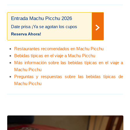
Entrada Machu Picchu 2026
Date prisa ¡Ya se agotan los cupos
Reserva Ahora!
Restaurantes recomendados en Machu Picchu
Bebidas típicas en el viaje a Machu Picchu
Más información sobre las bebidas típicas en el viaje a
Machu Picchu
Preguntas y respuestas sobre las bebidas típicas de
Machu Picchu