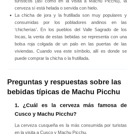
turísticos (así como en la visita a Machu Picchu), la
cerveza sí está helada o servida con hielo.
La chicha de jora y la frutillada son muy populares y
consumidas por los pobladores andinos en las
‘chicherías’. En los pueblos del Valle Sagrado de los
Incas, la venta de estas bebidas se representa con una
bolsa roja colgada de un palo en las puertas de las
viviendas. Cuando vea este símbolo, allí es donde se
puede comprar la chicha o la frutillada.
Preguntas y respuestas sobre las
bebidas típicas de Machu Picchu
1. ¿Cuál es la cerveza más famosa de
Cusco y Machu Picchu?
La cerveza cusqueña es la más consumida por turistas
en la visita a Cusco y Machu Picchu.