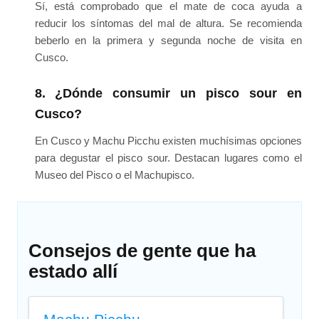
Sí, está comprobado que el mate de coca ayuda a
reducir los síntomas del mal de altura. Se recomienda
beberlo en la primera y segunda noche de visita en
Cusco.
8. ¿Dónde consumir un pisco sour en
Cusco?
En Cusco y Machu Picchu existen muchísimas opciones
para degustar el pisco sour. Destacan lugares como el
Museo del Pisco o el Machupisco.
Consejos de gente que ha
estado allí