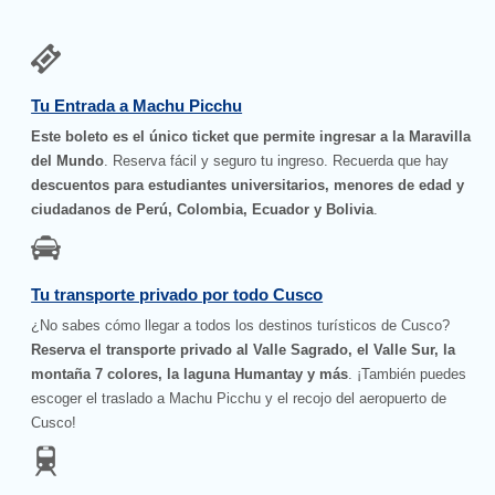
Tu Entrada a Machu Picchu
Este boleto es el único ticket que permite ingresar a la Maravilla
del Mundo
. Reserva fácil y seguro tu ingreso. Recuerda que hay
descuentos para estudiantes universitarios, menores de edad y
ciudadanos de Perú, Colombia, Ecuador y Bolivia
.
Tu transporte privado por todo Cusco
¿No sabes cómo llegar a todos los destinos turísticos de Cusco?
Reserva el transporte privado al Valle Sagrado, el Valle Sur, la
montaña 7 colores, la laguna Humantay y más
. ¡También puedes
escoger el traslado a Machu Picchu y el recojo del aeropuerto de
Cusco!