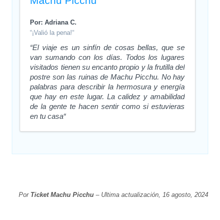
Machu Picchu
Por: Adriana C.
“¡Valió la pena!“
“El viaje es un sinfín de cosas bellas, que se
van sumando con los días. Todos los lugares
visitados tienen su encanto propio y la frutilla del
postre son las ruinas de Machu Picchu. No hay
palabras para describir la hermosura y energía
que hay en este lugar. La calidez y amabilidad
de la gente te hacen sentir como si estuvieras
en tu casa“
Por
Ticket Machu Picchu
– Ultima actualización, 16 agosto, 2024