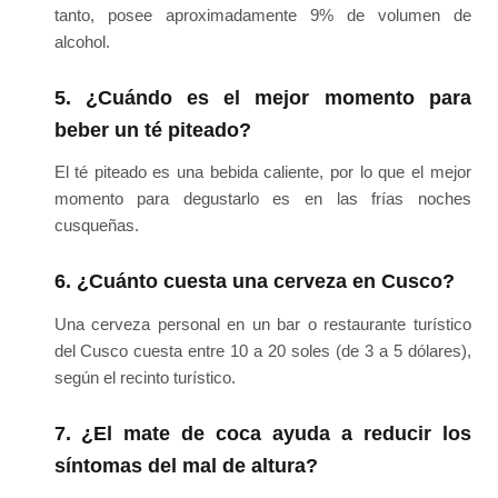
tanto, posee aproximadamente 9% de volumen de
alcohol.
5. ¿Cuándo es el mejor momento para
beber un té piteado?
El té piteado es una bebida caliente, por lo que el mejor
momento para degustarlo es en las frías noches
cusqueñas.
6. ¿Cuánto cuesta una cerveza en Cusco?
Una cerveza personal en un bar o restaurante turístico
del Cusco cuesta entre 10 a 20 soles (de 3 a 5 dólares),
según el recinto turístico.
7. ¿El mate de coca ayuda a reducir los
síntomas del mal de altura?