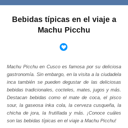
Bebidas típicas en el viaje a
Machu Picchu
Machu Picchu en Cusco es famosa por su deliciosa
gastronomía. Sin embargo, en la visita a la ciudadela
inca también se pueden degustar de las deliciosas
bebidas tradicionales, cocteles, mates, jugos y más.
Destacan bebidas como el mate de coca, el pisco
sour, la gaseosa inka cola, la cerveza cusqueña, la
chicha de jora, la frutillada y más. ¡Conoce cuáles
son las bebidas típicas en el viaje a Machu Picchu!