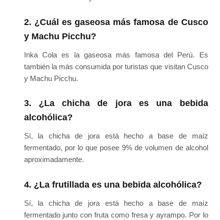
2. ¿Cuál es gaseosa más famosa de Cusco
y Machu Picchu?
Inka Cola es la gaseosa más famosa del Perú. Es
también la más consumida por turistas que visitan Cusco
y Machu Picchu.
3. ¿La chicha de jora es una bebida
alcohólica?
Sí, la chicha de jora está hecho a base de maíz
fermentado, por lo que posee 9% de volumen de alcohol
aproximadamente.
4. ¿La frutillada es una bebida alcohólica?
Sí, la chicha de jora está hecho a base de maíz
fermentado junto con fruta como fresa y ayrampo. Por lo