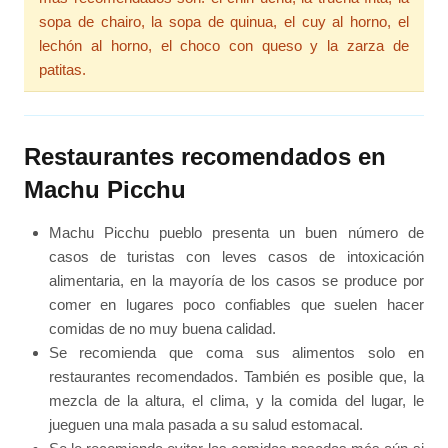
sopa de chairo, la sopa de quinua, el cuy al horno, el
lechón al horno, el choco con queso y la zarza de
patitas.
Restaurantes recomendados en
Machu Picchu
Machu Picchu pueblo presenta un buen número de
casos de turistas con leves casos de intoxicación
alimentaria, en la mayoría de los casos se produce por
comer en lugares poco confiables que suelen hacer
comidas de no muy buena calidad.
Se recomienda que coma sus alimentos solo en
restaurantes recomendados. También es posible que, la
mezcla de la altura, el clima, y la comida del lugar, le
jueguen una mala pasada a su salud estomacal.