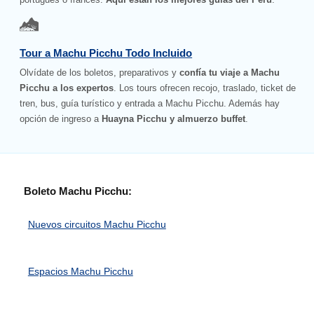
Tour a Machu Picchu Todo Incluido
Olvídate de los boletos, preparativos y
confía tu viaje a Machu
Picchu a los expertos
. Los tours ofrecen recojo, traslado, ticket de
tren, bus, guía turístico y entrada a Machu Picchu. Además hay
opción de ingreso a
Huayna Picchu y almuerzo buffet
.
Boleto Machu Picchu:
Nuevos circuitos Machu Picchu
Espacios Machu Picchu