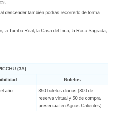
tes.
al descender también podrás recorrerlo de forma
r, la Tumba Real, la Casa del Inca, la Roca Sagrada,
ICCHU (3A)
ibilidad
Boletos
el año
350 boletos diarios (300 de
reserva virtual y 50 de compra
presencial en Aguas Calientes)