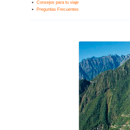
Consejos para tu viaje
Preguntas Frecuentes