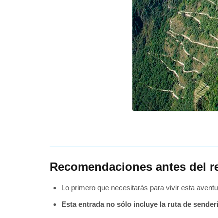
Recomendaciones antes del r
Lo primero que necesitarás para vivir esta aventu
Esta entrada no sólo incluye la ruta de sender