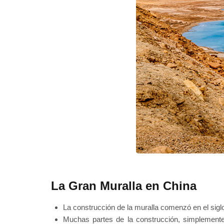
La Gran Muralla en China
La construcción de la muralla comenzó en el siglo
Muchas partes de la construcción, simplemente 