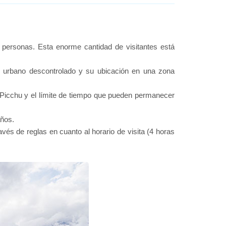
personas. Esta enorme cantidad de visitantes está
lo urbano descontrolado y su ubicación en una zona
 Picchu y el límite de tiempo que pueden permanecer
años.
avés de reglas en cuanto al horario de visita (4 horas