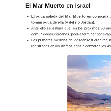
El Mar Muerto en Israel
El agua salada del Mar Muerto es conocida 
toman agua de ella (y del rio Jordán).
Ante ello se estima que, en los próximos 50 añ
comunidades cercanas, podría terminar por evap
Las primeras medidas del descenso fueron regis
registradas en los últimos años alcanzaron los 4