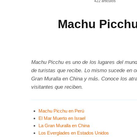
422 artículos
Machu Picchu 
Machu Picchu es uno de los lugares del mundo 
de turistas que recibe. Lo mismo sucede en o
Gran Muralla en China y más. Conoce los atrac
visitantes que reciben.
Machu Picchu en Perú
El Mar Muerto en Israel
La Gran Muralla en China
Los Everglades en Estados Unidos