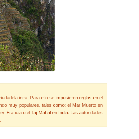
udadela inca. Para ello se impusieron reglas en el
 mundo muy populares, tales como: el Mar Muerto en
en Francia o el Taj Mahal en India. Las autoridades
.