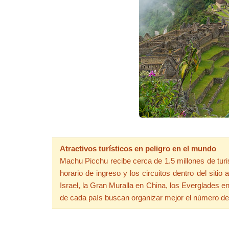
Atractivos turísticos en peligro en el mundo
Machu Picchu recibe cerca de 1.5 millones de turi
horario de ingreso y los circuitos dentro del sit
Israel, la Gran Muralla en China, los Everglades e
de cada país buscan organizar mejor el número de v