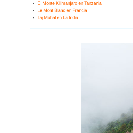
El Monte Kilimanjaro en Tanzania
Le Mont Blanc en Francia
Taj Mahal en La India