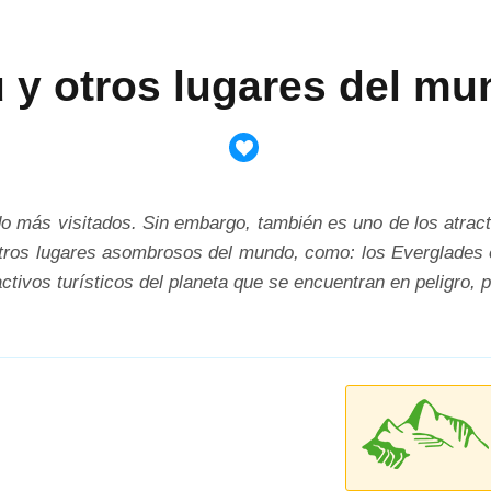
y otros lugares del mu
más visitados. Sin embargo, también es uno de los atractiv
tros lugares asombrosos del mundo, como: los Everglades en
tivos turísticos del planeta que se encuentran en peligro, p