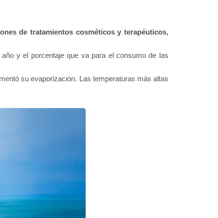
ones de tratamientos cosméticos y terapéuticos,
a año y el porcentaje que va para el consumo de las
ementó su evaporización. Las temperaturas más altas