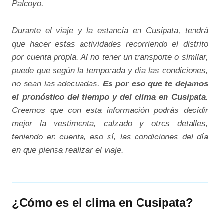
Palcoyo.
Durante el viaje y la estancia en Cusipata, tendrá
que hacer estas actividades recorriendo el distrito
por cuenta propia. Al no tener un transporte o similar,
puede que según la temporada y día las condiciones,
no sean las adecuadas.
Es por eso que te dejamos
el pronóstico del tiempo y del clima en Cusipata.
Creemos que con esta información podrás decidir
mejor la vestimenta, calzado y otros detalles,
teniendo en cuenta, eso sí, las condiciones del día
en que piensa realizar el viaje.
¿Cómo es el clima en Cusipata?