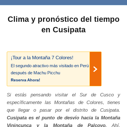
Clima y pronóstico del tiempo
en Cusipata
¡Tour a la Montaña 7 Colores!
El segundo atractivo más visitado en Perú
después de Machu Picchu
Reserva Ahora!
Si estás pensando visitar el Sur de Cusco y
específicamente las Montañas de Colores, tienes
que llegar o pasar por el distrito de Cusipata.
Cusipata es el punto de desvío hacia la Montaña
Vinincunca y la Montaña de Palcoyo.
Ahí,