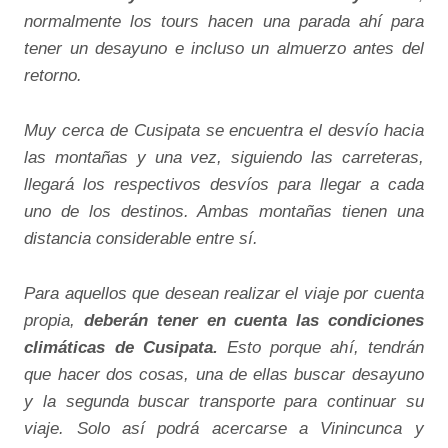
normalmente los tours hacen una parada ahí para
tener un desayuno e incluso un almuerzo antes del
retorno.
Muy cerca de Cusipata se encuentra el desvío hacia
las montañas y una vez, siguiendo las carreteras,
llegará los respectivos desvíos para llegar a cada
uno de los destinos. Ambas montañas tienen una
distancia considerable entre sí.
Para aquellos que desean realizar el viaje por cuenta
propia,
deberán tener en cuenta las condiciones
climáticas de Cusipata.
Esto porque ahí, tendrán
que hacer dos cosas, una de ellas buscar desayuno
y la segunda buscar transporte para continuar su
viaje. Solo así podrá acercarse a Vinincunca y