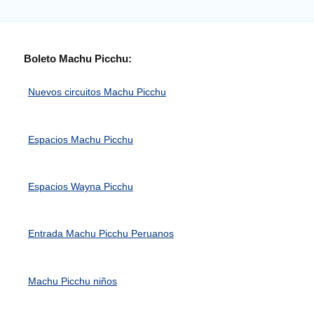
Boleto Machu Picchu:
Nuevos circuitos Machu Picchu
Espacios Machu Picchu
Espacios Wayna Picchu
Entrada Machu Picchu Peruanos
Machu Picchu niños