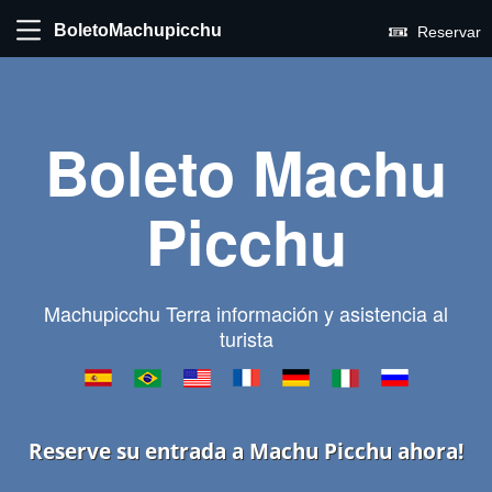
BoletoMachupicchu
Reservar
Boleto Machu
Picchu
Machupicchu Terra información y asistencia al
turista
Reserve su entrada a Machu Picchu ahora!