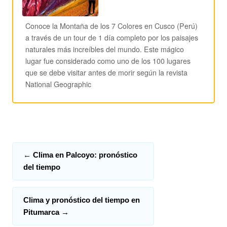
Conoce la Montaña de los 7 Colores en Cusco (Perú)
a través de un tour de 1 día completo por los paisajes
naturales más increíbles del mundo. Este mágico
lugar fue considerado como uno de los 100 lugares
que se debe visitar antes de morir según la revista
National Geographic
←
Clima en Palcoyo: pronóstico
del tiempo
Clima y pronóstico del tiempo en
Pitumarca
→