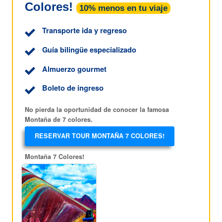
Colores!
10% menos en tu viaje
Transporte ida y regreso
Guía bilingüe especializado
Almuerzo gourmet
Boleto de ingreso
No pierda la oportunidad de conocer la famosa
Montaña de 7 colores.
RESERVAR TOUR MONTAÑA 7 COLORES!
Montaña 7 Colores!