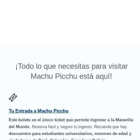
¡Todo lo que necesitas para visitar
Machu Picchu está aquí!
Tu Entrada a Machu Picchu
Este boleto es el único ticket que permite ingresar a la Maravilla
del Mundo
. Reserva fácil y seguro tu ingreso. Recuerda que hay
descuentos para estudiantes universitarios, menores de edad y