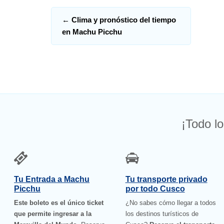
←
Clima y pronóstico del tiempo
en Machu Picchu
¡Todo lo
Tu Entrada a Machu
Tu transporte privado
Picchu
por todo Cusco
Este boleto es el único ticket
¿No sabes cómo llegar a todos
que permite ingresar a la
los destinos turísticos de