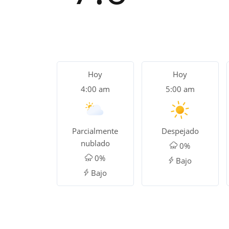
Hoy
Hoy
4:00 am
5:00 am
Parcialmente
Despejado
nublado
0%
0%
Bajo
Bajo