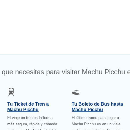
 que necesitas para visitar Machu Picchu e
Tu Ticket de Tren a
Tu Boleto de Bus hasta
Machu Picchu
Machu Picchu
El viaje en tren es la forma
El último tramo para llegar a
más segura, rápida y cómoda
Machu Picchu es en un viaje