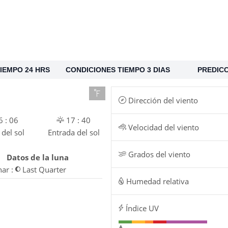
IEMPO 24 HRS
CONDICIONES TIEMPO 3 DIAS
PREDICC
Dirección del viento
 : 06
17 : 40
Velocidad del viento
 del sol
Entrada del sol
Grados del viento
Datos de la luna
nar :
Last Quarter
Humedad relativa
Índice UV