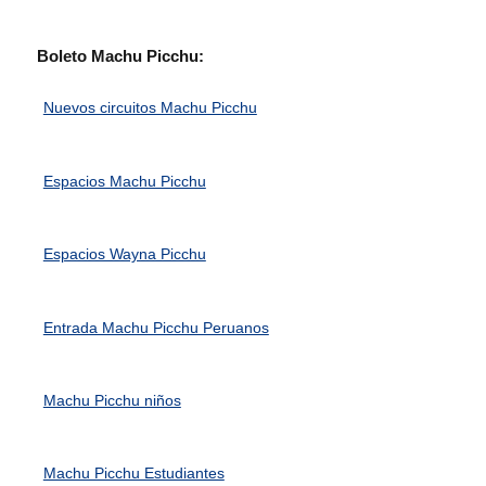
Boleto Machu Picchu:
Nuevos circuitos Machu Picchu
Espacios Machu Picchu
Espacios Wayna Picchu
Entrada Machu Picchu Peruanos
Machu Picchu niños
Machu Picchu Estudiantes