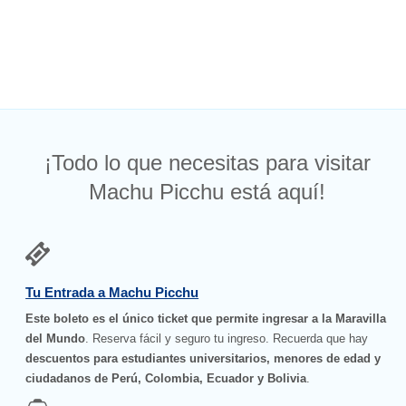
¡Todo lo que necesitas para visitar
Machu Picchu está aquí!
Tu Entrada a Machu Picchu
Este boleto es el único ticket que permite ingresar a la Maravilla
del Mundo
. Reserva fácil y seguro tu ingreso. Recuerda que hay
descuentos para estudiantes universitarios, menores de edad y
ciudadanos de Perú, Colombia, Ecuador y Bolivia
.