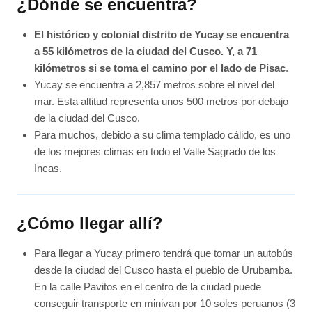
¿Dónde se encuentra?
El histórico y colonial distrito de Yucay se encuentra
a 55 kilómetros de la ciudad del Cusco. Y, a 71
kilómetros si se toma el camino por el lado de Pisac
.
Yucay se encuentra a 2,857 metros sobre el nivel del
mar. Esta altitud representa unos 500 metros por debajo
de la ciudad del Cusco.
Para muchos, debido a su clima templado cálido, es uno
de los mejores climas en todo el Valle Sagrado de los
Incas.
¿Cómo llegar allí?
Para llegar a Yucay primero tendrá que tomar un autobús
desde la ciudad del Cusco hasta el pueblo de Urubamba.
En la calle Pavitos en el centro de la ciudad puede
conseguir transporte en minivan por 10 soles peruanos (3