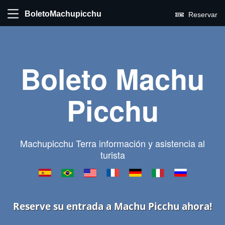
BoletoMachupicchu
Reservar
Boleto Machu
Picchu
Machupicchu Terra información y asistencia al
turista
Reserve su entrada a Machu Picchu ahora!