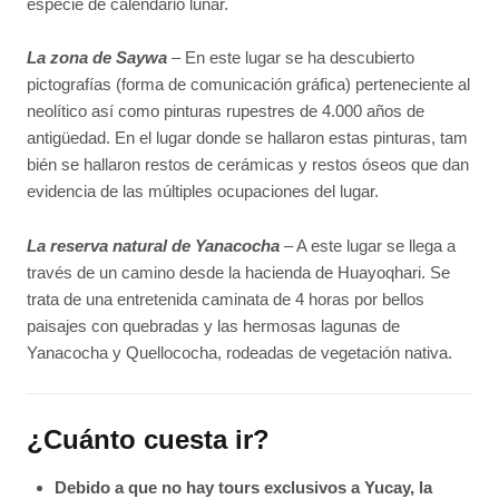
especie de calendario lunar.
La zona de Saywa
– En este lugar se ha descubierto
pictografías (forma de comunicación gráfica) perteneciente al
neolítico así como pinturas rupestres de 4.000 años de
antigüedad. En el lugar donde se hallaron estas pinturas, tam
bién se hallaron restos de cerámicas y restos óseos que dan
evidencia de las múltiples ocupaciones del lugar.
La reserva natural de Yanacocha
– A este lugar se llega a
través de un camino desde la hacienda de Huayoqhari. Se
trata de una entretenida caminata de 4 horas por bellos
paisajes con quebradas y las hermosas lagunas de
Yanacocha y Quellococha, rodeadas de vegetación nativa.
¿Cuánto cuesta ir?
Debido a que no hay tours exclusivos a Yucay, la