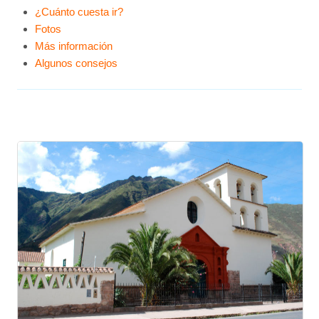
¿Cuánto cuesta ir?
Fotos
Más información
Algunos consejos