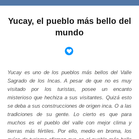
Yucay, el pueblo más bello del
mundo
Yucay es uno de los pueblos más bellos del Valle
Sagrado de los Incas. A pesar de que no es muy
visitado por los turistas, posee un encanto
misterioso que hechiza a sus visitantes. Quizá esto
se deba a sus construcciones de origen inca. O a las
tradiciones de su gente. Lo cierto es que para
muchos es el pueblo del valle con mejor clima y
tierras más fértiles. Por ello, medio en broma, los