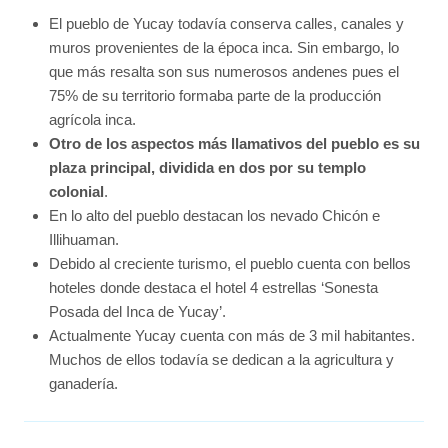
El pueblo de Yucay todavía conserva calles, canales y
muros provenientes de la época inca. Sin embargo, lo
que más resalta son sus numerosos andenes pues el
75% de su territorio formaba parte de la producción
agrícola inca.
Otro de los aspectos más llamativos del pueblo es su
plaza principal, dividida en dos por su templo
colonial
.
En lo alto del pueblo destacan los nevado Chicón e
Illihuaman.
Debido al creciente turismo, el pueblo cuenta con bellos
hoteles donde destaca el hotel 4 estrellas ‘Sonesta
Posada del Inca de Yucay’.
Actualmente Yucay cuenta con más de 3 mil habitantes.
Muchos de ellos todavía se dedican a la agricultura y
ganadería.