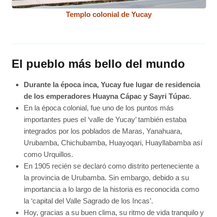
Templo colonial de Yucay
El pueblo más bello del mundo
Durante la época inca, Yucay fue lugar de residencia
de los emperadores Huayna Cápac y Sayri Túpac
.
En la época colonial, fue uno de los puntos más
importantes pues el ‘valle de Yucay’ también estaba
integrados por los poblados de Maras, Yanahuara,
Urubamba, Chichubamba, Huayoqari, Huayllabamba así
como Urquillos.
En 1905 recién se declaró como distrito perteneciente a
la provincia de Urubamba. Sin embargo, debido a su
importancia a lo largo de la historia es reconocida como
la ‘capital del Valle Sagrado de los Incas’.
Hoy, gracias a su buen clima, su ritmo de vida tranquilo y