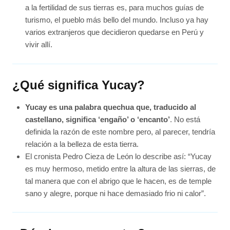
a la fertilidad de sus tierras es, para muchos guías de
turismo, el pueblo más bello del mundo. Incluso ya hay
varios extranjeros que decidieron quedarse en Perú y
vivir allí.
¿Qué significa Yucay?
Yucay es una palabra quechua que, traducido al
castellano, significa ‘engaño’ o ‘encanto’
. No está
definida la razón de este nombre pero, al parecer, tendría
relación a la belleza de esta tierra.
El cronista Pedro Cieza de León lo describe así: “Yucay
es muy hermoso, metido entre la altura de las sierras, de
tal manera que con el abrigo que le hacen, es de temple
sano y alegre, porque ni hace demasiado frio ni calor”.