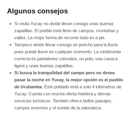
Algunos consejos
Si visita Yucay no olvide llevar consigo unas buenas
zapatillas. El pueblo está lleno de campos, montañas y
valles. La mejor forma de recorrer todo es a pie.
Tampoco olvide llevar consigo un poncho para la lluvia
pues puede llover en cualquier momento. La vestimenta
correcta es pantalones cómodos, un polo, una casaca
ligera y unas buenas zapatillas.
Si busca la tranquilidad del campo pero no desea
pasar la noche en Yucay, la mejor opción es el pueblo
de Urubamba
. Este poblado está a solo 4 kilómetros de
Yucay. Cuenta con mucha oferta hotelera y demás
servicios turísticos. También ofrece bellos paisajes,
campos enormes y el sonido de la naturaleza.