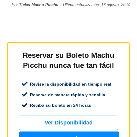
Por
Ticket Machu Picchu
– Ultima actualización, 16 agosto, 2024
Reservar su Boleto Machu
Picchu nunca fue tan fácil
Revise la disponibilidad en tiempo real
Reserve de manera rápida y sencilla
Reciba su boleto en 24 horas
Ver Disponibilidad