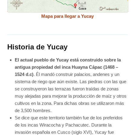
Mapa para llegar a Yucay
Historia de Yucay
El actual pueblo de Yucay está construido sobre la
antigua propiedad del inca Huayna Cápac (1468 –
1524 d.c)
. Él mandó construir palacios, andenes y un
sistema de riego que aún existe. Las piedras con las que
se construyeron las terrazas fueron traídas de zonas
muy alejadas para mejorar la producción de maíz y otros
cultivos en la zona. Para dichas obras se utilizaron más
de 3,500 hombres.
Se dice que este territorio también fue de los preferidos
de los incas Wiracocha y Pachacutec. Durante la
invasión española en Cusco (siglo XVI), Yucay fue