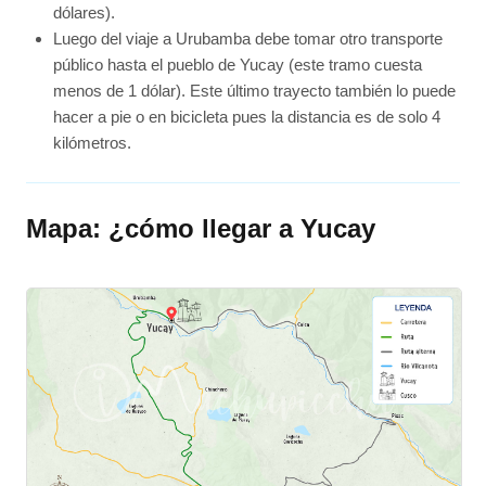
dólares).
Luego del viaje a Urubamba debe tomar otro transporte
público hasta el pueblo de Yucay (este tramo cuesta
menos de 1 dólar). Este último trayecto también lo puede
hacer a pie o en bicicleta pues la distancia es de solo 4
kilómetros.
Mapa: ¿cómo llegar a Yucay