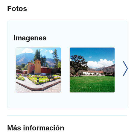
Fotos
Imagenes
Más información