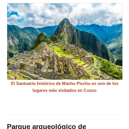
El Santuario histórico de Machu Picchu es uno de los
lugares más visitados en Cusco
Parque arqueológico de