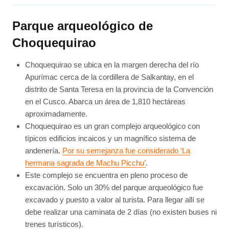
Parque arqueológico de
Choquequirao
Choquequirao se ubica en la margen derecha del río
Apurímac cerca de la cordillera de Salkantay, en el
distrito de Santa Teresa en la provincia de la Convención
en el Cusco. Abarca un área de 1,810 hectáreas
aproximadamente.
Choquequirao es un gran complejo arqueológico con
típicos edificios incaicos y un magnífico sistema de
andenería.
Por su semejanza fue considerado ‘La
hermana sagrada de Machu Picchu’
.
Este complejo se encuentra en pleno proceso de
excavación. Solo un 30% del parque arqueológico fue
excavado y puesto a valor al turista. Para llegar allí se
debe realizar una caminata de 2 días (no existen buses ni
trenes turísticos).