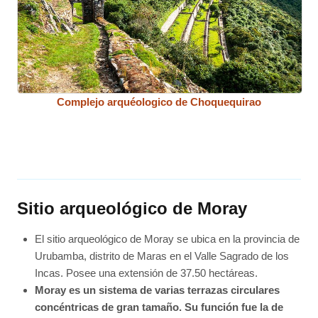
Complejo arquéologico de Choquequirao
Sitio arqueológico de Moray
El sitio arqueológico de Moray se ubica en la provincia de
Urubamba, distrito de Maras en el Valle Sagrado de los
Incas. Posee una extensión de 37.50 hectáreas.
Moray es un sistema de varias terrazas circulares
concéntricas de gran tamaño. Su función fue la de