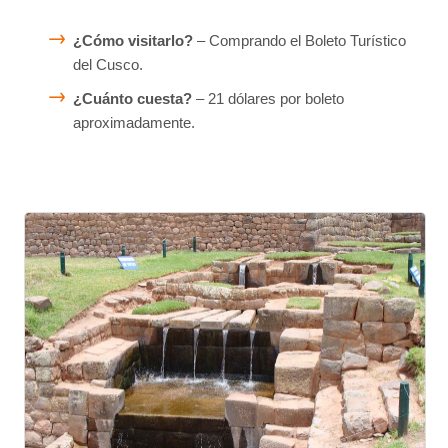
¿Cómo visitarlo?
– Comprando el Boleto Turístico
del Cusco.
¿Cuánto cuesta?
– 21 dólares por boleto
aproximadamente.