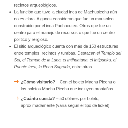
recintos arqueológicos.
La función que tuvo la ciudad inca de Machupicchu aún
no es clara. Algunos consideran que fue un mausoleo
construido por el inca Pachacutec. Otros que fue un
centro para el manejo de recursos o que fue un centro
político y religioso.
El sitio arqueológico cuenta con más de 150 estructuras
entre templos, recintos y tumbas. Destacan
el Templo del
Sol, el Templo de la Luna, el Intihuatana, el Intipunku, el
Puente Inca, la Roca Sagrada
, entre otras.
¿Cómo visitarlo?
– Con el boleto Machu Picchu o
los boletos Machu Picchu que incluyen montañas.
¿Cuánto cuesta?
– 50 dólares por boleto,
aproximadamente (varía según el tipo de ticket).