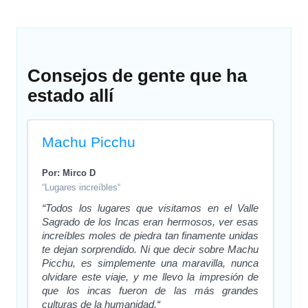
Consejos de gente que ha
estado allí
Machu Picchu
Por: Mirco D
“Lugares increíbles“
“Todos los lugares que visitamos en el Valle
Sagrado de los Incas eran hermosos, ver esas
increíbles moles de piedra tan finamente unidas
te dejan sorprendido. Ni que decir sobre Machu
Picchu, es simplemente una maravilla, nunca
olvidare este viaje, y me llevo la impresión de
que los incas fueron de las más grandes
culturas de la humanidad.“