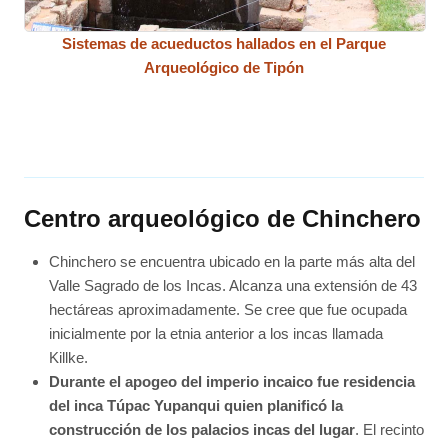
Sistemas de acueductos hallados en el Parque
Arqueológico de Tipón
Centro arqueológico de Chinchero
Chinchero se encuentra ubicado en la parte más alta del
Valle Sagrado de los Incas. Alcanza una extensión de 43
hectáreas aproximadamente. Se cree que fue ocupada
inicialmente por la etnia anterior a los incas llamada
Killke.
Durante el apogeo del imperio incaico fue residencia
del inca Túpac Yupanqui quien planificó la
construcción de los palacios incas del lugar
. El recinto