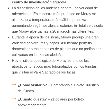
centro de investigación agrícola
.
La disposición de los andenes genera una variedad de
microclimas. En el centro más profundo de Moray se
alcanza una temperatura más cálida que se va
aumentando según se aleja al exterior. En total se calcula
que Moray alberga hasta 20 microclimas diferentes.
Durante la época de los incas, Moray produjo una gran
variedad de verduras y papas. Así mismo permitió
domesticar otras especies de plantas que no podían ser
cultivadas en las zonas aledañas.
Hoy el sitio arqueológico de Moray es uno de los
atractivos turísticos más fotografiados por los turistas
que visitan el Valle Sagrado de los Incas.
¿Cómo visitarlo?
– Comprando el Boleto Turístico
del Cusco.
¿Cuánto cuesta?
– 21 dólares por boleto
aproximadamente.