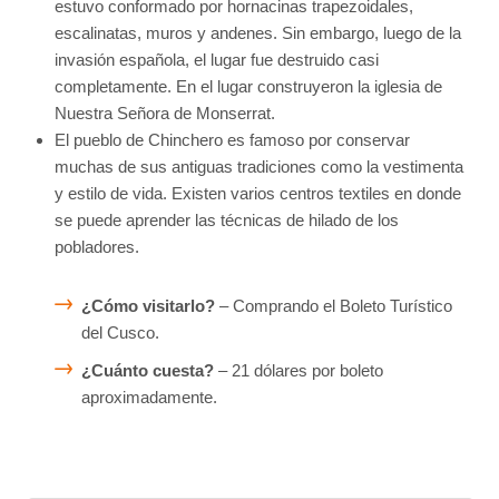
estuvo conformado por hornacinas trapezoidales,
escalinatas, muros y andenes. Sin embargo, luego de la
invasión española, el lugar fue destruido casi
completamente. En el lugar construyeron la iglesia de
Nuestra Señora de Monserrat.
El pueblo de Chinchero es famoso por conservar
muchas de sus antiguas tradiciones como la vestimenta
y estilo de vida. Existen varios centros textiles en donde
se puede aprender las técnicas de hilado de los
pobladores.
¿Cómo visitarlo?
– Comprando el Boleto Turístico
del Cusco.
¿Cuánto cuesta?
– 21 dólares por boleto
aproximadamente.