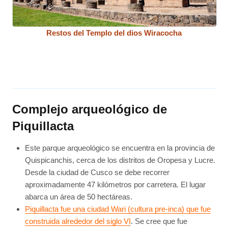
Restos del Templo del dios Wiracocha
Complejo arqueológico de
Piquillacta
Este parque arqueológico se encuentra en la provincia de
Quispicanchis, cerca de los distritos de Oropesa y Lucre.
Desde la ciudad de Cusco se debe recorrer
aproximadamente 47 kilómetros por carretera. El lugar
abarca un área de 50 hectáreas.
Piquillacta fue una ciudad Wari (cultura pre-inca) que fue
construida alrededor del siglo VI
. Se cree que fue