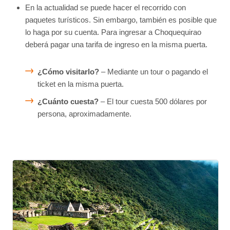
En la actualidad se puede hacer el recorrido con
paquetes turísticos. Sin embargo, también es posible que
lo haga por su cuenta. Para ingresar a Choquequirao
deberá pagar una tarifa de ingreso en la misma puerta.
¿Cómo visitarlo?
– Mediante un tour o pagando el
ticket en la misma puerta.
¿Cuánto cuesta?
– El tour cuesta 500 dólares por
persona, aproximadamente.