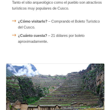
Tanto el sitio arqueológico como el pueblo son atractivos
turísticos muy populares de Cusco.
¿Cómo visitarlo?
– Comprando el Boleto Turístico
del Cusco.
¿Cuánto cuesta?
– 21 dólares por boleto
aproximadamente.