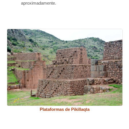
aproximadamente.
Plataformas de Pikillaqta