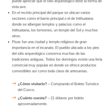
puede apreciar que el sitio arqueológico tiene la forma de
esta ave.
En el recinto principal del parque se ubican varios
sectores como el barrio principal o el de Intihuatana
donde se albergan templos y palacios como el
Intihuatana, los torreones, un templo del Sol y muchos
otros.
Pisac fue una ciudad y templo religioso de gran
importancia en el incanato. El pueblo ubicado a los pies
del sitio arqueológico conserva muchas de las
tradiciones antiguas. Todos los domingos existe una feria
comercial muy popular en donde se ofrece productos
comestibles así como toda clase de artesanías.
¿Cómo visitarlo?
– Comprando el Boleto Turístico
del Cusco.
¿Cuánto cuesta?
– 21 dólares por boleto
aproximadamente.