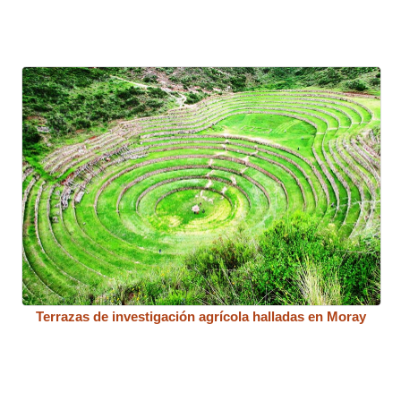
Terrazas de investigación agrícola halladas en Moray