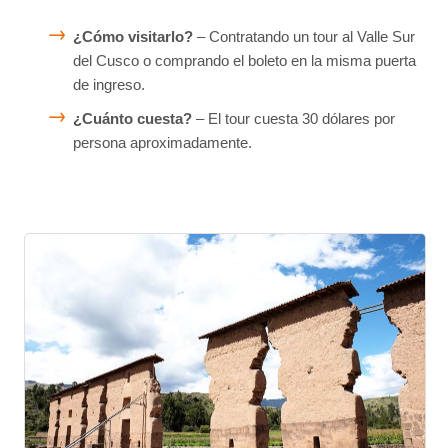
¿Cómo visitarlo?
– Contratando un tour al Valle Sur
del Cusco o comprando el boleto en la misma puerta
de ingreso.
¿Cuánto cuesta?
– El tour cuesta 30 dólares por
persona aproximadamente.