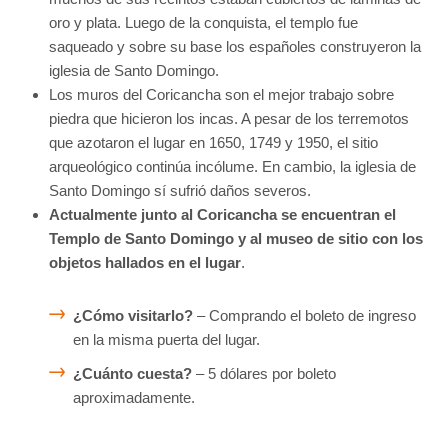
oro y plata. Luego de la conquista, el templo fue
saqueado y sobre su base los españoles construyeron la
iglesia de Santo Domingo.
Los muros del Coricancha son el mejor trabajo sobre
piedra que hicieron los incas. A pesar de los terremotos
que azotaron el lugar en 1650, 1749 y 1950, el sitio
arqueológico continúa incólume. En cambio, la iglesia de
Santo Domingo sí sufrió daños severos.
Actualmente junto al Coricancha se encuentran el
Templo de Santo Domingo y al museo de sitio con los
objetos hallados en el lugar
.
¿Cómo visitarlo?
– Comprando el boleto de ingreso
en la misma puerta del lugar.
¿Cuánto cuesta?
– 5 dólares por boleto
aproximadamente.