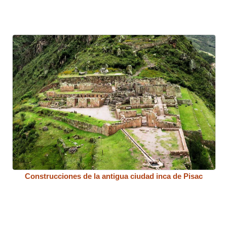
Construcciones de la antigua ciudad inca de Pisac