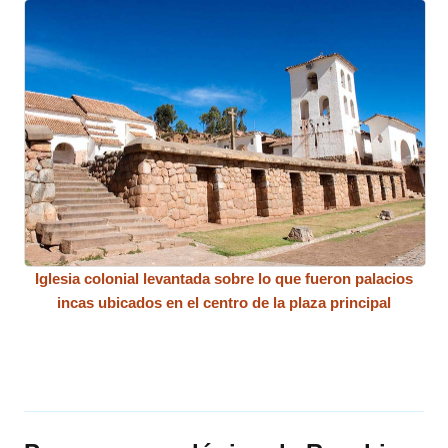
Iglesia colonial levantada sobre lo que fueron palacios
incas ubicados en el centro de la plaza principal