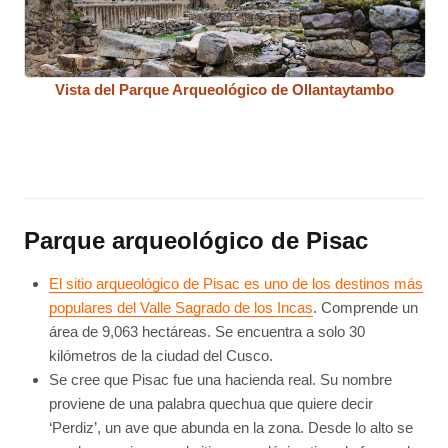
Vista del Parque Arqueológico de Ollantaytambo
Parque arqueológico de Pisac
El sitio arqueológico de Pisac es uno de los destinos más
populares del Valle Sagrado de los Incas
. Comprende un
área de 9,063 hectáreas. Se encuentra a solo 30
kilómetros de la ciudad del Cusco.
Se cree que Pisac fue una hacienda real. Su nombre
proviene de una palabra quechua que quiere decir
‘Perdiz’, un ave que abunda en la zona. Desde lo alto se