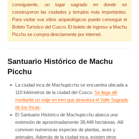
consiguiente, un lugar sagrado en donde se
construyeron las ciudades y templos más importantes.
Para visitar sus sitios arqueológicos puede conseguir el
Boleto Turístico del Cusco. El boleto de ingreso a Machu
Picchu se compra directamente por internet.
Santuario Histórico de Machu
Picchu
La ciudad inca de Machupicchu se encuentra ubicada a
110 kilómetros de la ciudad del Cusco.
Se llega allí
mediante un viaje en tren que atraviesa el Valle Sagrado
de los Incas
.
El Santuario Histórico de Machupicchu abarca una
extensión de aproximadamente 38,448 hectáreas. Allí
conviven numerosas especies de plantas, aves y
animales. Además de la ciudad inca, existen otros