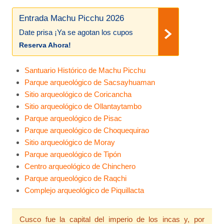
Entrada Machu Picchu 2026
Date prisa ¡Ya se agotan los cupos
Reserva Ahora!
Santuario Histórico de Machu Picchu
Parque arqueológico de Sacsayhuaman
Sitio arqueológico de Coricancha
Sitio arqueológico de Ollantaytambo
Parque arqueológico de Pisac
Parque arqueológico de Choquequirao
Sitio arqueológico de Moray
Parque arqueológico de Tipón
Centro arqueológico de Chinchero
Parque arqueológico de Raqchi
Complejo arqueológico de Piquillacta
Cusco fue la capital del imperio de los incas y, por