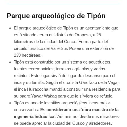
Parque arqueológico de Tipón
El parque arqueológico de Tipón es un asentamiento que
está situado cerca del distrito de Oropesa, a 25
kilómetros de la ciudad del Cusco. Forma parte del
circuito turístico del Valle Sur. Posee una extensión de
239 hectáreas.
Tipón está construido por un sistema de acueductos,
fuentes ceremoniales, terrazas agrícolas y varios
recintos. Este lugar sirvió de lugar de descanso para el
inca y su familia. Según el cronista Garcilaso de la Vega,
el inca Huiracocha mandó a construir una residencia para
su padre Yawar Wakaq para que le sirviera de refugio.
Tipón es uno de los sitios arqueológicos incas mejor
conservados.
Es considerado una ‘obra maestra de la
ingeniería hidráulica’
. Así mismo, desde sus miradores
se puede apreciar la ciudad del Cusco y alrededores.