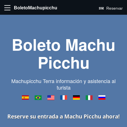
BoletoMachupicchu
Reservar
Boleto Machu
Picchu
Machupicchu Terra información y asistencia al
turista
Reserve su entrada a Machu Picchu ahora!