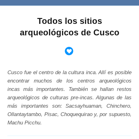
Todos los sitios
arqueológicos de Cusco
Cusco fue el centro de la cultura inca. Allí es posible
encontrar muchos de los centros arqueológicos
incas más importantes. También se hallan restos
arqueológicos de culturas pre-incas. Algunas de las
más importantes son: Sacsayhuaman, Chinchero,
Ollantaytambo, Pisac, Choquequirao y, por supuesto,
Machu Picchu.