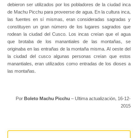
debieron ser utilizados por los pobladores de la ciudad inca
de Machu Picchu para proveerse de agua. En la cultura inca,
las fuentes en sí mismas, eran consideradas sagradas y
constituyen un gran número de los lugares sagrados que
rodean la ciudad del Cusco. Los incas creían que el agua
que brotaba de los manantiales de las montañas, se
originaba en las entrañas de la montaña misma. Al oeste del
la ciudad del cusco algunas personas creían que estos
manantiales, eran utilizados como entradas de los dioses a
las montañas.
Por
Boleto Machu Picchu
– Ultima actualización, 16-12-
2015