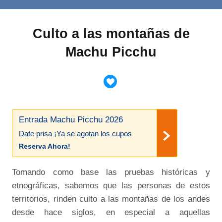
Culto a las montañas de
Machu Picchu
Entrada Machu Picchu 2026
Date prisa ¡Ya se agotan los cupos
Reserva Ahora!
Tomando como base las pruebas históricas y
etnográficas, sabemos que las personas de estos
territorios, rinden culto a las montañas de los andes
desde hace siglos, en especial a aquellas