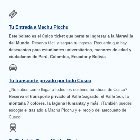
Tu Entrada a Machu Picchu
Este boleto es el único ticket que permite ingresar a la Maravilla
del Mundo
. Reserva fácil y seguro tu ingreso. Recuerda que hay
descuentos para estudiantes universitarios, menores de edad y
ciudadanos de Perú, Colombia, Ecuador y Bolivia
.
Tu transporte privado por todo Cusco
¿No sabes cómo llegar a todos los destinos turísticos de Cusco?
Reserva el transporte privado al Valle Sagrado, el Valle Sur, la
montaña 7 colores, la laguna Humantay y más
. ¡También puedes
escoger el traslado a Machu Picchu y el recojo del aeropuerto de
Cusco!