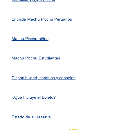
Entrada Machu Picchu Peruanos
Machu Picchu niños
Machu Picchu Estudiantes
Disponibilidad, cambios y consejos
¿Qué Incluye el Boleto?
Estado de su reserva