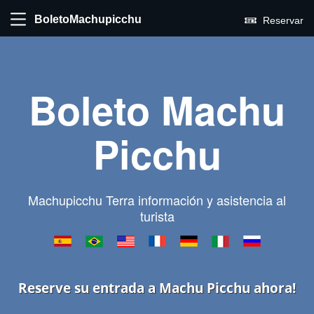
BoletoMachupicchu
Reservar
Boleto Machu
Picchu
Machupicchu Terra información y asistencia al
turista
Reserve su entrada a Machu Picchu ahora!