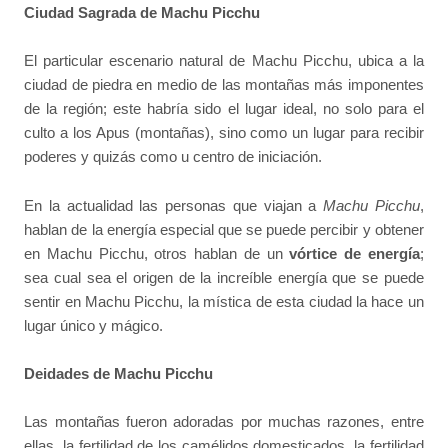
Ciudad Sagrada de Machu Picchu
El particular escenario natural de Machu Picchu, ubica a la
ciudad de piedra en medio de las montañas más imponentes
de la región; este habría sido el lugar ideal, no solo para el
culto a los Apus (montañas), sino como un lugar para recibir
poderes y quizás como u centro de iniciación.
En la actualidad las personas que viajan a
Machu Picchu
,
hablan de la energía especial que se puede percibir y obtener
en Machu Picchu, otros hablan de un
vórtice de energía
;
sea cual sea el origen de la increíble energía que se puede
sentir en Machu Picchu, la mística de esta ciudad la hace un
lugar único y mágico.
Deidades de Machu Picchu
Las montañas fueron adoradas por muchas razones, entre
ellas, la fertilidad de los camélidos domesticados, la fertilidad