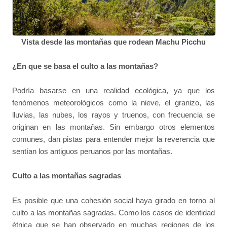
Vista desde las montañas que rodean Machu Picchu
¿En que se basa el culto a las montañas?
Podría basarse en una realidad ecológica, ya que los
fenómenos meteorológicos como la nieve, el granizo, las
lluvias, las nubes, los rayos y truenos, con frecuencia se
originan en las montañas. Sin embargo otros elementos
comunes, dan pistas para entender mejor la reverencia que
sentían los antiguos peruanos por las montañas.
Culto a las montañas sagradas
Es posible que una cohesión social haya girado en torno al
culto a las montañas sagradas. Como los casos de identidad
étnica que se han observado en muchas regiones de los