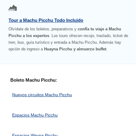
Tour a Machu Picchu Todo Incluido
Olvídate de los boletos, preparativos y
confía tu viaje a Machu
Picchu a los expertos
. Los tours ofrecen recojo, traslado, ticket de
tren, bus, guía turístico y entrada a Machu Picchu. Además hay
opción de ingreso a
Huayna Picchu y almuerzo buffet
.
Boleto Machu Picchu:
Nuevos circuitos Machu Picchu
Espacios Machu Picchu
Espacios Wayna Picchu