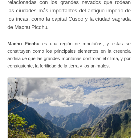
relacionadas con los grandes nevados que rodean
las ciudades más importantes del antiguo imperio de
los incas, como la capital Cusco y la ciudad sagrada
de Machu Picchu.
Machu Picchu
es una región de montañas, y estas se
constituyen como los principales elementos en la creencia
andina de que las grandes montañas controlan el clima, y por
consiguiente, la fertilidad de la tierra y los animales.