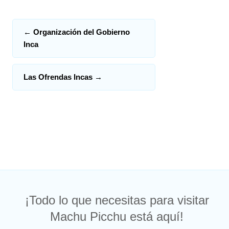
←
Organización del Gobierno
Inca
Las Ofrendas Incas
→
¡Todo lo que necesitas para visitar
Machu Picchu está aquí!