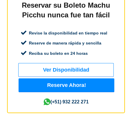
Reservar su Boleto Machu
Picchu nunca fue tan fácil
Revise la disponibilidad en tiempo real
Reserve de manera rápida y sencilla
Reciba su boleto en 24 horas
Ver Disponibilidad
Reserve Ahora!
(+51) 932 222 271