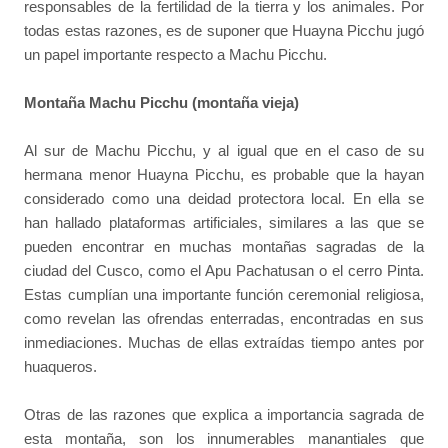
responsables de la fertilidad de la tierra y los animales. Por
todas estas razones, es de suponer que Huayna Picchu jugó
un papel importante respecto a Machu Picchu.
Montaña Machu Picchu (montaña vieja)
Al sur de Machu Picchu, y al igual que en el caso de su
hermana menor Huayna Picchu, es probable que la hayan
considerado como una deidad protectora local. En ella se
han hallado plataformas artificiales, similares a las que se
pueden encontrar en muchas montañas sagradas de la
ciudad del Cusco, como el Apu Pachatusan o el cerro Pinta.
Estas cumplían una importante función ceremonial religiosa,
como revelan las ofrendas enterradas, encontradas en sus
inmediaciones. Muchas de ellas extraídas tiempo antes por
huaqueros.
Otras de las razones que explica a importancia sagrada de
esta montaña, son los innumerables manantiales que