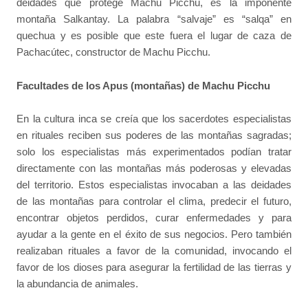
deidades que protege Machu Picchu, es la imponente
montaña Salkantay. La palabra “salvaje” es “salqa” en
quechua y es posible que este fuera el lugar de caza de
Pachacútec, constructor de Machu Picchu.
Facultades de los Apus (montañas) de Machu Picchu
En la cultura inca se creía que los sacerdotes especialistas
en rituales reciben sus poderes de las montañas sagradas;
solo los especialistas más experimentados podían tratar
directamente con las montañas más poderosas y elevadas
del territorio. Estos especialistas invocaban a las deidades
de las montañas para controlar el clima, predecir el futuro,
encontrar objetos perdidos, curar enfermedades y para
ayudar a la gente en el éxito de sus negocios. Pero también
realizaban rituales a favor de la comunidad, invocando el
favor de los dioses para asegurar la fertilidad de las tierras y
la abundancia de animales.